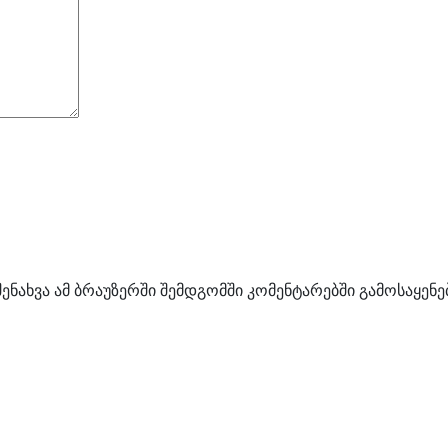
შენახვა ამ ბრაუზერში შემდგომში კომენტარებში გამოსაყენ