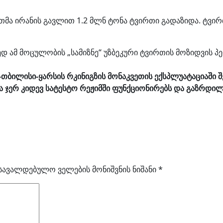
ეკეთმა ირანის გავლით 1.2 მლნ ტონა ტვირთი გადაზიდა. ტ
 ამ მოცულობის „სამიზნე“ უზბეკური ტვირთის მოზიდვის პ
თბილისი-ყარსის რკინიგზის მონაკვეთის ექსპლუატაციაში 
 ჯერ კიდევ სატესტო რეჟიმში ფუნქციონირებს და გაზრდილ
სავალდებულო ველების მონიშვნის ნიშანი
*