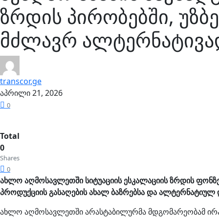
ზრდის პირობებში, უზ
მძლავრ ალტერნატივა
transcor.ge
აპრილი 21, 2026
0
Total
0
Shares
0
ახლო აღმოსავლეთში სიტუაციის ესკალაციის ზრდის ფონზე,
პროდუქციის გასაღების ახალ ბაზრებსა და ალტერნატიულ დ
ახლო აღმოსავლეთში არასტაბილურმა მდგომარეობამ ირან