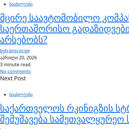
სიახლეები
მცირე საავტომობილო კომპა
საერთაშორისო გადაზიდვების
არსებობს?
by
transcor.ge
აპრილი 20, 2026
3 minute read
No comments
Next Post
სიახლეები
საქართველოს რკინიგზის სტ
შემუშავება სამეთვალყურეო 