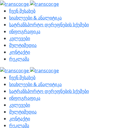
ჩვენ შესახებ
სიახლეები & ანალიტიკა
სატრანსპორტო დერეფნების სქემები
ინფოგრაფიკა
კვლევები
მულტიმედია
კონტაქტი
რეკლამა
ჩვენ შესახებ
სიახლეები & ანალიტიკა
სატრანსპორტო დერეფნების სქემები
ინფოგრაფიკა
კვლევები
მულტიმედია
კონტაქტი
რეკლამა