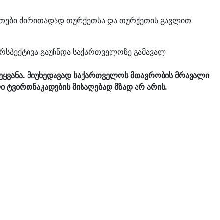
ვირთები ძირითადად თურქეთსა და თურქეთის გავლით
ერსპექტივა გაუჩნდა საქართველოზე გამავალ
შეყვანა. მიუხედავად საქართველოს მთავრობის მრავალი
ი ტვირთნაკადების მისაღებად მზად არ არის.