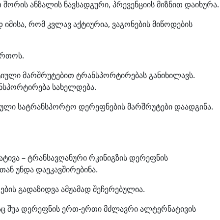
შორის ანზალის ნავსადგური, პრევენციის მიზნით დაიხურა.
 იმისა, რომ კვლავ აქტიურია, ვაგონების მიწოდების
ართოს.
ტიული მარშრუტებით ტრანსპორტირებას განიხილავს.
ნსპორტირება სახელდება.
იული სატრანსპორტო დერეფნების მარშრუტები დაადგინა.
ტივა – ტრანსავღანური რკინიგზის დერეფნის
თან უნდა დაეკავშირებინა.
ბის გადაზიდვა ამჟამად შეჩერებულია.
თაც შუა დერეფნის ერთ-ერთი მძლავრი ალტერნატივის