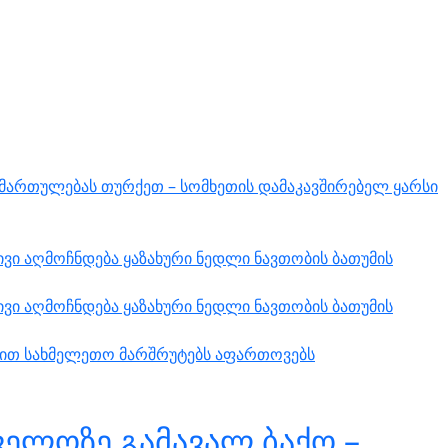
იმართულებას თურქეთ – სომხეთის დამაკავშირებელ ყარსი
ვი აღმოჩნდება ყაზახური ნედლი ნავთობის ბათუმის
ვი აღმოჩნდება ყაზახური ნედლი ნავთობის ბათუმის
ებით სახმელეთო მარშრუტებს აფართოვებს
ელოზე გამავალ ბაქო –