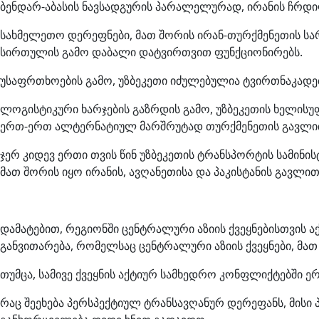
ბენდარ-აბასის ნავსადგურის პარალელურად, ირანის ჩრდილ
სახმელეთო დერეფნები, მათ შორის ირან-თურქმენეთის სარკ
სირთულის გამო დაბალი დატვირთვით ფუნქციონირებს.
უსაფრთხოების გამო, უზბეკეთი იძულებულია ტვირთნაკად
ლოგისტიკური ხარჯების გაზრდის გამო, უზბეკეთის ხელი
ერთ-ერთ ალტერნატიულ მარშრუტად თურქმენეთის გავლით
ჯერ კიდევ ერთი თვის წინ უზბეკეთის ტრანსპორტის სამი
მათ შორის იყო ირანის, ავღანეთისა და პაკისტანის გავლი
დამატებით, რეგიონში ცენტრალური აზიის ქვეყნებისთვის 
განვითარება, რომელსაც ცენტრალური აზიის ქვეყნები, მათ
თუმცა, სამივე ქვეყნის აქტიურ სამხედრო კონფლიქტებში
რაც შეეხება პერსპექტიულ ტრანსავღანურ დერეფანს, მის