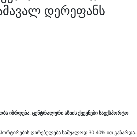
გამავალ დერეფანს
ობა იზრდება, ცენტრალური აზიის ქვეყნები საექსპორტო
სპორტირების ღირებულება საშუალოდ 30-40%-ით გაზარდა.