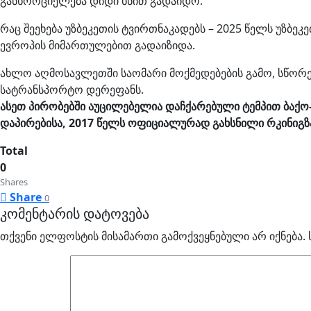
განხორციელება დიდი ხნით გადაიდო.
რაც შეეხება უზბეკეთის ტვირთნაკადებს – 2025 წელს უზბ
ევროპის მიმართულებით გადაიზიდა.
ახლო აღმოსავლეთში საომარი მოქმედებების გამო, სწორედ
სატრანსპორტო დერეფანს.
ასეთ პირობებში აუცილებელია დაჩქარებული ტემპით ბაქო-
დაპირებისა, 2017 წელს ოფიციალურად გახსნილი რკინიგზა
Total
0
Shares
Share
0
კომენტარის დატოვება
თქვენი ელფოსტის მისამართი გამოქვეყნებული არ იქნება.