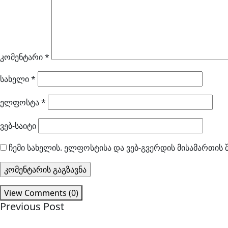
კომენტარი
*
სახელი
*
ელფოსტა
*
ვებ-საიტი
ჩემი სახელის. ელფოსტისა და ვებ-გვერდის მისამართის 
View Comments (0)
Previous Post