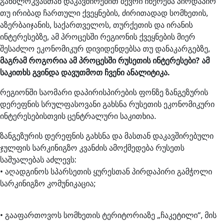
განბლოკვასთან დაკავშირებით ბევრი იწერება პირდაპირ
თუ ირიბად ჩართული ქვეყნების, ძირითადად სომხეთის,
აზერბაიჯანის, საქართველოს, თურქეთის და ირანის
ინტერესებზე, ამ პროცესში რეგიონის ქვეყნების მიერ
შესაძლო ეკონომიკურ დივიდენდებსა თუ დანაკარგებზე,
მაგრამ როგორია ამ პროცესში რუსეთის ინტერესები? ამ
საკითხს გვინდა დავუთმოთ ჩვენი ანალიტიკა.
რეგიონში საომარი დაპირისპირების ფონზე ზანგეზურის
დერეფნის სრულფასოვანი გახსნა რუსეთის ეკონომიკური
ინტერესებისთვის ცენტრალური საკითხია.
ზანგეზურის დერეფნის გახსნა და მასთან დაკავშირებული
ჯულფის სარკინიგზო კვანძის ამოქმედება რუსეთს
საშუალებას აძლევს:
• აღადგინოს სპარსეთის ყურესთან პირდაპირი გამჭოლი
სარკინიგზო კომუნიკაცია;
• გააფართოვოს სომხეთის ტერიტორიაზე „ჩაკეტილი“, მის