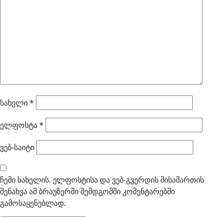
სახელი
*
ელფოსტა
*
ვებ-საიტი
ჩემი სახელის. ელფოსტისა და ვებ-გვერდის მისამართის
შენახვა ამ ბრაუზერში შემდგომში კომენტარებში
გამოსაყენებლად.