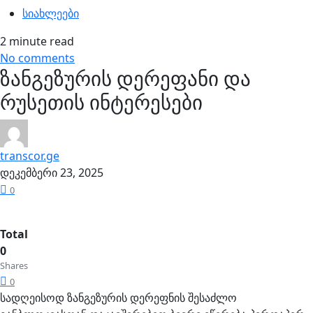
სიახლეები
2 minute read
No comments
ზანგეზურის დერეფანი და
რუსეთის ინტერესები
transcor.ge
დეკემბერი 23, 2025
0
Total
0
Shares
0
სადღეისოდ ზანგეზურის დერეფნის შესაძლო