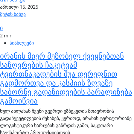
აპრილი 15, 2025
მეტის ნახვა
0
2 min
სიახლეები
ირანის მიერ მეზობელ ქვეყნებთან
საზღვრების ჩაკეტვამ
ტვირთნაკადების შუა დერეფნით
გადმორთვა და კასპიის ზღვაზე
საბორნე გადაზიდვების პარალიზება
გამოიწვია
სულ ახლახან ჩვენი გვერდი უზბეკეთის მთავრობის
გადაწყვეტილების შესახებ, კერძოდ, ირანის ტერიტორიაზე
ლოგისტიკური ხარჯების გაზრდის გამო, საკუთარი
საექსპორტო პროდუქციისთვის…