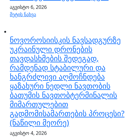
აგვისტო 6, 2026
მეტის ნახვა
ნოვოროსიისკის ნავსადგურზე
უკრაინული დრონების
თავდასხმების შედეგად,
რამდენად სტაბილური და
ხანგრძლივი აღმოჩნდება
ყაზახური ნედლი ნავთობის
ბათუმის ნავთობტერმინალის
მიმართულებით
გადმომისამართების პროცესი?
(ნაწილი მეორე)
აგვისტო 4, 2026