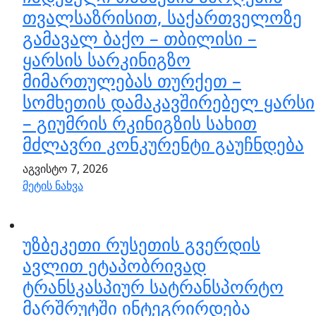
თვალსაზრისით, საქართველოზე
გამავალ ბაქო – თბილისი –
ყარსის სარკინიგზო
მიმართულებას თურქეთ –
სომხეთის დამაკავშირებელ ყარსი
– გიუმრის რკინიგზის სახით
მძლავრი კონკურენტი გაუჩნდება
აგვისტო 7, 2026
მეტის ნახვა
უზბეკეთი რუსეთის გვერდის
ავლით ეტაპობრივად
ტრანსკასპიურ სატრანსპორტო
მარშრუტში ინტეგრირდება