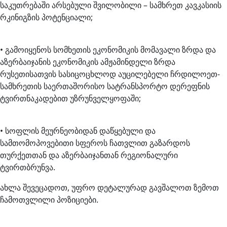
საკუთრებაში არსებული შვილობილი – სამხრეთ კავკასიის
რკინიგზის პოტენციალი;
• გამოიყენოს სომხეთის ეკონომიკის მომავალი ზრდა და
აზერბაიჯანის ეკონომიკის ამჟამინდელი ზრდა
რუსეთისათვის სასიცოცხლოდ აუცილებელი ჩრდილოეთ-
სამხრეთის საერთაშორისო სატრანსპორტო დერეფნის
ტვირთნაკადებით უზრუნველყოფაში;
• სოფლის მეურნეობიდან დაწყებული და
სამთომოპოვებითი სფეროს ჩათვლით გაზარდოს
თურქეთთან და აზერბაიჯანთან რეგიონალური
ტვირთბრუნვა.
ახლა შევეცადოთ, უფრო დეტალურად გავშალოთ ზემოთ
ჩამოთვლილი პოზიციები.