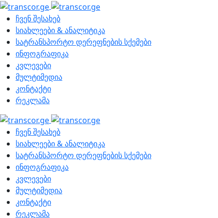
ჩვენ შესახებ
სიახლეები & ანალიტიკა
სატრანსპორტო დერეფნების სქემები
ინფოგრაფიკა
კვლევები
მულტიმედია
კონტაქტი
რეკლამა
ჩვენ შესახებ
სიახლეები & ანალიტიკა
სატრანსპორტო დერეფნების სქემები
ინფოგრაფიკა
კვლევები
მულტიმედია
კონტაქტი
რეკლამა