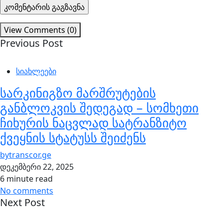
View Comments (0)
Previous Post
სიახლეები
სარკინიგზო მარშრუტების
განბლოკვის შედეგად – სომხეთი
ჩიხურის ნაცვლად სატრანზიტო
ქვეყნის სტატუსს შეიძენს
by
transcor.ge
დეკემბერი 22, 2025
6 minute read
No comments
Next Post