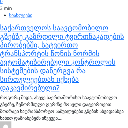
0
3 min
სიახლეები
საქართველოს საავტომობილო
გზებზე გაზრდილი ტვირთნაკადების
პირობებში, სატვირთო
ტრანსპორტის წონის ნორმის
ავტომატიზირებული კონტროლის
სისტემების დანერგვა რა
სირთულეებთან იქნება
დაკავშირებული?
როგორც შიდა, ასევე საერთაშორისო საავტომობილო
გზებზე, ზენორმიული ღერძზე მოსული დატვირთვით
მოძრავი სატრანსპორტო საშუალებები გზების სხვადასხვა
სახით დაზიანებებს იწვევენ.…