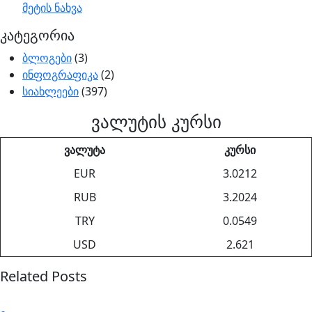
მეტის ნახვა
კატეგორია
ბლოგები
(3)
ინფოგრაფიკა
(2)
სიახლეები
(397)
ვალუტის კურსი
ვალუტა
კურსი
EUR
3.0212
RUB
3.2024
TRY
0.0549
USD
2.621
Related Posts