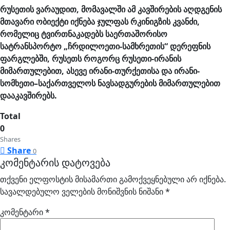
რუსეთის ვარაუდით, მომავალში ამ კავშირების აღდგენის
მთავარი ობიექტი იქნება ჯულფას რკინიგზის კვანძი,
რომელიც ტვირთნაკადებს საერთაშორისო
სატრანსპორტო „ჩრდილოეთი-სამხრეთის“ დერეფნის
ფარგლებში, რუსეთს როგორც რუსეთი-ირანის
მიმართულებით, ასევე ირანი-თურქეთისა და ირანი-
სომხეთი–საქართველოს ნავსადგურების მიმართულებით
დააკავშირებს.
Total
0
Shares
Share
0
კომენტარის დატოვება
თქვენი ელფოსტის მისამართი გამოქვეყნებული არ იქნება.
სავალდებულო ველების მონიშვნის ნიშანი
*
კომენტარი
*