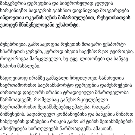
ზანგეზურის დერეფნის და სინქრონულად ჯულფის
სარკინიგზო სადგურის გახსნით დიდწილად მოგვარდება
ინდოეთის ოკეანის აუზის მიმართულებით, რუსეთისათვის
ესოდენ მნიშვნელოვანი ექსპორტი.
ბუნებრივია, გამოსაყოფია რუსეთის მთავარი ექსპორტი
სპარსეთის ყურეში, კერძოდ ისეთი საექსპორტო ტვირთები,
როგორიცაა მარცვლეული, ხე-ტყე, ლითონები და საწვავ-
საპოხი მასალები.
სადღეისოდ ირანზე გამავალი ჩრდილოეთ-სამხრეთის
საერთაშორისო სატრანსპორტო დერეფნის დამუხრუჭების
ძირითად ფაქტორს ირანის ტრადიციული მმართველობა
წარმოადგენს, რომელსაც განუხორციელებელი
საერთაშორისო შეთანხმებებიც ემატება, რადგან
ბიზნესების, სადაზღვევო კომპანიებისა და ბანკების მიმართ
სანქციების დაწესების რისკის გამო ამ ტიპის შეთანხმებების
ამოქმედება სირთულეებს წარმოადგენს. ამასთან,