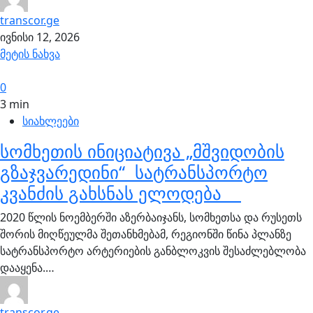
transcor.ge
ივნისი 12, 2026
მეტის ნახვა
0
3 min
სიახლეები
სომხეთის ინიციატივა „მშვიდობის
გზაჯვარედინი“ სატრანსპორტო
კვანძის გახსნას ელოდება
2020 წლის ნოემბერში აზერბაიჯანს, სომხეთსა და რუსეთს
შორის მიღწეულმა შეთანხმებამ, რეგიონში წინა პლანზე
სატრანსპორტო არტერიების განბლოკვის შესაძლებლობა
დააყენა.…
transcor.ge