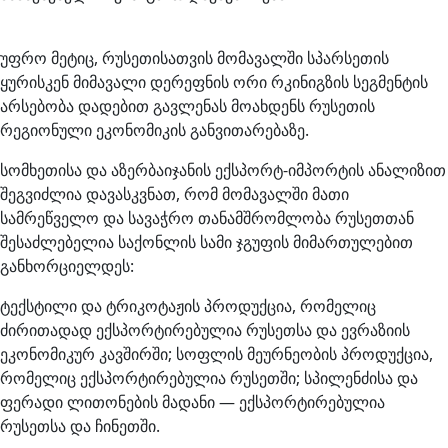
უფრო მეტიც, რუსეთისათვის მომავალში სპარსეთის
ყურისკენ მიმავალი დერეფნის ორი რკინიგზის სეგმენტის
არსებობა დადებით გავლენას მოახდენს რუსეთის
რეგიონული ეკონომიკის განვითარებაზე.
სომხეთისა და აზერბაიჯანის ექსპორტ-იმპორტის ანალიზით
შეგვიძლია დავასკვნათ, რომ მომავალში მათი
სამრეწველო და სავაჭრო თანამშრომლობა რუსეთთან
შესაძლებელია საქონლის სამი ჯგუფის მიმართულებით
განხორციელდეს:
ტექსტილი და ტრიკოტაჟის პროდუქცია, რომელიც
ძირითადად ექსპორტირებულია რუსეთსა და ევრაზიის
ეკონომიკურ კავშირში; სოფლის მეურნეობის პროდუქცია,
რომელიც ექსპორტირებულია რუსეთში; სპილენძისა და
ფერადი ლითონების მადანი — ექსპორტირებულია
რუსეთსა და ჩინეთში.