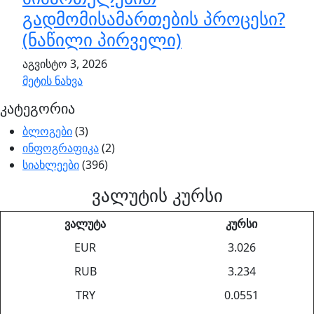
გადმომისამართების პროცესი?
(ნაწილი პირველი)
აგვისტო 3, 2026
მეტის ნახვა
კატეგორია
ბლოგები
(3)
ინფოგრაფიკა
(2)
სიახლეები
(396)
ვალუტის კურსი
ვალუტა
კურსი
EUR
3.026
RUB
3.234
TRY
0.0551