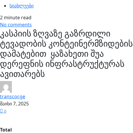
სიახლეები
2 minute read
No comments
კასპიის ზღვაზე გაზრდილი
ტევადობის კონტეინერმზიდების
დამატებით ყაზახეთი შუა
დერეფნის ინფრასტრუქტურას
ავითარებს
transcor.ge
მაისი 7, 2025
0
Total