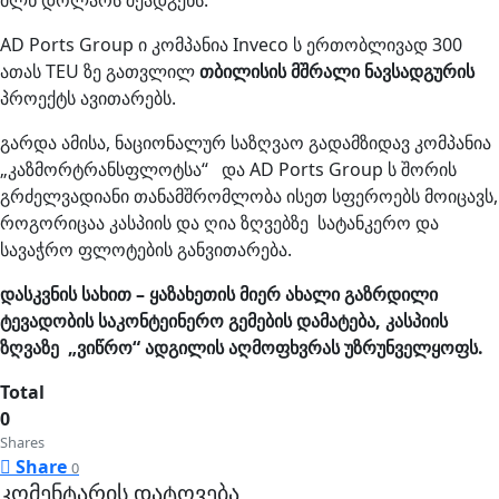
მლნ დოლარს შეადგენს.
AD Ports Group ი კომპანია Inveco ს ერთობლივად 300
ათას TEU ზე გათვლილ
თბილისის მშრალი ნავსადგურის
პროექტს ავითარებს.
გარდა ამისა, ნაციონალურ საზღვაო გადამზიდავ კომპანია
„კაზმორტრანსფლოტსა“ და AD Ports Group ს შორის
გრძელვადიანი თანამშრომლობა ისეთ სფეროებს მოიცავს,
როგორიცაა კასპიის და ღია ზღვებზე სატანკერო და
სავაჭრო ფლოტების განვითარება.
დასკვნის სახით – ყაზახეთის მიერ ახალი გაზრდილი
ტევადობის საკონტეინერო გემების დამატება, კასპიის
ზღვაზე „ვიწრო“ ადგილის აღმოფხვრას უზრუნველყოფს.
Total
0
Shares
Share
0
კომენტარის დატოვება