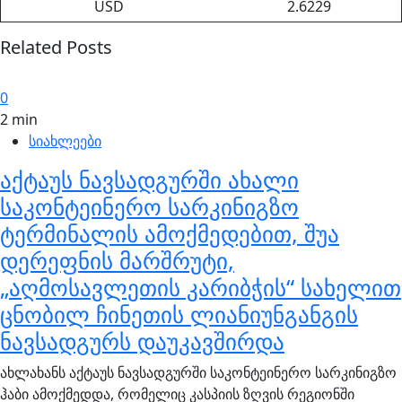
USD
2.6229
Related Posts
0
2 min
სიახლეები
აქტაუს ნავსადგურში ახალი
საკონტეინერო სარკინიგზო
ტერმინალის ამოქმედებით, შუა
დერეფნის მარშრუტი,
„აღმოსავლეთის კარიბჭის“ სახელით
ცნობილ ჩინეთის ლიანიუნგანგის
ნავსადგურს დაუკავშირდა
ახლახანს აქტაუს ნავსადგურში საკონტეინერო სარკინიგზო
ჰაბი ამოქმედდა, რომელიც კასპიის ზღვის რეგიონში