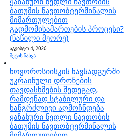
ყაზახური ნედლი ნავთობის
ბათუმის ნავთობტერმინალის
მიმართულებით
გადმომისამართების პროცესი?
(ნაწილი მეორე)
აგვისტო 4, 2026
მეტის ნახვა
ნოვოროსიისკის ნავსადგურში
უკრაინული დრონების
თავდასხმების შედეგად,
რამდენად სტაბილური და
ხანგრძლივი აღმოჩნდება
ყაზახური ნედლი ნავთობის
ბათუმის ნავთობტერმინალის
მიმართულებით