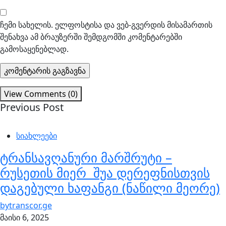
ჩემი სახელის. ელფოსტისა და ვებ-გვერდის მისამართის
შენახვა ამ ბრაუზერში შემდგომში კომენტარებში
გამოსაყენებლად.
View Comments (0)
Previous Post
სიახლეები
ტრანსავღანური მარშრუტი –
რუსეთის მიერ შუა დერეფნისთვის
დაგებული ხაფანგი (ნაწილი მეორე)
by
transcor.ge
მაისი 6, 2025