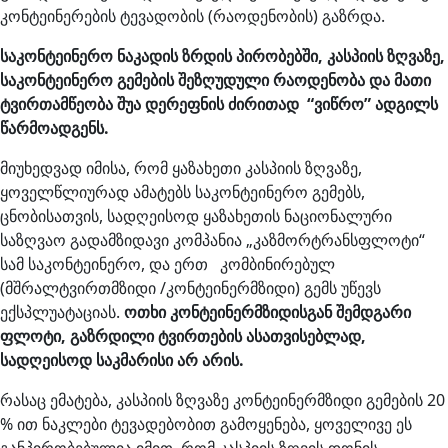
კონტეინერების ტევადობის (რაოდენობის) გაზრდა.
საკონტეინერო ნაკადის ზრდის პირობებში, კასპიის ზღვაზე,
საკონტეინერო გემების შეზღუდული რაოდენობა და მათი
ტვირთამწეობა შუა დერეფნის ძირითად “ვიწრო” ადგილს
წარმოადგენს.
მიუხედვად იმისა, რომ ყაზახეთი კასპიის ზღვაზე,
ყოველწლიურად ამატებს საკონტეინერო გემებს,
ცნობისათვის, სადღეისოდ ყაზახეთის ნაციონალური
საზღვაო გადამზიდავი კომპანია „კაზმორტრანსფლოტი“
სამ საკონტეინერო, და ერთ კომბინირებულ
(მშრალტვირთმზიდი /კონტეინერმზიდი) გემს უწევს
ექსპლუატაციას.
ოთხი კონტეინერმზიდისგან შემდგარი
ფლოტი, გაზრდილი ტვირთების ასათვისებლად,
სადღეისოდ საკმარისი არ არის.
რასაც ემატება, კასპიის ზღვაზე კონტეინერმზიდი გემების 20
% ით ნაკლები ტევადებობით გამოყენება, ყოველივე ეს