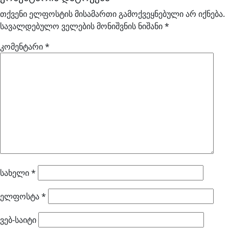
თქვენი ელფოსტის მისამართი გამოქვეყნებული არ იქნება.
სავალდებულო ველების მონიშვნის ნიშანი
*
კომენტარი
*
სახელი
*
ელფოსტა
*
ვებ-საიტი