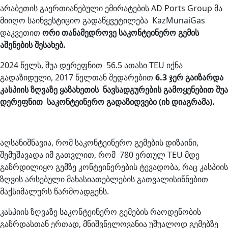
არაბეთის გაერთიანებული ემირატების AD Ports Group მა
მიიღო საინვესტიციო გადაწყვეტილება KazMunaiGas
დაკვეთით
ორი თანამედროვე საკონტეინერო გემის
აშენების შესახებ.
2024 წელს, შუა დერეფნით 56.5 ათასი TEU იქნა
გადაზიდული, 2017 წელთან შედარებით
6.3 ჯერ გაიზარდა
კასპიის ზღვაზე ყაზახეთის ნავსადგურების გამოყენებით შუა
დერეფნით საკონტეინერო გადაზიდვები (იხ დიაგრამა).
აღსანიშნავია, რომ საკონტეინერო გემების დიზაინი,
შემუშავადა იმ გათვლით, რომ 780 ერთულ TEU მდე
გაზრდილიყო გემზე კონტეინერების ტევადობა, რაც კასპიის
ზღვის არსებული მახასიათებლების გათვალისიწნებით
მაქსიმალურს წარმოადგენს.
კასპიის ზღვაზე საკონტეინერო გემების რაოდენობის
გაზრდასთან ერთად, მნიშვნელოვანია უშუალოდ გემებზე