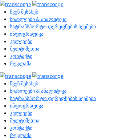
ჩვენ შესახებ
სიახლეები & ანალიტიკა
სატრანსპორტო დერეფნების სქემები
ინფოგრაფიკა
კვლევები
მულტიმედია
კონტაქტი
რეკლამა
ჩვენ შესახებ
სიახლეები & ანალიტიკა
სატრანსპორტო დერეფნების სქემები
ინფოგრაფიკა
კვლევები
მულტიმედია
კონტაქტი
რეკლამა