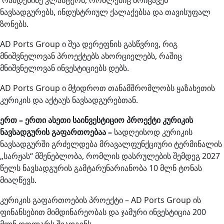
რამდენიმე კლასტერს, რომლებიც მოიცავენ
ნავსადგურებს, ინდუსტრიულ ქალაქებსა და თავისუფალ
ზონებს.
AD Ports Group ი შუა დერეფნის გასწვრივ, რიგ
მნიშვნელოვან პროექტებს ახორციელებს, რაშიც
მნიშვნელოვან ინვესტიციებს დებს.
AD Ports Group ი მჭიდროთ თანამშრომლობს ყაზახეთის
კურიკის და აქტაუს ნავსადგურებთან.
ერთ – ერთი ასეთი საინვესტიციო პროექტი კურიკის
ნავსადგურის გაფართოებაა –
სადღეისოდ კურიკის
ნავსადგურში გრძელდება მრავალფუნქციური ტერმინალის
„სარჟას“ მშენებლობა, რომლის დასრულების შემდეგ 2027
წელს ნავსადგურის გამტარუნარიანობა 10 მლნ ტონას
მიაღწევს.
კურიკის გაფართოების პროექტი – AD Ports Group ის
ფინანსებით მიმდინარეობას და ჯამური ინვესტიცია 200