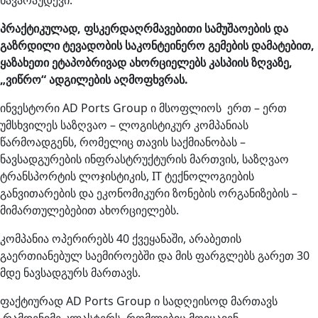
ნავარაუდევი.
პრაქტიკულად, ფსკერდაღრმავებითი სამუშაოების და
გაზრდილი ტევადობის საკონტეინერო გემების დამატებით,
ყაზახეთი ეტაპობრივად ახორციელებს კასპიის ზღვაზე,
„ვიწრო“ ადგილების აღმოფხვრას.
ინვესტორი AD Ports Group ი მსოფლიოს ერთ – ერთ
უმსხვილეს საზღვაო – ლოგისტიკურ კომპანიას
წარმოადგენს, რომელიც თავის საქმიანობას –
ნავსადგურების ინფრასტრუქტურის მართვის, საზღვაო
ტრანსპორტის ლოჯისტიკის, IT ტექნოლოგიების
განვითარების და ეკონომიკური ზონების ორგანიზების –
მიმართულებებით ახორციელებს.
კომპანია ოპერირებს 40 ქვეყანაში, არაბეთის
გაერთიანებულ საემიროებში და მის ფარგლებს გარეთ 30
მდე ნავსადგურს მართავს.
ფაქტიურად AD Ports Group ი სადღეისოდ მართავს