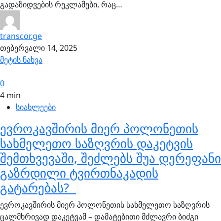
გადაზიდვების რეკლამები, რაც…
transcor.ge
თებერვალი 14, 2025
მეტის ნახვა
0
4 min
სიახლეები
ევროკავშირის მიერ პოლონეთის
სახმელეთო საზღვრის დაკეტვის
შემთხვევაში, შეძლებს შუა დერეფანი
გაზრდილი ტვირთნაკადის
გატარებას?
ევროკავშირის მიერ პოლონეთის სახმელეთო საზღვრის
ცალმხრივად დაკეტვამ – დამატებითი მძლავრი ბიძგი