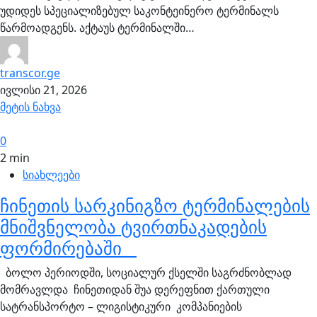
უდიდეს სპეციალიზებულ საკონტეინერო ტერმინალს
წარმოადგენს. აქტაუს ტერმინალში…
transcor.ge
ივლისი 21, 2026
მეტის ნახვა
0
2 min
სიახლეები
ჩინეთის სარკინიგზო ტერმინალების
მნიშვნელობა ტვირთნაკადების
ფორმირებაში
ბოლო პერიოდში, სოციალურ ქსელში საგრძნობლად
მომრავლდა ჩინეთიდან შუა დერეფნით ქართული
სატრანსპორტო – ლიგისტიკური კომპანიების