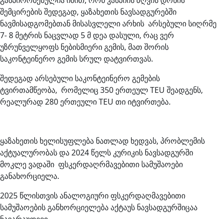
განპირობებულია იმით, რომ კასპიის ზღვის დონის
შემცირების შედეგად, ყაზახეთის ნავსადგურებში
ნავმისადგომებთან მისასვლელი არხის არსებული სიღრმე
7- 8 მეტრის ნაცვლად 5 მ დეა დასული, რაც ვერ
უზრუნველყოფს ნებისმიერი გემის, მათ შორის
საკონტეინერო გემის სრულ დატვირთვას.
შედეგად არსებული საკონტეინერო გემების
ტვირთამწეობა, რომელიც 350 ერთეულ TEU შეადგენს,
რეალურად 280 ერთეული TEU თი იტვირთება.
ყაზახეთის ხელისუფლება ნათლად ხედვას, პრობლემის
აქტუალურობას და 2024 წელს კურიკის ნავსადგურში
მოკლე ვადაში ფსკერდაღრმავებითი სამუშაოები
განახორციელა.
2025 წლისთვის ანალოგიური ფსკერდაღმავებითი
სამუშაოების განხორციელება აქტაუს ნავსადგურშიცაა