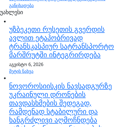
განცხადება
უახლესი
უზბეკეთი რუსეთის გვერდის
ავლით ეტაპობრივად
ტრანსკასპიურ სატრანსპორტო
მარშრუტში ინტეგრირდება
აგვისტო 6, 2026
მეტის ნახვა
ნოვოროსიისკის ნავსადგურზე
უკრაინული დრონების
თავდასხმების შედეგად,
რამდენად სტაბილური და
ხანგრძლივი აღმოჩნდება