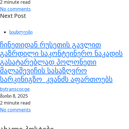
2 minute read
No comments
Next Post
სიახლეები
ჩინეთიდან რუსეთის გავლით
გაზრდილი საკონტეინერო ნაკადის
გასატარებლად პოლონეთი
მალაშევიჩის სასაზღვრო
სარკინიგზო კვანძს აფართოებს
by
transcor.ge
მაისი 8, 2025
2 minute read
No comments