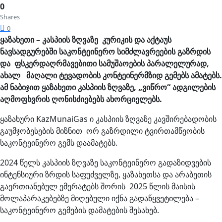
0
Shares
0
ყაზახეთი – კასპიის ზღვაზე კურიკის და აქტაუს
ნავსადგურებში საკონტეინერო სიმძლავრეების გაზრდის
და ფსკერდაღრმავებითი სამუშაოების პარალელურად,
ახალ მაღალი ტევადობის კონტეინერმზიდ გემებს ამატებს.
ამ ნაბიჯით ყაზახეთი კასპიის ზღვაზე, „ვიწრო“ ადგილების
აღმოფხვრის ღონისძიებებს ახორციელებს.
ყაზახური KazMunaiGas ი კასპიის ზღვაზე კავშირებადობის
გაუმჯობესების მიზნით ორ გაზრდილი ტვირთამწეობის
საკონტეინერო გემს დაამატებს.
2024 წელს კასპიის ზღვაზე საკონტეინერო გადაზიდვების
ინტენსიური ზრდის საფუძველზე, ყაზახეთსა და არაბეთის
გაერთიანებულ ემერატებს შორის 2025 წლის მაისის
მოლაპარაკებებზე მიღებული იქნა გადაწყვეტილება –
საკონტეინერო გემების დამატების შესახებ.