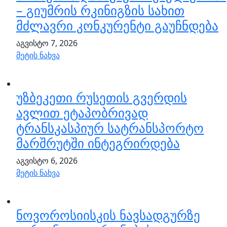
– გიუმრის რკინიგზის სახით
მძლავრი კონკურენტი გაუჩნდება
აგვისტო 7, 2026
მეტის ნახვა
უზბეკეთი რუსეთის გვერდის
ავლით ეტაპობრივად
ტრანსკასპიურ სატრანსპორტო
მარშრუტში ინტეგრირდება
აგვისტო 6, 2026
მეტის ნახვა
ნოვოროსიისკის ნავსადგურზე