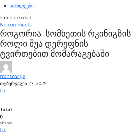
სიახლეები
2 minute read
No comments
როგორია სომხეთის რკინიგზის
როლი შუა დერეფნის
ტვირთებით მომარაგებაში
transcor.ge
თებერვალი 27, 2025
0
Total
0
Shares
0