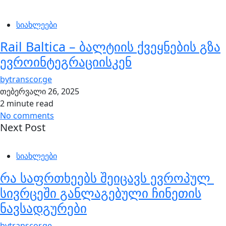
სიახლეები
Rail Baltica – ბალტიის ქვეყნების გზა
ევროინტეგრაციისკენ
by
transcor.ge
თებერვალი 26, 2025
2 minute read
No comments
Next Post
სიახლეები
რა საფრთხეებს შეიცავს ევროპულ
სივრცეში განლაგებული ჩინეთის
ნავსადგურები
by
transcor.ge