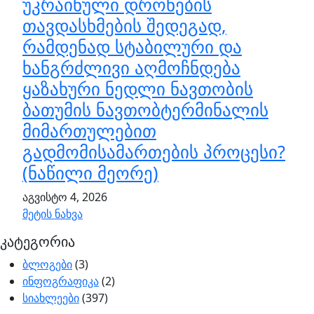
უკრაინული დრონების
თავდასხმების შედეგად,
რამდენად სტაბილური და
ხანგრძლივი აღმოჩნდება
ყაზახური ნედლი ნავთობის
ბათუმის ნავთობტერმინალის
მიმართულებით
გადმომისამართების პროცესი?
(ნაწილი მეორე)
აგვისტო 4, 2026
მეტის ნახვა
კატეგორია
ბლოგები
(3)
ინფოგრაფიკა
(2)
სიახლეები
(397)