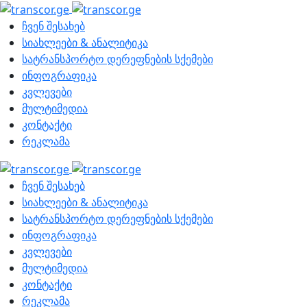
ჩვენ შესახებ
სიახლეები & ანალიტიკა
სატრანსპორტო დერეფნების სქემები
ინფოგრაფიკა
კვლევები
მულტიმედია
კონტაქტი
რეკლამა
ჩვენ შესახებ
სიახლეები & ანალიტიკა
სატრანსპორტო დერეფნების სქემები
ინფოგრაფიკა
კვლევები
მულტიმედია
კონტაქტი
რეკლამა