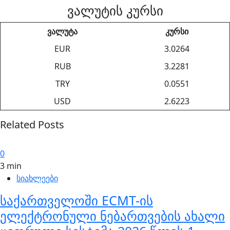
ვალუტის კურსი
ვალუტა
კურსი
EUR
3.0264
RUB
3.2281
TRY
0.0551
USD
2.6223
Related Posts
0
3 min
სიახლეები
საქართველოში ECMT-ის
ელექტრონული ნებართვების ახალი