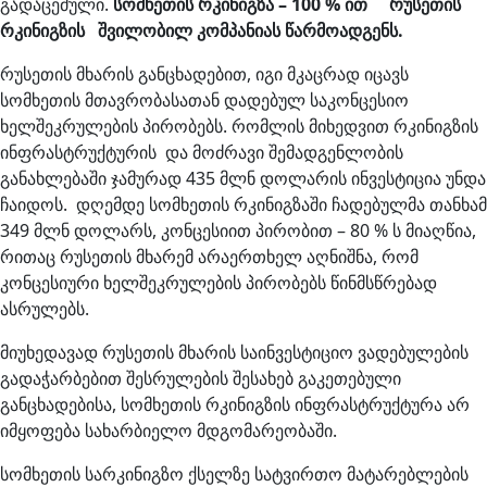
გადაცემული.
სომხეთის რკინიგზა – 100 % ით რუსეთის
რკინიგზის შვილობილ კომპანიას წარმოადგენს.
რუსეთის მხარის განცხადებით, იგი მკაცრად იცავს
სომხეთის მთავრობასათან დადებულ საკონცესიო
ხელშეკრულების პირობებს. რომლის მიხედვით რკინიგზის
ინფრასტრუქტურის და მოძრავი შემადგენლობის
განახლებაში ჯამურად 435 მლნ დოლარის ინვესტიცია უნდა
ჩაიდოს. დღემდე სომხეთის რკინიგზაში ჩადებულმა თანხამ
349 მლნ დოლარს, კონცესიით პირობით – 80 % ს მიაღწია,
რითაც რუსეთის მხარემ არაერთხელ აღნიშნა, რომ
კონცესიური ხელშეკრულების პირობებს წინმსწრებად
ასრულებს.
მიუხედავად რუსეთის მხარის საინვესტიციო ვადებულების
გადაჭარბებით შესრულების შესახებ გაკეთებული
განცხადებისა, სომხეთის რკინიგზის ინფრასტრუქტურა არ
იმყოფება სახარბიელო მდგომარეობაში.
სომხეთის სარკინიგზო ქსელზე სატვირთო მატარებლების