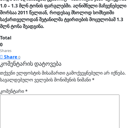
1.0 – 1.3 მლნ ტონის ფარგლებში. აღნიშნული მაჩვენებელი
შორსაა 2011 წელთან, როდესაც მხოლოდ სომხეთში
საქართველოდან შეტანილმა ტვირთების მოცულობამ 1.3
მლნ ტონა შეადგინა.
Total
0
Shares
Share
0
კომენტარის დატოვება
თქვენი ელფოსტის მისამართი გამოქვეყნებული არ იქნება.
სავალდებულო ველების მონიშვნის ნიშანი
*
კომენტარი
*