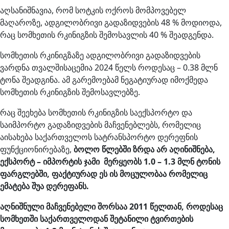
აღსანიშნავია, რომ სოტკის ოქროს მომპოვებელ
მაღაროზე, ადგილობრივი გადაზიდვების 48 % მოდიოდა,
რაც სომხეთის რკინიგზის შემოსავლის 40 % შეადგენდა.
სომხეთის რკინიგზაზე ადგილობრივი გადაზიდვების
ვარდნა თვალშისაცემია 2024 წელს როდესაც – 0.38 მლნ
ტონა შეადგინა. ამ გარემოებამ ნეგატიურად იმოქმედა
სომხეთის რკინიგზის შემოსავლებზე.
რაც შეეხება სომხეთის რკინიგზის საექსპორტო და
საიმპორტო გადაზიდვების მაჩვენებლებს, რომელიც
აისახება საქართველოს სატრანსპორტო დერეფნის
ფუნქციონირებაზე,
ბოლო წლებში ზრდა არ აღინიშნება,
ექსპორტ – იმპორტის ჯამი მერყეობს 1.0 – 1.3 მლნ ტონის
ფარგლებში, ფაქტიურად ეს ის მოცულობაა რომელიც
ემატება შუა დერეფანს.
აღნიშნული მაჩვენებელი შორსაა 2011 წელთან, როდესაც
სომხეთში საქართველოდან შეტანილი ტვირთების