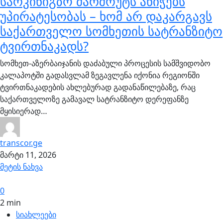
სარკინიგზო მარშრუტს ანიჭებს
უპირატესობას – ხომ არ დაკარგავს
საქართველო სომხეთის სატრანზიტო
ტვირთნაკადს?
სომხეთ-აზერბაიჯანის დაძაბული პროცესის სამშვიდობო
კალაპოტში გადასვლამ ზეგავლენა იქონია რეგიონში
ტვირთნაკადების ახლებურად გადანაწილებაზე, რაც
საქართველოზე გამავალ სატრანზიტო დერეფანზე
მყისიერად…
transcor.ge
მარტი 11, 2026
მეტის ნახვა
0
2 min
სიახლეები