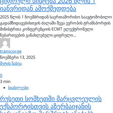
ციფრული სისტემა 2026 წლის 1
იანვრიდან ამოქმედდება
2025 წლის 1 ნოემბრიდან საერთაშორისო საავტომობილო
გადამზიდავებისთვის ძალაში შევა ევროპის ტრანსპორტის
მინისტრთა კონფერენციის ECMT ელექტრონული
ნებართვების განახლებული ციფრული…
transcor.ge
ნოემბერი 13, 2025
მეტის ნახვა
0
3 min
სიახლეები
რუსეთი სომხეთში მარცვლეულის
ექსპორტისთვის აზერბაიჯანის