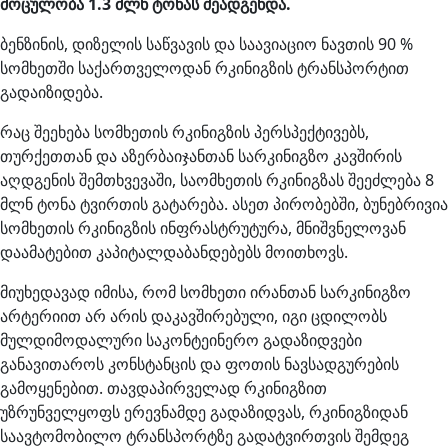
მოცულობა 1.3 მლნ ტონას შეადგენდა.
ბენზინის, დიზელის საწვავის და საავიაციო ნავთის 90 %
სომხეთში საქართველოდან რკინიგზის ტრანსპორტით
გადაიზიდება.
რაც შეეხება სომხეთის რკინიგზის პერსპექტივებს,
თურქეთთან და აზერბაიჯანთან სარკინიგზო კავშირის
აღდგენის შემთხვევაში, საომხეთის რკინიგზას შეეძლება 8
მლნ ტონა ტვირთის გატარება. ასეთ პირობებში, ბუნებრივია
სომხეთის რკინიგზის ინფრასტრუტურა, მნიშვნელოვან
დაამატებით კაპიტალდაბანდებებს მოითხოვს.
მიუხედავად იმისა, რომ სომხეთი ირანთან სარკინიგზო
არტერიით არ არის დაკავშირებული, იგი ცდილობს
მულდიმოდალური საკონტეინერო გადაზიდვები
განავითაროს კონსტანცის და ფოთის ნავსადგურების
გამოყენებით. თავდაპირველად რკინიგზით
უზრუნველყოფს ერევნამდე გადაზიდვას, რკინიგზიდან
საავტომობილო ტრანსპორტზე გადატვირთვის შემდეგ