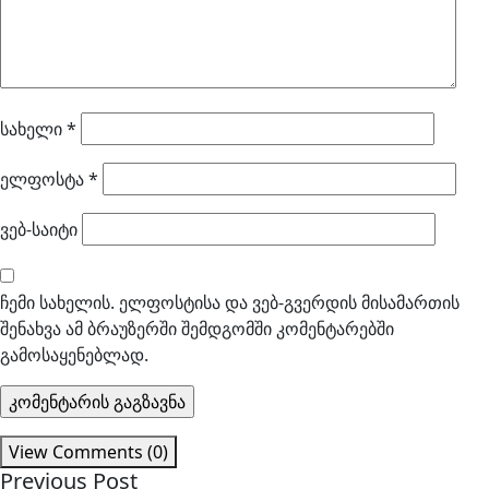
სახელი
*
ელფოსტა
*
ვებ-საიტი
ჩემი სახელის. ელფოსტისა და ვებ-გვერდის მისამართის
შენახვა ამ ბრაუზერში შემდგომში კომენტარებში
გამოსაყენებლად.
View Comments (0)
Previous Post