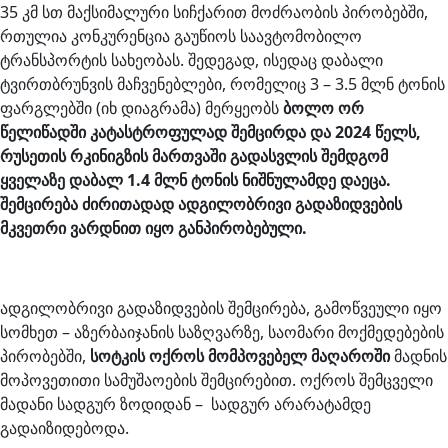
35 კმ სთ მაქსიმალური სიჩქარით მოძრაობის პირობებში,
რთულია კონკურენცია გაუწიოს საავტომობილო
ტრანსპორტის სახეობას. შედეგად, ისედაც დაბალი
ტვირთბრუნვის მაჩვენებლები, რომელიც 3 – 3.5 მლნ ტონის
ფარგლებში (იხ დიაგრამა) მერყეობს
ბოლო ორ
წელიწადში კატასტროფულად შემცირდა და 2024 წელს,
რუსეთის რკინიგზის მართვაში გადასვლის შემდგომ
ყველაზე დაბალ 1.4 მლნ ტონის ნიშნულამდე დაეცა.
შემცირება ძირითადად ადგილობრივი გადაზიდვების
მკვეთრი ვარდნით იყო განპირობებული.
ადგილობრივი გადაზიდვების შემცირება, გამოწვეული იყო
სომხეთ – აზერბაიჯანის საზღვარზე, საომარი მოქმედებების
პირობებში,
სოტკის ოქროს მომპოვებელ მაღაროში
მადნის
მოპოვეთითი სამუშაოების შემცირებით. ოქროს შემცველი
მადანი სადგურ ზოდიდან – სადგურ არარატამდე
გადაიზიდებოდა.