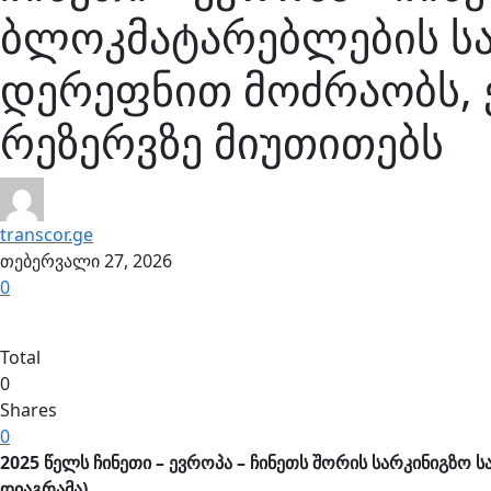
ბლოკმატარებლების ს
დერეფნით მოძრაობს, 
რეზერვზე მიუთითებს
transcor.ge
თებერვალი 27, 2026
0
Total
0
Shares
0
2025 წელს ჩინეთი – ევროპა – ჩინეთს შორის სარკინიგზო 
დიაგრამა).