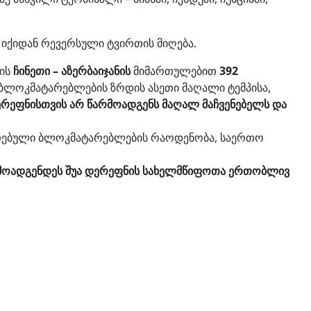
 იქიდან რევერსული ტვირთის მიღება.
ნის
ჩინეთი – აზერბაიჯანის
მიმართულებით
392
ნ ბლოკმატარებლების ზრდის ასეთი მაღალი ტემპისა,
დერეფნისთვის არ წარმოადგენს მაღალ მაჩვენებელს და
ტარებული ბლოკმატარებლების რაოდენობა, საერთო
წარმოადგენდეს შუა დერეფნის სახელმწიფოთა ერთობლივ