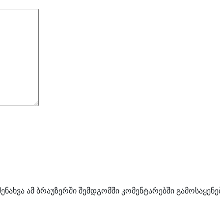
შენახვა ამ ბრაუზერში შემდგომში კომენტარებში გამოსაყენ