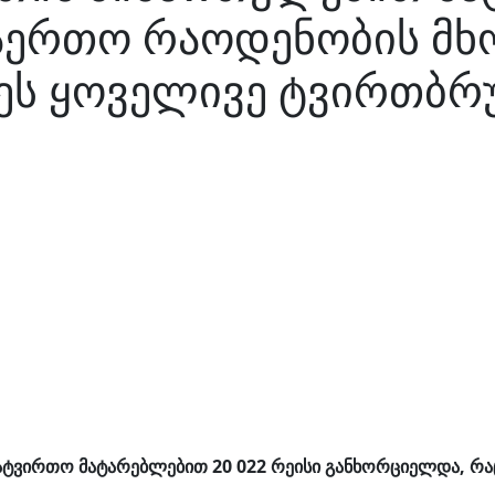
აერთო რაოდენობის მხ
ეს ყოველივე ტვირთბრუ
სატვირთო მატარებლებით 20 022 რეისი განხორციელდა, რაც 