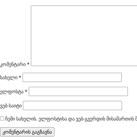
კომენტარი
*
სახელი
*
ელფოსტა
*
ვებ-საიტი
ჩემი სახელის. ელფოსტისა და ვებ-გვერდის მისამართის 