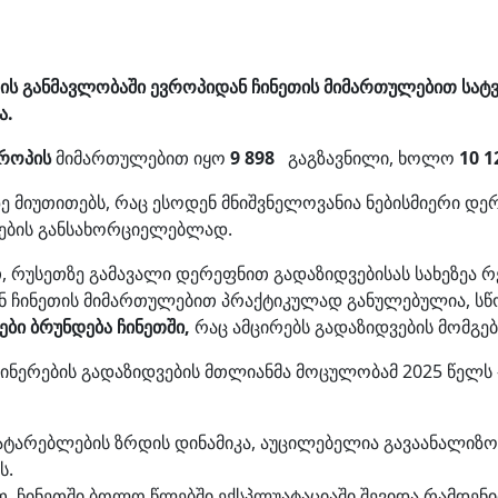
ს განმავლობაში ევროპიდან ჩინეთის მიმართულებით სატვ
ა.
ვროპის
მიმართულებით იყო
9 898
გაგზავნილი, ხოლო
10 1
ე მიუთითებს, რაც ესოდენ მნიშვნელოვანია ნებისმიერი დე
ების განსახორციელებლად.
უსეთზე გამავალი დერეფნით გადაზიდვებისას სახეზეა რ
ნ ჩინეთის მიმართულებით პრაქტიკულად განულებულია, სწ
ები
ბრუნდება ჩინეთში,
რაც ამცირებს გადაზიდვების მომგე
ნერების გადაზიდვების მთლიანმა მოცულობამ 2025 წელს
ტარებლების ზრდის დინამიკა, აუცილებელია გავაანალიზ
ს.
ჩინეთში ბოლო წლებში ექსპლუატაციაში შევიდა რამდენიმე 