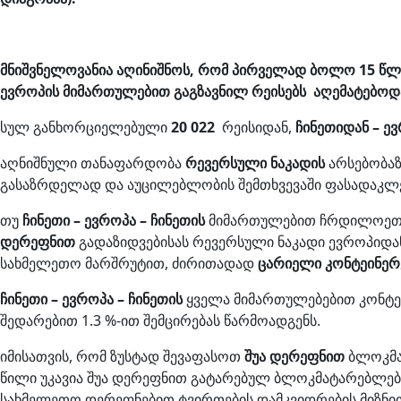
მნიშვნელოვანია აღინიშნოს, რომ პირველად ბოლო 15 წლი
ევროპის მიმართულებით გაგზავნილ რეისებს აღემატებოდ
სულ განხორციელებული
20 022
რეისიდან,
ჩინეთიდან – ე
აღნიშნული თანაფარდობა
რევერსული ნაკადის
არსებობაზ
გასაზრდელად და აუცილებლობის შემთხვევაში ფასადაკლ
თუ
ჩინეთი – ევროპა – ჩინეთის
მიმართულებით ჩრდილოეთ, რ
დერეფნით
გადაზიდვებისას რევერსული ნაკადი ევროპიდა
სახმელეთო მარშრუტით, ძირითადად
ცარიელი
კონტეინერ
ჩინეთი – ევროპა – ჩინეთის
ყველა მიმართულებებით კონტეი
შედარებით 1.3 %-ით შემცირებას წარმოადგენს.
იმისათვის, რომ ზუსტად შევაფასოთ
შუა დერეფნით
ბლოკმა
წილი უკავია შუა დერეფნით გატარებულ ბლოკმატარებლებ
სახმელეთო დერეფნებით ტვირთების დამკვიდრების მიზნით, 