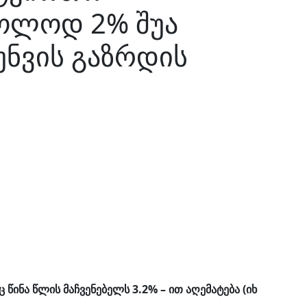
ოლოდ 2% შუა
ნვის გაზრდის
წინა წლის მაჩვენებელს 3.2% – ით აღემატება (იხ