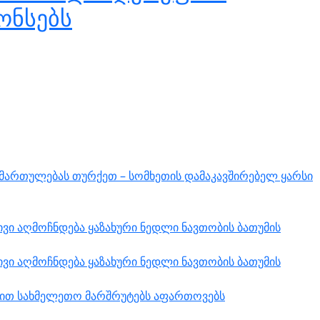
ონსებს
იმართულებას თურქეთ – სომხეთის დამაკავშირებელ ყარსი
ვი აღმოჩნდება ყაზახური ნედლი ნავთობის ბათუმის
ვი აღმოჩნდება ყაზახური ნედლი ნავთობის ბათუმის
ებით სახმელეთო მარშრუტებს აფართოვებს