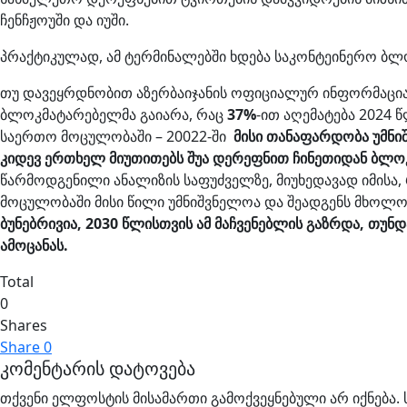
ჩენჩჟოუში და იუში.
პრაქტიკულად, ამ ტერმინალებში ხდება საკონტეინერო ბლო
თუ დავეყრდნობით აზერბაიჯანის ოფიციალურ ინფორმაციას
ბლოკმატარებელმა გაიარა, რაც
37%
-ით აღემატება 2024 
საერთო მოცულობაში – 20022-ში
მისი თანაფარდობა უმნი
კიდევ ერთხელ მიუთითებს შუა დერეფნით ჩინეთიდან ბლო
წარმოდგენილი ანალიზის საფუძველზე, მიუხედავად იმისა
მოცულობაში მისი წილი უმნიშვნელოა და შეადგენს მხოლოდ
ბუნებრივია, 2030 წლისთვის ამ მაჩვენებლის გაზრდა, თ
ამოცანას.
Total
0
Shares
Share
0
კომენტარის დატოვება
თქვენი ელფოსტის მისამართი გამოქვეყნებული არ იქნება.