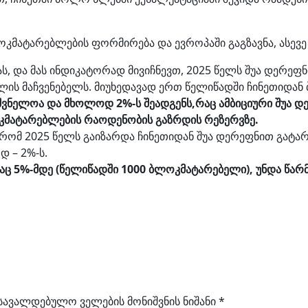
კმატარებლების ფორმირება და ევროპაში გაგზავნა, ასევე
, და მას ინდიკატორად მივიჩნევთ, 2025 წელს შუა დერეფ
წლის მაჩვენებელს. მიუხედავად ერთ წელიწადში ჩინეთიდა
შვნელოა და მხოლოდ 2%-ს შეადგენს,
რაც ამბიციური შუა 
კმატარებლების რაოდენობის გაზრდის რეზერვზე.
, რომ 2025 წელს გაიზარდა ჩინეთიდან შუა დერეფნით გა
 – 2%-ს.
უნდაც 5%-მდე (წელიწადში 1000 ბლოკმატარებელი), უნდა 
სავალდებულო ველების მონიშვნის ნიშანი
*