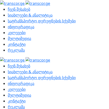
ჩვენ შესახებ
სიახლეები & ანალიტიკა
სატრანსპორტო დერეფნების სქემები
ინფოგრაფიკა
კვლევები
მულტიმედია
კონტაქტი
რეკლამა
ჩვენ შესახებ
სიახლეები & ანალიტიკა
სატრანსპორტო დერეფნების სქემები
ინფოგრაფიკა
კვლევები
მულტიმედია
კონტაქტი
რეკლამა