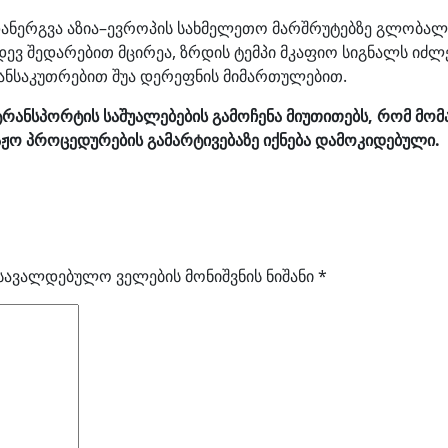
ი დანერგვა აზია–ევროპის სახმელეთო მარშრუტებზე გლობა
იდევ შედარებით მცირეა, ზრდის ტემპი მკაფიო სიგნალს ი
ანსაკუთრებით შუა დერეფნის მიმართულებით.
ანსპორტის საშუალებების გამოჩენა მიუთითებს, რომ მომა
ჟო პროცედურების გამარტივებაზე იქნება დამოკიდებული.
სავალდებულო ველების მონიშვნის ნიშანი
*