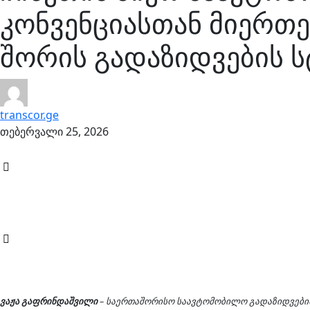
კონვენციასთან მიერთ
შორის გადაზიდვების 
transcor.ge
თებერვალი 25, 2026
ვაჟა გაფრინდაშვილი
– საერთაშორისო საავტომობილო გადაზიდვებისა