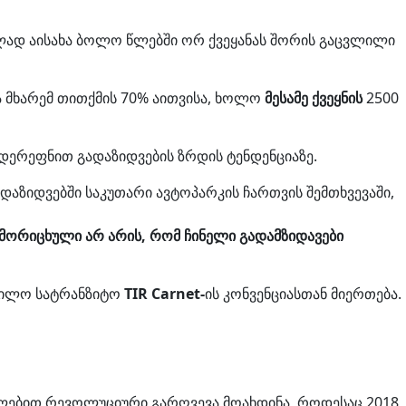
ლად აისახა ბოლო წლებში ორ ქვეყანას შორის გაცვლილი
მხარემ თითქმის 70% აითვისა, ხოლო
მესამე ქვეყნის
2500
დერეფნით გადაზიდვების ზრდის ტენდენციაზე.
დაზიდვებში საკუთარი ავტოპარკის ჩართვის შემთხვევაში,
ამორიცხული არ არის, რომ ჩინელი გადამზიდავები
ობილო სატრანზიტო
TIR Carnet-
ის კონვენციასთან მიერთება.
ულებით რევოლუციური გარღვევა მოახდინა, როდესაც 2018