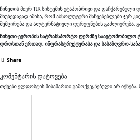
ჩინეთის მიერ TIR სისტემის ეტაპობრივი და დაჩქარებულ
მიუხედავად იმისა, რომ აბსოლუტური მაჩვენებლები ჯერ კ
შემცირება და ალტერნატიული დერეფნების გაძლიერება, გ
ჩინეთი-ევროპის სატრანსპორტო ღერძზე საავტომობილო ტრ
დროსთან ერთად, ინფრასტრუქტურასა და სასაზღვრო-საბა
Share
კომენტარის დატოვება
თქვენი ელფოსტის მისამართი გამოქვეყნებული არ იქნება.