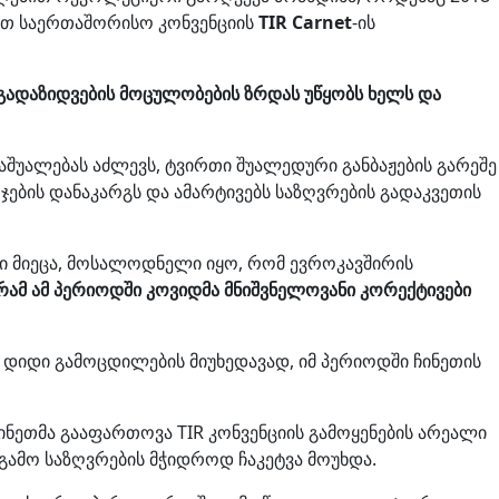
ნით საერთაშორისო კონვენციის
TIR Carnet
-ის
ადაზიდვების მოცულობების ზრდას უწყობს ხელს და
შუალებას აძლევს, ტვირთი შუალედური განბაჟების გარეშე
ჯების დანაკარგს და ამარტივებს საზღვრების გადაკვეთის
ტი მიეცა, მოსალოდნელი იყო, რომ ევროკავშირის
რამ ამ პერიოდში კოვიდმა მნიშვნელოვანი კორექტივები
ს დიდი გამოცდილების მიუხედავად, იმ პერიოდში ჩინეთის
ნეთმა გააფართოვა TIR კონვენციის გამოყენების არეალი
 გამო საზღვრების მჭიდროდ ჩაკეტვა მოუხდა.