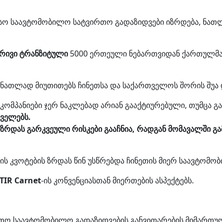
ისო საავტომობილო სატვირთო გადაზიდვები იზრდება, ნათ
რივი ტრანზიტული
5000 ერთეული ნებართვიდან ქართულმა 
 ნათლად მიუთითებს ჩინეთსა და საქართველოს შორის შუა 
ომპანიები ჯერ ნაკლებად არიან გააქტიურებული, თუმცა გა
დველებს.
ზრდას გარკვეული რისკები გააჩნია, რადგან მომავალში გ
ს კვოტების ზრდას წინ უსწრებდა ჩინეთის მიერ საავტომ
TIR Carnet
-ის კონვენციასთან მიერთების ასპექტებს.
ლეთო საავტომობილო გადაზიდვების განვითარების მიმართ