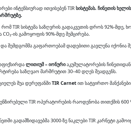
ები ინტენსიურად ითვისებენ TIR
სისტემას. ჩინეთის ხელი
არშრუტზე.
ს, რომ TIR სისტემა საზღვრის გადაკვეთის დროს 92%-მდე, 
 CO₂-ის გამოყოფის 90%-მდე შემცირება.
მ და შემდგომმა გაფართოებამ დადებითი გავლენა იქონია
დაფიქსირდა
ლითიუმ – იონური
აკუმულატორების ჩინეთიდან 
ტირება საზღვაო მარშრუტით 30–40 დღეს შეადგენს.
რციელეს შუა დერეფანში
TIR Carnet
ით სატვირთო მანქანებ
ენზირებული TIR ოპერატორების რაოდენობა თითქმის 600 
ეთში გადამზიდავებმა 3000-ზე ნაკლები TIR კარნეტი გამოი