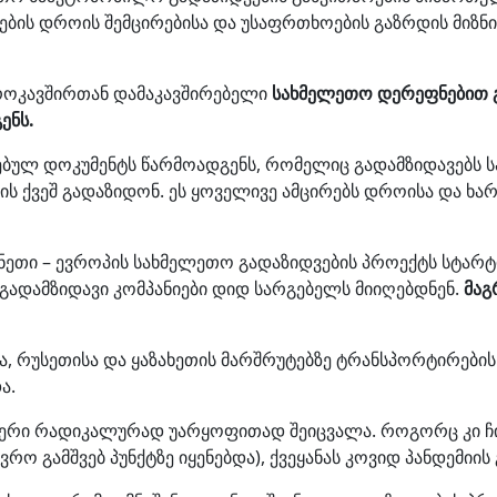
ების დროის შემცირებისა და უსაფრთხოების გაზრდის მიზ
ვროკავშირთან დამაკავშირებელი
სახმელეთო დერეფნებით გ
ენს.
ბულ დოკუმენტს წარმოადგენს, რომელიც გადამზიდავებს სა
ის ქვეშ გადაზიდონ. ეს ყოველივე ამცირებს დროისა და ხარ
ჩინეთი – ევროპის სახმელეთო გადაზიდვების პროექტს სტარ
გადამზიდავი კომპანიები დიდ სარგებელს მიიღებდნენ.
მაგ
ია, რუსეთისა და ყაზახეთის მარშრუტებზე ტრანსპორტირები
ა.
ფერი რადიკალურად უარყოფითად შეიცვალა. როგორც კი ჩი
ო გამშვებ პუნქტზე იყენებდა), ქვეყანას კოვიდ პანდემიის