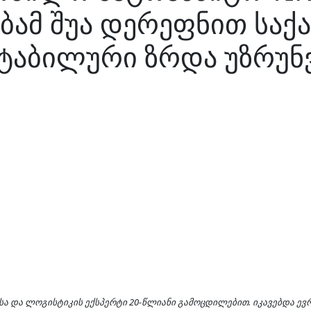
ებამ შუა დერეფნით სა
სტაბილური ზრდა უზრუ
 და ლოგისტიკის ექსპერტი 20-წლიანი გამოცდილებით. იკავებდა ევრ