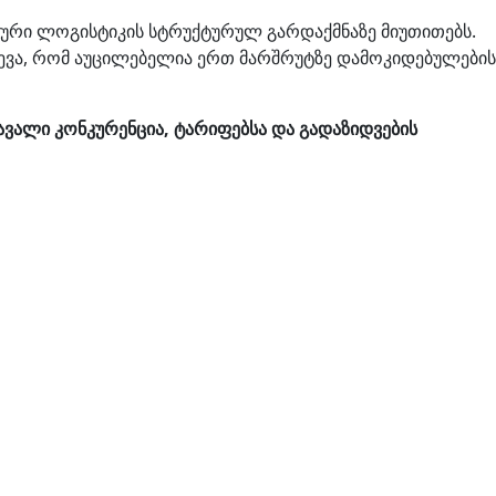
ლური ლოგისტიკის სტრუქტურულ გარდაქმნაზე მიუთითებს.
ძლევა, რომ აუცილებელია ერთ მარშრუტზე დამოკიდებულების
ვალი კონკურენცია, ტარიფებსა და გადაზიდვების