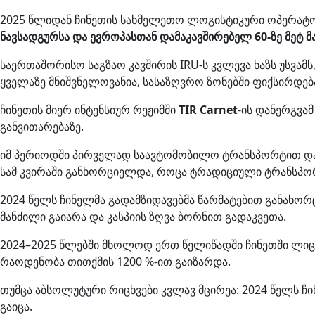
2025 წლიდან ჩინეთის სახმელეთო ლოგისტიკური ოპერატორ
ნავსადგურსა და ევროპასთან დამაკავშირებელ 60-ზე მეტ მ
საერთაშორისო საგზაო კავშირის IRU-ს კვლევა ხაზს უსვამ
ყველაზე მნიშვნელოვანია, სასაზღვრო ზონებში ფიქსირდება
ჩინეთის მიერ ინტენსიურ რეჟიმში
TIR Carnet
-ის დანერგვა
განვითარებაზე.
იმ პერიოდში პირველად საავტომობილო ტრანსპორტით 
სამ კვირაში განხორციელდა, როცა ტრადიციული ტრანსპორ
2024 წელს ჩინელმა გადამზიდავებმა წარმატებით განახო
მანძილი გაიარა და კასპიის ზღვა ბორნით გადაკვეთა.
2024–2025 წლებში მხოლოდ ერთ წელიწადში ჩინეთში ლიც
რაოდენობა თითქმის 1200 %-ით გაიზარდა.
თუმცა აბსოლუტური რიცხვები კვლავ მცირეა: 2024 წელს ჩინ
გაიცა.