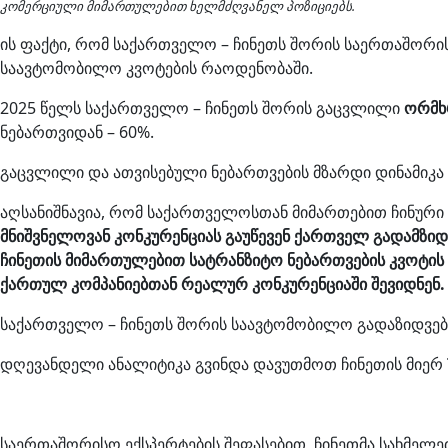
კომერციული მიმართულებით ხელმძღვანელ პოზიციებს.
ის ფაქტი, რომ საქართველო – ჩინეთს შორის საერთაშორ
საავტომობილო კვოტების რაოდენობაში.
2025 წელს საქართველო – ჩინეთს შორის გაცვლილი
ორმხ
ნებართვიდან – 60%.
გაცვლილი და ათვისებული ნებართვების მზარდი დინამიკა
აღსანიშნავია, რომ საქართველოსთან მიმართებით ჩინური კ
მნიშვნელოვან
კონკურენციას გაუწევენ ქართველ გადამზი
ჩინეთის მიმართულებით სატრანზიტო ნებართვების კვოტის 
ქართულ კომპანიებთან რეალურ კონკურენციაში შევიდნენ.
საქართველო – ჩინეთს შორის საავტომობილო გადაზიდვები
დღევანდელი ანალიტიკა გვინდა დავუთმოთ ჩინეთის მიერ
საერთაშორისო ექსპერტების შეფასებით, ჩინეთმა სახმე