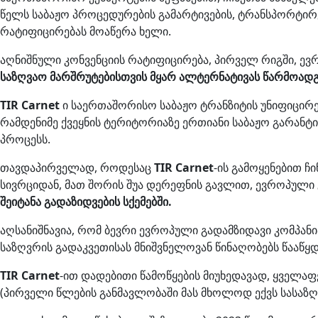
წელს საბაჟო პროცედურების გამარტივების, ტრანსპორტირ
რატიფიცირებას მოაწერა ხელი.
აღნიშნული კონვენციის რატიფიცირება, პირველ რიგში, ე
საზღვაო მარშრუტებისთვის მყარ ალტერნატივას წარმოადგ
TIR Carnet
ი საერთაშორისო საბაჟო ტრანზიტის უნიფიცირე
რამდენიმე ქვეყნის ტერიტორიაზე ერთიანი საბაჟო გარანტი
პროცესს.
თავდაპირველად, როდესაც
TIR Carnet
-ის გამოყენებით 
სივრციდან, მათ შორის შუა დერეფნის გავლით, ევროპული 
შეიტანა გადაზიდვების სქემებში.
აღსანიშნავია, რომ ბევრი ევროპული გადამზიდავი კომპან
საზღვრის გადაკვეთისას მნიშვნელოვან წინაღობებს წააწყდ
TIR Carnet
-ით დადებითი წამოწყების მიუხედავად, ყველა
(პირველი წლების განმავლობაში მას მხოლოდ ექვს სასაზღვრ