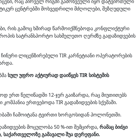
როცესი, რაც პირველ რიგში გამოწვეული იყო დატვირთული
ისტიკურ ცენტრებში მოხვედრილი მძღოლები, შეზღუდული
ბი, რის გამოც ხშირად წარმოიქმნებოდა კონფლიქტური
ვროპის სატრანსპორტო სახმელეთო ღერძზე გადაზიდვების
ში ჩინური ლიცენზირებული TIR კარნეტიანი ოპერატორების
არდა.
ბმა
სულ უფრო აქტიურად დაიწყეს TIR სისტემის
ოდ ერთ წელიწადში 12-ჯერ გაიზარდა, რაც მიუთითებს
კომპანია ერთვებოდა TIR გადაზიდვების სქემაში.
ობაში ჩამოიტანა ტვირთი ხორგოსიდან პოლონეთში.
აზიდვების მოცულობა 50 %-ით შემცირდა,
რამაც ბიძგი
, საქართველოზე გამავალი შუა დერეფანი.