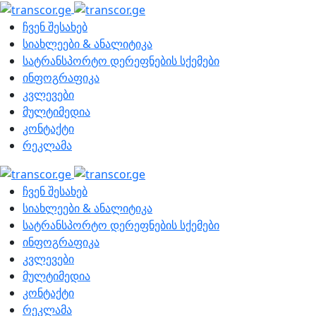
ჩვენ შესახებ
სიახლეები & ანალიტიკა
სატრანსპორტო დერეფნების სქემები
ინფოგრაფიკა
კვლევები
მულტიმედია
კონტაქტი
რეკლამა
ჩვენ შესახებ
სიახლეები & ანალიტიკა
სატრანსპორტო დერეფნების სქემები
ინფოგრაფიკა
კვლევები
მულტიმედია
კონტაქტი
რეკლამა