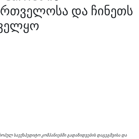
ქართველოსა და ჩინეთს
ნველყო
ოპულ საექსპედიტო კომპანიებში გადაზიდვების დაგეგმვისა და