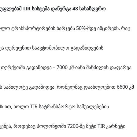
სუფლებამ TIR სისტემა დანერგა 48 სასაზღვრო
ხოლო ტრანსპორტირების ხარჯებს 50%-მდე ამცირებს. რაც
 შუა დერეფნით საავტომობილო გადაზიდვების
თურქეთში გადაზიდვა – 7000 კმ-იანი მანძილის დაფარვა
ის საპილოტე გადაზიდვა, რომელმაც დაახლოებით 6600 კმ
%-ით, ხოლო TIR სატრანსპორტო საშუალებების
ყენეს, როდესაც პოლონეთში 7200-ზე მეტი TIR კარნეტი