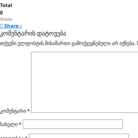
Total
0
Shares
Share
0
კომენტარის დატოვება
თქვენი ელფოსტის მისამართი გამოქვეყნებული არ იქნება.
კომენტარი
*
სახელი
*