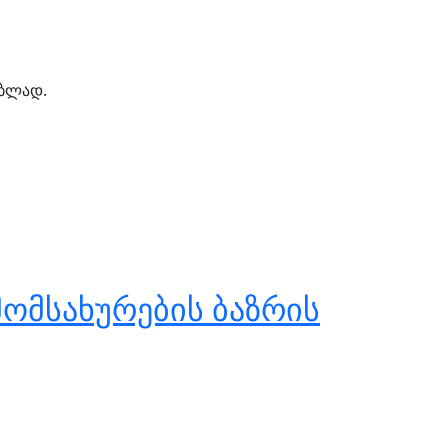
ებლად.
მომსახურების ბაზრის