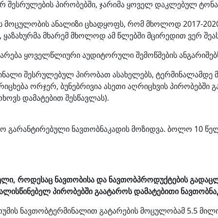
 შესრულების პირობებში, ჯარიმა ყოველ დაკლებულ ტონაზ
ვის მოცულობის ანალიზი ცხადყოფს, რომ მხოლოდ 2017-20
 ყაზახურმა მხარემ მხოლოდ ამ წლებში მცირედით ვერ შეას
ყარება ყოველწლიური აუდიტორული შემოწმების ანგარიშებს
მინალი შესრულებულ პირობათ ასახელებს, ტერმინალამდე 
იცხება ორჯერ, ბუნებრივია ასეთი აღრიცხვის პირობებში 
ხოვს დამატებით შესწავლას).
ყო გარანტირებული ნავთობნაკადის მოზიდვა. ბოლო 10 წე
ლი, როდესაც ნავთობისა და ნავთობპროდუქტების გადაცლის
ლისწინებელ პირობებში გაატაროს დამატებითი ნავთობნა
ათუმის ნავთობტერმინალით გატარების მოცულობამ 5.5 მილი