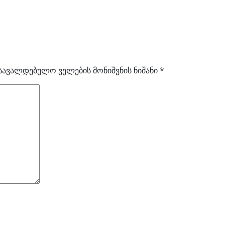
სავალდებულო ველების მონიშვნის ნიშანი
*