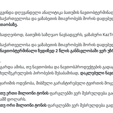
გვინდა დღევანდელი ანალიტიკა ბათუმის ნავთობტერმინა
საქართველოსა და ყაზახეთის მთავრობებს შორის დადებ
თაობაზე.
სადღეისოდ, ბათუმის საზღვაო ნავსადგურს, ყაზახური KazT
საქართველოსა და ყაზახეთის მთავრობებს შორის დადებუ
ნავთობტერმინალი ზედიზედ 2 წლის განმავლობაში ვერ
უზ
.
გარდა ამისა, თუ ნავთობისა და ნავთობპროდუქტების გადა
ხელშეკრულების პირობების შესაბამისად,
დაკლებული ნავთ
ჯარიმის ოდენობა, მიბმული გარანტირებული ტვირთის მოც
თუ ერთი მილიონი ტონის
ფარგლებში ვერ შესრულდება გად
აშშ დოლარს.
თუ ორი მილიონი ტონის
ფარგლებში ვერ შესრულდება გადა