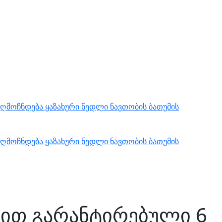
ღმოჩნდება ყაზახური ნედლი ნავთობის ბათუმის
ღმოჩნდება ყაზახური ნედლი ნავთობის ბათუმის
ით გარანტირებული 6