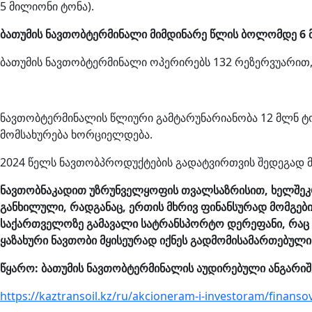
5 მილიონი ტონა).
ბათუმის ნავთობტერმინალი მიმდინარე წლის ბოლომდე 6 
ბათუმის ნავთობტერმინალი ოპერირებს 132 რეზერვუარით,
ნავთობტერმინალის წლიური გამტარუნარიანობა 12 მლნ ტონ
მომსახურება ხორციელდება.
2024 წელს ნავთობპროდუქტების გადატვირთვის შედეგად მ
ნავთობნაკადით უზრუნველყოფის თვალსაზრისით, ხელშეკრ
განხილული, რადგანაც, ერთის მხრივ ფინანსურად მომგები
საქართველოზე გამავალი სატრანსპორტო დერეფანი, რაც თა
ყაზახური ნავთობი მყისეურად იქნეს გადმომისამართებუ
წყარო: ბათუმის ნავთობტერმინალის აუდირებული ანგარიშ
https://kaztransoil.kz/ru/akcioneram-i-investoram/finans