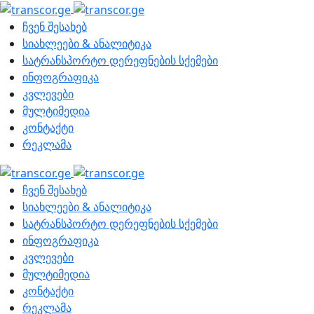
ჩვენ შესახებ
სიახლეები & ანალიტიკა
სატრანსპორტო დერეფნების სქემები
ინფოგრაფიკა
კვლევები
მულტიმედია
კონტაქტი
რეკლამა
ჩვენ შესახებ
სიახლეები & ანალიტიკა
სატრანსპორტო დერეფნების სქემები
ინფოგრაფიკა
კვლევები
მულტიმედია
კონტაქტი
რეკლამა