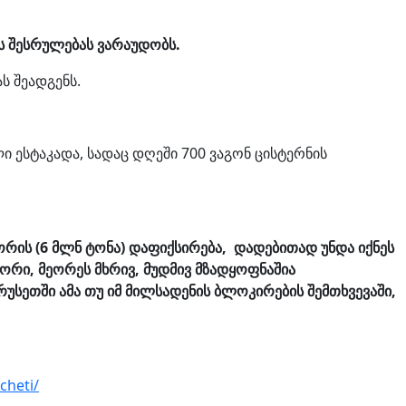
 შესრულებას ვარაუდობს.
 შეადგენს.
 ესტაკადა, სადაც დღეში 700 ვაგონ ცისტერნის
ის (6 მლნ ტონა) დაფიქსირება, დადებითად უნდა იქნეს
ორი, მეორეს მხრივ, მუდმივ მზადყოფნაშია
სეთში ამა თუ იმ მილსადენის ბლოკირების შემთხვევაში,
cheti/