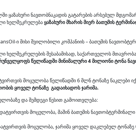
ლში ყაზახური ნავთობნაკადის გატარების არსებულ მდგო
ული ხელშეკრულება
ყაზახური მხარის მიერ ბათუმის ტერმ
ransOil-ი მისი შვილობილი კომპანიის – ბათუმის ნავთობტე
ლი ხელშეკრულების შესაბამისად, საქართველოს მთავრობა
რუნველყოფს
წელიწადში მინიმალური 4 მილიონი ტონა ნა
ტვირთვის მოცულობა წელიწადში 6 მლნ ტონაზე ნაკლები იქ
ობის ყოველ ტონაზე გადაიხადოს ჯარიმა.
ულობაზე და შემდეგი წესით გამოითვლება:
ატვირთვის მოცულობა, მაშინ ბათუმის ნავთობტერმინალი 
ტვირთვის მოცულობა, ჯარიმა ყოველ დაკლებულ ტონაზე 0