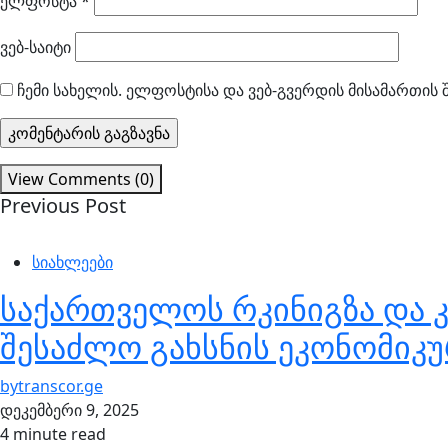
ელფოსტა
*
ვებ-საიტი
ჩემი სახელის. ელფოსტისა და ვებ-გვერდის მისამართის 
View Comments (0)
Previous Post
სიახლეები
საქართველოს რკინიგზა და კ
შესაძლო გახსნის ეკონომიკუ
by
transcor.ge
დეკემბერი 9, 2025
4 minute read