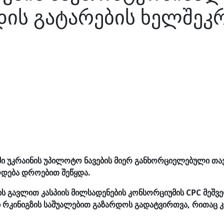
დის გატარების ხელშეკ
ი უკრაინის უპილოტო ნავების მიერ განხორციელებული თავ
ოდება დროებით შეწყდა.
ს გავლით კასპიის მილსადენების კონსორციუმის CPC მეშვ
ი რკინიგზის საშუალებით გაზარდოს გადატვირთვა, რითაც 