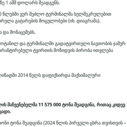
ე 1 აშშ დოლარს შეადგენს.
20 წლებში ვერ შეძლო ტერმინალმა ხელშეკრულებით
რულა გატარების მოცულობები (იხ. დიაგრამა).
 და მონაცემებს.
მოტანილ და ტერმინალში გადატვირთული ნავთობის ჯამურ
გარანტირებული ტვირთის მოზიდვის პირობა ითვლება
ლიწადში 2014 წელს დაფიქსირდა მაქსიმალური
 მაჩვენებელმა 11 575 000 ტონა შეადგინა,
რითაც კიდევ
კადი.
ონი ტონა შეადგინა (2024 წლის პირველი ცხრა თვისთვის –