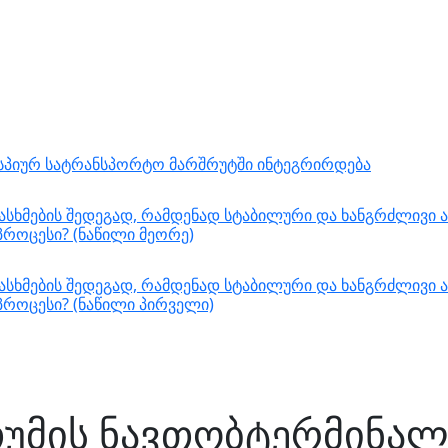
ასპიურ სატრანსპორტო მარშრუტში ინტეგრირდება
სხმების შედეგად, რამდენად სტაბილური და ხანგრძლივი ა
როცესი? (ნაწილი მეორე)
სხმების შედეგად, რამდენად სტაბილური და ხანგრძლივი ა
როცესი? (ნაწილი პირველი)
უმის ნავთობტერმინალ