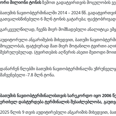
ორი მილიონი ტონის
ზემოთ გადატვირთვის მოცულობის ვერ
ბათუმის ნავთობტერმინალში 2014 – 2024 წწ. გადატვირთ
გათვალისწინებული 6 მლნ ტონის გატარება; ფაქტობრივად,
გარკვეულწილად, ჩვენს მიერ მომზადებული ანალიტიკა ემ
აუდიტორული ანგარიშების მიხედვით, ბათუმი ნავთობტერ
მოცულობას, ფატქიურად მათ მიერ მოტანილი ტვირთი აღირ
შესრულებულად. (ტვირთების აღწერის ასეთი მეთოდი მოით
დანარჩენ წლებში ბათუმის ნავთობტერმინალმა უზრუნველ
მაჩვენებელი -7.8 მლნ ტონა.
ბათუმის ნავთობტერმინალისთვის სარეკორდო იყო 2006 წე
ერთხელ დასტურდება ტერმინალის შესაძლებლობა, გაუთვა
2025 წლის 9 თვის აუდიტირებული ანგარიშის მიხედვით, ბ