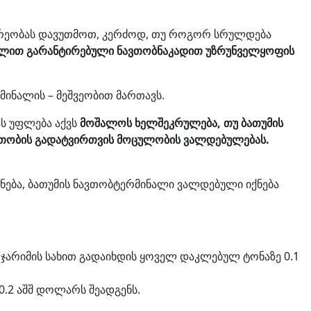
მარეობას დავუთმოთ, კერძოდ, თუ როგორ სრულდება
ინალით გარანტირებული ნავთობნაკადით უზრუნველყოფის
რმინალის – მეშვეობით მართავს.
ს უფლება აქვს
მოშალოს ხელშეკრულება,
თუ ბათუმის
ვთობის გადატვირთვის მოცულობის ვალდებულებას.
ნება, ბათუმის ნავთობტერმინალი ვალდებული იქნება
ჯარიმის სახით გადაიხდის ყოველ დაკლებულ ტონაზე 0.1
.2 აშშ დოლარს შეადგენს.