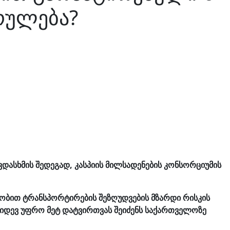
რულება?
დასხმის შედეგად, კასპიის მილსადენების კონსორციუმის
ეობით ტრანსპორტირების შეზღუდვების მზარდი რისკის
კიდევ უფრო მეტ დატვირთვას შეიძენს საქართველოზე