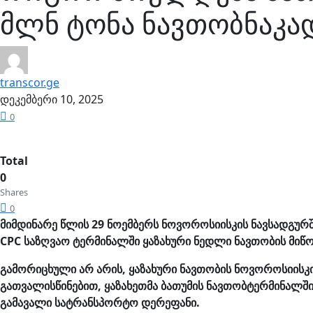
მლნ ტონა ნავთობნაკა
transcor.ge
დეკემბერი 10, 2025
0
Total
0
Shares
0
მიმდინარე წლის 29 ნოემბერს ნოვოროსიისკის ნავსადგურშ
CPC საზღვაო ტერმინალში ყაზახური ნედლი ნავთობის მიწ
გამორიცხული არ არის, ყაზახური ნავთობის ნოვოროსიისკი
გათვალისწინებით, ყაზახეთმა ბათუმის ნავთობტერმინალშ
გამავალი სატრანსპორტო დერეფანი.