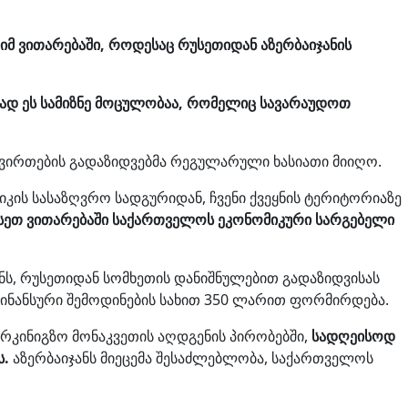
 ვითარებაში, როდესაც რუსეთიდან აზერბაიჯანის
ად ეს სამიზნე მოცულობაა, რომელიც სავარაუდოთ
ტვირთების გადაზიდვებმა რეგულარული ხასიათი მიიღო.
იკის სასაზღვრო სადგურიდან, ჩვენი ქვეყნის ტერიტორიაზე
სეთ ვითარებაში საქართველოს ეკონომიკური სარგებელი
ნს, რუსეთიდან სომხეთის დანიშნულებით გადაზიდვისას
ნანსური შემოდინების სახით 350 ლარით ფორმირდება.
სარკინიგზო მონაკვეთის აღდგენის პირობებში,
სადღეისოდ
ს.
აზერბაიჯანს მიეცემა შესაძლებლობა, საქართველოს