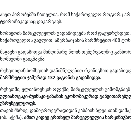
ასეთ პირობებში ნათელია, რომ საქართველო როგორც არსე
ტვირთნაკადსაც დაკარგავს.
სომხეთის მარცვლეულის გადაზიდვებს რომ დავუბრუნდეთ,
საქართველოს გავლით, აზერბაიჯანის მარშრუტით 488 ტო
მსგავსი გადაზიდვა მიმდინარე წლის თებერვალშიც გან
სომხეთში გაიგზავნა.
რუსეთიდან სომხეთის დანიშნულებით რკინიგზით გადაზიდვ
მარშრუტით ჯამურად 132 ვაგონის გადაზიდვა.
რუსეთში, ულიანოვსკის ოლქში, მარცვლეულის გამომგზავნ
ულიანოვსკი-ბუინსკი-ყაზანის ეკონომიკურად განვითარებ
უზრუნველყოფს.
თავის მხრივ, დიმიტროვგრადიდან კასპიის ზღვასთან დამ
(იხ. სქემა).
ამით კიდევ ერთხელ მარცვლეულის სარკინიგზო