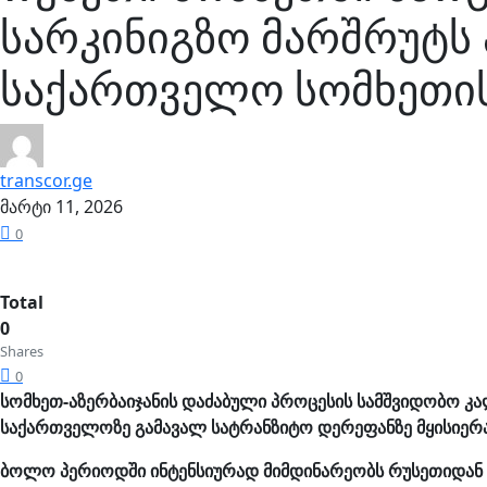
სარკინიგზო მარშრუტს 
საქართველო სომხეთის
transcor.ge
მარტი 11, 2026
0
Total
0
Shares
0
სომხეთ-აზერბაიჯანის დაძაბული პროცესის სამშვიდობო კ
საქართველოზე გამავალ სატრანზიტო დერეფანზე მყისიერა
ბოლო პერიოდში ინტენსიურად მიმდინარეობს რუსეთიდან 