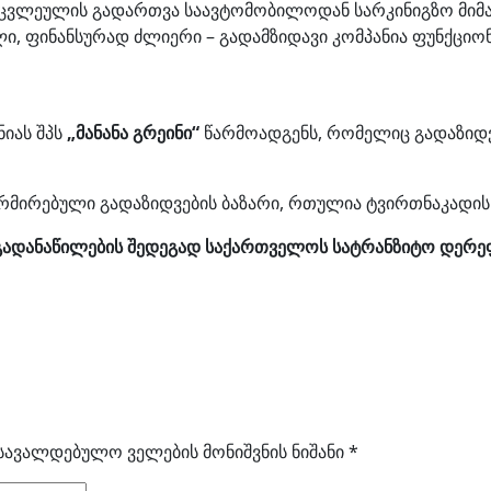
მარცვლეულის გადართვა საავტომობილოდან სარკინიგზო მ
, ფინანსურად ძლიერი – გადამზიდავი კომპანია ფუნქციონ
იას შპს
„მანანა გრეინი“
წარმოადგენს, რომელიც გადაზიდვე
რმირებული გადაზიდვების ბაზარი, რთულია ტვირთნაკადის
დ გადანაწილების შედეგად საქართველოს სატრანზიტო დერ
სავალდებულო ველების მონიშვნის ნიშანი
*