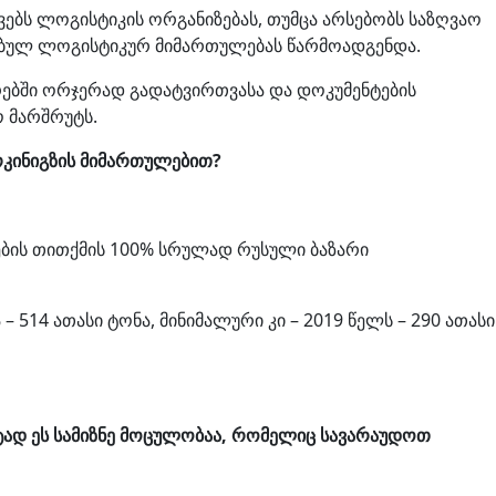
ებს ლოგისტიკის ორგანიზებას, თუმცა არსებობს საზღვაო
რებულ ლოგისტიკურ მიმართულებას წარმოადგენდა.
ებში ორჯერად გადატვირთვასა და დოკუმენტების
ო მარშრუტს.
რკინიგზის მიმართულებით?
ბის თითქმის 100% სრულად რუსული ბაზარი
14 ათასი ტონა, მინიმალური კი – 2019 წელს – 290 ათასი
ტად ეს სამიზნე მოცულობაა, რომელიც სავარაუდოთ