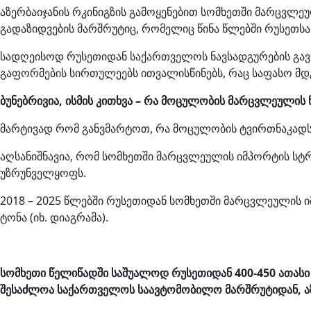
აზერბაიჯანის რკინიგზის გამოყენებით სომხეთში მარცვლე
გადაზიდვების მარშრუტიც, რომელიც წინა წლებში რუსეთ
სადღეისოდ რუსეთიდან საქართველოს ნავსადგურების გა
გაფორმების სირთულეებს ითვალისწინებს, რაც საფასო მდ
ბუნებრივია, ისმის კითხვა – რა მოცულობის მარცვლეულის
მარტივად რომ განვმარტოთ, რა მოცულობის ტვირთნაკად
აღსანიშნავია, რომ სომხეთში მარცვლეულის იმპორტის ს
უზრუნველყოფს.
2018 – 2025 წლებში რუსეთიდან სომხეთში მარცვლეულის იმ
ტონა (იხ. დიაგრამა).
სომხეთი წელიწადში საშუალოდ რუსეთიდან 400-450 ათას
შესაძლოა საქართველოს საავტომობილო მარშრუტიდან, ა