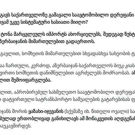
ავს საქართველოზე გამავალი საავტომობილო დერეფანი იმ
მ უკვე სისტემატური ხასიათი მიიღო?
 ტონა მარცვლეულს იმპორტს ახორციელებს, შედეგად ზუსტ
ზერბაიჯანის მიმართულებით გადაერთოს.
გავლით, სომხეთის მიმართულებით სხვადასხვა სახეობის 
აა ჩართული, კერძოდ, აზერბაიჯან-საქართველოს ბიუკ-კიას
 ტვირთი სომხეთის დანიშნულებით აგრძელებს მოძრაობას.
ა
ვლით შემოიფარგლება.
 გავლით, აპრობირებულ სახმელეთო საავტომობილო დერეფა
დატვირთული სატრანსპორტო საშუალების გატარებისას ფი
იჯანს შორის
ყაზახი-იჯევანის
(სქემაზე იხ. წითელი ოვალი) 
ბულად ერთობლივად განიხილავს ამ მონაკვეთის აღდგენა
აუკავშირდეს.