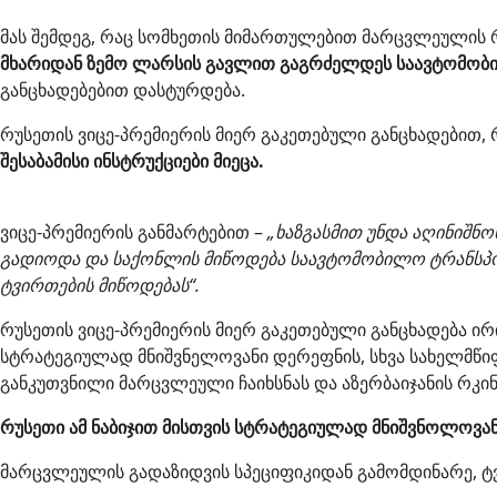
მას შემდეგ, რაც სომხეთის მიმართულებით მარცვლეულის რ
მხარიდან ზემო ლარსის გავლით გაგრძელდეს საავტომობ
განცხადებებით დასტურდება.
რუსეთის ვიცე-პრემიერის მიერ გაკეთებული განცხადებით,
შესაბამისი ინსტრუქციები მიეცა.
ვიცე-პრემიერის განმარტებით –
„ხაზგასმით უნდა აღინიშ
გადიოდა და საქონლის მიწოდება საავტომობილო ტრანსპო
ტვირთების მიწოდებას“.
რუსეთის ვიცე-პრემიერის მიერ გაკეთებული განცხადება 
სტრატეგიულად მნიშვნელოვანი დერეფნის, სხვა სახელმწ
განკუთვნილი მარცვლეული ჩაიხსნას და აზერბაიჯანის რკი
რუსეთი ამ ნაბიჯით მისთვის სტრატეგიულად მნიშვნოლოვან
მარცვლეულის გადაზიდვის სპეციფიკიდან გამომდინარე, ტ