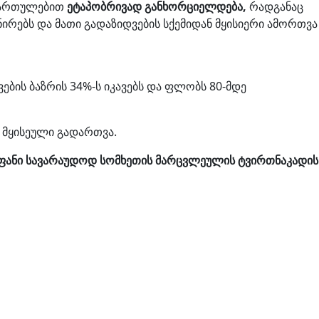
იმართულებით
ეტაპობრივად განხორციელდება,
რადგანაც
ირებს და მათი გადაზიდვების სქემიდან მყისიერი ამორთვა
ბის ბაზრის 34%-ს იკავებს და ფლობს 80-მდე
 მყისეული გადართვა.
ეფანი სავარაუდოდ სომხეთის მარცვლეულის ტვირთნაკადის