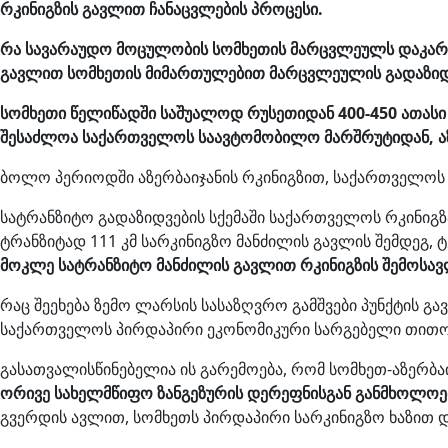
რკინიგზის გავლით ჩანაცვლების პროცესი.
რა სავარაუდო მოცულობის სომხეთის მარცვლეულს დაკარგ
გავლით სომხეთის მიმართულებით მარცვლეულის გადაზიდვა
სომხეთი წელიწადში საშუალოდ რუსეთიდან 400-450 ათასი
შესაძლოა საქართველოს საავტომობილო მარშრუტიდან, ა
ბოლო პერიოდში აზერბაიჯანის რკინიგზით, საქართველოს 
სატრანზიტო გადაზიდვების სქემაში საქართველოს რკინიგზ
ტრანზიტად 111 კმ სარკინიგზო მანძილის გავლის შემდეგ,
მოკლე სატრანზიტო მანძილის გავლით რკინიგზის შემოსა
რაც შეეხება ზემო ლარსის სასაზღვრო გამშვები პუნქტის
საქართველოს პირდაპირი ეკონომიკური სარგებელი თითო 
გასათვალისწინებელია ის გარემოება, რომ სომხეთ-აზერბა
ორივე სახელმწიფო ზანგეზურის დერეფნისგან განმხოლოე
გვერდის ავლით, სომხეთს პირდაპირი სარკინიგზო ხაზით დ