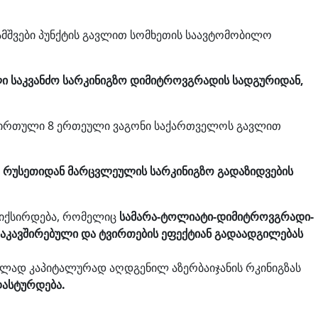
მშვები პუნქტის გავლით სომხეთის საავტომობილო
ი საკვანძო სარკინიგზო დიმიტროვგრადის სადგურიდან,
ტვირთული 8 ერთეული ვაგონი საქართველოს გავლით
ი
რუსეთიდან მარცვლეულის სარკინიგზო გადაზიდვების
ფიქსირდება, რომელიც
სამარა-ტოლიატი-დიმიტროვგრადი-
დაკავშირებული და ტვირთების ეფექტიან გადაადგილებას
ხლად კაპიტალურად აღდგენილ აზერბაიჯანის რკინიგზას
დასტურდება.