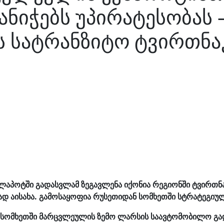
ანიჭებს უპირატესობას 
 სატრანზიტო ტვირთნა
ალაპოტში გადასვლამ ზეგავლენა იქონია რეგიონში ტვირთნ
დ აისახა. გამოსაყოფია რუსეთიდან სომხეთში სტრატეგიუ
სომხეთში მარცვლეულის ზემო ლარსის საავტომობილო გადა