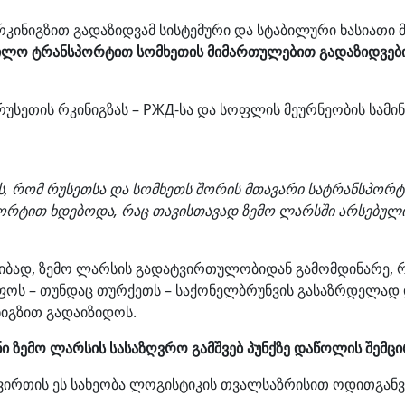
კინიგზით გადაზიდვამ სისტემური და სტაბილური ხასიათი 
ილო ტრანსპორტით სომხეთის მიმართულებით გადაზიდვები
 რუსეთის რკინიგზას – РЖД-სა და სოფლის მეურნეობის სამ
ნოს, რომ რუსეთსა და სომხეთს შორის მთავარი სატრანს
რტით ხდებოდა, რაც თავისთავად ზემო ლარსში არსებული
ირიბად, ზემო ლარსის გადატვირთულობიდან გამომდინარე, 
იფოს – თუნდაც თურქეთს – საქონელბრუნვის გასაზრდელად
ნიგზით გადაიზიდოს.
ი ზემო ლარსის სასაზღვრო გამშვებ პუნქზე დაწოლის შემც
ვირთის ეს სახეობა ლოგისტიკის თვალსაზრისით ოდითგანვ