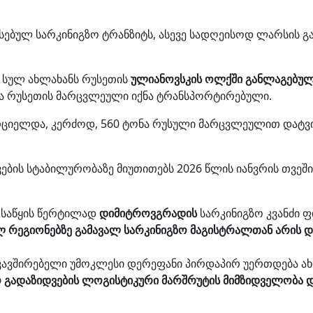
ბულ სარკინიგზო ტრანზიტს, ასევე სადღეისოდ ლარსის გა
 სულ ახლახანს რუსეთის
ულიანოვსკის ოლქში განლაგებულ
ნა რუსეთის მარცვლეული იქნა ტრანსპორტირებული.
ხორციელდა, კერძოდ, 560 ტონა რუსული მარცვლეულით და
ების სტაბილურობაზე მიუთითებს 2026 წლის იანვრის თვეშ
 საწყის წერტილად
დიმიტროვგრადის
სარკინიგზო კვანძი 
ულ რეგიონებზე გამავალ სარკინიგზო მაგისტრალთან არის 
აკავშირებელი უმოკლესი დერეფანი პირდაპირ უერთდება ა
 გადაზიდვების ლოგისტიკური მარშრუტის მიმზიდველობა 