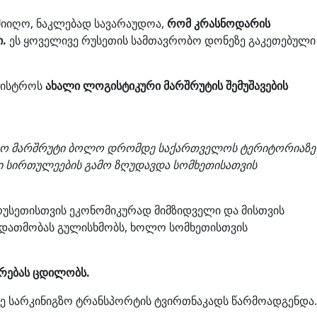
მიიღო, ნაკლებად სავარაუდოა,
რომ კრასნოდარის
.
ეს ყოველივე რუსეთის სამთავრობო დონეზე გაკეთებული
ინისტროს
ახალი ლოგისტიკური მარშრუტის შემუშავების
პორტო მარშრუტი ბოლო დრომდე საქართველოს ტერიტორიაზე
 სირთულეების გამო ზღუდავდა სომხეთისათვის
რუსეთისთვის ეკონომიკურად მიმზიდველი და მისთვის
 დათმობას გულისხმობს, ხოლო სომხეთისთვის
ირებას ცდილობს.
ე სარკინიგზო ტრანსპორტის ტვირთნაკადს წარმოადგენდა.