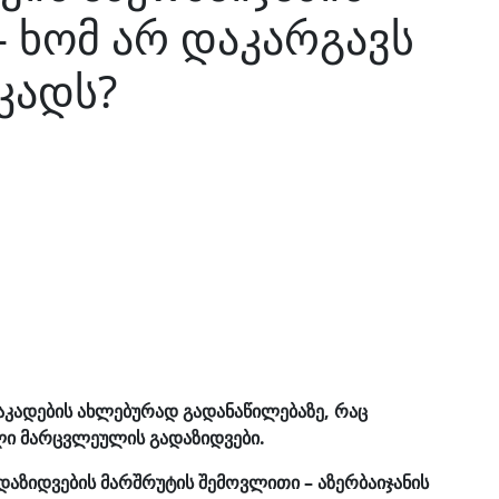
– ხომ არ დაკარგავს
კადს?
აკადების ახლებურად გადანაწილებაზე, რაც
ლი მარცვლეულის გადაზიდვები.
ზიდვების მარშრუტის შემოვლითი – აზერბაიჯანის