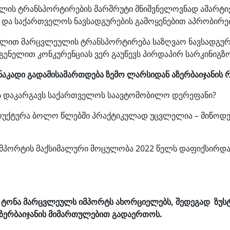
ულის ტრანსპორტირების მარშრუტი მნიშვნელოვნად ამარტივ
სა და საქართველოს ნავსადგურების გამოყენებით აპრობი
ვლით მარცვლეულის ტრანსპორტირება საზღვაო ნავსადგურ
გენელით კონკურენციას ვერ გაუწევს პირდაპირ სარკინიგზ
 ნაკადი გადამისამართდება ზემო ლარსიდან აზერბაიჯანის 
ს დაკარგავს საქართველოს საავტომობილო დერეფანი?
ტრუქტურა ბოლო წლებში პრაქტიკულად უცვლელია – მიწოდე
პორტის მაქსიმალური მოცულობა 2022 წელს დაფიქსირდა – 5
ი ტონა მარცვლეულს იმპორტს ახორციელებს, შედეგად ზუს
ზერბაიჯანის მიმართულებით გადაერთოს.