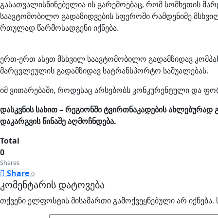
გასათვალისწინებელია ის გარემოებაც, რომ სომხეთის 
საავტომობილო გადაზიდვების სფეროში რამდენიმე მსხვილი
რთულად წარმოსადგენი იქნება.
ერთ-ერთ ასეთ მსხვილ საავტომობილო გადამზიდავ კომპან
მარცვლეულის გადამზიდავ სატრანსპორტო საშუალებას.
იმ ვითარებაში, როდესაც არსებობს კონკურენტული და ფო
დასკვნის სახით – რეგიონში ტვირთნაკადების ახლებურა
დაკარგვის წინაშე აღმოჩნდება.
Total
0
Shares
Share
0
კომენტარის დატოვება
თქვენი ელფოსტის მისამართი გამოქვეყნებული არ იქნება.