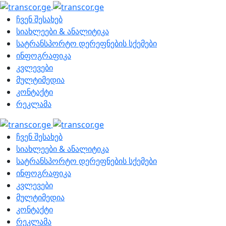
ჩვენ შესახებ
სიახლეები & ანალიტიკა
სატრანსპორტო დერეფნების სქემები
ინფოგრაფიკა
კვლევები
მულტიმედია
კონტაქტი
რეკლამა
ჩვენ შესახებ
სიახლეები & ანალიტიკა
სატრანსპორტო დერეფნების სქემები
ინფოგრაფიკა
კვლევები
მულტიმედია
კონტაქტი
რეკლამა