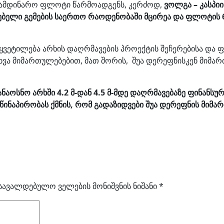
სამდინარო ფლოტი წარმოადგენს, კერძოდ,
ვოლგა – კასპიი
ბელი გემების საერთო რაოდენობაში მცირეა და ფლოტის 6
ყვეტილება არხის დაღრმავების პროექტის შეჩერებისა და 
ვა მიმართულებებით, მათ შორის, შუა დერეფნისკენ მიმარ
ანაოსნო არხში 4.2 მ-დან 4.5 მ-მდე დაღრმავებაზე ფინანსუ
წინაპირობას ქმნის, რომ გადაზიდვები შუა დერეფნის მიმ
სავალდებულო ველების მონიშვნის ნიშანი
*