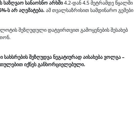
ს საზღვაო სანაოსნო არხში
4.2-დან 4.5 მეტრამდე წყალში
%-ს არ აღემატება.
ამ თვალსაზრისით სამდინარო გემები
ფლოტის შეზღუდული დატვირთვით გამოყენების შესახებ
თონ.
რი სახსრების შეზღუდვა ნეგატიურად აისახება ვოლგა –
ართულებით იქნეს განხორციელებული.