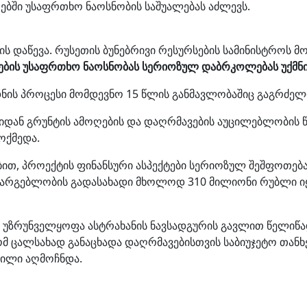
ებში უსაფრთხო ნაოსნობის საშუალებას აძლევს.
 დაწევა. რუსეთის ბუნებრივი რესურსების სამინისტროს მო
მების უსაფრთხო ნაოსნობას სერიოზულ დაბრკოლებას უქმნი
ნის პროცესი მომდევნო 15 წლის განმავლობაშიც გაგრძელ
იდან გრუნტის ამოღების და დაღრმავების აუცილებლობის წი
ოქმედა.
ით, პროექტის ფინანსური ასპექტები სერიოზულ შეშფოთებას
 სარგებლობის გადასახადი მხოლოდ 310 მილიონი რუბლი ი
ს უზრუნველყოფა ასტრახანის ნავსადგურის გავლით წელიწა
ომ ცალსახად განაცხადა დაღრმავებისთვის საბიუჯეტო თანხე
ილი აღმოჩნდა.