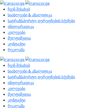
ჩვენ შესახებ
სიახლეები & ანალიტიკა
სატრანსპორტო დერეფნების სქემები
ინფოგრაფიკა
კვლევები
მულტიმედია
კონტაქტი
რეკლამა
ჩვენ შესახებ
სიახლეები & ანალიტიკა
სატრანსპორტო დერეფნების სქემები
ინფოგრაფიკა
კვლევები
მულტიმედია
კონტაქტი
რეკლამა