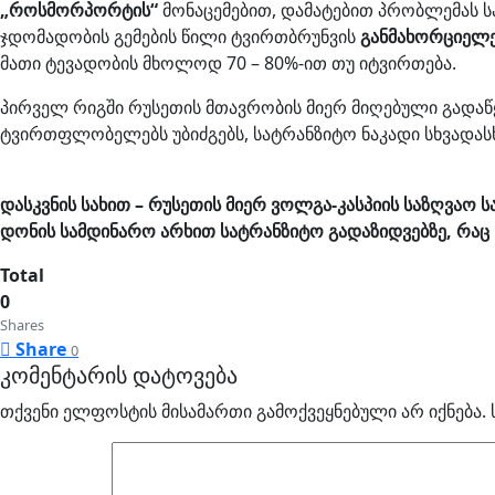
„როსმორპორტის“
მონაცემებით, დამატებით პრობლემას 
ჯდომადობის გემების წილი ტვირთბრუნვის
განმახორციელე
მათი ტევადობის მხოლოდ 70 – 80%-ით თუ იტვირთება.
პირველ რიგში რუსეთის მთავრობის მიერ მიღებული გადაწ
ტვირთფლობელებს უბიძგებს, სატრანზიტო ნაკადი სხვადასხ
დასკვნის სახით – რუსეთის მიერ ვოლგა-კასპიის საზღვაო ს
დონის სამდინარო არხით სატრანზიტო გადაზიდვებზე, რაც 
Total
0
Shares
Share
0
კომენტარის დატოვება
თქვენი ელფოსტის მისამართი გამოქვეყნებული არ იქნება.