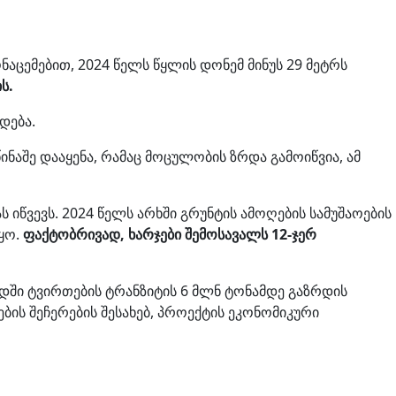
ნაცემებით, 2024 წელს წყლის დონემ მინუს 29 მეტრს
ს.
დება.
ნაშე დააყენა, რამაც მოცულობის ზრდა გამოიწვია, ამ
 იწვევს. 2024 წელს არხში გრუნტის ამოღების სამუშაოების
ყო.
ფაქტობრივად, ხარჯები შემოსავალს 12-ჯერ
დში ტვირთების ტრანზიტის 6 მლნ ტონამდე გაზრდის
ბის შეჩერების შესახებ, პროექტის ეკონომიკური