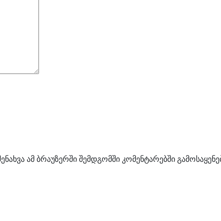
შენახვა ამ ბრაუზერში შემდგომში კომენტარებში გამოსაყენ