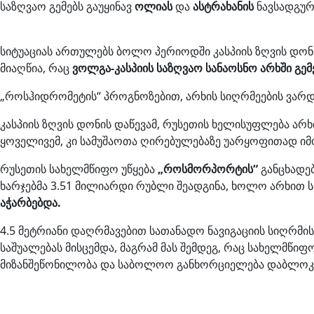
საზღვაო გემებს გაუყინავ
ოლიას
და
ასტრახანის
ნავსადგურ
სიტუაციას ართულებს ბოლო პერიოდში კასპიის ზღვის დონის
მიაღწია, რაც
ვოლგა-კასპიის საზღვაო სანაოსნო არხში გე
„როსჰიდრომეტის“ პროგნოზებით, არხის სიღრმეების ვარდ
კასპიის ზღვის დონის დაწევამ, რუსეთის ხელისუფლება არხ
ყოველივემ, კი სამუშაოთა ღირებულებაზე უარყოფითად იმ
რუსეთის სახელმწიფო უწყება
„როსმორპორტის“
განცხადებ
ხარჯებმა 3.51 მილიარდი რუბლი შეადგინა, ხოლო არხით
აჭარბებდა.
4.5 მეტრიანი დაღრმავებით სათანადო ნავიგაციის სიღრმი
საშუალებას მისცემდა, მაგრამ მას შემდეგ, რაც სახელმწიფ
მიზანშეწონილობა და საბოლოო განხორციელება დაბლოკ