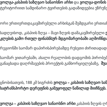
ვოლგა-კასპიის საზღვაო სანაოსნო არხი
და
ვოლგა-დონის 
ტერიტორიით სამდინარო ტვირთების გადაზიდვებია უზრუ
ორი ურთიერთდაკავშირებული არხისგან შემდგარი ერთიან
სადღეისოდ, კასპიის ზღვა – შავი ზღვის დამაკავშირებელი
კლების გამო რთულ ფინასნსურ მდგომარეობაში აღმოჩნდ
რეგიონში საომარ დაპირისპირებამდე რუსეთი ძირითადა
საომარ ვითარებაში, ახალი რეალობის დადგომის პირობებ
განაცხადა დაღრმავების პროექტის განხორციელებაზე,
შუ
ცნობისათვის, 188 კმ სიგრძის
ვოლგა – კასპიის საზღვაო სა
სატრანსპორტო დერეფნის განუყოფელ ნაწილად მიიჩნევს.
ვოლგა – კასპიის საზღვაო სანაოსნო არხი
კასპიის ზღვის 