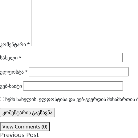
კომენტარი
*
სახელი
*
ელფოსტა
*
ვებ-საიტი
ჩემი სახელის. ელფოსტისა და ვებ-გვერდის მისამართის 
View Comments (0)
Previous Post