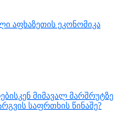
ლი აფხაზეთის ეკონომიკა
ებისკენ მიმავალ მარშრუტზე
არგვის საფრთხის წინაშე?