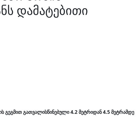
ანს დამატებითი
ის გეგმით გათვალისწინებული 4.2 მეტრიდან 4.5 მეტრამდე