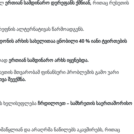
ბელ
ერთიან სამდინარო დერეფანს ქმნიან,
რითაც რუსეთის
რეფნის ალტერნატივას წარმოადგენს.
ონის არხის სახელითაა ცნობილი 40 % იანი ტვირთების
ბლად
ერთიან სამდინარო არხს იყენებდა.
სეთის მთვარობამ ფინანსური პრობლემის გამო უარი
ვა შეექმნა.
ის ხელისუფლება
ჩრდილოეთ – სამხრეთის საერთაშორისო
აწყლიან და არაღრმა ნაწილებს აკავშირებს, რითაც