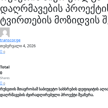
დაღრმავების პროექტის
ტვირთების მოზიდვის 
transcor.ge
თებერვალი 4, 2026
0
Total
0
Shares
0
რუსეთის მთავრობამ საბიუჯეტო სახსრების დეფიციტის აღია
დაღრმავების ძვირადღირებული პროექტი შეაჩერა.