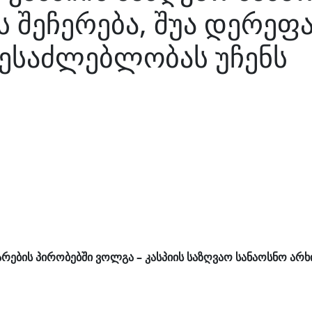
 შეჩერება, შუა დერეფ
შესაძლებლობას უჩენს
რების პირობებში ვოლგა – კასპიის საზღვაო სანაოსნო არხ