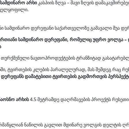
სამდინარო არხი
კასპიის ზღვა – შავი ზღვის დამაკავშირე
ნველყოფილი.
ი სამდინარო დერეფანი საქართველოზე გამავალი შუა დე
ერთიანი სამდინარო დერეფანი, რომელიც უფრო ვოლგა – დ
ა
დ თურქმენული ნავთოპროდუქტების ტრანზიტად გასატარე
ში, ტვირთების კლების პარალელურად, მას შემდეგ რაც რუ
ა დერეფანს დამატებითი ტვირთების გადმორთვის პერსპექტი
ნაოსნო არხის
4.5 მეტრამდე დაღრმავების პროექტს რუსეთ
ღრმაწყლიან ნაწილის გავლით მდინარე ვოლგის დელტის ღრმ