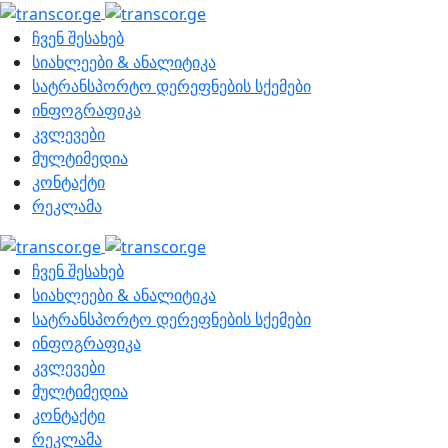
ჩვენ შესახებ
სიახლეები & ანალიტიკა
სატრანსპორტო დერეფნების სქემები
ინფოგრაფიკა
კვლევები
მულტიმედია
კონტაქტი
რეკლამა
ჩვენ შესახებ
სიახლეები & ანალიტიკა
სატრანსპორტო დერეფნების სქემები
ინფოგრაფიკა
კვლევები
მულტიმედია
კონტაქტი
რეკლამა