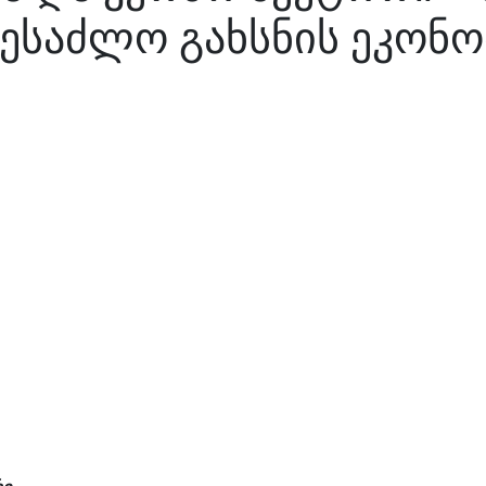
შესაძლო გახსნის ეკონ