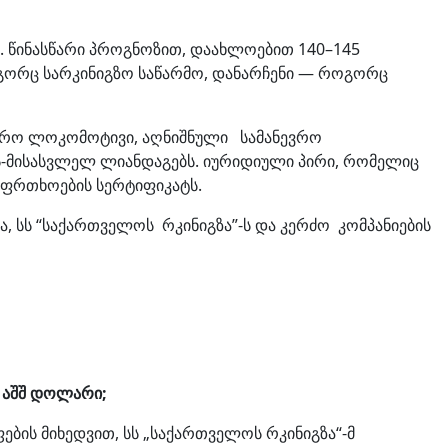
. წინასწარი პროგნოზით, დაახლოებით 140–145
ოგორც სარკინიგზო საწარმო, დანარჩენი — როგორც
ნევრო ლოკომოტივი, აღნიშნული სამანევრო
-მისასვლელ ლიანდაგებს. იურიდიული პირი, რომელიც
აფრთხოების სერტიფიკატს.
ა, სს “საქართველოს რკინიგზა”-ს და კერძო კომპანიების
3
აშშ
დოლარი;
ფების მიხედვით, სს „საქართველოს რკინიგზა“-მ