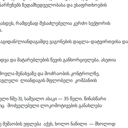
ნარჩუნებს ზედამხედველობასა და უსაფრთხოების
ეფასდეს, რამდენად შესაძლებელია კერძო სექტორის
.
ნდაგიდან/ლიანდაგამდე ვაგონების დაცლა–დატვირთვისა და
დვა და მატარებლების წევის განხორციელება. ასეთია
 მოვლა-შენახვაზე და მოძრაობის კონტროლზე,
მისასვლელი ლიანდაგის მფლობელი კომპანიის
ი ჩმე-3), საშუალო ასაკი — 35 წელი. წინასწარი
იც. მოძველებული ლოკომოტივების განახლება
ზე მუშაობის უფლება აქვს, ხოლო ნაწილი — მხოლოდ