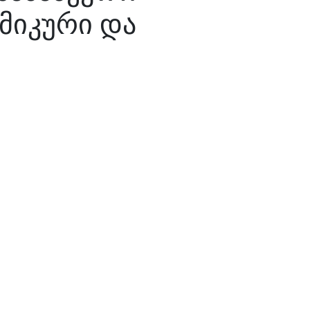
ომიკური და