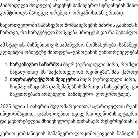
ჰიბრიდული მოდელი) ახდენენ სამანევრო სერვისების მიწ
კონტროლს მარეგულირებელ ორგანოსთან ერთად.
საქართველოში სამანევრო მომსახურების ბაზრის გახსნის 
ჩართვა, რა სარგებელი მოჰყვება პროცესს და რა შესაძლ
ამ სტატიის მიზნებისთვის სამანევრო მომსახურება (სამ
კლიენტის ობიექტზე მიწოდება–გამოტანის განხორციელება
სარკინიგზო
საწარმოს
მიერ (იურიდიული პირი, რომლის
მაგალითად სს “საქართველოს რკინიგზა”, შპს ქართულ
ინფრასტრუქტურის
მენეჯერის
მიერ (იურიდიული პირი,
სიგნალიზაციასა და მემანქანის მართვის სისტემებზ
საკუთრებაში არსებული სამანევრო ლოკომოტივი).
2025 წლის 1 იანვრის მდგომარეობით, საქართველოს რკინი
ინფორმაციით, დაახლოებით იგივე რაოდენობის აქტიურ
დაკავშირებულია მნიშვნელოვან ფინანსურ რესურსებთან,
კერძო კომპანიების სამანევრო ლოკომოტივების ნაწილს 