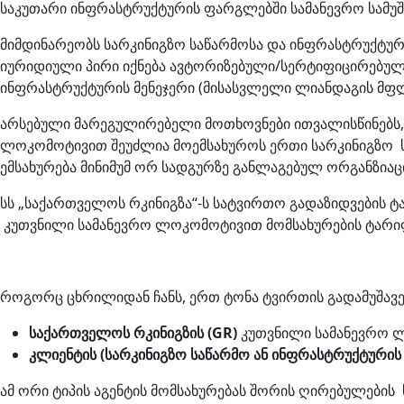
საკუთარი ინფრასტრუქტურის ფარგლებში სამანევრო სამუშა
მიმდინარეობს სარკინიგზო საწარმოსა და ინფრასტრუქტური
იურიდიული პირი იქნება ავტორიზებული/სერტიფიცირებული
ინფრასტრუქტურის მენეჯერი (მისასვლელი ლიანდაგის მფ
არსებული მარეგულირებელი მოთხოვნები ითვალისწინებს,
ლოკომოტივით შეუძლია მოემსახუროს ერთი სარკინიგზო ს
ემსახურება მინიმუმ ორ სადგურზე განლაგებულ ორგანზიაც
სს „საქართველოს რკინიგზა“-ს სატვირთო გადაზიდვების ტა
კუთვნილი სამანევრო ლოკომოტივით მომსახურების ტარი
როგორც ცხრილიდან ჩანს, ერთ ტონა ტვირთის გადამუშავე
საქართველოს
რკინიგზის
(GR)
კუთვნილი სამანევრო 
კლიენტის
(
სარკინიგზო
საწარმო
ან
ინფრასტრუქტურის
ამ ორი ტიპის აგენტის მომსახურებას შორის ღირებულების 