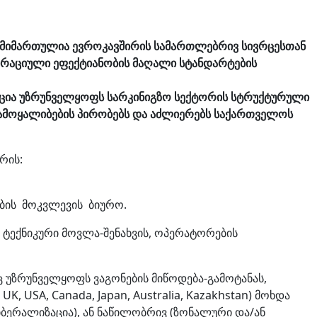
 მიმართულია ევროკავშირის სამართლებრივ სივრცესთან
ერაციული ეფექტიანობის მაღალი სტანდარტების
ცია უზრუნველყოფს სარკინიგზო სექტორის სტრუქტურული
ჩამოყალიბების პირობებს და აძლიერებს საქართველოს
რის:
ბის მოკვლევის ბიურო.
, ტექნიკური მოვლა-შენახვის, ოპერატორების
 უზრუნველყოფს ვაგონების მიწოდება-გამოტანას,
 USA, Canada, Japan, Australia, Kazakhstan) მოხდა
ერალიზაცია), ან ნაწილობრივ (ზონალური და/ან