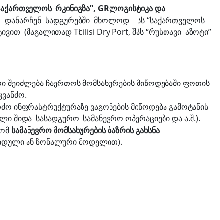
“საქართველოს რკინიგზა”, GR
ლოგისტიკა და
ლო დანარჩენ სადგურებში მხოლოდ სს “საქართველოს
 (მაგალითად Tbilisi Dry Port, შპს “რუსთავი აზოტი”
ი შეიძლება ჩაერთოს მომსახურების მიწოდებაში ფოთის
აკვანძო.
ძო ინფრასტრუქტურაზე ვაგონების მიწოდება გამოტანის
ლი შიდა სასადგურო სამანევრო ოპერაციები და ა.შ.).
რომ
სამანევრო
მომსახურების
ბაზრის
გახსნა
იდული ან ზონალური მოდელით).