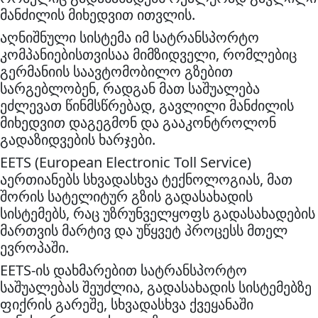
მანძილის მიხედვით ითვლის.
აღნიშნული სისტემა იმ სატრანსპორტო
კომპანიებისთვისაა მიმზიდველი, რომლებიც
გერმანიის საავტომობილო გზებით
სარგებლობენ, რადგან მათ საშუალება
ეძლევათ წინმსწრებად, გავლილი მანძილის
მიხედვით დაგეგმონ და გააკონტროლონ
გადაზიდვების ხარჯები.
EETS (European Electronic Toll Service)
აერთიანებს სხვადასხვა ტექნოლოგიას, მათ
შორის სატელიტურ გზის გადასახადის
სისტემებს, რაც უზრუნველყოფს გადასახადების
მართვის მარტივ და უწყვეტ პროცესს მთელ
ევროპაში.
EETS-ის დახმარებით სატრანსპორტო
საშუალებას შეუძლია, გადასახადის სისტემებზე
ფიქრის გარეშე, სხვადასხვა ქვეყანაში