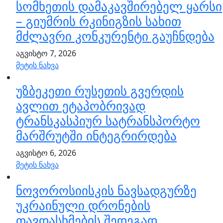
სომხეთის დამაკავშირებელ ყარსი
– გიუმრის რკინიგზის სახით
მძლავრი კონკურენტი გაუჩნდება
აგვისტო 7, 2026
მეტის ნახვა
უზბეკეთი რუსეთის გვერდის
ავლით ეტაპობრივად
ტრანსკასპიურ სატრანსპორტო
მარშრუტში ინტეგრირდება
აგვისტო 6, 2026
მეტის ნახვა
ნოვოროსიისკის ნავსადგურზე
უკრაინული დრონების
თავდასხმების შედეგად,