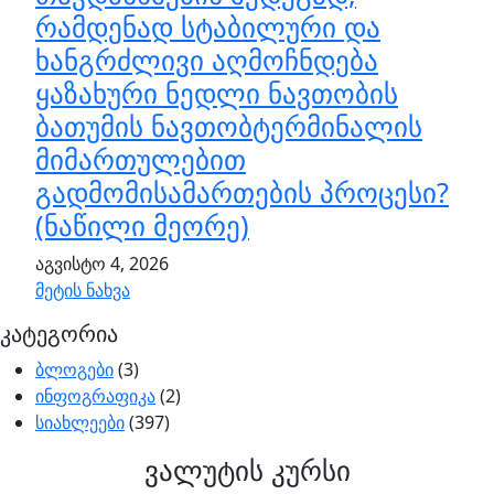
რამდენად სტაბილური და
ხანგრძლივი აღმოჩნდება
ყაზახური ნედლი ნავთობის
ბათუმის ნავთობტერმინალის
მიმართულებით
გადმომისამართების პროცესი?
(ნაწილი მეორე)
აგვისტო 4, 2026
მეტის ნახვა
კატეგორია
ბლოგები
(3)
ინფოგრაფიკა
(2)
სიახლეები
(397)
ვალუტის კურსი