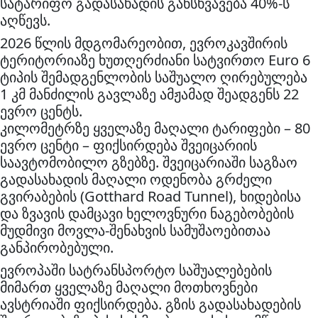
სატარიფო გადასახადის განსხვავება 40%-ს
აღწევს.
2026 წლის მდგომარეობით, ევროკავშირის
ტერიტორიაზე ხუთღერძიანი სატვირთო Euro 6
ტიპის შემადგენლობის საშუალო ღირებულება
1 კმ მანძილის გავლაზე ამჟამად შეადგენს 22
ევრო ცენტს.
კილომეტრზე ყველაზე მაღალი ტარიფები – 80
ევრო ცენტი – ფიქსირდება შვეიცარიის
საავტომობილო გზებზე. შვეიცარიაში საგზაო
გადასახადის მაღალი ოდენობა გრძელი
გვირაბების (Gotthard Road Tunnel), ხიდებისა
და ზვავის დამცავი ხელოვნური ნაგებობების
მუდმივი მოვლა-შენახვის სამუშაოებითაა
განპირობებული.
ევროპაში სატრანსპორტო საშუალებების
მიმართ ყველაზე მაღალი მოთხოვნები
ავსტრიაში ფიქსირდება. გზის გადასახადების