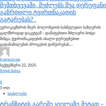
შემთხვევაში, შეძლებს შუა დერეფანი
გაზრდილი ტვირთნაკადის
გატარებას?
ევროკავშირის მიერ პოლონეთის სახმელეთო საზღვრის
ცალმხრივად დაკეტვამ – დამატებითი მძლავრი ბიძგი
მისცა, ტვირთნაკადების ახალი დერეფნებით
გადანაწილების პროცესის დაჩქარებას.…
transcor.ge
სექტემბერი 22, 2025
მეტის ნახვა
0
3 min
სიახლეები
ტრანზიტის გარეშე ყველაზე მეტად –