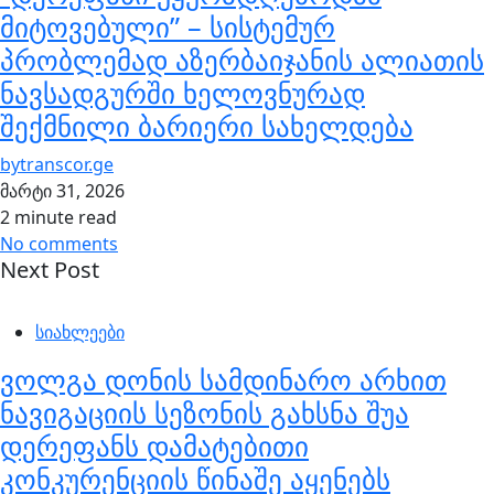
მიტოვებული” – სისტემურ
პრობლემად აზერბაიჯანის ალიათის
ნავსადგურში ხელოვნურად
შექმნილი ბარიერი სახელდება
by
transcor.ge
მარტი 31, 2026
2 minute read
No comments
Next Post
სიახლეები
ვოლგა დონის სამდინარო არხით
ნავიგაციის სეზონის გახსნა შუა
დერეფანს დამატებითი
კონკურენციის წინაშე აყენებს