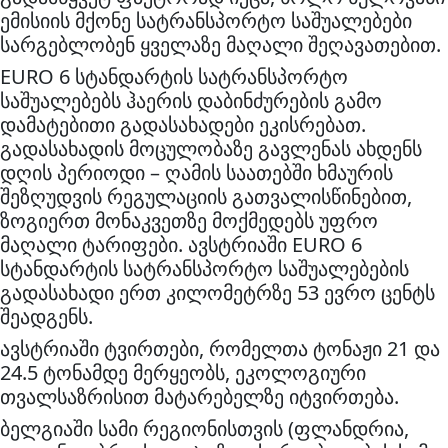
ემისიის მქონე სატრანსპორტო საშუალებები
სარგებლობენ ყველაზე მაღალი შეღავათებით.
EURO 6 სტანდარტის სატრანსპორტო
საშუალებებს ჰაერის დაბინძურების გამო
დამატებითი გადასახადები ეკისრებათ.
გადასახადის მოცულობაზე გავლენას ახდენს
დღის პერიოდი – ღამის საათებში ხმაურის
შეზღუდვის რეგულაციის გათვალისწინებით,
ზოგიერთ მონაკვეთზე მოქმედებს უფრო
მაღალი ტარიფები. ავსტრიაში EURO 6
სტანდარტის სატრანსპორტო საშუალებების
გადასახადი ერთ კილომეტრზე 53 ევრო ცენტს
შეადგენს.
ავსტრიაში ტვირთები, რომელთა ტონაჟი 21 და
24.5 ტონამდე მერყეობს, ეკოლოგიური
თვალსაზრისით მატარებელზე იტვირთება.
ბელგიაში სამი რეგიონისთვის (ფლანდრია,