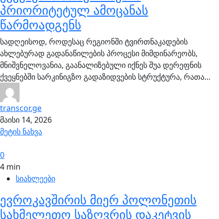
პრიორიტეტულ ამოცანას
წარმოადგენს
სადღეისოდ, როდესაც რეგიონში ტვირთნაკადების
ახლებურად გადანაწილების პროცესი მიმდინარეობს,
მნიშვნელოვანია, გაანალიზებული იქნეს შუა დერეფნის
ქვეყნებში სარკინიგზო გადაზიდვების სტრუქტურა, რათა…
transcor.ge
მაისი 14, 2026
მეტის ნახვა
0
4 min
სიახლეები
ევროკავშირის მიერ პოლონეთის
სახმელეთო საზღვრის დაკეტვის