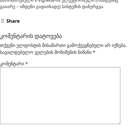
აპრობირებული E-vignette-ის ელექტრონული (რამდენიც
გაიარე – იმდენი გადაიხადე) სისტემის დანერგვა.
Share
კომენტარის დატოვება
თქვენი ელფოსტის მისამართი გამოქვეყნებული არ იქნება.
სავალდებულო ველების მონიშვნის ნიშანი
*
კომენტარი
*