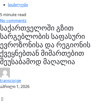
სიახლეები
5 minute read
No comments
საქართველოში გზით
სარგებლობის საფასური
ევროზონისა და რეგიონის
ქვეყნებთან მიმართებით
შეუსაბამოდ მაღალია
transcor.ge
აპრილი 1, 2026