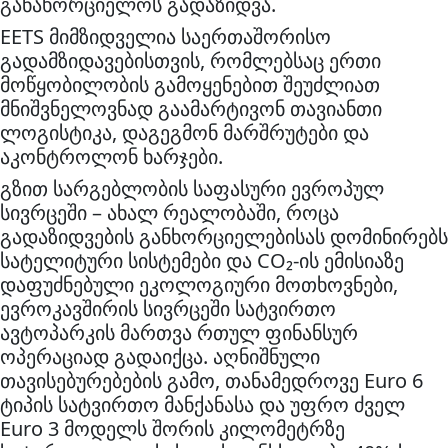
განახორციელოს გადაზიდვა.
EETS მიმზიდველია საერთაშორისო
გადამზიდავებისთვის, რომლებსაც ერთი
მოწყობილობის გამოყენებით შეუძლიათ
მნიშვნელოვნად გაამარტივონ თავიანთი
ლოგისტიკა, დაგეგმონ მარშრუტები და
აკონტროლონ ხარჯები.
გზით სარგებლობის საფასური ევროპულ
სივრცეში – ახალ რეალობაში, როცა
გადაზიდვების განხორციელებისას დომინირებს
სატელიტური სისტემები და CO₂-ის ემისიაზე
დაფუძნებული ეკოლოგიური მოთხოვნები,
ევროკავშირის სივრცეში სატვირთო
ავტოპარკის მართვა რთულ ფინანსურ
ოპერაციად გადაიქცა. აღნიშნული
თავისებურებების გამო, თანამედროვე Euro 6
ტიპის სატვირთო მანქანასა და უფრო ძველ
Euro 3 მოდელს შორის კილომეტრზე