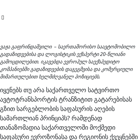
ვაჟა გაფრინდაშვილი – საერთაშორისო საავტომობილო
გადაზიდვებისა და ლოგისტიკის ექსპერტი 20-წლიანი
გამოცდილებით. იკავებდა ევროპულ საექსპედიტო
კომპანიებში გადაზიდვების დაგეგმვისა და კომერციული
მიმართულებით ხელმძღვანელ პოზიციებს.
იყენებს თუ არა საქართველო სატვირთო
ავტოტრანსპორტის ტრანზიტით გატარებისას
გზით სარგებლობის საფასურის აღების
სამართლიან პრინციპს? რამდენად
თანაზომადია საქართველოში მოქმედი
საფასური ევროზონასა და რეგიონის ქვეყნებში