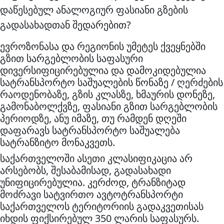
დაწესებულ ანალოგიურ ფასიანი გზების
გადასახადთან შედარებით?
ევროზონასა და რეგიონის უმეტეს ქვეყნებში
გზით სარგებლობის საფასური
დივერსიფიცირებულია და დამოკიდებულია
სატრანსპორტო საშუალების წონაზე / ღერძების
რაოდენობაზე, გზის კლასზე, ხმაურის დონეზე,
გამონაბოლქვზე, ფასიანი გზით სარგებლობის
პერიოდზე, ანუ იმაზე, თუ რამდენ დღეში
დაფარავს სატრანსპორტო საშუალება
სატრანზიტო მონაკვეთს.
საქართველოში ასეთი კლასიფიკაცია არ
არსებობს, შესაბამისად, გადასახადი
უნიფიცირებულია. კერძოდ, ტრანზიტად
მოძრავი სატვირთო ავტოტრანსპორტი
საქართველოს ტერიტორიის გადაკვეთისას
იხდის ფიქსირებულ 350 ლარის საფასურს.