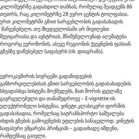
კილომეტრზე გადახდილ თანხას, რომელიც შეადგენს 86
თეთრს, რაც კილომეტრზე 28 ევრო ცენტის ტოლფასია.
ერთ კილომეტრში გზით სარგებლობის გადასახადის
მაჩვენებელი, თუ მხედველობაში არ მივიღებთ
შვეიცარიასა და ავსტრიას, მნიშვნელოვნად აღემატება
როგორც ევროზონის, ასევე რეგიონის ქვეყნების ფასიან
გზებზე დაწესებულ საფასურს (იხ. დიაგრამა).
ევროკავშირის სივრცეში გადაზიდვების
განხორციელებისას გზით სარგებლობის გადასახადების
სხვადასხვა სისტემა მოქმედებს, მათ შორის ყველაზე
გავრცელებული და თანამედროვე – E-vignette-ის
ელექტრონული სისტემაა. ვინეტი კლასიკური ფორმის
გადასახადია, რომელსაც სატრანსპორტო საშუალება
იხდის გზების გამოყენების უფლების სანაცვლოდ. ვინეტის
საფასური ემყარება პრინციპს – გადაიხადე იმდენი,
რამდენსაც გაივლი.