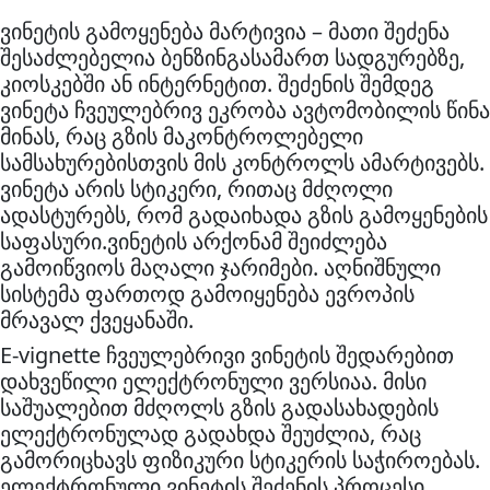
ვინეტის გამოყენება მარტივია – მათი შეძენა
შესაძლებელია ბენზინგასამართ სადგურებზე,
კიოსკებში ან ინტერნეტით. შეძენის შემდეგ
ვინეტა ჩვეულებრივ ეკრობა ავტომობილის წინა
მინას, რაც გზის მაკონტროლებელი
სამსახურებისთვის მის კონტროლს ამარტივებს.
ვინეტა არის სტიკერი, რითაც მძღოლი
ადასტურებს, რომ გადაიხადა გზის გამოყენების
საფასური.ვინეტის არქონამ შეიძლება
გამოიწვიოს მაღალი ჯარიმები. აღნიშნული
სისტემა ფართოდ გამოიყენება ევროპის
მრავალ ქვეყანაში.
E-vignette ჩვეულებრივი ვინეტის შედარებით
დახვეწილი ელექტრონული ვერსიაა. მისი
საშუალებით მძღოლს გზის გადასახადების
ელექტრონულად გადახდა შეუძლია, რაც
გამორიცხავს ფიზიკური სტიკერის საჭიროებას.
ელექტრონული ვინეტის შეძენის პროცესი,