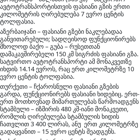
ავტოტრანსპორტისთვის ფასიანი გზის ერთი
კილომეტრის ღირებულება 7 ევრო ცენტის
ტოლფასია.
აზერბაიჯანი – ფასიანი გზები ნაკლებადაა
განვითარებული; სადღეისოდ ფუნქციონირებს
მხოლოდ ბაქო – გუბა – რუსეთთან
დამაკავშირებელი 150 კმ სიგრძის ფასიანი გზა.
სატვირთო ავტოტრანსპორტი ამ მონაკვეთზე
იხდის 14.14 ევროს, რაც ერთ კილომეტრზე 10
ევრო ცენტის ტოლფასია.
თურქეთი – ჩქაროსნული ფასიანი გზების
გარდა, ფუნქციონირებს ფასიანი ხიდებიც. ერთ-
ერთ მოთხოვნად მიმართულებას წარმოადგენს
სტამბული – იზმირის 480 კმ-იანი მონაკვეთი,
რომლის ღირებულება სტამბულის ხიდის
ჩათვლით 3 400 ლირას, ანუ ერთ კილომეტრზე
გადაყვანით – 15 ევრო ცენტს შეადგენს.