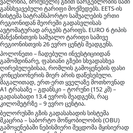
ვალონია, ბრიუსელი) გზით სარგებლობის სამი
განსხვავებული ტარიფი მოქმედებს. EETS-ის
სისტემა სატრანსპორტო საშუალების ერთი
რეგიონიდან მეორეში გადასვლისას
ავტომატურად არგებს ტარიფს. EURO 6 ტიპის
მანქანისთვის საშუალო ტარიფი სამივე
რეგიონისთვის 26 ევრო ცენტს შეადგენს.
პოლონეთი – ჩადებული ინვესტიციიდან
გამომდინარე, ფასიანი გზები სხვადასხვა
ღირებულებისაა, რომლის გამოყენების ფასი
კონცესიონერის მიერ არის დაწესებული.
მაგალითად, ერთ-ერთ ყველაზე მოთხოვნად
A1 ტრასაზე – გდანსკი – ტორუნი (152 კმ) –
გადასახადი 13.4 ევროს შეადგენს, რაც
კილომეტრზე – 9 ევრო ცენტია.
ბელორუსში გზის გადასახადის სისტემა
მკაცრია – საბორტო მოწყობილობის (OBU)
გამოყენებაში ნებისმიერი შეცდომა მყისიერად