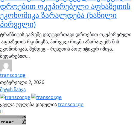
დროებით ოკუპირებული აფხაზეთის
ეკონომიკა ზარალდება (ნაწილი
პირველი)
ტრანზიტის გარეშე დაუტვირთავი დროებით ოკუპირებული
აფხაზეთის რკინიგზა, პირველ რიგში აზარალებს მის
ეკონომიკას, შემდეგ – რუსეთის პოლიტიკურ იმიჯს,
შედარებით…
transcor.ge
თებერვალი 2, 2026
მეტის ნახვა
ყველა უფლება დაცულია
transcor.ge