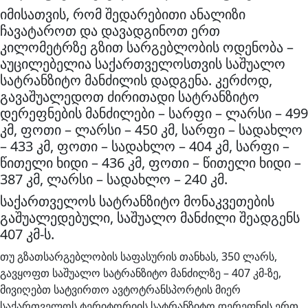
იმისათვის, რომ შედარებითი ანალიზი
ჩავატაროთ და დავადგინოთ ერთ
კილომეტრზე გზით სარგებლობის ოდენობა –
აუცილებელია საქართველოსთვის საშუალო
სატრანზიტო მანძილის დადგენა. კერძოდ,
გავაშუალედოთ ძირითადი სატრანზიტო
დერეფნების მანძილები – სარფი – ლარსი – 499
კმ, ფოთი – ლარსი – 450 კმ, სარფი – სადახლო
– 433 კმ, ფოთი – სადახლო – 404 კმ, სარფი –
წითელი ხიდი – 436 კმ, ფოთი – წითელი ხიდი –
387 კმ, ლარსი – სადახლო – 240 კმ.
საქართველოს სატრანზიტო მონაკვეთების
გაშუალედებული, საშუალო მანძილი შეადგენს
407 კმ-ს.
თუ გზათსარგებლობის საფასურის თანხას, 350 ლარს,
გავყოფთ საშუალო სატრანზიტო მანძილზე – 407 კმ-ზე,
მივიღებთ სატვირთო ავტოტრანსპორტის მიერ
საქართველოს ტერიტორიის სატრანზიტო დერეფნის ერთ