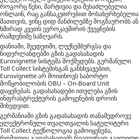
როგორც წესი, მარტივია და შესაძლებელია
ონლაინ, რაც განსაკუთრებით მოსახერხებელია
მათთვის, ვინც დიდ მანძილებზე მოგზაურობს ან
ხშირად კვეთს ევროკავშირის ქვეყნების
რამდენიმე საზღვარს.
დანიაში, შვედეთში, ლუქსემბურგსა და
ნიდერლანდებში გზის გადასახადის
Eurovignette სისტემა მოქმედებს. გერმანული
Toll Collect სისტემისგან განსხვავებით,
Eurovignette არ მოითხოვს საბორტო
მოწყობილობის OBU – On-Board Unit
დაყენებას. გადასახადები ითვლება გზის
ინფრასტრუქტურის გამოყენების დროის
მიხედვით.
გერმანიაში გზის გადასახადის თანამედროვე
ელექტრონული თვალთვალის სატელიტური
Toll Collect ტექნოლოგია გამოიყენება,
რომელიც გადასახადებს რეალურად გავლილი