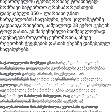
საქართველოს ტერიტორიაზე ტრანზიტად
მოძრავი სატვირთო ტრანსპორტისთვის
დაწესებული 350 – ლარიანი გზათ
სარგებლობის საფასური, ერთ კილომეტრზე
გადაანგარიშებით, საშუალოდ 28 ევრო ცენტის
ტოლფასია. ეს მაჩვენებელი მნიშვნელოვნად
აღემატება როგორც ევროზონის, ასევე
რეგიონის ქვეყნების ფასიან გზებზე დაწესებულ
საფასურებს.
საქართველოში მოქმედი გზათსარგებლობის საფასური
დაწესებულია ყოველგვარი ეკონომიკური გაანგარიშების
საფუძვლის გარეშე. ამასთან, მოუქნელია – არ
ითვალისწინებს სატვირთო სატრანსპორტო საშუალების
ეკოლოგიურ მდგომარეობას, არ არის დივერსიფიცირებული
ავტომობილის წონის ნორმის, გზის კატეგორიისა და
სატრანზიტო მანძილის მიხედვით, რაც გადამზიდავებს
არასამართლიან მდგომარეობაში აყენებს. ამ
თვალსაზრისით მიზანშეწონილია ევროპაში ფართოდ