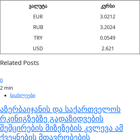
ვალუტა
კურსი
EUR
3.0212
RUB
3.2024
TRY
0.0549
USD
2.621
Related Posts
0
2 min
სიახლეები
აზერბაიჯანის და საქართველოს
რკინიგზებზე გადაზიდვების
შემცირების მიზეზების კვლევა ამ
ქვეყნების მთავრობების