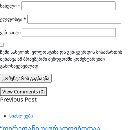
სახელი
*
ელფოსტა
*
ვებ-საიტი
ჩემი სახელის. ელფოსტისა და ვებ-გვერდის მისამართის
შენახვა ამ ბრაუზერში შემდგომში კომენტარებში
გამოსაყენებლად.
View Comments (0)
Previous Post
სიახლეები
“დერეფანი უყურადღებოდაა