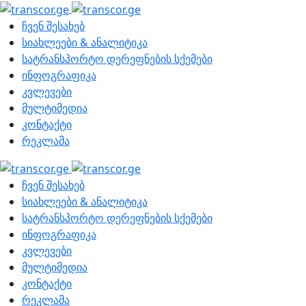
ჩვენ შესახებ
სიახლეები & ანალიტიკა
სატრანსპორტო დერეფნების სქემები
ინფოგრაფიკა
კვლევები
მულტიმედია
კონტაქტი
რეკლამა
ჩვენ შესახებ
სიახლეები & ანალიტიკა
სატრანსპორტო დერეფნების სქემები
ინფოგრაფიკა
კვლევები
მულტიმედია
კონტაქტი
რეკლამა