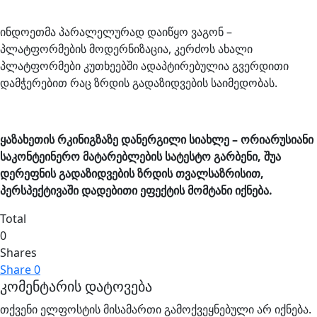
ინდოეთმა პარალელურად დაიწყო ვაგონ –
პლატფორმების მოდერნიზაცია, კერძოს ახალი
პლატფორმები კუთხეებში ადაპტირებულია გვერდითი
დამჭერებით რაც ზრდის გადაზიდვების საიმედობას.
ყაზახეთის რკინიგზაზე დანერგილი სიახლე – ორიარუსიანი
საკონტეინერო მატარებლების სატესტო გარბენი, შუა
დერეფნის გადაზიდვების ზრდის თვალსაზრისით,
პერსპექტივაში დადებითი ეფექტის მომტანი იქნება.
Total
0
Shares
Share
0
კომენტარის დატოვება
თქვენი ელფოსტის მისამართი გამოქვეყნებული არ იქნება.