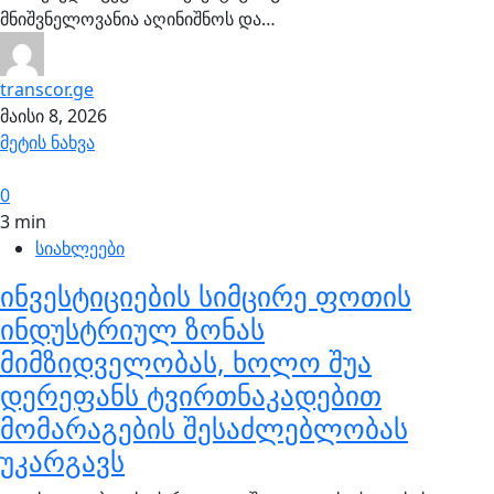
მნიშვნელოვანია აღინიშნოს და…
transcor.ge
მაისი 8, 2026
მეტის ნახვა
0
3 min
სიახლეები
ინვესტიციების სიმცირე ფოთის
ინდუსტრიულ ზონას
მიმზიდველობას, ხოლო შუა
დერეფანს ტვირთნაკადებით
მომარაგების შესაძლებლობას
უკარგავს