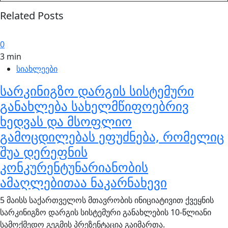
Related Posts
0
3 min
სიახლეები
სარკინიგზო დარგის სისტემური
განახლება სახელმწიფოებრივ
ხედვას და მსოფლიო
გამოცდილებას ეფუძნება, რომელიც
შუა დერეფნის
კონკურენტუნარიანობის
ამაღლებითაა ნაკარნახევი
5 მაისს საქართველოს მთავრობის ინიციატივით ქვეყნის
სარკინიგზო დარგის სისტემური განახლების 10-წლიანი
სამოქმედო გეგმის პრეზენტაცია გაიმართა.