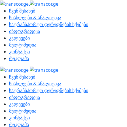
ჩვენ შესახებ
სიახლეები & ანალიტიკა
სატრანსპორტო დერეფნების სქემები
ინფოგრაფიკა
კვლევები
მულტიმედია
კონტაქტი
რეკლამა
ჩვენ შესახებ
სიახლეები & ანალიტიკა
სატრანსპორტო დერეფნების სქემები
ინფოგრაფიკა
კვლევები
მულტიმედია
კონტაქტი
რეკლამა