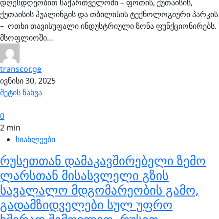
დღესდღეობით საქართველოში – ფოთის, ქუთაისის,
ქუთაისის ჰუალინგის და თბილისის ტექნოლოგიური პარკის
– ოთხი თავისუფალი ინდუსტრიული ზონა ფუნქციონირებს.
მსოფლიოში…
transcor.ge
ივნისი 30, 2025
მეტის ნახვა
0
2 min
სიახლეები
რუსეთთან დამაკავშირებელი ზემო
ლარსთან მისასვლელი გზის
სავალალო მდგომარეობის გამო,
გადამზიდველები სულ უფრო