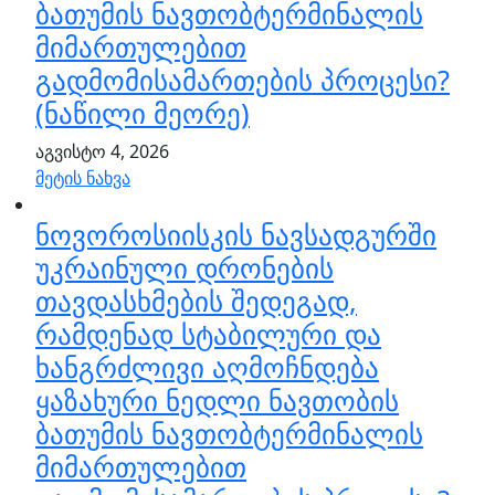
ბათუმის ნავთობტერმინალის
მიმართულებით
გადმომისამართების პროცესი?
(ნაწილი მეორე)
აგვისტო 4, 2026
მეტის ნახვა
ნოვოროსიისკის ნავსადგურში
უკრაინული დრონების
თავდასხმების შედეგად,
რამდენად სტაბილური და
ხანგრძლივი აღმოჩნდება
ყაზახური ნედლი ნავთობის
ბათუმის ნავთობტერმინალის
მიმართულებით