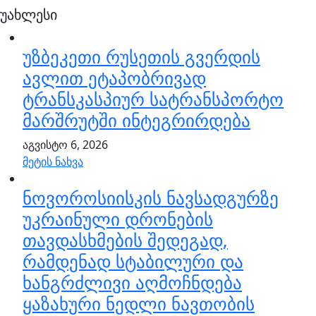
უახლესი
უზბეკეთი რუსეთის გვერდის
ავლით ეტაპობრივად
ტრანსკასპიურ სატრანსპორტო
მარშრუტში ინტეგრირდება
აგვისტო 6, 2026
მეტის ნახვა
ნოვოროსიისკის ნავსადგურზე
უკრაინული დრონების
თავდასხმების შედეგად,
რამდენად სტაბილური და
ხანგრძლივი აღმოჩნდება
ყაზახური ნედლი ნავთობის