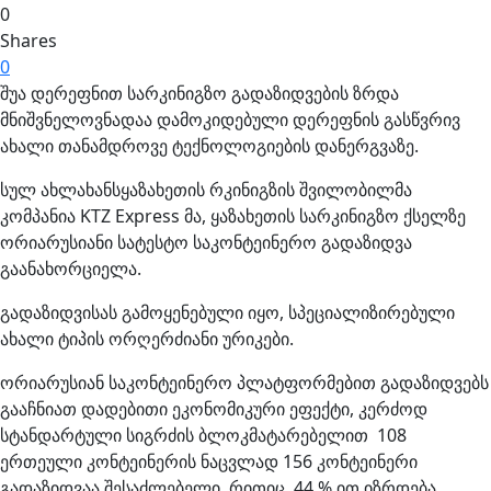
0
Shares
0
შუა დერეფნით სარკინიგზო გადაზიდვების ზრდა
მნიშვნელოვნადაა დამოკიდებული დერეფნის გასწვრივ
ახალი თანამდროვე ტექნოლოგიების დანერგვაზე.
სულ ახლახანსყაზახეთის რკინიგზის შვილობილმა
კომპანია KTZ Express მა, ყაზახეთის სარკინიგზო ქსელზე
ორიარუსიანი სატესტო საკონტეინერო გადაზიდვა
გაანახორციელა.
გადაზიდვისას გამოყენებული იყო, სპეციალიზირებული
ახალი ტიპის ორღერძიანი ურიკები.
ორიარუსიან საკონტეინერო პლატფორმებით გადაზიდვებს
გააჩნიათ დადებითი ეკონომიკური ეფექტი, კერძოდ
სტანდარტული სიგრძის ბლოკმატარებელით 108
ერთეული კონტეინერის ნაცვლად 156 კონტეინერი
გადაზიდვაა შესაძლებელი, რითიც 44 % ით იზრდება