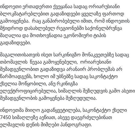
ინდოეთი ერთადერთი ქვეყანაა სადაც ორიარუსიანი
ბლოკმატარებლებით გადაზიდვები ყველაზე ფართოდ
გამოიყენება. რაც განპირობებული იმით, რომ ინდოეთის
მჭიდროდ დასახლებულ რეგიონებში საქონელბრუნვა
მაღალია და მოთხოვნადია ეკონომიური ტიპის
გადაზიდვები.
მაგალითისათვის ისეთ სარკინიგზო მონაკვეთებზე სადაც
თბომავლის წევაა გამოყენებული, ორიარუსიანი
შემადგენლობით გადაზიდვა არანაირ პრობლემას არ
წარმოადგენს, ხოლო იმ უბნებზე სადაც საკონტაქტო
ქსელია მოწყობილი, ანუ რკინიგზა
ელექტროფიცირებულია, სიმაღლის შეზღუდვის გამო ასეთი
შემადგენლობის გამოყენება შეზღუდულია.
ინდოეთმა მიიღო გადაწყვეტილება, საკონტაქტო ქსელი
7450 სიმაღლეზე აეწიათ, ასევე დაეგრძელებინათ
ელმავლის დენის მიმღები პანდოგრაფი.