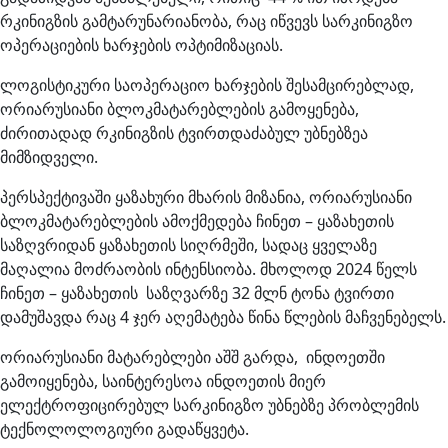
რკინიგზის გამტარუნარიანობა, რაც იწვევს სარკინიგზო
ოპერაციების ხარჯების ოპტიმიზაციას.
ლოგისტიკური საოპერაციო ხარჯების შესამცირებლად,
ორიარუსიანი ბლოკმატარებლების გამოყენება,
ძირითადად რკინიგზის ტვირთდაძაბულ უბნებზეა
მიმზიდველი.
პერსპექტივაში ყაზახური მხარის მიზანია, ორიარუსიანი
ბლოკმატარებლების ამოქმედება ჩინეთ – ყაზახეთის
საზღვრიდან ყაზახეთის სიღრმეში, სადაც ყველაზე
მაღალია მოძრაობის ინტენსიობა. მხოლოდ 2024 წელს
ჩინეთ – ყაზახეთის საზღვარზე 32 მლნ ტონა ტვირთი
დამუშავდა რაც 4 ჯერ აღემატება წინა წლების მაჩვენებელს.
ორიარუსიანი მატარებლები აშშ გარდა, ინდოეთში
გამოიყენება, საინტერესოა ინდოეთის მიერ
ელექტროფიცირებულ სარკინიგზო უბნებზე პრობლემის
ტექნოლოლოგიური გადაწყვეტა.