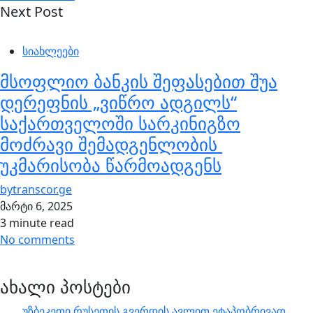
Next Post
სიახლეები
მსოფლიო ბანკის შეფასებით შუა
დერეფნის „ვიწრო ადგილს“
საქართველოში სარკინიგზო
მოძრავი შემადგენლობის
უკმარისობა წარმოადგენს
by
transcor.ge
მარტი 6, 2025
3 minute read
No comments
ახალი პოსტები
უზბეკეთი რუსეთის გვერდის ავლით ეტაპობრივად