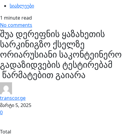
სიახლეები
1 minute read
No comments
შუა დერეფნის ყაზახეთის
სარკინიგზო ქსელზე
ორიარუსიანი საკონტეინერო
გადაზიდვების ტესტირებამ
წარმატებით გაიარა
transcor.ge
მარტი 5, 2025
0
Total