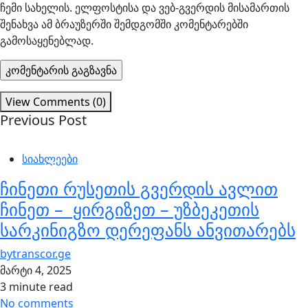
ჩემი სახელის. ელფოსტისა და ვებ-გვერდის მისამართის
შენახვა ამ ბრაუზერში შემდგომში კომენტარებში
გამოსაყენებლად.
View Comments (0)
Previous Post
სიახლეები
ჩინეთი რუსეთის გვერდის ავლით
ჩინეთ – ყირგიზეთ – უზბეკეთის
სარკინიგზო დერეფანს ანვითარებს
by
transcor.ge
მარტი 4, 2025
3 minute read
No comments