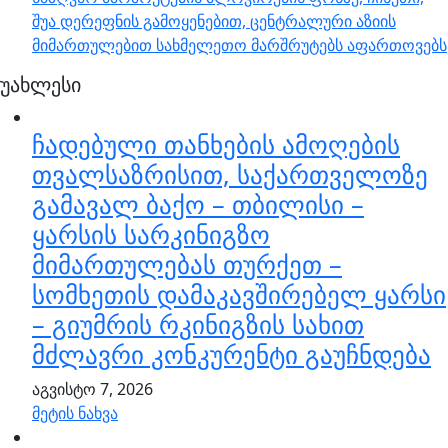
შუა დერეფნის გამოყენებით, ცენტრალური აზიის
მიმართულებით სახმელეთო მარშრუტებს აფართოვებს
უახლესი
ჩადებული თანხების ამოღების
თვალსაზრისით, საქართველოზე
გამავალ ბაქო – თბილისი –
ყარსის სარკინიგზო
მიმართულებას თურქეთ –
სომხეთის დამაკავშირებელ ყარსი
– გიუმრის რკინიგზის სახით
მძლავრი კონკურენტი გაუჩნდება
აგვისტო 7, 2026
მეტის ნახვა