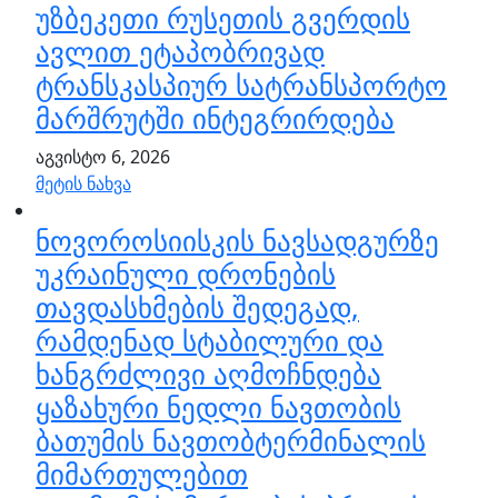
უზბეკეთი რუსეთის გვერდის
ავლით ეტაპობრივად
ტრანსკასპიურ სატრანსპორტო
მარშრუტში ინტეგრირდება
აგვისტო 6, 2026
მეტის ნახვა
ნოვოროსიისკის ნავსადგურზე
უკრაინული დრონების
თავდასხმების შედეგად,
რამდენად სტაბილური და
ხანგრძლივი აღმოჩნდება
ყაზახური ნედლი ნავთობის
ბათუმის ნავთობტერმინალის
მიმართულებით