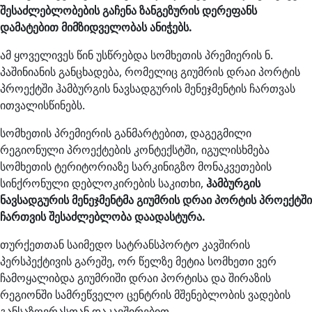
შესაძლებლობების გაჩენა ზანგეზურის დერეფანს
დამატებით მიმზიდველობას ანიჭებს.
ამ ყოველივეს წინ უსწრებდა სომხეთის პრემიერის ნ.
პაშინიანის განცხადება, რომელიც გიუმრის დრაი პორტის
პროექტში ჰამბურგის ნავსადგურის მენეჯმენტის ჩართვას
ითვალისწინებს.
სომხეთის პრემიერის განმარტებით, დაგეგმილი
რეგიონული პროექტების კონტექსტში, იგულისხმება
სომხეთის ტერიტორიაზე სარკინიგზო მონაკვეთების
სინქრონული დებლოკირების საკითხი,
ჰამბურგის
ნავსადგურის მენეჯმენტმა გიუმრის დრაი პორტის პროექტში
ჩართვის შესაძლებლობა დაადასტურა.
თურქეთთან საიმედო სატრანსპორტო კავშირის
პერსპექტივის გარეშე, ორ წელზე მეტია სომხეთი ვერ
ჩამოყალიბდა გიუმრიში დრაი პორტისა და შირაზის
რეგიონში სამრეწველო ცენტრის მშენებლობის ვადების
განსაზღვრასთან დაკავშირებით.