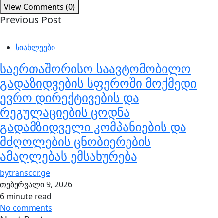
View Comments (0)
Previous Post
სიახლეები
საერთაშორისო საავტომობილო
გადაზიდვების სფეროში მოქმედი
ევრო დირექტივების და
რეგულაციების ცოდნა
გადამზიდველი კომპანიების და
მძღოლების ცნობიერების
ამაღლებას ემსახურება
by
transcor.ge
თებერვალი 9, 2026
6 minute read
No comments