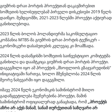
გიუმრის დრაი პორტის პროექტთან დაკავშირებით
სომხეთის ხელისუფლებამ პირველი დისკუსიები 2019 წელს
დაიწყო. შემდგომში, 2021-2023 წლებში პროექტი აქტიურად
განიხილებოდა.
2023 წლის ბოლოს ჰოლანდიურმა საკონსულტაციო
კომპანია MTBS-მა გიუმრის დრაი პორტის ტექნიკურ –
ეკონომიკური დასაბუთების კვლევაც კი მოამზადა.
2024 წლის დასაწყისში სომხეთის საინვესტიციო კომიტეტმა
განიხილა და დაამტკიცა გიუმრის დრაი პორტის პროექტი.
დაგეგმილი იყო ამ პროექტის „მსოფლიოს გზაჯვარედინის“
ინიციატივაში ჩართვა, ხოლო მშენებლობა 2024 წლის
მეორე ნახევარში იყო დაგეგმილი.
იმავე 2024 წელს ეკონომიკის სამინისტრომ მიიღო
გადაწყვეტილება შეეჩერებინა პროექტი, მაშინ
სამინისტრომ ოფიციალურად განაცხადა, რომ
„პროექტს
აზრი არ აქვს მანამ, სანამ თურქეთთან საზღვარი არ