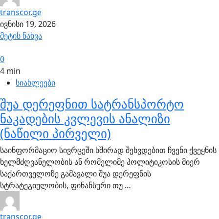
transcor.ge
ივნისი 19, 2026
მეტის ნახვა
0
4 min
სიახლეები
შუა დერეფნით სატრანსპორტო
ნაკადების კვლევის ანალიზი
(ნაწილი პირველი)
საინფორმაციო სივრცეში ხშირად შეხვდებით ჩვენი ქვეყნის
ხელმძღვანელობის ან რომელიმე პოლიტიკოსის მიერ
საქართველოზე გამავალი შუა დერეფნის
სტრატეგიულობის, ფინანსური თუ …
transcor.ge