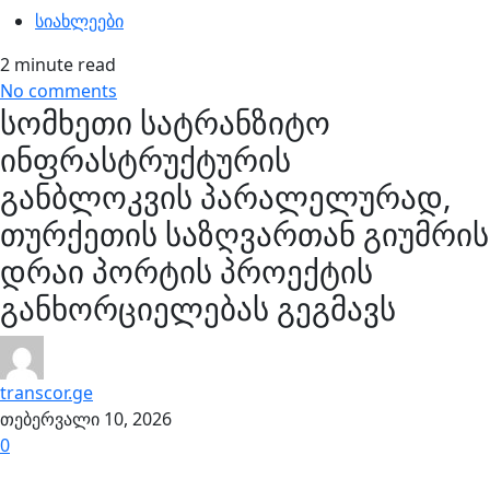
სიახლეები
2 minute read
No comments
სომხეთი სატრანზიტო
ინფრასტრუქტურის
განბლოკვის პარალელურად,
თურქეთის საზღვართან გიუმრის
დრაი პორტის პროექტის
განხორციელებას გეგმავს
transcor.ge
თებერვალი 10, 2026
0