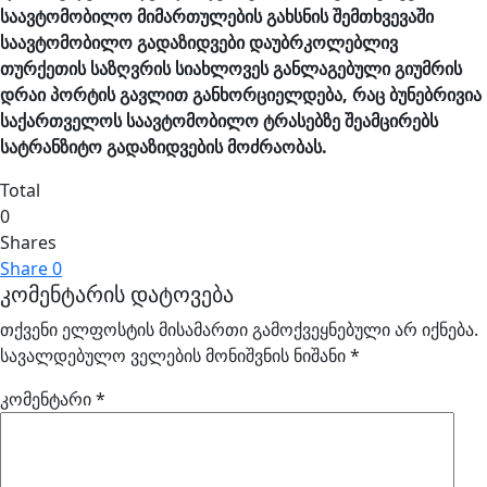
საავტომობილო მიმართულების გახსნის შემთხვევაში
საავტომობილო გადაზიდვები დაუბრკოლებლივ
თურქეთის საზღვრის სიახლოვეს განლაგებული გიუმრის
დრაი პორტის გავლით განხორციელდება, რაც ბუნებრივია
საქართველოს საავტომობილო ტრასებზე შეამცირებს
სატრანზიტო გადაზიდვების მოძრაობას.
Total
0
Shares
Share
0
კომენტარის დატოვება
თქვენი ელფოსტის მისამართი გამოქვეყნებული არ იქნება.
სავალდებულო ველების მონიშვნის ნიშანი
*
კომენტარი
*