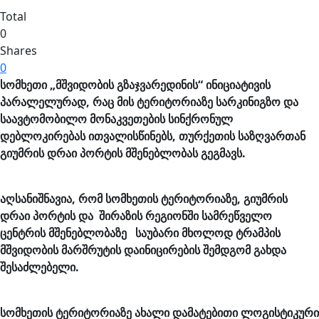
Total
0
Shares
0
სომხეთი „მშვიდობის გზაჯვარედინის“ ინიციატივის
პარალელურად, რაც მის ტერიტორიაზე სარკინიგზო და
საავტომობილო მონაკვეთების სინქრონულ
დებლოკირებას ითვალისწინებს, თურქეთის საზღვართან
გიუმრის დრაი პორტის მშენებლობას გეგმავს.
აღსანიშნავია
, რომ სომხეთის ტერიტორიაზე, გიუმრის
დრაი პორტის და შირაზის რეგიონში სამრეწველო
ცენტრის მშენებლობაზე საუბარი მხოლოდ ტრამპის
მშვიდობის მარშრუტის დაინიცირების შემდგომ გახდა
შესაძლებელი.
სომხეთის ტერიტორიაზე ახალი დამატებითი ლოგისტიკური