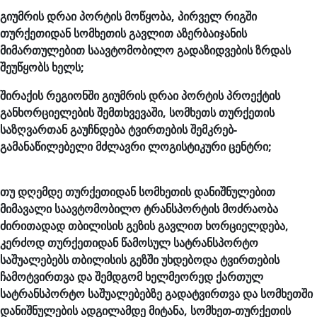
გიუმრის დრაი პორტის მოწყობა, პირველ რიგში
თურქეთიდან სომხეთის გავლით აზერბაიჯანის
მიმართულებით საავტომობილო გადაზიდვების ზრდას
შეუწყობს ხელს;
შირაქის რეგიონში გიუმრის დრაი პორტის პროექტის
განხორციელების შემთხვევაში, სომხეთს თურქეთის
საზღვართან გაუჩნდება ტვირთების შემკრებ-
გამანაწილებელი მძლავრი ლოგისტიკური ცენტრი;
თუ დღემდე თურქეთიდან სომხეთის დანიშნულებით
მიმავალი საავტომობილო ტრანსპორტის მოძრაობა
ძირითადად თბილისის გეზის გავლით ხორციელდება,
კერძოდ თურქეთიდან წამოსულ სატრანსპორტო
საშუალებებს თბილისის გეზში უხდებოდა ტვირთების
ჩამოტვირთვა და შემდგომ ხელმეორედ ქართულ
სატრანსპორტო საშუალებებზე გადატვირთვა და სომხეთში
დანიშნულების ადგილამდე მიტანა, სომხეთ-თურქეთის