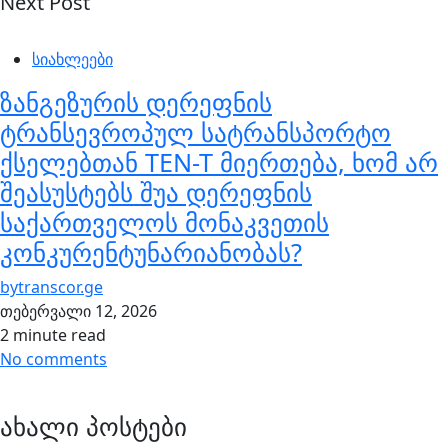
Next Post
სიახლეები
ზანგეზურის დერეფნის
ტრანსევროპულ სატრანსპორტო
ქსელებთან TEN-T მიერთება, ხომ არ
შეასუსტებს შუა დერეფნის
საქართველოს მონაკვეთის
კონკურენტუნარიანობას?
by
transcor.ge
თებერვალი 12, 2026
2 minute read
No comments
ახალი პოსტები