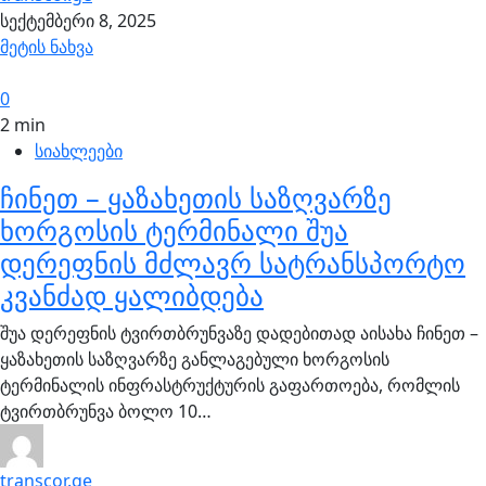
სექტემბერი 8, 2025
მეტის ნახვა
0
2 min
სიახლეები
ჩინეთ – ყაზახეთის საზღვარზე
ხორგოსის ტერმინალი შუა
დერეფნის მძლავრ სატრანსპორტო
კვანძად ყალიბდება
შუა დერეფნის ტვირთბრუნვაზე დადებითად აისახა ჩინეთ –
ყაზახეთის საზღვარზე განლაგებული ხორგოსის
ტერმინალის ინფრასტრუქტურის გაფართოება, რომლის
ტვირთბრუნვა ბოლო 10…
transcor.ge