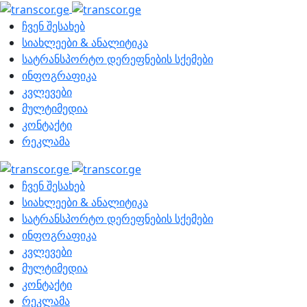
ჩვენ შესახებ
სიახლეები & ანალიტიკა
სატრანსპორტო დერეფნების სქემები
ინფოგრაფიკა
კვლევები
მულტიმედია
კონტაქტი
რეკლამა
ჩვენ შესახებ
სიახლეები & ანალიტიკა
სატრანსპორტო დერეფნების სქემები
ინფოგრაფიკა
კვლევები
მულტიმედია
კონტაქტი
რეკლამა