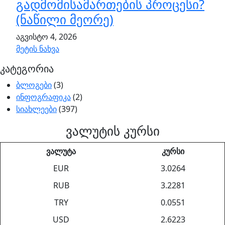
გადმომისამართების პროცესი?
(ნაწილი მეორე)
აგვისტო 4, 2026
მეტის ნახვა
კატეგორია
ბლოგები
(3)
ინფოგრაფიკა
(2)
სიახლეები
(397)
ვალუტის კურსი
ვალუტა
კურსი
EUR
3.0264
RUB
3.2281
TRY
0.0551
USD
2.6223