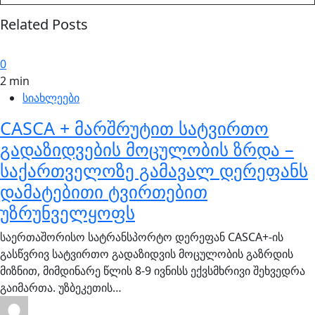
Related Posts
0
2 min
სიახლეები
CASCA + მარშრუტით სატვირთო
გადაზიდვების მოცულობის ზრდა –
საქართველოზე გამავალ დერეფანს
დამატებითი ტვირთებით
უზრუნველყოფს
საერთაშორისო სატრანსპორტო დერეფან CASCA+-ის
გასწვრივ სატვირთო გადაზიდვის მოცულობის გაზრდის
მიზნით, მიმდინარე წლის 8-9 ივნისს ექვსმხრივი შეხვედრა
გაიმართა. უზბეკეთის…