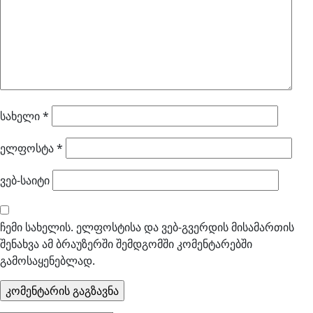
სახელი
*
ელფოსტა
*
ვებ-საიტი
ჩემი სახელის. ელფოსტისა და ვებ-გვერდის მისამართის
შენახვა ამ ბრაუზერში შემდგომში კომენტარებში
გამოსაყენებლად.