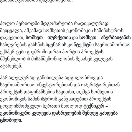
პოლო პერიოდში მდგომარეობა რადიკალურად
შეიცვალა, ამჟამად სომხეთის ეკონომიკის სამინისტროს
დაკვეთით,
სომხეთ – თურქეთის
და
სომხეთ – აზერბაიჯანის
საზღვრების გახსნის სცენარის კონტექსტში საერთაშორისო
ექსპერტები გიუმრიში დრაი პორტის პროექტის
მშენებლობის მიზანშეწონილობის შესახებ კვლევას
ატარებენ.
პარალელურად განიხილება ადგილობრივ და
საერთაშორისო ინვესტორებთან და ოპერატორებთან
პროექტის დაფინანსების საკითხი, თუმცა სომხეთის
ეკონომიკის სამინისტროს განცხადებით პროექტის
ყოვლისმომცველი სურათი მხოლოდ
ტექნიკურ –
ეკონომიკური კვლევის დასრულების შემდეგ გახდება
ცნობილი.