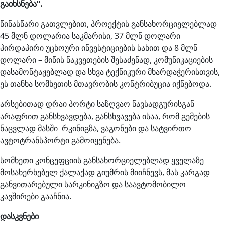
გაიხსნება“.
წინასწარი გათვლებით, პროექტის განსახორციელებლად
45 მლნ დოლარია საკმარისი, 37 მლნ დოლარი
პირდაპირი უცხოური ინვესტიციების სახით და 8 მლნ
დოლარი – მიწის ნაკვეთების შესაძენად, კომუნიკაციების
დასამონტაჟებლად და სხვა ტექნიკური მხარდაჭერისთვის,
ეს თანხა სომხეთის მთავრობის კონტრიბუცია იქნებოდა.
არსებითად დრაი პორტი საზღვაო ნავსადგურისგან
არაფრით განსხვავდება, განსხვავება ისაა, რომ გემების
ნაცვლად მასში რკინიგზა, ვაგონები და სატვირთო
ავტოტრანსპორტი გამოიყენება.
სომხეთი კონცეფციის განსახორციელებლად ყველაზე
მოსახერხებელ ქალაქად გიუმრის მიიჩნევს, მას კარგად
განვითარებული სარკინიგზო და საავტომობილო
კავშირები გააჩნია.
დასკვნები