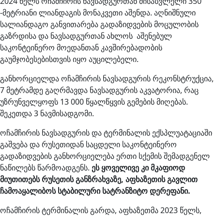
2024 წელს ოჩამჩირის ნავსადგურთან მისასვლელი 350
-მეტრიანი ლიანდაგის მონაკვეთი აშენდა. აღნიშნული
სალიანდაგო განვითარება გადაზიდვების მოცულობის
გაზრდისა და ნავსადგურთან ახლოს აშენებულ
საკონტეინერო მოედანთან კავშირებადობის
გაუმჯობესებისთვის იყო აუცილებელი.
განხორციელდა ოჩამჩირის ნავსადგურის რეკონსტრუქცია,
7 მეტრამდე გაღრმავდა ნავსადგურის აკვატორია, რაც
უზრუნველყოფს 13 000 წყალწყვის გემების მიღებას.
შეკეთდა 3 ნავმისადგომი.
ოჩამჩირის ნავსადგურის და ტერმინალის ექსპლუატაციაში
გაშვება და რუსეთიდან საცდელი საკონტეინერო
გადაზიდვების განხორციელება ერთი სქემის შემადგენელ
ნაწილებს წარმოადგენს.
ეს ყოველივე კი მკაფიოდ
მიუთითებს რუსეთის განზრახვაზე, აფხაზეთის გავლით
ჩამოაყალიბოს სტაბილური სატრანზიტო დერეფანი.
ოჩამჩირის ტერმინალის გარდა, აფხაზეთმა 2023 წელს,