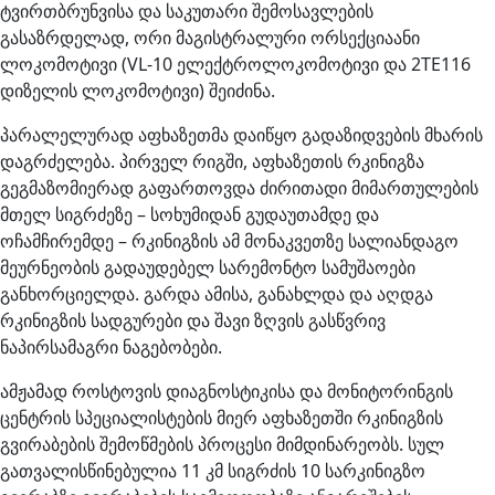
ტვირთბრუნვისა და საკუთარი შემოსავლების
გასაზრდელად, ორი მაგისტრალური ორსექციაანი
ლოკომოტივი (VL-10 ელექტროლოკომოტივი და 2TE116
დიზელის ლოკომოტივი) შეიძინა.
პარალელურად აფხაზეთმა დაიწყო გადაზიდვების მხარის
დაგრძელება. პირველ რიგში, აფხაზეთის რკინიგზა
გეგმაზომიერად გაფართოვდა ძირითადი მიმართულების
მთელ სიგრძეზე – სოხუმიდან გუდაუთამდე და
ოჩამჩირემდე – რკინიგზის ამ მონაკვეთზე სალიანდაგო
მეურნეობის გადაუდებელ სარემონტო სამუშაოები
განხორციელდა. გარდა ამისა, განახლდა და აღდგა
რკინიგზის სადგურები და შავი ზღვის გასწვრივ
ნაპირსამაგრი ნაგებობები.
ამჟამად როსტოვის დიაგნოსტიკისა და მონიტორინგის
ცენტრის სპეციალისტების მიერ აფხაზეთში რკინიგზის
გვირაბების შემოწმების პროცესი მიმდინარეობს. სულ
გათვალისწინებულია 11 კმ სიგრძის 10 სარკინიგზო