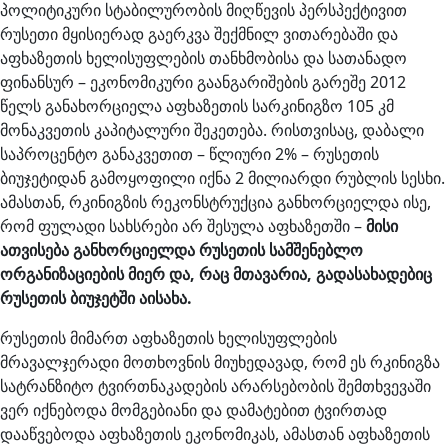
პოლიტიკური სტაბილურობის მიღწევის პერსპექტივით
რუსეთი მყისიერად გაერკვა შექმნილ ვითარებაში და
აფხაზეთის ხელისუფლების თანხმობისა და სათანადო
ფინანსურ – ეკონომიკური გაანგარიშების გარეშე 2012
წელს განახორციელა აფხაზეთის სარკინიგზო 105 კმ
მონაკვეთის კაპიტალური შეკეთება. რისთვისაც, დაბალი
საპროცენტო განაკვეთით – წლიური 2% – რუსეთის
ბიუჯეტიდან გამოყოფილი იქნა 2 მილიარდი რუბლის სესხი.
ამასთან, რკინიგზის რეკონსტრუქცია განხორციელდა ისე,
რომ ფულადი სახსრები არ შესულა აფხაზეთში –
მისი
ათვისება განხორციელდა რუსეთის სამშენებლო
ორგანიზაციების მიერ და, რაც მთავარია, გადასახადებიც
რუსეთის ბიუჯეტში აისახა.
რუსეთის მიმართ აფხაზეთის ხელისუფლების
მრავალჯერადი მოთხოვნის მიუხედავად, რომ ეს რკინიგზა
სატრანზიტო ტვირთნაკადების არარსებობის შემთხვევაში
ვერ იქნებოდა მომგებიანი და დამატებით ტვირთად
დააწვებოდა აფხაზეთის ეკონომიკას, ამასთან აფხაზეთის