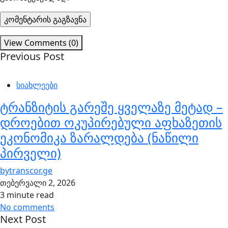
View Comments (0)
Previous Post
სიახლეები
ტრანზიტის გარეშე ყველაზე მეტად –
დროებით ოკუპირებული აფხაზეთის
ეკონომიკა ზარალდება (ნაწილი
პირველი)
by
transcor.ge
თებერვალი 2, 2026
3 minute read
No comments
Next Post