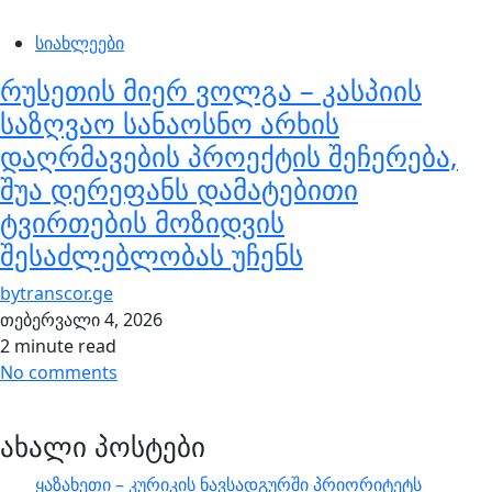
სიახლეები
რუსეთის მიერ ვოლგა – კასპიის
საზღვაო სანაოსნო არხის
დაღრმავების პროექტის შეჩერება,
შუა დერეფანს დამატებითი
ტვირთების მოზიდვის
შესაძლებლობას უჩენს
by
transcor.ge
თებერვალი 4, 2026
2 minute read
No comments
ახალი პოსტები
ყაზახეთი – კურიკის ნავსადგურში პრიორიტეტს