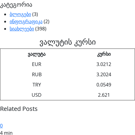
კატეგორია
ბლოგები
(3)
ინფოგრაფიკა
(2)
სიახლეები
(398)
ვალუტის კურსი
ვალუტა
კურსი
EUR
3.0212
RUB
3.2024
TRY
0.0549
USD
2.621
Related Posts
0
4 min