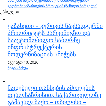
ბათუმის ნავთობტერმინალის მიმართულებით
გადმომისამართების პროცესი? (ნაწილი პირველი)
უახლესი
ყაზახეთი – კურიკის ნავსადგურში
პრიორიტეტს სარკინიგზო და
საავტომობილო საბორნე
ინფრასტრუქტურის
მოდერნიზაციას ანიჭებს
აგვისტო 10, 2026
მეტის ნახვა
ჩადებული თანხების ამოღების
თვალსაზრისით, საქართველოზე
გამავალ ბაქო – თბილისი –