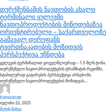
თურქმენბაშის ნავთობის ახალი
ტერმინალი ყულევში
ნავთოპროდუქტების მიწოდებაზეა
ორიენტირებული – საქართველოზე
გამავალ დერეფანს
ტვირთნაკადების მოზიდვის
პერსპექტივა უჩნდება
ყულევის ტერმინალით ყოველწლიურად – 1.5 მლნ ტონა
თურქმენული ნავთოპროდუქტების ტრანზიტის რეჟიმში,
სტაბილურად გატარების პერსპექტივა არსებობს.
თურქმენული ნავთოპროდუქტების მოზიდვას…
transcor.ge
ივლისი 22, 2025
მეტის ნახვა