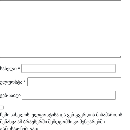
სახელი
*
ელფოსტა
*
ვებ-საიტი
ჩემი სახელის. ელფოსტისა და ვებ-გვერდის მისამართის
შენახვა ამ ბრაუზერში შემდგომში კომენტარებში
გამოსაყენებლად.