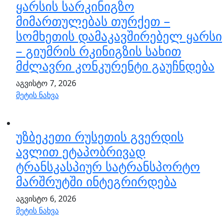
ყარსის სარკინიგზო
მიმართულებას თურქეთ –
სომხეთის დამაკავშირებელ ყარსი
– გიუმრის რკინიგზის სახით
მძლავრი კონკურენტი გაუჩნდება
აგვისტო 7, 2026
მეტის ნახვა
უზბეკეთი რუსეთის გვერდის
ავლით ეტაპობრივად
ტრანსკასპიურ სატრანსპორტო
მარშრუტში ინტეგრირდება
აგვისტო 6, 2026
მეტის ნახვა