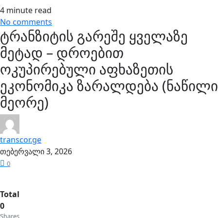
4 minute read
No comments
ტრანზიტის გარეშე ყველაზე
მეტად – დროებით
ოკუპირებული აფხაზეთის
ეკონომიკა ზარალდება (ნაწილი
მეორე)
transcor.ge
თებერვალი 3, 2026
0
Total
0
Shares