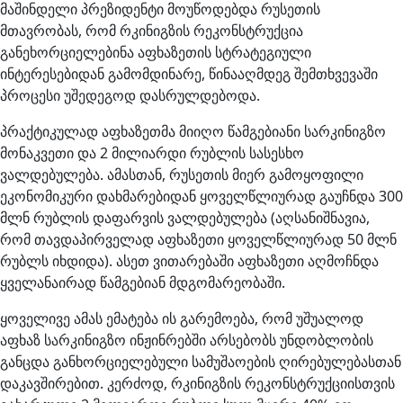
მაშინდელი პრეზიდენტი მოუწოდებდა რუსეთის
მთავრობას, რომ რკინიგზის რეკონსტრუქცია
განეხორციელებინა აფხაზეთის სტრატეგიული
ინტერესებიდან გამომდინარე, წინააღმდეგ შემთხვევაში
პროცესი უშედეგოდ დასრულდებოდა.
პრაქტიკულად აფხაზეთმა მიიღო წამგებიანი სარკინიგზო
მონაკვეთი და 2 მილიარდი რუბლის სასესხო
ვალდებულება. ამასთან, რუსეთის მიერ გამოყოფილი
ეკონომიკური დახმარებიდან ყოველწლიურად გაუჩნდა 300
მლნ რუბლის დაფარვის ვალდებულება (აღსანიშნავია,
რომ თავდაპირველად აფხაზეთი ყოველწლიურად 50 მლნ
რუბლს იხდიდა). ასეთ ვითარებაში აფხაზეთი აღმოჩნდა
ყველანაირად წამგებიან მდგომარეობაში.
ყოველივე ამას ემატება ის გარემოება, რომ უშუალოდ
აფხაზ სარკინიგზო ინჟინრებში არსებობს უნდობლობის
განცდა განხორციელებული სამუშაოების ღირებულებასთან
დაკავშირებით. კერძოდ, რკინიგზის რეკონსტრუქციისთვის