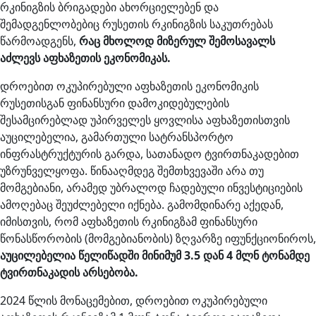
რკინიგზის ბრიგადები ახორციელებენ და
შემადგენლობებიც რუსეთის რკინიგზის საკუთრებას
წარმოადგენს,
რაც მხოლოდ მიზერულ შემოსავალს
აძლევს აფხაზეთის ეკონომიკას.
დროებით ოკუპირებული აფხაზეთის ეკონომიკის
რუსეთისგან ფინანსური დამოკიდებულების
შესამცირებლად უპირველეს ყოვლისა აფხაზეთისთვის
აუცილებელია, გამართული სატრანსპორტო
ინფრასტრუქტურის გარდა, სათანადო ტვირთნაკადებით
უზრუნველყოფა. წინააღმდეგ შემთხვევაში არა თუ
მომგებიანი, არამედ უბრალოდ ჩადებული ინვესტიციების
ამოღებაც შეუძლებელი იქნება. გამომდინარე აქედან,
იმისთვის, რომ აფხაზეთის რკინიგზამ ფინანსური
წონასწორობის (მომგებიანობის) ზღვარზე იფუნქციონიროს,
აუცილებელია წელიწადში მინიმუმ 3.5 დან 4 მლნ ტონამდე
ტვირთნაკადის არსებობა.
2024 წლის მონაცემებით, დროებით ოკუპირებული