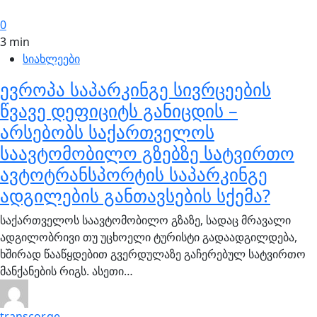
0
3 min
სიახლეები
ევროპა საპარკინგე სივრცეების
წვავე დეფიციტს განიცდის –
არსებობს საქართველოს
საავტომობილო გზებზე სატვირთო
ავტოტრანსპორტის საპარკინგე
ადგილების განთავსების სქემა?
საქართველოს საავტომობილო გზაზე, სადაც მრავალი
ადგილობრივი თუ უცხოელი ტურისტი გადაადგილდება,
ხშირად წააწყდებით გვერდულაზე გაჩერებულ სატვირთო
მანქანების რიგს. ასეთი…
transcor.ge