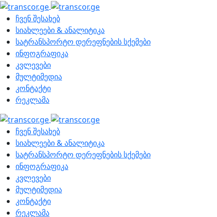
ჩვენ შესახებ
სიახლეები & ანალიტიკა
სატრანსპორტო დერეფნების სქემები
ინფოგრაფიკა
კვლევები
მულტიმედია
კონტაქტი
რეკლამა
ჩვენ შესახებ
სიახლეები & ანალიტიკა
სატრანსპორტო დერეფნების სქემები
ინფოგრაფიკა
კვლევები
მულტიმედია
კონტაქტი
რეკლამა