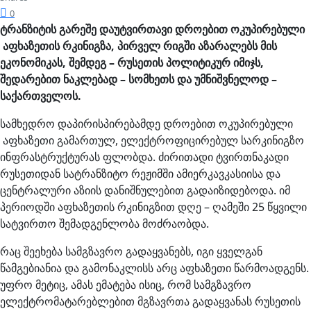
0
ტრანზიტის გარეშე დაუტვირთავი დროებით ოკუპირებული
აფხაზეთის რკინიგზა, პირველ რიგში აზარალებს მის
ეკონომიკას, შემდეგ – რუსეთის პოლიტიკურ იმიჯს,
შედარებით ნაკლებად – სომხეთს და უმნიშვნელოდ –
საქართველოს.
სამხედრო დაპირისპირებამდე დროებით ოკუპირებული
აფხაზეთი გამართულ, ელექტროფიცირებულ სარკინიგზო
ინფრასტრუქტურას ფლობდა. ძირითადი ტვირთნაკადი
რუსეთიდან სატრანზიტო რეჟიმში ამიერკავკასიისა და
ცენტრალური აზიის დანიშნულებით გადაიზიდებოდა. იმ
პერიოდში აფხაზეთის რკინიგზით დღე – ღამეში 25 წყვილი
სატვირთო შემადგენლობა მოძრაობდა.
რაც შეეხება სამგზავრო გადაყვანებს, იგი ყველგან
წამგებიანია და გამონაკლისს არც აფხაზეთი წარმოადგენს.
უფრო მეტიც, ამას ემატება ისიც, რომ სამგზავრო
ელექტრომატარებლებით მგზავრთა გადაყვანას რუსეთის