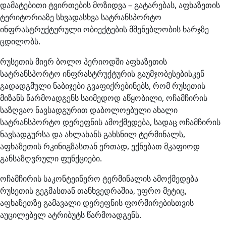
დამატებითი ტვირთების მოზიდვა – გატარებას, აფხაზეთის
ტერიტორიაზე სხვადასხვა სატრანსპორტო
ინფრასტრუქტურული ობიექტების მშენებლობის ხარჯზე
ცდილობს.
რუსეთის მიერ ბოლო პერიოდში აფხაზეთის
სატრანსპორტო ინფრასტრუქტურის გაუმჯობესებისკენ
გადადგმული ნაბიჯები გვაფიქრებინებს, რომ რუსეთის
მიზანს წარმოადგენს საიმედოდ აწყობილი, ოჩამჩირის
საზღვაო ნავსადგურით დაბოლოებული ახალი
სატრანსპორტო დერეფნის ამოქმედება, სადაც ოჩამჩირის
ნავსადგურსა და ახლახანს გახსნილ ტერმინალს,
აფხაზეთის რკინიგზასთან ერთად, ექნებათ მკაფიოდ
განსაზღვრული ფუნქციები.
ოჩამჩირის საკონტეინერო ტერმინალის ამოქმედება
რუსეთის გეგმასთან თანხვედრაშია, უფრო მეტიც,
აფხაზეთზე გამავალი დერეფნის ფორმირებისთვის
აუცილებელ ატრიბუტს წარმოადგენს.