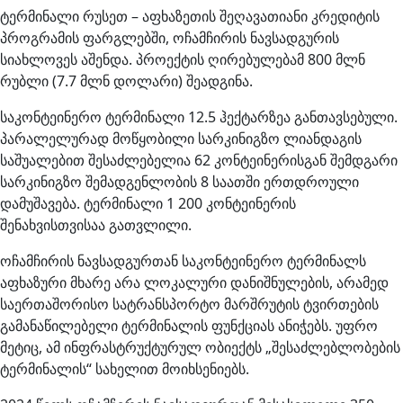
ტერმინალი რუსეთ – აფხაზეთის შეღავათიანი კრედიტის
პროგრამის ფარგლებში, ოჩამჩირის ნავსადგურის
სიახლოვეს აშენდა. პროექტის ღირებულებამ 800 მლნ
რუბლი (7.7 მლნ დოლარი) შეადგინა.
საკონტეინერო ტერმინალი 12.5 ჰექტარზეა განთავსებული.
პარალელურად მოწყობილი სარკინიგზო ლიანდაგის
საშუალებით შესაძლებელია 62 კონტეინერისგან შემდგარი
სარკინიგზო შემადგენლობის 8 საათში ერთდროული
დამუშავება. ტერმინალი 1 200 კონტეინერის
შენახვისთვისაა გათვლილი.
ოჩამჩირის ნავსადგურთან საკონტეინერო ტერმინალს
აფხაზური მხარე არა ლოკალური დანიშნულების, არამედ
საერთაშორისო სატრანსპორტო მარშრუტის ტვირთების
გამანაწილებელი ტერმინალის ფუნქციას ანიჭებს. უფრო
მეტიც, ამ ინფრასტრუქტურულ ობიექტს „შესაძლებლობების
ტერმინალის“ სახელით მოიხსენიებს.