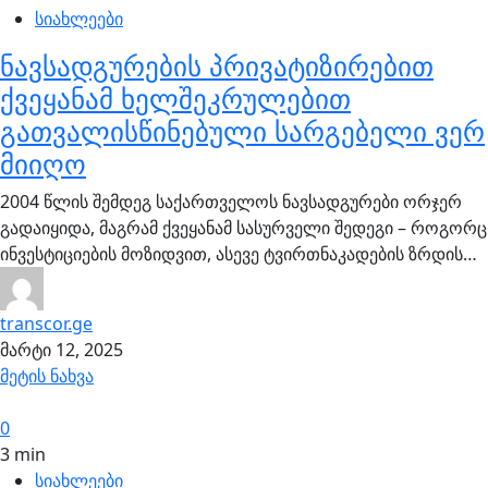
სიახლეები
ნავსადგურების პრივატიზირებით
ქვეყანამ ხელშეკრულებით
გათვალისწინებული სარგებელი ვერ
მიიღო
2004 წლის შემდეგ საქართველოს ნავსადგურები ორჯერ
გადაიყიდა, მაგრამ ქვეყანამ სასურველი შედეგი – როგორც
ინვესტიციების მოზიდვით, ასევე ტვირთნაკადების ზრდის…
transcor.ge
მარტი 12, 2025
მეტის ნახვა
0
3 min
სიახლეები