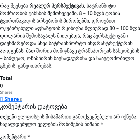
რაც შეეხება
რეალურ პერსპექტივას,
სატრანზიტო
მოძრაობის გახსნის შემთხვევაში, 8 – 10 მლნ ტონის
ტვირთნაკადის არსებობის პირობებში, დროებით
ოკუპირებული აფხაზეთის რკინიგზა წლიურად 80 – 100 მლნ
დოლარის შემოსავალს მიიღებდა, რაც პერსპექტივაში
დაეხმარებოდა სხვა სატრანსპორტო ინფრასტრუქტურის
აღდგენას, მათ შორის მომიჯნავე ტრანსპორტის სახეობების
– საზღვაო, ოჩამჩირის ნავსადგურისა და საავტომობილო
გზების განვითარებას.
Total
0
Shares
Share
0
კომენტარის დატოვება
თქვენი ელფოსტის მისამართი გამოქვეყნებული არ იქნება.
სავალდებულო ველების მონიშვნის ნიშანი
*
კომენტარი
*