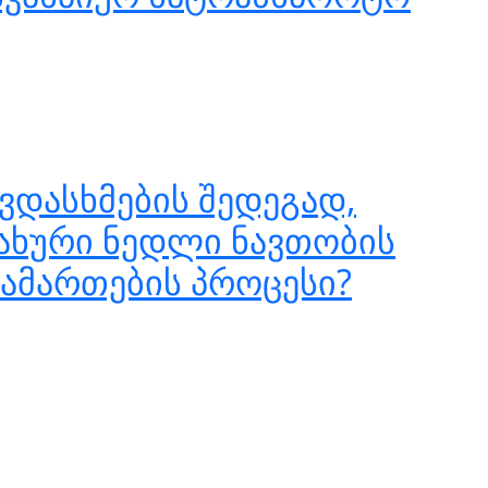
ვდასხმების შედეგად,
ახური ნედლი ნავთობის
ამართების პროცესი?