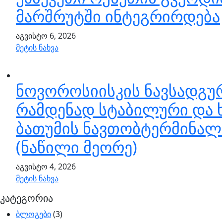
მარშრუტში ინტეგრირდება
აგვისტო 6, 2026
მეტის ნახვა
ნოვოროსიისკის ნავსადგურ
რამდენად სტაბილური და 
ბათუმის ნავთობტერმინალ
(ნაწილი მეორე)
აგვისტო 4, 2026
მეტის ნახვა
კატეგორია
ბლოგები
(3)