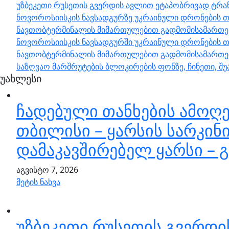
უზბეკეთი რუსეთის გვერდის ავლით ეტაპობრივად ტრა
ნოვოროსიისკის ნავსადგურზე უკრაინული დრონების თ
ნავთობტერმინალის მიმართულებით გადმომისამართები
ნოვოროსიისკის ნავსადგურში უკრაინული დრონების თ
ნავთობტერმინალის მიმართულებით გადმომისამართებ
საზღვაო მარშრუტების ბლოკირების ფონზე, ჩინეთი, 
უახლესი
ჩადებული თანხების ამოღე
თბილისი – ყარსის სარკინ
დამაკავშირებელ ყარსი – 
აგვისტო 7, 2026
მეტის ნახვა
უზბეკეთი რუსეთის გვერდ