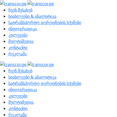
ჩვენ შესახებ
სიახლეები & ანალიტიკა
სატრანსპორტო დერეფნების სქემები
ინფოგრაფიკა
კვლევები
მულტიმედია
კონტაქტი
რეკლამა
ჩვენ შესახებ
სიახლეები & ანალიტიკა
სატრანსპორტო დერეფნების სქემები
ინფოგრაფიკა
კვლევები
მულტიმედია
კონტაქტი
რეკლამა