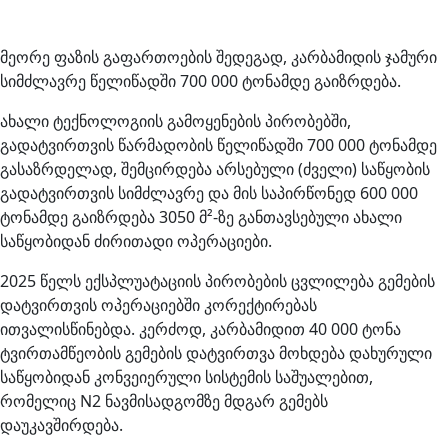
მეორე ფაზის გაფართოების შედეგად, კარბამიდის ჯამური
სიმძლავრე წელიწადში 700 000 ტონამდე გაიზრდება.
ახალი ტექნოლოგიის გამოყენების პირობებში,
გადატვირთვის წარმადობის წელიწადში 700 000 ტონამდე
გასაზრდელად, შემცირდება არსებული (ძველი) საწყობის
გადატვირთვის სიმძლავრე და მის საპირწონედ 600 000
ტონამდე გაიზრდება 3050 მ²-ზე განთავსებული ახალი
საწყობიდან ძირითადი ოპერაციები.
2025 წელს ექსპლუატაციის პირობების ცვლილება გემების
დატვირთვის ოპერაციებში კორექტირებას
ითვალისწინებდა. კერძოდ, კარბამიდით 40 000 ტონა
ტვირთამწეობის გემების დატვირთვა მოხდება დახურული
საწყობიდან კონვეიერული სისტემის საშუალებით,
რომელიც N2 ნავმისადგომზე მდგარ გემებს
დაუკავშირდება.