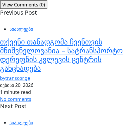
View Comments (0)
Previous Post
სიახლეები
თქვენი თანადგომა ჩვენთვის
მნიშვნელოვანია – სატრანსპორტო
დერეფნის კვლევის ცენტრის
განცხადება
by
transcor.ge
ივნისი 20, 2026
1 minute read
No comments
Next Post
სიახლეები