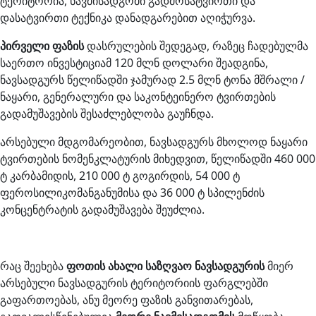
ტერიტორია, ნავმისადგომი გადმოსატვირთი და
დასატვირთი ტექნიკა დანადგარებით აღიჭურვა.
პირველი ფაზის
დასრულების შედეგად, რაზეც ჩადებულმა
საერთო ინვესტიციამ 120 მლნ დოლარი შეადგინა,
ნავსადგურს წელიწადში ჯამურად 2.5 მლნ ტონა მშრალი /
ნაყარი, გენერალური და საკონტეინერო ტვირთების
გადამუშავების შესაძლებლობა გაუჩნდა.
არსებული მდგომარეობით, ნავსადგურს მხოლოდ ნაყარი
ტვირთების ნომენკლატურის მიხედვით, წელიწადში 460 000
ტ კარბამიდის, 210 000 ტ გოგირდის, 54 000 ტ
ფეროსილიკომანგანუმისა და 36 000 ტ სპილენძის
კონცენტრატის გადამუშავება შეუძლია.
რაც შეეხება
ფოთის ახალი საზღვაო ნავსადგურის
მიერ
არსებული ნავსადგურის ტერიტორიის ფარგლებში
გაფართოებას, ანუ მეორე ფაზის განვითარებას,