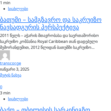
1 min
სიახლეები
ბათუმი – სამგზავრო და საკრუიზო
ნავსადგურის პერსპექტივა
2011 წელს – აჭარის მთავრობასა და საერთაშორისო
საკრუიზო კომპანია Royal Caribbean თან დადებული
მემორანდუმით, 2012 წლიდან ბათუმში საკრუიზო…
transcor.ge
იანვარი 3, 2025
მეტის ნახვა
0
3 min
სიახლეები
ბაქო – თბილისის სარკინიგზო