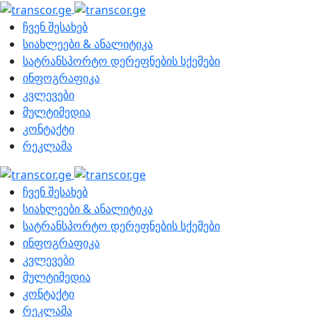
ჩვენ შესახებ
სიახლეები & ანალიტიკა
სატრანსპორტო დერეფნების სქემები
ინფოგრაფიკა
კვლევები
მულტიმედია
კონტაქტი
რეკლამა
ჩვენ შესახებ
სიახლეები & ანალიტიკა
სატრანსპორტო დერეფნების სქემები
ინფოგრაფიკა
კვლევები
მულტიმედია
კონტაქტი
რეკლამა