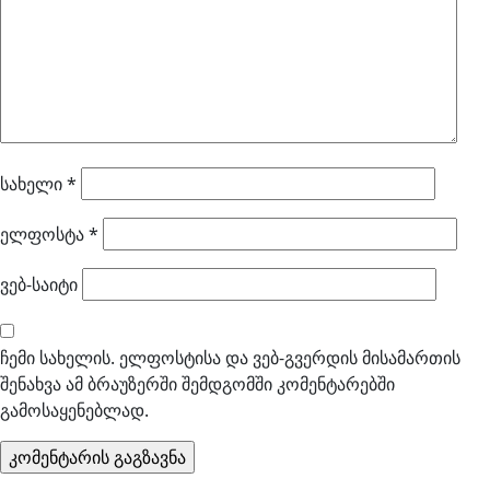
სახელი
*
ელფოსტა
*
ვებ-საიტი
ჩემი სახელის. ელფოსტისა და ვებ-გვერდის მისამართის
შენახვა ამ ბრაუზერში შემდგომში კომენტარებში
გამოსაყენებლად.