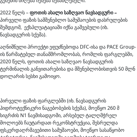
გემების მიღება იქნება შესაძლებელი.
2022 წელს –
ფოთის ახალი საზღვაო ნავსადგური –
პირველი ფაზის სამშენებლო სამუშაოების დასრულების
შემდგომ, ექსპლუატაციაში იქნა გაშვებული (იხ.
ნავსადგურის სქემა).
აღნიშნული პროექტი ეფუძნებოდა DFC-ისა და PACE Group-
ის წარმატებულ თანამშრომლობას, რომლის ფარგლებში,
2020 წელს, ფოთის ახალი საზღვაო ნავსადგურის
ტერმინალის განვითარებისა და მშენებლობისთვის 50 მლნ
დოლარის სესხი გამოიყო.
პირველი ფაზის ფარგლებში (იხ. ნავსადგურის
ჰიდროტექნიკური ნაგებობების სქემა), მოეწყო 260 მ
სიგრძის N1 ნავმისადგომი, არსებულ ტალღმჭრელ
მოლოებს ჩაუტარდათ რეკონსტრუქცია, შესრულდა
ფსკერდაღრმავებითი სამუშაოები, მოეწყო სასაწყობო