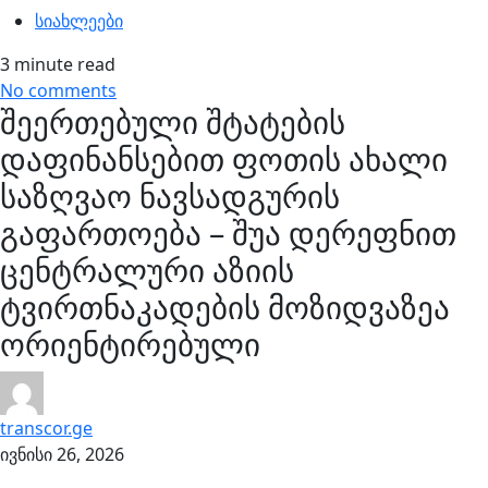
სიახლეები
3 minute read
No comments
შეერთებული შტატების
დაფინანსებით ფოთის ახალი
საზღვაო ნავსადგურის
გაფართოება – შუა დერეფნით
ცენტრალური აზიის
ტვირთნაკადების მოზიდვაზეა
ორიენტირებული
transcor.ge
ივნისი 26, 2026