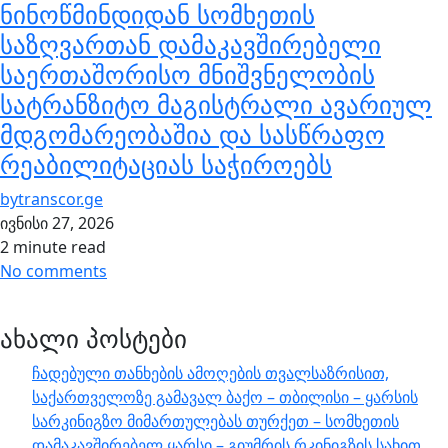
ნინოწმინდიდან სომხეთის
საზღვართან დამაკავშირებელი
საერთაშორისო მნიშვნელობის
სატრანზიტო მაგისტრალი ავარიულ
მდგომარეობაშია და სასწრაფო
რეაბილიტაციას საჭიროებს
by
transcor.ge
ივნისი 27, 2026
2 minute read
No comments
ახალი პოსტები
ჩადებული თანხების ამოღების თვალსაზრისით,
საქართველოზე გამავალ ბაქო – თბილისი – ყარსის
სარკინიგზო მიმართულებას თურქეთ – სომხეთის
დამაკავშირებელ ყარსი – გიუმრის რკინიგზის სახით