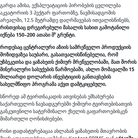
გარდა ამისა, ექსპლუატაციის პირობების ცვლილება
აკვატორიის 3 ჰექტარ ფართობზე, ნავმისადგომის
არეალში, 12.5 მეტრამდე დაღრმავებას ითვალისწინებს,
რისთვისაც დრეგირებული მასალის სახით გამოტანილი
იქნება 150–200 ათასი მ³ გრუნტი.
როდესაც ცენტრალური აზიის სამრეწველო პროდუქციის
მოზიდვაზეა საუბარი, გასათვალისწინებელია, რომ
უზბეკეთსა და ყაზახეთს ქიმიურ მრეწველობაში, მათ შორის
მინერალური სასუქების წარმოებაში, ახლო მომავალში 15
მილიარდი დოლარის ინვესტიციის განთავსების
სახელმწიფო პროგრამა აქვთ დამტკიცებული.
სწორედ ამ ტვირთნაკადის ათვისებას ემსახურება
საქართველოს ნავსადგურებში ქიმიური ტვირთებისათვის
განკუთვნილი სატერმინალო ქსელის გაფართოებისკენ
მიმართული ღონისძიებები.
რისი დადასტურებაცაა ახლახან ყაზახეთის მთავრობის