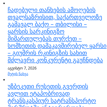
ჩადებული თანხების ამოღების
თვალსაზრისით, საქართველოზე
გამავალ ბაქო – თბილისი –
ყარსის სარკინიგზო
მიმართულებას თურქეთ –
სომხეთის დამაკავშირებელ ყარსი
– გიუმრის რკინიგზის სახით
მძლავრი კონკურენტი გაუჩნდება
აგვისტო 7, 2026
მეტის ნახვა
უზბეკეთი რუსეთის გვერდის
ავლით ეტაპობრივად
ტრანსკასპიურ სატრანსპორტო