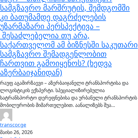
სამგზავრო მარშრუტის, შემდგომში
კი ბათუმამდე დაგრძელების
უზარმაზარი პერსპექტივა –
შესაძლებელია თუ არა,
საქართველომ ამ ბიზნესში საკუთარი
სამგზავრო შემადგენლობით
ჩართვით გამოიყენოს? (ხედვა
აზერბაიჯანიდან)
რაუფ აგამირზაევი – აზერბაიჯანელი ტრანსპორტისა და
ლოგისტიკის ექსპერტი. სპეციალიზირებულია
სატრანსპორტო დერეფნებისა და ურბანული ტრანსპორტის
მობილურობის მიმართულებით. აანალიზებს შუა…
transcor.ge
მაისი 26, 2026