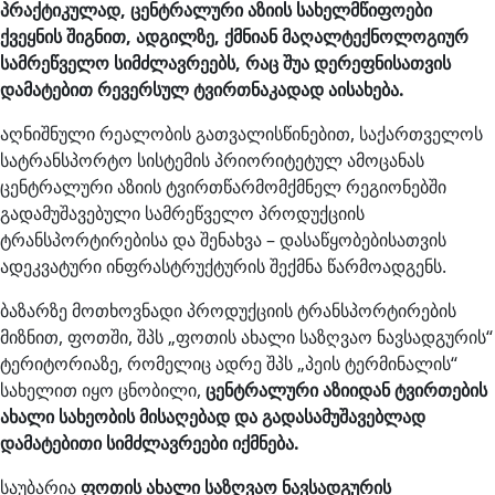
პრაქტიკულად, ცენტრალური აზიის სახელმწიფოები
ქვეყნის შიგნით, ადგილზე, ქმნიან მაღალტექნოლოგიურ
სამრეწველო სიმძლავრეებს, რაც შუა დერეფნისათვის
დამატებით რევერსულ ტვირთნაკადად აისახება.
აღნიშნული რეალობის გათვალისწინებით, საქართველოს
სატრანსპორტო სისტემის პრიორიტეტულ ამოცანას
ცენტრალური აზიის ტვირთწარმომქმნელ რეგიონებში
გადამუშავებული სამრეწველო პროდუქციის
ტრანსპორტირებისა და შენახვა – დასაწყობებისათვის
ადეკვატური ინფრასტრუქტურის შექმნა წარმოადგენს.
ბაზარზე მოთხოვნადი პროდუქციის ტრანსპორტირების
მიზნით, ფოთში, შპს „ფოთის ახალი საზღვაო ნავსადგურის“
ტერიტორიაზე, რომელიც ადრე შპს „პეის ტერმინალის“
სახელით იყო ცნობილი,
ცენტრალური აზიიდან ტვირთების
ახალი სახეობის მისაღებად და გადასამუშავებლად
დამატებითი სიმძლავრეები იქმნება.
საუბარია
ფოთის ახალი საზღვაო ნავსადგურის