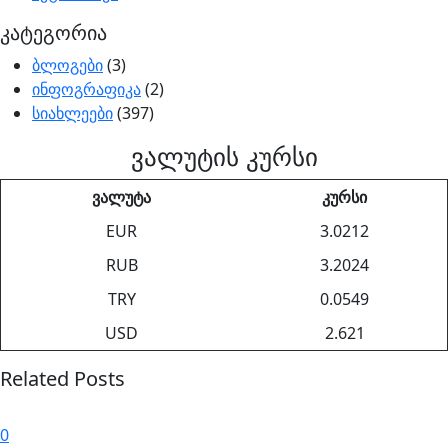
კატეგორია
ბლოგები
(3)
ინფოგრაფიკა
(2)
სიახლეები
(397)
ვალუტის კურსი
ვალუტა
კურსი
EUR
3.0212
RUB
3.2024
TRY
0.0549
USD
2.621
Related Posts
0