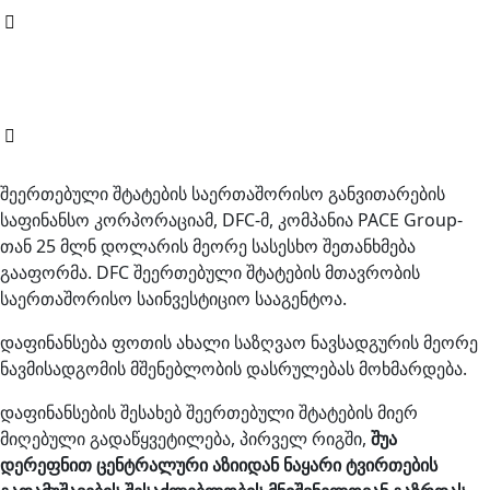
შეერთებული შტატების საერთაშორისო განვითარების
საფინანსო კორპორაციამ, DFC-მ, კომპანია PACE Group-
თან 25 მლნ დოლარის მეორე სასესხო შეთანხმება
გააფორმა. DFC შეერთებული შტატების მთავრობის
საერთაშორისო საინვესტიციო სააგენტოა.
დაფინანსება ფოთის ახალი საზღვაო ნავსადგურის მეორე
ნავმისადგომის მშენებლობის დასრულებას მოხმარდება.
დაფინანსების შესახებ შეერთებული შტატების მიერ
მიღებული გადაწყვეტილება, პირველ რიგში,
შუა
დერეფნით ცენტრალური აზიიდან ნაყარი ტვირთების