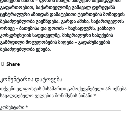
დასკვნის სახით – ფოთის ახალი საზღვაო ნავსადგურის
გაფართოებით, საქართველოზე გამავალ დერეფანს
ცენტრალური აზიიდან დამატებითი ტვირთების მოზიდვის
შესაძლებლობა გაუჩნდება. გარდა ამისა, საქართველოს
ორივე – ბათუმისა და ფოთის – ნავსადგურს, ჯანსაღი
კონკურენციის საფუძველზე, მინერალური სასუქების
გაზრდილი მოცულობების მიღება – გადამუშავების
შესაძლებლობა ექნება.
Share
კომენტარის დატოვება
თქვენი ელფოსტის მისამართი გამოქვეყნებული არ იქნება.
სავალდებულო ველების მონიშვნის ნიშანი
*
კომენტარი
*