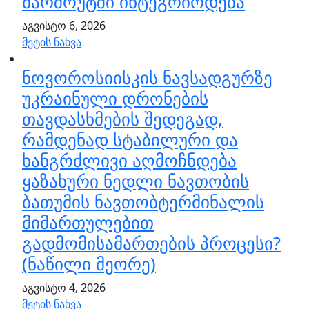
მარშრუტში ინტეგრირდება
აგვისტო 6, 2026
მეტის ნახვა
ნოვოროსიისკის ნავსადგურზე
უკრაინული დრონების
თავდასხმების შედეგად,
რამდენად სტაბილური და
ხანგრძლივი აღმოჩნდება
ყაზახური ნედლი ნავთობის
ბათუმის ნავთობტერმინალის
მიმართულებით
გადმომისამართების პროცესი?
(ნაწილი მეორე)
აგვისტო 4, 2026
მეტის ნახვა