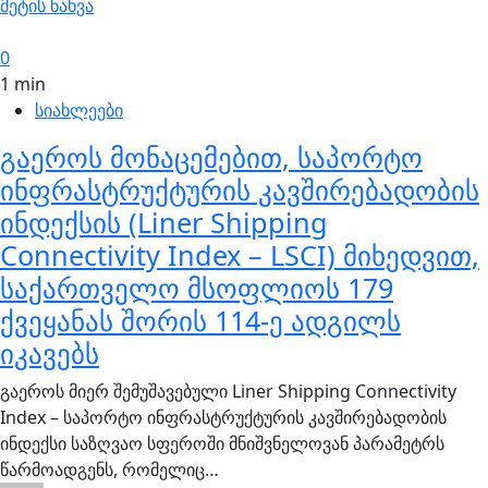
მეტის ნახვა
0
1 min
სიახლეები
გაეროს მონაცემებით, საპორტო
ინფრასტრუქტურის კავშირებადობის
ინდექსის (Liner Shipping
Connectivity Index – LSCI) მიხედვით,
საქართველო მსოფლიოს 179
ქვეყანას შორის 114-ე ადგილს
იკავებს
გაეროს მიერ შემუშავებული Liner Shipping Connectivity
Index – საპორტო ინფრასტრუქტურის კავშირებადობის
ინდექსი საზღვაო სფეროში მნიშვნელოვან პარამეტრს
წარმოადგენს, რომელიც…