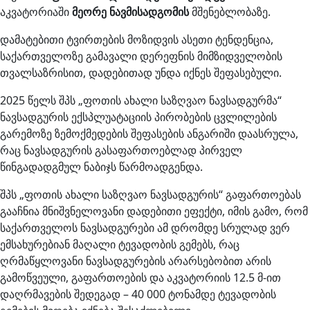
აკვატორიაში
მეორე ნავმისადგომის
მშენებლობაზე.
დამატებითი ტვირთების მოზიდვის ასეთი ტენდენცია,
საქართველოზე გამავალი დერეფნის მიმზიდველობის
თვალსაზრისით, დადებითად უნდა იქნეს შეფასებული.
2025 წელს შპს „ფოთის ახალი საზღვაო ნავსადგურმა“
ნავსადგურის ექსპლუატაციის პირობების ცვლილების
გარემოზე ზემოქმედების შეფასების ანგარიში დაასრულა,
რაც ნავსადგურის გასაფართოებლად პირველ
წინგადადგმულ ნაბიჯს წარმოადგენდა.
შპს „ფოთის ახალი საზღვაო ნავსადგურის“ გაფართოებას
გააჩნია მნიშვნელოვანი დადებითი ეფექტი, იმის გამო, რომ
საქართველოს ნავსადგურები ამ დრომდე სრულად ვერ
ემსახურებიან მაღალი ტევადობის გემებს, რაც
ღრმაწყლოვანი ნავსადგურების არარსებობით არის
გამოწვეული, გაფართოების და აკვატორიის 12.5 მ-ით
დაღრმავების შედეგად – 40 000 ტონამდე ტევადობის