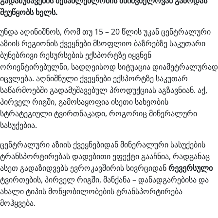
გადამუშავების შესაძლებლობის მნიშვნელოვან გაზრდას
შეუწყობს ხელს.
უნდა აღინიშნოს, რომ თუ 15 – 20 წლის უკან ცენტრალური
აზიის რეგიონის ქვეყნები მსოფლიო ბაზრებზე საკუთარი
ბუნებრივი რესურსების ექსპორტზე იყვნენ
ორიენტირებულნი, სადღეისოდ სიტუაცია დიამეტრალურად
იცვლება. აღნიშნული ქვეყნები ექსპორტზე საკუთარ
საწარმოებში გადამუშავებულ პროდუქციას აგზავნიან. აქ,
პირველ რიგში, გამოსაყოფია ისეთი სახეობის
სტრატეგიული ტვირთნაკადი, როგორიც მინერალური
სასუქებია.
ცენტრალური აზიის ქვეყნებიდან მინერალური სასუქების
ტრანსპორტირებას დადებითი ეფექტი გააჩნია, რადგანაც
ასეთ გადაზიდვებს ევროკავშირის სივრციდან
რევერსული
ტვირთების, პირველ რიგში, მანქანა – დანადგარებისა და
ახალი ტიპის მოწყობილობების ტრანსპორტირება
მოჰყვება.