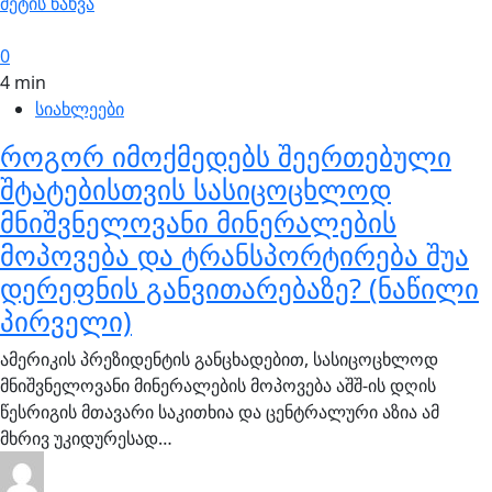
მეტის ნახვა
0
4 min
სიახლეები
როგორ იმოქმედებს შეერთებული
შტატებისთვის სასიცოცხლოდ
მნიშვნელოვანი მინერალების
მოპოვება და ტრანსპორტირება შუა
დერეფნის განვითარებაზე? (ნაწილი
პირველი)
ამერიკის პრეზიდენტის განცხადებით, სასიცოცხლოდ
მნიშვნელოვანი მინერალების მოპოვება აშშ-ის დღის
წესრიგის მთავარი საკითხია და ცენტრალური აზია ამ
მხრივ უკიდურესად…