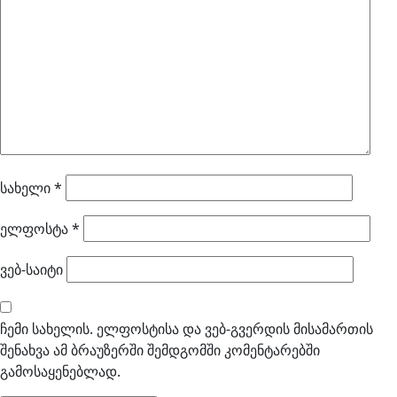
სახელი
*
ელფოსტა
*
ვებ-საიტი
ჩემი სახელის. ელფოსტისა და ვებ-გვერდის მისამართის
შენახვა ამ ბრაუზერში შემდგომში კომენტარებში
გამოსაყენებლად.