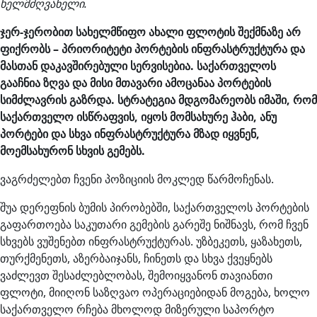
ხელმძღვანელი.
ჯერ-ჯერობით სახელმწიფო ახალი ფლოტის შექმნაზე არ
ფიქრობს – პრიორიტეტი პორტების ინფრასტრუქტურა და
მასთან დაკავშირებული სერვისებია. საქართველოს
გააჩნია ზღვა და მისი მთავარი ამოცანაა პორტების
სიმძლავრის გაზრდა. სტრატეგია მდგომარეობს იმაში, რომ
საქართველო ისწრაფვის, იყოს მომსახურე ჰაბი, ანუ
პორტები და სხვა ინფრასტრუქტურა მზად იყვნენ,
მოემსახურონ სხვის გემებს.
ვაგრძელებთ ჩვენი პოზიციის მოკლედ წარმოჩენას.
შუა დერეფნის ბუმის პირობებში, საქართველოს პორტების
გაფართოება საკუთარი გემების გარეშე ნიშნავს, რომ ჩვენ
სხვებს ვუშენებთ ინფრასტრუქტურას. უზბეკეთს, ყაზახეთს,
თურქმენეთს, აზერბაიჯანს, ჩინეთს და სხვა ქვეყნებს
ვაძლევთ შესაძლებლობას, შემოიყვანონ თავიანთი
ფლოტი, მიიღონ საზღვაო ოპერაციებიდან მოგება, ხოლო
საქართველო რჩება მხოლოდ მიზერული საპორტო