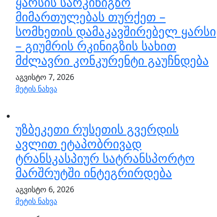
ყარსის სარკინიგზო
მიმართულებას თურქეთ –
სომხეთის დამაკავშირებელ ყარსი
– გიუმრის რკინიგზის სახით
მძლავრი კონკურენტი გაუჩნდება
აგვისტო 7, 2026
მეტის ნახვა
უზბეკეთი რუსეთის გვერდის
ავლით ეტაპობრივად
ტრანსკასპიურ სატრანსპორტო
მარშრუტში ინტეგრირდება
აგვისტო 6, 2026
მეტის ნახვა