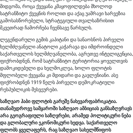
მიდგომა, როცა ქვეყანა კმაყოფილდება მხოლოდ
სატრანზიტო ქვეყნის როლით და აქაც უამრავი ხარვეზია
გამოსასწორებელი, სტრატეგიული თვალსაზრისით
მკვეთრად ჩამორჩება ჩვენსავე წარსულს.
ლეგენდარული გემის კაპიტანი და სანაოსნოს პირველი
ხელმძღვანელი ანატოლი კაჭარავა და იმდროინდელი
საქართველოს ხელმძღვანელობა, აგრეთვე ინტელიგენცია,
ფიქრობდნენ, რომ სატრანზიტო ტერიტორია ყოველთვის
დამოკიდებული და ხელმოკლეა, ხოლო ფლოტის
მფლობელი ქვეყანა კი მდიდარი და გავლენიანი. ასე
ფიქრობდნენ 1919 წელს პირველი დემოკრატიული
რესპუბლიკის მესვეურები.
საზღვაო ჰაბი ფლოტის გარეშე ნახევარფაბრიკატია.
თანამედროვე სამყაროში საზღვაო ამბიციას განსაზღვრავს
არა გეოგრაფიული საზღვრები, არამედ პოლიტიკური ნება
და გლობალური ეკონომიკური ხედვა. საქართველო
ფლობს ყველაფერს, რაც საზღვაო სახელმწიფოს