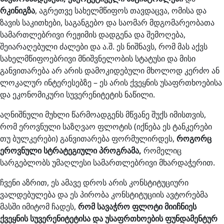
რკინიგზა
, აგრეთვე სახელმწიფოს თავდაცვა, ომისა და
ზავის საკითხები, საგანგებო და საომარ მდგომარეობათა
სამართლებრივი რეჟიმის დადგენა და შემოღება,
შეიარაღებული ძალები და ა.შ. ეს ნიშნავს, რომ მას აქვს
სახელმწიფოებრივი მნიშვნელობის სტატუსი და მისი
განვითარება არ არის დამოკიდებული მხოლოდ კერძო ან
ლოკალურ ინტერესებზე – ეს არის ქვეყნის უსაფრთხოებისა
და ეკონომიკური სუვერენიტეტის ნაწილი.
აღნიშნული მუხლი წარმოადგენს მწვანე შუქს იმისთვის,
რომ ეროვნული საზღვაო ფლოტის (იქნება ეს ტანკერები
თუ ბულკერები) განვითარება ფორმულირდეს,
როგორც
ეროვნული სტრატეგიული პროგრამა,
რომელიც
სარგებლობს უმაღლესი სამართლებრივი მხარდაჭერით.
ჩვენი აზრით, ეს ამავე დროს არის კონსტიტუციური
ვალდებულება და ეს პირობა კონსტიტუციის ავტორებმა
მასში იმიტომ ჩადეს,
რომ სავაჭრო ფლოტი მიიჩნიეს
ქვეყნის სუვერენიტეტისა და უსაფრთხოების ფუნდამენტურ