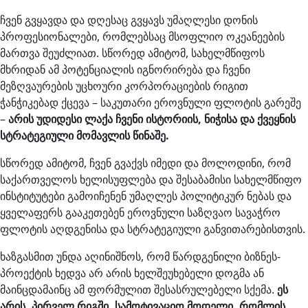
ჩვენ გვყავდა და დღესაც გვყავს უმაღლესი დონის
პროფესიონალები, რომლებსაც მსოფლიო ოკეანეების
მართვა შეუძლიათ. სწორედ ამიტომ, სახელმწიფოს
მხრიდან ამ პოტენციალის იგნორირება და ჩვენი
მეზღვაურების უცხოური კორპორაციების რიგით
ჭანჭიკებად ქცევა – საკუთარი ეროვნული ფლოტის გარეშე
–
არის უდიდესი ლაქა ჩვენი ისტორიის, ნიჭისა და ქვეყნის
სტრატეგიული მომავლის წინაშე.
სწორედ ამიტომ, ჩვენ გვაქვს იმედი და მოლოდინი, რომ
საქართველოს ხელისუფლება და შესაბამისი სახელმწიფო
ინსტიტუტები გამოიჩენენ უმაღლეს პოლიტიკურ ნებას და
ყველაფერს გააკეთებენ ეროვნული საზღვაო სავაჭრო
ფლოტის აღდგენისა და სტრატეგიული განვითარებისთვის.
ხაზგასმით უნდა აღინიშნოს, რომ წარდგენილი ბიზნეს-
პროექტის ხედვა არ არის ხელშეუხებელი დოგმა ან
მაინცდამაინც ამ ფორმულით შესასრულებელი სქემა.
ეს
არის, პირველ რიგში, სამოტივაციო მოდელი, რომლის