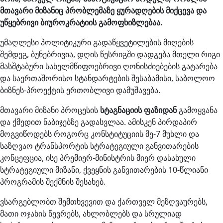
მთავარი მიზანიც პრობლემაზე ყურადღების მიქცევა და
უწყებრივი ბიუროკრატიის გამოფხიზლებაა.
უმაღლესი პოლიტიკური გადაწყვეტილების მიღების
შემდეგ, ბუნებრივია, დღის წესრიგში დადგება მთელი რიგი
მასშტაბური სახელმწიფოებრივი ღონისძიებების გატარება
და საერთაშორისო სტანდარტების შესაბამისი, საბოლოო
ბიზნეს-პროექტის ერთობლივი დამუშავება.
მთავარი მიზანი პროცესის
სტაგნაციის ფაზიდან
გამოყვანა
და ქმედით ნაბიჯებზე გადასვლაა. ამისკენ პირდაპირ
მოგვიწოდებს როგორც კონსტიტუციის მე-7 მუხლი და
საზღვაო ტრანსპორტის სტრატეგიული განვითარების
კონცეფცია, ისე პრემიერ-მინისტრის მიერ დასახული
სტრატეგიული მიზანი, ქვეყნის განვითარების 10-წლიანი
პროგრამის შექმნის შესახებ.
ვსარგებლობთ შემთხვევით და ქართველ მეზღვაურებს,
მათი ოჯახის წევრებს, ახლობლებს და სრულიად