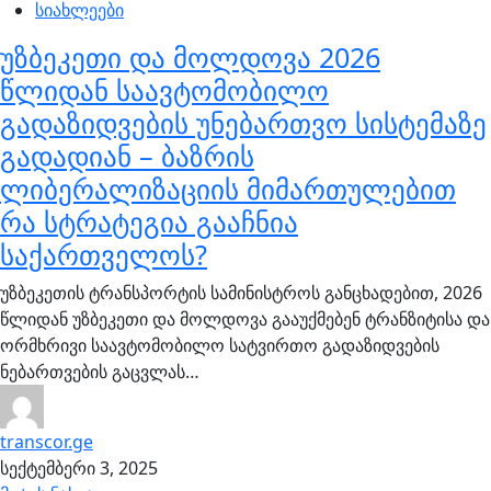
სიახლეები
უზბეკეთი და მოლდოვა 2026
წლიდან საავტომობილო
გადაზიდვების უნებართვო სისტემაზე
გადადიან – ბაზრის
ლიბერალიზაციის მიმართულებით
რა სტრატეგია გააჩნია
საქართველოს?
უზბეკეთის ტრანსპორტის სამინისტროს განცხადებით, 2026
წლიდან უზბეკეთი და მოლდოვა გააუქმებენ ტრანზიტისა და
ორმხრივი საავტომობილო სატვირთო გადაზიდვების
ნებართვების გაცვლას…
transcor.ge
სექტემბერი 3, 2025