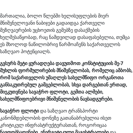
მართალია, ბოლო წლებში ხელისუფლების მიერ
მნიშვნელოვანი ნაბიჯები გადაიდგა ქართველი
მეზღვაურების უცხოეთის გემებზე დასაქმების
ხელშესაწყობად, რაც ნამდვილად დასაფასებელია, თუმცა
ეს მხოლოდ ნაწილობრივ წარმოაჩენს საქართველოს
საზღვაო პოტენციალს.
გვსურს მეტი ყურადღება დავუთმოთ კონსტიტუციის მე-7
მუხლის ფორმულირების მნიშვნელობას, რომელიც ამბობს,
რომ საქართველოს უმაღლეს სახელმწიფო ორგანოთა
განსაკუთრებულ გამგებლობას, სხვა დარგებთან ერთად,
მიეკუთვნება სავაჭრო ფლოტი, გემთა ალმები,
სახელმწიფოებრივი მნიშვნელობის ნავსადგურები.
სავაჭრო ფლოტი
და საზღვაო ტრანსპორტი
კანონმდებლობის დონეზე გათანაბრებულია ისეთ
კრიტიკულ ინფრასტრუქტურასთან, როგორიცაა
ნავთობსადენები, ენერგეტიკული მაგისტრალები
და