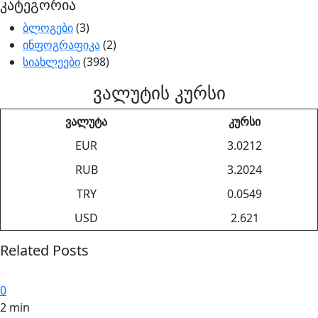
კატეგორია
ბლოგები
(3)
ინფოგრაფიკა
(2)
სიახლეები
(398)
ვალუტის კურსი
ვალუტა
კურსი
EUR
3.0212
RUB
3.2024
TRY
0.0549
USD
2.621
Related Posts
0
2 min