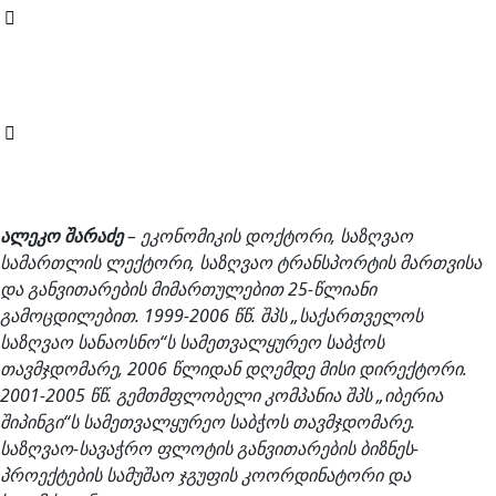
ალეკო შარაძე
– ეკონომიკის დოქტორი, საზღვაო
სამართლის ლექტორი, საზღვაო ტრანსპორტის მართვისა
და განვითარების მიმართულებით 25-წლიანი
გამოცდილებით. 1999-2006 წწ. შპს „საქართველოს
საზღვაო სანაოსნო“ს სამეთვალყურეო საბჭოს
თავმჯდომარე, 2006 წლიდან დღემდე მისი დირექტორი.
2001-2005 წწ. გემთმფლობელი კომპანია შპს „იბერია
შიპინგი“ს სამეთვალყურეო საბჭოს თავმჯდომარე.
საზღვაო-სავაჭრო ფლოტის განვითარების ბიზნეს-
პროექტების სამუშაო ჯგუფის კოორდინატორი და