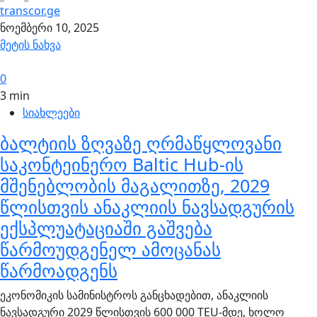
transcor.ge
ნოემბერი 10, 2025
მეტის ნახვა
0
3 min
სიახლეები
ბალტიის ზღვაზე ღრმაწყლოვანი
საკონტეინერო Baltic Hub-ის
მშენებლობის მაგალითზე, 2029
წლისთვის ანაკლიის ნავსადგურის
ექსპლუატაციაში გაშვება
წარმოუდგენელ ამოცანას
წარმოადგენს
ეკონომიკის სამინისტროს განცხადებით, ანაკლიის
ნავსადგური 2029 წლისთვის 600 000 TEU-მდე, ხოლო