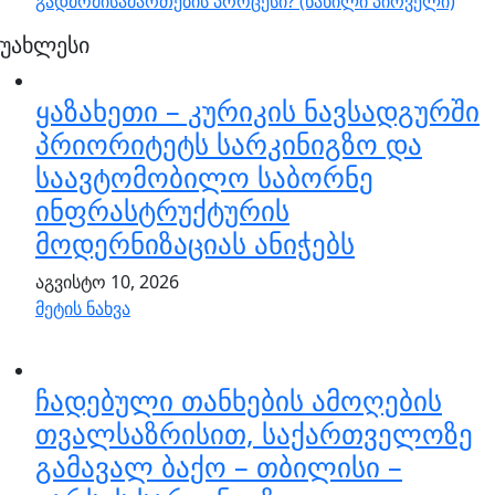
გადმომისამართების პროცესი? (ნაწილი პირველი)
უახლესი
ყაზახეთი – კურიკის ნავსადგურში
პრიორიტეტს სარკინიგზო და
საავტომობილო საბორნე
ინფრასტრუქტურის
მოდერნიზაციას ანიჭებს
აგვისტო 10, 2026
მეტის ნახვა
ჩადებული თანხების ამოღების
თვალსაზრისით, საქართველოზე
გამავალ ბაქო – თბილისი –