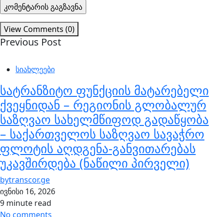
View Comments (0)
Previous Post
სიახლეები
სატრანზიტო ფუნქციის მატარებელი
ქვეყნიდან – რეგიონის გლობალურ
საზღვაო სახელმწიფოდ გადაწყობა
– საქართველოს საზღვაო სავაჭრო
ფლოტის აღდგენა-განვითარებას
უკავშირდება (ნაწილი პირველი)
by
transcor.ge
ივნისი 16, 2026
9 minute read
No comments