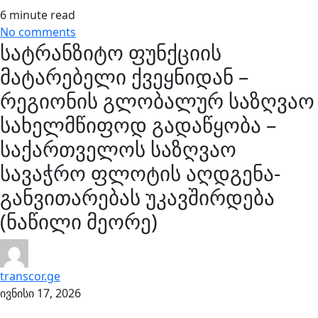
6 minute read
No comments
სატრანზიტო ფუნქციის
მატარებელი ქვეყნიდან –
რეგიონის გლობალურ საზღვაო
სახელმწიფოდ გადაწყობა –
საქართველოს საზღვაო
სავაჭრო ფლოტის აღდგენა-
განვითარებას უკავშირდება
(ნაწილი მეორე)
transcor.ge
ივნისი 17, 2026