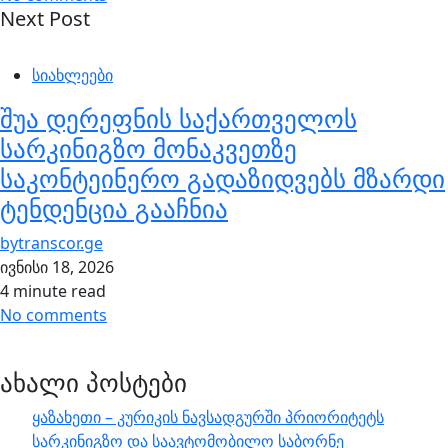
Next Post
სიახლეები
შუა დერეფნის საქართველოს
სარკინიგზო მონაკვეთზე
საკონტეინერო გადაზიდვებს მზარდი
ტენდენცია გააჩნია
by
transcor.ge
ივნისი 18, 2026
4 minute read
No comments
ახალი პოსტები
ყაზახეთი – კურიკის ნავსადგურში პრიორიტეტს
სარკინიგზო და საავტომობილო საბორნე