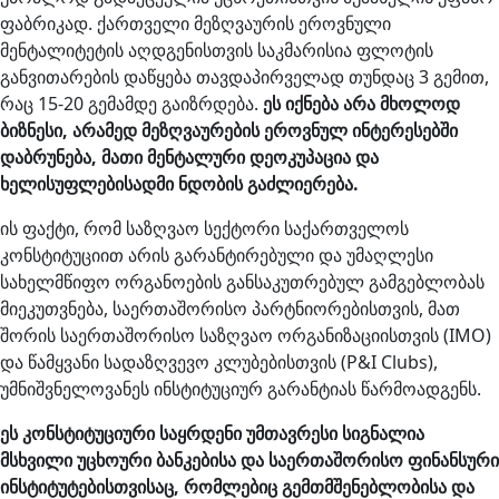
ფაბრიკად. ქართველი მეზღვაურის ეროვნული
მენტალიტეტის აღდგენისთვის საკმარისია ფლოტის
განვითარების დაწყება თავდაპირველად თუნდაც 3 გემით,
რაც 15-20 გემამდე გაიზრდება.
ეს იქნება არა მხოლოდ
ბიზნესი, არამედ მეზღვაურების ეროვნულ ინტერესებში
დაბრუნება, მათი მენტალური დეოკუპაცია და
ხელისუფლებისადმი ნდობის გაძლიერება.
ის ფაქტი, რომ საზღვაო სექტორი საქართველოს
კონსტიტუციით არის გარანტირებული და უმაღლესი
სახელმწიფო ორგანოების განსაკუთრებულ გამგებლობას
მიეკუთვნება, საერთაშორისო პარტნიორებისთვის, მათ
შორის საერთაშორისო საზღვაო ორგანიზაციისთვის (IMO)
და წამყვანი სადაზღვევო კლუბებისთვის (P&I Clubs),
უმნიშვნელოვანეს ინსტიტუციურ გარანტიას წარმოადგენს.
ეს კონსტიტუციური საყრდენი უმთავრესი სიგნალია
მსხვილი უცხოური ბანკებისა და საერთაშორისო ფინანსური
ინსტიტუტებისთვისაც, რომლებიც გემთმშენებლობისა და