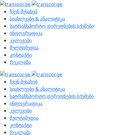
ჩვენ შესახებ
სიახლეები & ანალიტიკა
სატრანსპორტო დერეფნების სქემები
ინფოგრაფიკა
კვლევები
მულტიმედია
კონტაქტი
რეკლამა
ჩვენ შესახებ
სიახლეები & ანალიტიკა
სატრანსპორტო დერეფნების სქემები
ინფოგრაფიკა
კვლევები
მულტიმედია
კონტაქტი
რეკლამა