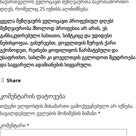
საქართველოს ვულოცავთ მეზღვაურთა საერთაშორისო
დღეს, რომელიც 25 ივნისს აღინიშნება.
ყველა მეზღვაურს ვულოცავთ პროფესიულ დღეს!
მეზღვაურობა მხოლოდ პროფესია არ არის, ეს
განსაკუთრებული ხასიათი, სიმტკიცე და უდიდესი
ნებისყოფაა. გისურვებთ, ყოველთვის ზურგის ქარი
გქონოდეთ, რეისები ყოფილიყოს წარმატებული და
უსაფრთხო, სახლში კი ყოველთვის გელოდოთ მყუდროება
და საყვარელი ადამიანების სიყვარული.
Share
კომენტარის დატოვება
თქვენი ელფოსტის მისამართი გამოქვეყნებული არ იქნება.
სავალდებულო ველების მონიშვნის ნიშანი
*
კომენტარი
*