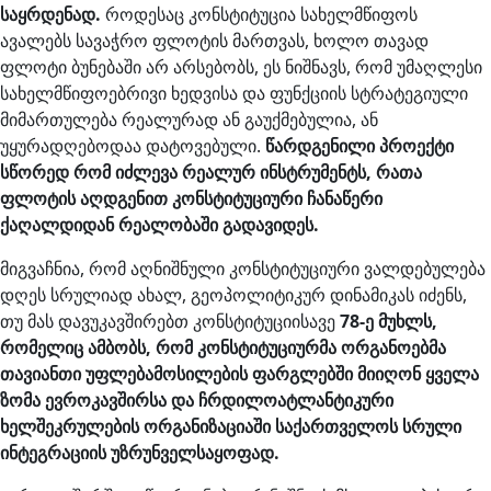
საყრდენად.
როდესაც კონსტიტუცია სახელმწიფოს
ავალებს სავაჭრო ფლოტის მართვას, ხოლო თავად
ფლოტი ბუნებაში არ არსებობს, ეს ნიშნავს, რომ უმაღლესი
სახელმწიფოებრივი ხედვისა და ფუნქციის სტრატეგიული
მიმართულება რეალურად ან გაუქმებულია, ან
უყურადღებოდაა დატოვებული.
წარდგენილი პროექტი
სწორედ რომ იძლევა რეალურ ინსტრუმენტს, რათა
ფლოტის აღდგენით კონსტიტუციური ჩანაწერი
ქაღალდიდან რეალობაში გადავიდეს.
მიგვაჩნია, რომ აღნიშნული კონსტიტუციური ვალდებულება
დღეს სრულიად ახალ, გეოპოლიტიკურ დინამიკას იძენს,
თუ მას დავუკავშირებთ კონსტიტუციისავე
78-ე მუხლს,
რომელიც ამბობს, რომ კონსტიტუციურმა ორგანოებმა
თავიანთი უფლებამოსილების ფარგლებში მიიღონ ყველა
ზომა ევროკავშირსა და ჩრდილოატლანტიკური
ხელშეკრულების ორგანიზაციაში საქართველოს სრული
ინტეგრაციის უზრუნველსაყოფად.