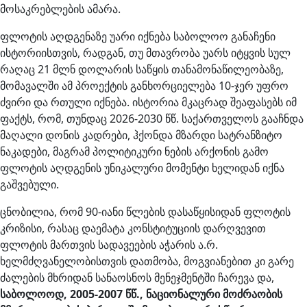
მოსაკრებლების ამარა.
ფლოტის აღდგენაზე უარი იქნება საბოლოო განაჩენი
ისტორიისთვის, რადგან, თუ მთავრობა უარს იტყვის სულ
რაღაც 21 მლნ დოლარის საწყის თანამონაწილეობაზე,
მომავალში ამ პროექტის განხორციელება 10-ჯერ უფრო
ძვირი და რთული იქნება. ისტორია მკაცრად შეაფასებს იმ
ფაქტს, რომ, თუნდაც 2026-2030 წწ. საქართველოს გააჩნდა
მაღალი დონის კადრები, ჰქონდა მზარდი სატრანზიტო
ნაკადები, მაგრამ პოლიტიკური ნების არქონის გამო
ფლოტის აღდგენის უნიკალური მომენტი ხელიდან იქნა
გაშვებული.
ცნობილია, რომ 90-იანი წლების დასაწყისიდან ფლოტის
კრიზისი, რასაც დაემატა კონსტიტუციის დარღვევით
ფლოტის მართვის სადავეების აჭარის ა.რ.
ხელმძღვანელობისთვის დათმობა, მოგვიანებით კი გარე
ძალების მხრიდან სანაოსნოს მენეჯმენტში ჩარევა და,
საბოლოოდ, 2005-2007 წწ., ნაციონალური მოძრაობის