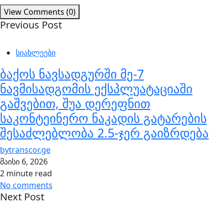
View Comments (0)
Previous Post
სიახლეები
ბაქოს ნავსადგურში მე-7
ნავმისადგომის ექსპლუატაციაში
გაშვებით, შუა დერეფნით
საკონტეინერო ნაკადის გატარების
შესაძლებლობა 2.5-ჯერ გაიზრდება
by
transcor.ge
მაისი 6, 2026
2 minute read
No comments
Next Post