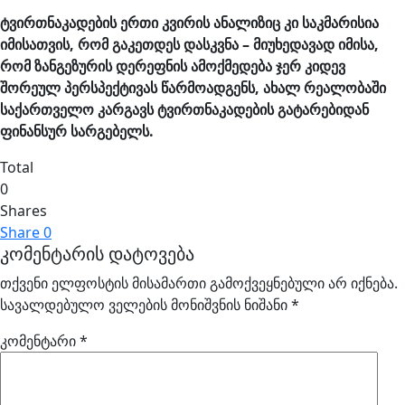
ტვირთნაკადების ერთი კვირის ანალიზიც კი საკმარისია
იმისათვის, რომ გაკეთდეს დასკვნა – მიუხედავად იმისა,
რომ ზანგეზურის დერეფნის ამოქმედება ჯერ კიდევ
შორეულ პერსპექტივას წარმოადგენს, ახალ რეალობაში
საქართველო კარგავს ტვირთნაკადების გატარებიდან
ფინანსურ სარგებელს.
Total
0
Shares
Share
0
კომენტარის დატოვება
თქვენი ელფოსტის მისამართი გამოქვეყნებული არ იქნება.
სავალდებულო ველების მონიშვნის ნიშანი
*
კომენტარი
*