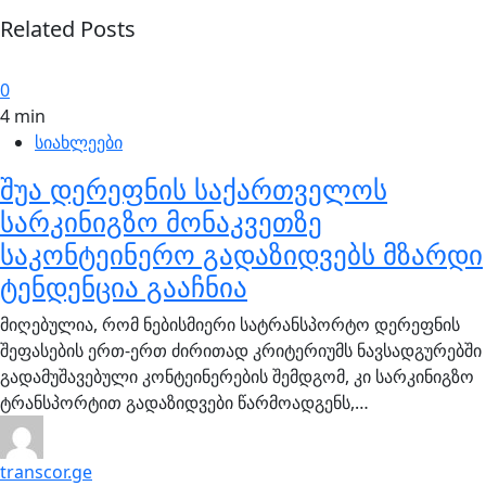
Related Posts
0
4 min
სიახლეები
შუა დერეფნის საქართველოს
სარკინიგზო მონაკვეთზე
საკონტეინერო გადაზიდვებს მზარდი
ტენდენცია გააჩნია
მიღებულია, რომ ნებისმიერი სატრანსპორტო დერეფნის
შეფასების ერთ-ერთ ძირითად კრიტერიუმს ნავსადგურებში
გადამუშავებული კონტეინერების შემდგომ, კი სარკინიგზო
ტრანსპორტით გადაზიდვები წარმოადგენს,…
transcor.ge