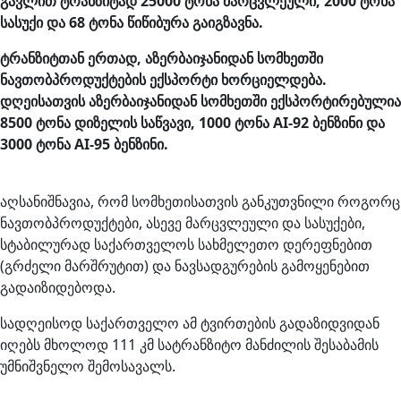
გავლით ტრანზიტად 25000 ტონა მარცვლეული, 2000 ტონა
სასუქი და 68 ტონა წიწიბურა გაიგზავნა.
ტრანზიტთან ერთად, აზერბაიჯანიდან სომხეთში
ნავთობპროდუქტების ექსპორტი ხორციელდება.
დღეისათვის აზერბაიჯანიდან სომხეთში ექსპორტირებულია
8500 ტონა დიზელის საწვავი, 1000 ტონა AI-92 ბენზინი და
3000 ტონა AI-95 ბენზინი.
აღსანიშნავია, რომ სომხეთისათვის განკუთვნილი როგორც
ნავთობპროდუქტები, ასევე მარცვლეული და სასუქები,
სტაბილურად საქართველოს სახმელეთო დერეფნებით
(გრძელი მარშრუტით) და ნავსადგურების გამოყენებით
გადაიზიდებოდა.
სადღეისოდ საქართველო ამ ტვირთების გადაზიდვიდან
იღებს მხოლოდ 111 კმ სატრანზიტო მანძილის შესაბამის
უმნიშვნელო შემოსავალს.