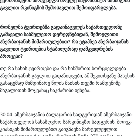
ეკონომიკური სარგებელი მოკლე სატრანზიტო მანძილის
გავლით რკინიგზის შემოსავლით შემოიფარგლება.
რომელმა ტვირთებმა გადაინაცვლეს საქართველოზე
გამავალი სახმელეთო დერეფნებიდან, შემოვლითი
აზერბაიჯანის მიმართულებით? რა ეტაპზეა აზერბაიჯანის
გავლით ტვირთების სტაბილურად დამკვიდრების
პროცესი?
თუ რა სახის ტვირთები და რა სიხშირით ხორციელდება
აზერბაიჯანის გავლით გადაზიდვები, ამ შეკითხვაზე პასუხის
გასაცემად მიმდინარე წლის მაისის თვეში რამდენიმე
მაგალითის მოყვანაც საკმარისი იქნება.
30.04. აზერბაიჯანის ბალაჯარის სადგურიდან აზერბაიჯანი-
საქართველოს სასაზღვრო სარკინიგზო სადგურის, ბოიუკ-
კიასიკის მიმართულებით გაიგზავნა მარცვლეულით