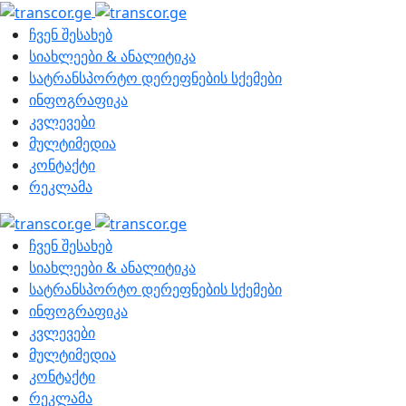
ჩვენ შესახებ
სიახლეები & ანალიტიკა
სატრანსპორტო დერეფნების სქემები
ინფოგრაფიკა
კვლევები
მულტიმედია
კონტაქტი
რეკლამა
ჩვენ შესახებ
სიახლეები & ანალიტიკა
სატრანსპორტო დერეფნების სქემები
ინფოგრაფიკა
კვლევები
მულტიმედია
კონტაქტი
რეკლამა