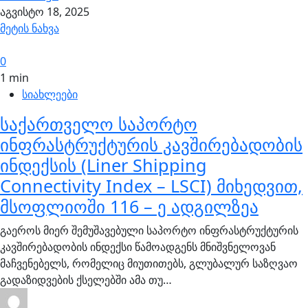
აგვისტო 18, 2025
მეტის ნახვა
0
1 min
სიახლეები
საქართველო საპორტო
ინფრასტრუქტურის კავშირებადობის
ინდექსის (Liner Shipping
Connectivity Index – LSCI) მიხედვით,
მსოფლიოში 116 – ე ადგილზეა
გაეროს მიერ შემუშავებული საპორტო ინფრასტრუქტურის
კავშირებადობის ინდექსი წამოადგენს მნიშვნელოვან
მაჩვენებელს, რომელიც მიუთითებს, გლუბალურ საზღვაო
გადაზიდვების ქსელებში ამა თუ…