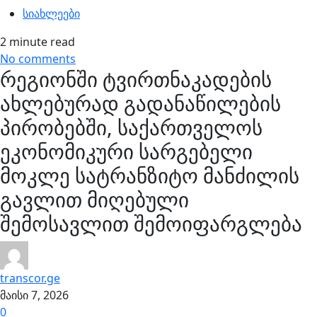
სიახლეები
2 minute read
No comments
რეგიონში ტვირთნაკადების
ახლებურად გადანაწილების
პირობებში, საქართველოს
ეკონომიკური სარგებელი
მოკლე სატრანზიტო მანძილის
გავლით მიღებული
შემოსავლით შემოიფარგლება
transcor.ge
მაისი 7, 2026
0