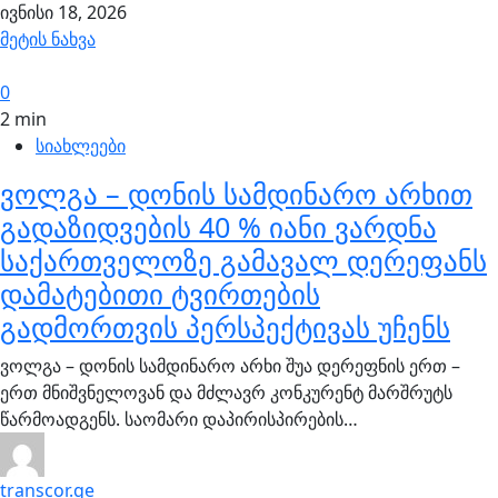
ივნისი 18, 2026
მეტის ნახვა
0
2 min
სიახლეები
ვოლგა – დონის სამდინარო არხით
გადაზიდვების 40 % იანი ვარდნა
საქართველოზე გამავალ დერეფანს
დამატებითი ტვირთების
გადმორთვის პერსპექტივას უჩენს
ვოლგა – დონის სამდინარო არხი შუა დერეფნის ერთ –
ერთ მნიშვნელოვან და მძლავრ კონკურენტ მარშრუტს
წარმოადგენს. საომარი დაპირისპირების…
transcor.ge