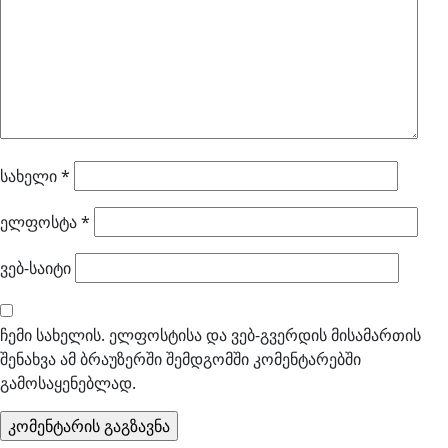
სახელი
*
ელფოსტა
*
ვებ-საიტი
ჩემი სახელის. ელფოსტისა და ვებ-გვერდის მისამართის
შენახვა ამ ბრაუზერში შემდგომში კომენტარებში
გამოსაყენებლად.