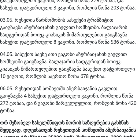
დატვირთული 4 ვაგონი, რომლის წონა 279 ტონაა, და
სასუქით დატვირთული 3 ვაგონი, რომლის წონა 203 ტონაა.
03.05. რუსეთის წარმოშობის სასუქები ტრანზიტით
გაიგზავნა აზერბაიჯანის გავლით სომხეთში. ბალაჯარის
სადგურიდან ბოიუკ-კიასიკის მიმართულებით გაიგზავნა
სასუქით დატვირთული 8 ვაგონი, რომლის წონა 536 ტონაა.
04.05. სასუქით სავსე ათი ვაგონი აზერბაიჯანის გავლით
სომხეთში გაიგზავნა. ბალაჯარის სადგურიდან ბოიუკ-
კიასიკის მიმართულებით გაიგზავნა სასუქით დატვირთული
10 ვაგონი, რომლის საერთო წონა 678 ტონაა.
06.05. რუსეთიდან სომხეთში აზერბაიჯანის გავლით
გაიგზავნა 4 სასუქით დატვირთული ვაგონი, რომლის წონა
272 ტონაა, და 6 ვაგონი მარცვლეულით, რომლის წონა 420
ტონაა.
ორ მეზობელ სახელმწიფოს შორის საზღვრების გახსნის
შედეგად, დღეისათვის რუსეთიდან სომხეთში აზერბაიჯანის