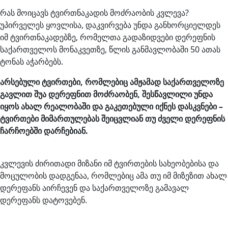
რას მოიცავს ტვირთნაკადის მოძრაობის კვლევა?
უპირველეს ყოვლისა, დაკვირვება უნდა განხორციელდეს
იმ ტვირთნაკადებზე, რომელთა გადაზიდვები დერეფნის
საქართველოს მონაკვეთზე, წლის განმავლობაში 50 ათას
ტონას აჭარბებს.
არსებული ტვირთები, რომლებიც ამჟამად საქართველოზე
გავლით შუა დერეფნით მოძრაობენ, შესწავლილი უნდა
იყოს ახალ რეალობაში და გაკეთებული იქნეს დასკვნები –
ტვირთები მიმართულებას შეიცვლიან თუ ძველი დერეფნის
ჩარჩოებში დარჩებიან.
კვლევის ძირითადი მიზანი იმ ტვირთების სახეობებისა და
მოცულობის დადგენაა, რომლებიც ამა თუ იმ მიზეზით ახალ
დერეფანს აირჩევენ და საქართველოზე გამავალ
დერეფანს დატოვებენ.