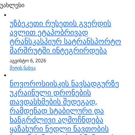
უახლესი
უზბეკეთი რუსეთის გვერდის
ავლით ეტაპობრივად
ტრანსკასპიურ სატრანსპორტო
მარშრუტში ინტეგრირდება
აგვისტო 6, 2026
მეტის ნახვა
ნოვოროსიისკის ნავსადგურზე
უკრაინული დრონების
თავდასხმების შედეგად,
რამდენად სტაბილური და
ხანგრძლივი აღმოჩნდება
ყაზახური ნედლი ნავთობის