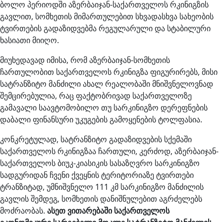
ბოლო პერიოდში აზერბაიჯან-საქართველოს რკინიგზის
გავლით, სომხეთის მიმართულებით სხვადასხვა სახეობის
ტვირთების გადაზიდვებმა რეგულარული და სტაბილური
ხასიათი მიიღო.
მიუხედავად იმისა, რომ აზერბაიჯან-სომხეთის
ჩართულობით საქართველოს რკინიგზა ფიგურირებს, მისი
სატრანზიტო მანძილი ახალ რეალობაში მნიშვნელოვნად
შემცირებულია, რაც ფაქტობრივად საქართველოზე
გამავალი საავტომობილო თუ სარკინიგზო დერეფნების
დაბალი ფინანსური უკუგების გამოყენების ტოლფასია.
კონკრეტულად, სატრანზიტო გადაზიდვების სქემაში
საქართველოს რკინიგზაა ჩართული, კერძოდ, აზერბაიჯან-
საქართველოს ბიუკ-კიასიკის სასაზღვრო სარკინიგზო
სადგურიდან ჩვენი ქვეყნის ტერიტორიაზე ტვირთები
ტრანზიტად, უმნიშვნელო 111 კმ სარკინიგზო მანძილის
გავლის შემდეგ, სომხეთის დანიშნულებით აგრძელებს
მოძრაობას.
ასეთ ვითარებაში საქართველოს