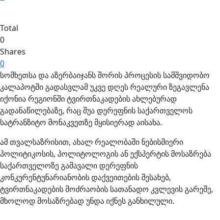
Total
0
Shares
0
სომხეთსა და აზერბაიჯანს შორის პროცესის სამშვიდობო
კალაპოტში გადასვლამ უკვე დღეს რეალური ზეგავლენა
იქონია რეგიონში ტვირთნაკადების ახლებურად
გადანაწილებაზე, რაც შუა დერეფნის საქართველოს
სატრანზიტო მონაკვეთზე მყისიერად აისახა.
ამ თვალსაზრისით, ახალ რეალობაში ნებისმიერი
პოლიტიკოსის, პოლიტოლოგის ან ექსპერტის მოსაზრება
საქართველოზე გამავალი დერეფნის
კონკურენტუნარიანობის დაქვეითების შესახებ,
ტვირთნაკადების მოძრაობის სათანადო კვლევის გარეშე,
მხოლოდ მოსაზრებად უნდა იქნეს განხილული.