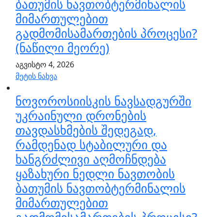
ბათუმის ნავთობტერმინალის
მიმართულებით
გადმომისამართების პროცესი?
(ნაწილი მეორე)
აგვისტო 4, 2026
მეტის ნახვა
ნოვოროსიისკის ნავსადგურში
უკრაინული დრონების
თავდასხმების შედეგად,
რამდენად სტაბილური და
ხანგრძლივი აღმოჩნდება
ყაზახური ნედლი ნავთობის
ბათუმის ნავთობტერმინალის
მიმართულებით