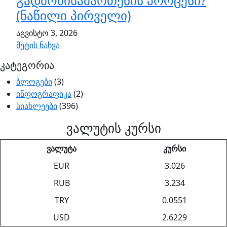
გადმომისამართების პროცესი?
(ნაწილი პირველი)
აგვისტო 3, 2026
მეტის ნახვა
კატეგორია
ბლოგები
(3)
ინფოგრაფიკა
(2)
სიახლეები
(396)
ვალუტის კურსი
ვალუტა
კურსი
EUR
3.026
RUB
3.234
TRY
0.0551
USD
2.6229