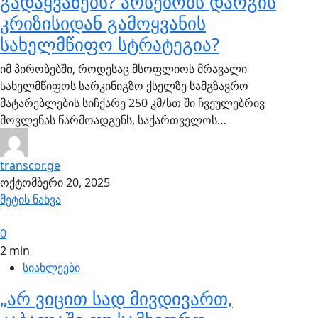
გადაყვანებს? არსებობს დარგის
კრიზისიდან გამოყვანის
სახელმწიფო სტრატეგია?
იმ პირობებში, როდესაც მსოფლიოს მრავალი
სახელმწიფოს სარკინიგზო ქსელზე სამგზავრო
მატარებლების სიჩქარე 250 კმ/სთ ში ჩვეულებრივ
მოვლენას წარმოადგენს, საქართველოს…
transcor.ge
ოქტომბერი 20, 2025
მეტის ნახვა
0
2 min
სიახლეები
„არ ვიცით სად მივდივართ,