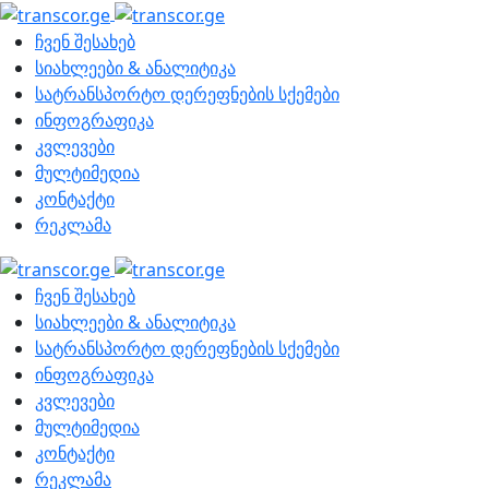
ჩვენ შესახებ
სიახლეები & ანალიტიკა
სატრანსპორტო დერეფნების სქემები
ინფოგრაფიკა
კვლევები
მულტიმედია
კონტაქტი
რეკლამა
ჩვენ შესახებ
სიახლეები & ანალიტიკა
სატრანსპორტო დერეფნების სქემები
ინფოგრაფიკა
კვლევები
მულტიმედია
კონტაქტი
რეკლამა