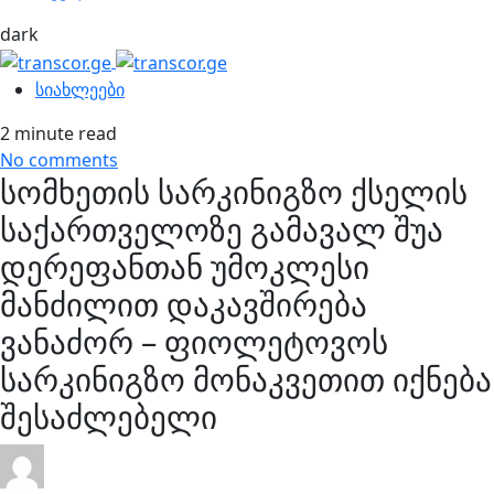
dark
სიახლეები
2 minute read
No comments
სომხეთის სარკინიგზო ქსელის
საქართველოზე გამავალ შუა
დერეფანთან უმოკლესი
მანძილით დაკავშირება
ვანაძორ – ფიოლეტოვოს
სარკინიგზო მონაკვეთით იქნება
შესაძლებელი