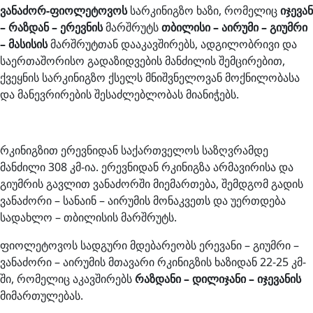
ვანაძორ-ფიოლეტოვოს
სარკინიგზო ხაზი, რომელიც
იჯევან
– რაზდან – ერევნის
მარშრუტს
თბილისი – აირუმი – გიუმრი
– მასისის
მარშრუტთან დააკავშირებს, ადგილობრივი და
საერთაშორისო გადაზიდვების მანძილის შემცირებით,
ქვეყნის სარკინიგზო ქსელს მნიშვნელოვან მოქნილობასა
და მანევრირების შესაძლებლობას მიანიჭებს.
რკინიგზით ერევნიდან საქართველოს საზღვრამდე
მანძილი 308 კმ-ია. ერევნიდან რკინიგზა არმავირისა და
გიუმრის გავლით ვანაძორში მიემართება, შემდგომ გადის
ვანაძორი – სანაინ – აირუმის მონაკვეთს და უერთდება
სადახლო – თბილისის მარშრუტს.
ფიოლეტოვოს სადგური მდებარეობს ერევანი – გიუმრი –
ვანაძორი – აირუმის მთავარი რკინიგზის ხაზიდან 22-25 კმ-
ში, რომელიც აკავშირებს
რაზდანი – დილიჯანი – იჯევანის
მიმართულებას.