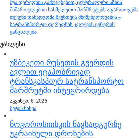
შუა დერეფნის გამოყენებით, ცენტრალური აზიის
მიმართულებით სახმელეთო მარშრუტებს აფართოვებს
თქვენი თანადგომა ჩვენთვის მნიშვნელოვანია –
სატრანსპორტო დერეფნის კვლევის ცენტრის
განცხადება
უახლესი
უზბეკეთი რუსეთის გვერდის
ავლით ეტაპობრივად
ტრანსკასპიურ სატრანსპორტო
მარშრუტში ინტეგრირდება
აგვისტო 6, 2026
მეტის ნახვა
ნოვოროსიისკის ნავსადგურზე
უკრაინული დრონების