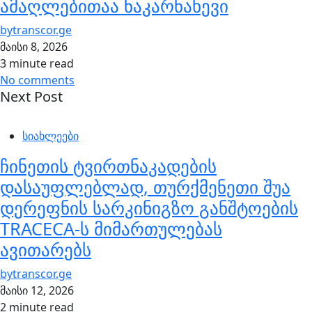
ამაღლებითაა ნაკარნახევი
by
transcor.ge
მაისი 8, 2026
3 minute read
No comments
Next Post
სიახლეები
ჩინეთის ტვირთნაკადების
დასაუფლებლად, თურქმენეთი შუა
დერეფნის სარკინიგზო განშტოების
TRACECA-ს მიმართულებას
ავითარებს
by
transcor.ge
მაისი 12, 2026
2 minute read