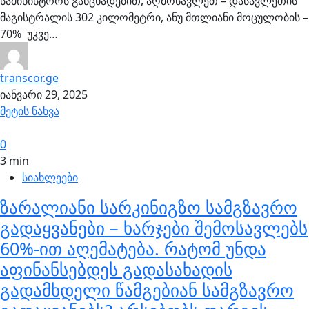
სამინისტროს განცხადებით, აღმოსავლეთ – დასავლეთის
მაგისტრალის 302 კილომეტრი, ანუ მთლიანი მოცულობის –
70% უკვე…
transcor.ge
იანვარი 29, 2025
მეტის ნახვა
0
3 min
სიახლეები
ზარალიანი სარკინიგზო სამგზავრო
გადაყვანები – ხარჯები შემოსავლებს
60%-ით აღემატება. რატომ უნდა
აფინანსებდეს გადასახადის
გადამხდელი წამგებიან სამგზავრო