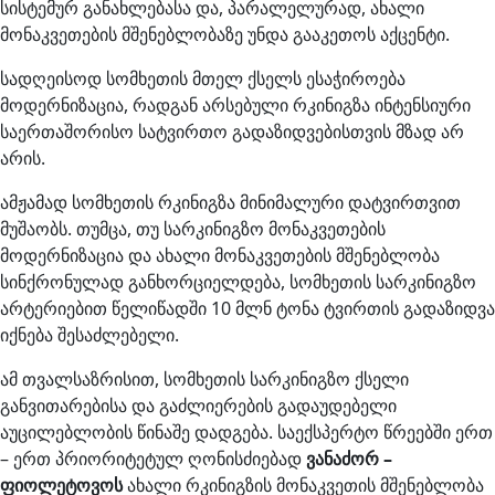
სისტემურ განახლებასა და, პარალელურად, ახალი
მონაკვეთების მშენებლობაზე უნდა გააკეთოს აქცენტი.
სადღეისოდ სომხეთის მთელ ქსელს ესაჭიროება
მოდერნიზაცია, რადგან არსებული რკინიგზა ინტენსიური
საერთაშორისო სატვირთო გადაზიდვებისთვის მზად არ
არის.
ამჟამად სომხეთის რკინიგზა მინიმალური დატვირთვით
მუშაობს. თუმცა, თუ სარკინიგზო მონაკვეთების
მოდერნიზაცია და ახალი მონაკვეთების მშენებლობა
სინქრონულად განხორციელდება, სომხეთის სარკინიგზო
არტერიებით წელიწადში 10 მლნ ტონა ტვირთის გადაზიდვა
იქნება შესაძლებელი.
ამ თვალსაზრისით, სომხეთის სარკინიგზო ქსელი
განვითარებისა და გაძლიერების გადაუდებელი
აუცილებლობის წინაშე დადგება. საექსპერტო წრეებში ერთ
– ერთ პრიორიტეტულ ღონისძიებად
ვანაძორ –
ფიოლეტოვოს
ახალი რკინიგზის მონაკვეთის მშენებლობა