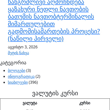
ხანგრძლივი აღმოჩნდება
ყაზახური ნედლი ნავთობის
ბათუმის ნავთობტერმინალის
მიმართულებით
გადმომისამართების პროცესი?
(ნაწილი პირველი)
აგვისტო 3, 2026
მეტის ნახვა
კატეგორია
ბლოგები
(3)
ინფოგრაფიკა
(2)
სიახლეები
(396)
ვალუტის კურსი
ვალუტა
კურსი