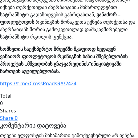
იქნება თურქეთიდან აზერბაიჯანის მიმართულებით
სატრანზიტო გადაზიდვების გაზრდასთან,
ვანაძორ –
ფიოლეტოვოს
რკინიგზის მონაკვეთს ექნება თურქეთსა და
აზერბაიჯანს შორის გამოკვეთილად დამაკავშირებელი
სატრანზიტო რგოლის ფუნქცია.
სომხეთის საექსპერტო წრეებში მკაფიოდ ხედავენ
ვანაძორ-ფიოლეტოვოს რკინიგზის ხაზის მშენებლობის
პროექტის „მშვიდობის გზაჯვარედინის“ინიციატივაში
ჩართვის აუცილებლობას.
https://t.me/CrossRoadsRA/2424
Total
0
Shares
Share
0
კომენტარის დატოვება
თქვენი ელფოსტის მისამართი გამოქვეყნებული არ იქნება.