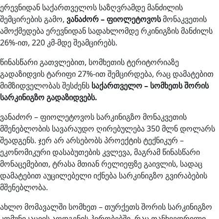
ერევნიდან საქართველოს საზღვრამდე მანძილის
შემცირების გამო,
ვანაძორ – ფიოლეტოვოს
მონაკვეთის
ამოქმედება ერევნიდან სადახლომდე რკინიგზის მანძილს
26%-ით, 220 კმ-მდე შეამცირებს.
წინასწარი გათვლებით, სომხეთის ტერიტორიაზე
გადაზიდვის ტარიფი 27%-ით შემცირდება, რაც დამატებით
მიმზიდველობას შესძენს
საქართველო – სომხეთს შორის
სარკინიგზო გადაზიდვებს.
ვანაძორ – ფიოლეტოვოს სარკინიგზო მონაკვეთის
მშენებლობის სავარაუდო ღირებულება 350 მლნ დოლარს
შეადგენს. ჯერ არ არსებობს პროექტის ტექნიკურ –
ეკონომიკური დასაბუთების კვლევა, მაგრამ წინასწარი
მონაცემებით, ტრასა მთიან რელიეფზე გაივლის, სადაც
დამატებით აუცილებელი იქნება სარკინიგზო გვირაბების
მშენებლობა.
ახლო მომავალში სომხეთ – თურქეთს შორის სარკინიგზო
კომუნიკაციის აღდგენის პირობებში, რაც თანხვედრილი