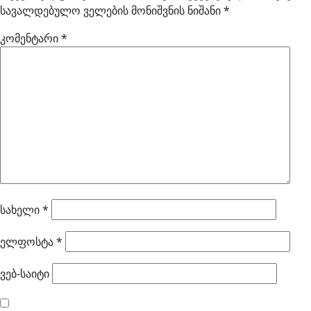
სავალდებულო ველების მონიშვნის ნიშანი
*
კომენტარი
*
სახელი
*
ელფოსტა
*
ვებ-საიტი