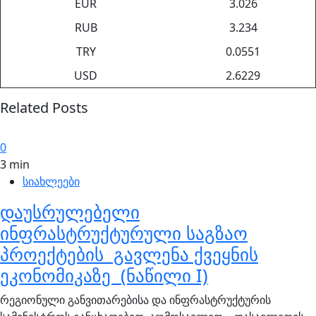
EUR
3.026
RUB
3.234
TRY
0.0551
USD
2.6229
Related Posts
0
3 min
სიახლეები
დაუსრულებელი
ინფრასტრუქტურული საგზაო
პროექტების გავლენა ქვეყნის
ეკონომიკაზე (ნაწილი I)
რეგიონული განვითარებისა და ინფრასტრუქტურის