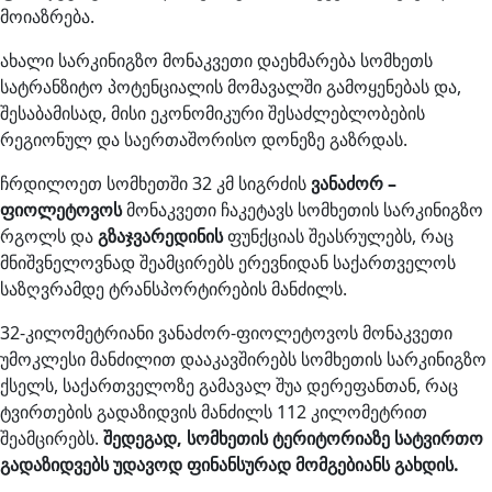
მოიაზრება.
ახალი სარკინიგზო მონაკვეთი დაეხმარება სომხეთს
სატრანზიტო პოტენციალის მომავალში გამოყენებას და,
შესაბამისად, მისი ეკონომიკური შესაძლებლობების
რეგიონულ და საერთაშორისო დონეზე გაზრდას.
ჩრდილოეთ სომხეთში 32 კმ სიგრძის
ვანაძორ –
ფიოლეტოვოს
მონაკვეთი ჩაკეტავს სომხეთის სარკინიგზო
რგოლს და
გზაჯვარედინის
ფუნქციას შეასრულებს, რაც
მნიშვნელოვნად შეამცირებს ერევნიდან საქართველოს
საზღვრამდე ტრანსპორტირების მანძილს.
32-კილომეტრიანი ვანაძორ-ფიოლეტოვოს მონაკვეთი
უმოკლესი მანძილით დააკავშირებს სომხეთის სარკინიგზო
ქსელს, საქართველოზე გამავალ შუა დერეფანთან, რაც
ტვირთების გადაზიდვის მანძილს 112 კილომეტრით
შეამცირებს.
შედეგად, სომხეთის ტერიტორიაზე სატვირთო
გადაზიდვებს უდავოდ ფინანსურად მომგებიანს გახდის.