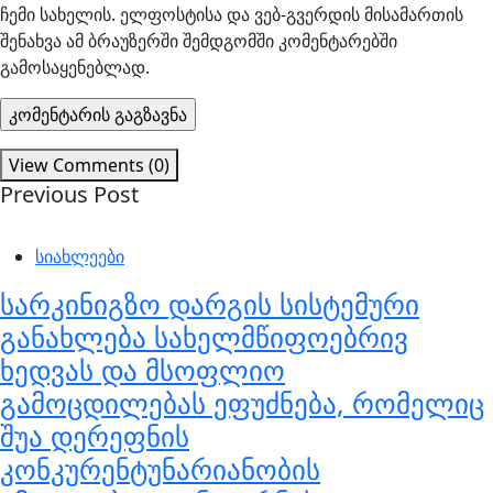
ჩემი სახელის. ელფოსტისა და ვებ-გვერდის მისამართის
შენახვა ამ ბრაუზერში შემდგომში კომენტარებში
გამოსაყენებლად.
View Comments (0)
Previous Post
სიახლეები
სარკინიგზო დარგის სისტემური
განახლება სახელმწიფოებრივ
ხედვას და მსოფლიო
გამოცდილებას ეფუძნება, რომელიც
შუა დერეფნის
კონკურენტუნარიანობის