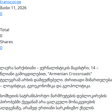
transcor.ge
მაისი 11, 2026
0
Total
0
Shares
0
ლაურა სარქისიანი – ჟურნალისტიკის მაგისტრი, 14 –
წლიანი გამოცდილებით, “Armenian Crossroads”
ტელეგრამ-არხის დამფუძნებელი. ძირითადი მიმართულება
– ლოგისტიკა, გეოეკონომიკა და გეოპოლიტიკა.
სომხეთის სატრანსპორტო მარშრუტების დებლოკირების
პირობებში ქვეყანამ არა ცალკეული მონაკვეთების
აღდგენაზე, არამედ ერთიანი სარკინიგზო ქსელის