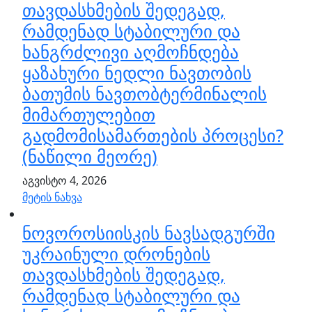
თავდასხმების შედეგად,
რამდენად სტაბილური და
ხანგრძლივი აღმოჩნდება
ყაზახური ნედლი ნავთობის
ბათუმის ნავთობტერმინალის
მიმართულებით
გადმომისამართების პროცესი?
(ნაწილი მეორე)
აგვისტო 4, 2026
მეტის ნახვა
ნოვოროსიისკის ნავსადგურში
უკრაინული დრონების
თავდასხმების შედეგად,
რამდენად სტაბილური და