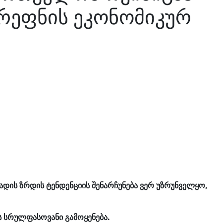
ერეფნის ეკონომიკურ
დის ზრდის ტენდენციის შენარჩუნება ვერ უზრუნველყო,
 სრულფასოვანი გამოყენება.