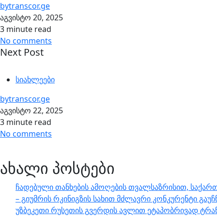
by
transcor.ge
აგვისტო 20, 2025
3 minute read
No comments
Next Post
სიახლეები
by
transcor.ge
აგვისტო 22, 2025
3 minute read
No comments
ახალი პოსტები
ჩადებული თანხების ამოღების თვალსაზრისით, საქართ
– გიუმრის რკინიგზის სახით მძლავრი კონკურენტი გაუჩ
უზბეკეთი რუსეთის გვერდის ავლით ეტაპობრივად ტრა