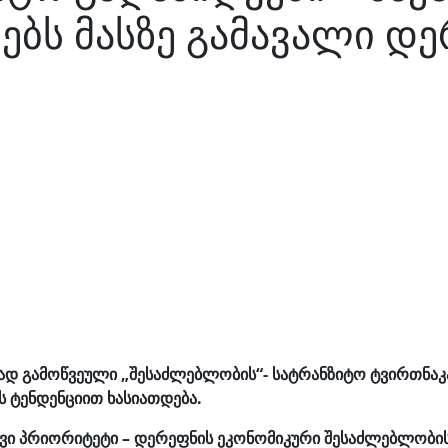
ებს მასზე გამავალი დ
გად გამოწვეული
„შესაძლებლობის“-
სატრანზიტო ტვირთნაკა
 ტენდენციით ხასიათდება.
ი პრიორიტეტი – დერეფნის ეკონომიკური შესაძლებლობის