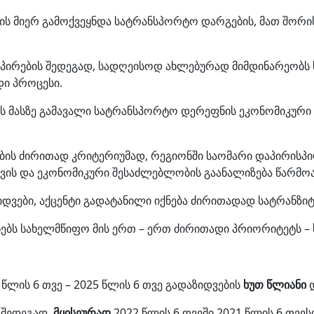
ის მიერ გამოქვეყნდა სატრანსპორტო დარგების, მათ შორ
სპირების შედეგად, სადღეისოდ ახლებურად მიმდინარეობს 
დი პროცესი.
ნას მასზე გამავალი სატრანსპორტო დერეფნის ეკონომიკურ
ების ძირითად კრიტერიუმად, რეგიონში საომარი დაპირისპ
დვის და ეკონომიკური შესაძლებლობის გაანალიზება წარმო
დვები, აქცენტი გადატანილი იქნება ძირითადად სატრანზი
ნებს სახელმწიფო მის ერთ – ერთ ძირითადი პრიორიტეტს –
წლის 6 თვე – 2025 წლის 6 თვე გადაზიდვების
ხუთ წლიანი
დ
 შედეგად,
მყისეურად
2022 წლის 6 თვეში 2021 წლის 6 თვ