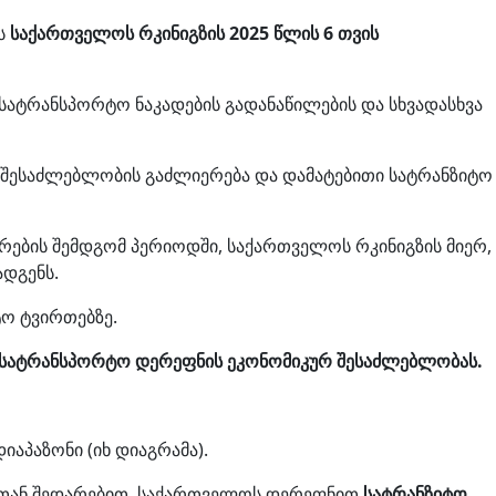
ის
საქართველოს რკინიგზის 2025 წლის 6 თვის
სატრანსპორტო ნაკადების გადანაწილების და სხვადასხვა
ი შესაძლებლობის გაძლიერება და დამატებითი სატრანზიტო
ირების შემდგომ პერიოდში, საქართველოს რკინიგზის მიერ,
ადგენს.
ტო ტვირთებზე.
სატრანსპორტო დერეფნის ეკონომიკურ შესაძლებლობას.
იაპაზონი (იხ დიაგრამა).
ესთან შედარებით, საქართველოს დერეფნით
სატრანზიტო