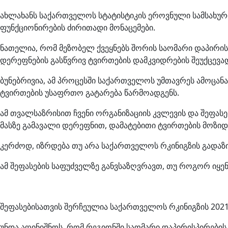
ახლახანს საქართველოს სტატისტიკის ეროვნული სამსახურ
ფუნქციონირების ძირითადი მონაცემები.
ნათელია, რომ მეზობელ ქვეყნებს შორის საომარი დაპირი
დერეფნების გასწვრივ ტვირთების დამკვიდრების შეუქცევა
ბუნებრივია, ამ პროცესში საქართველოს უმთავრეს ამოცა
ტვირთების უსაფრთო გატარება წარმოადგენს.
ამ თვალსაზრისით ჩვენი ორგანიზაციის კვლევის და შეფას
მასზე გამავალი დერეფნით, დამატებითი ტვირთების მოზი
კერძოდ, იზრდება თუ არა საქართველოს რკინიგზის გადაზი
ამ შეფასების საფუძველზე განვსაზღვრავთ, თუ როგორ იყე
შეფასებისათვის შერჩეულია საქართველოს რკინიგზის 2021
უნდა აღინიშნოს, რომ რეგიონში საომარი დაპირისპირების