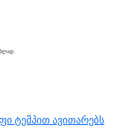
ებლად.
ფი ტემპით ავითარებს