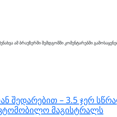
შენახვა ამ ბრაუზერში შემდგომში კომენტარებში გამოსაყენ
 შედარებით – 3.5 ჯერ სწრა
ავტომობილო მაგისტრალს