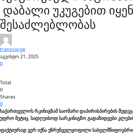
დაბალი უკუგებით იყენ
შესაძლებლობას
transcor.ge
აგვისტო 21, 2025
0
Total
0
Shares
0
საქართველოს რკინიგზამ საომარი დაპირისპირების შედე
უფრო მეტიც, სადღეისოდ სარკინიგზო გადაზიდვები კლების
ფაქტიურად ვერ იქნა უზრუნველყოფილი სახელმწიფოებრივ