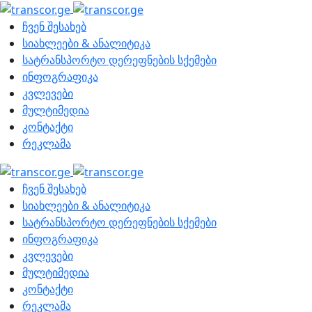
ჩვენ შესახებ
სიახლეები & ანალიტიკა
სატრანსპორტო დერეფნების სქემები
ინფოგრაფიკა
კვლევები
მულტიმედია
კონტაქტი
რეკლამა
ჩვენ შესახებ
სიახლეები & ანალიტიკა
სატრანსპორტო დერეფნების სქემები
ინფოგრაფიკა
კვლევები
მულტიმედია
კონტაქტი
რეკლამა