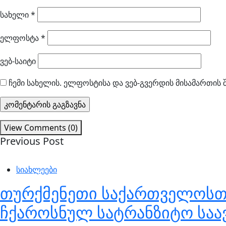
სახელი
*
ელფოსტა
*
ვებ-საიტი
ჩემი სახელის. ელფოსტისა და ვებ-გვერდის მისამართის 
View Comments (0)
Previous Post
სიახლეები
თურქმენეთი საქართველოსთან
ჩქაროსნულ სატრანზიტო სა