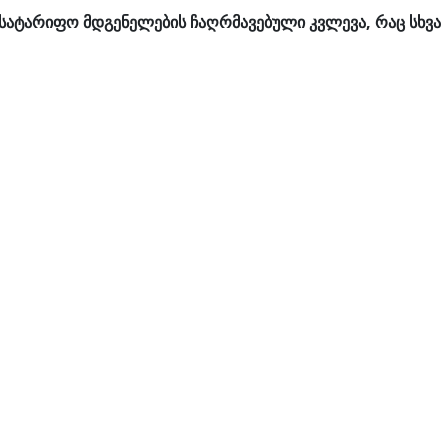
 სატარიფო მდგენელების ჩაღრმავებული კვლევა, რაც სხვა