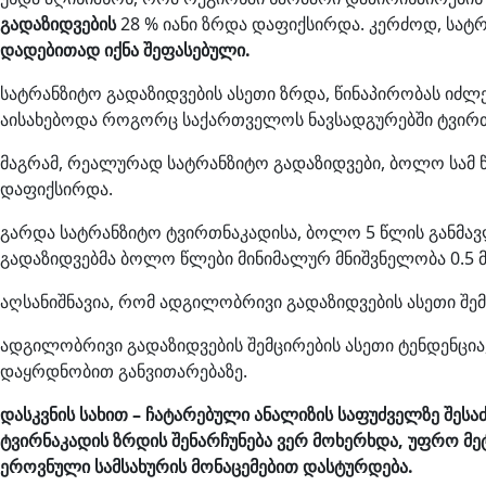
გადაზიდვების
28 % იანი ზრდა დაფიქსირდა. კერძოდ, სატრ
დადებითად იქნა შეფასებული.
სატრანზიტო გადაზიდვების ასეთი ზრდა, წინაპირობას იძლ
აისახებოდა როგორც საქართველოს ნავსადგურებში ტვირთე
მაგრამ, რეალურად სატრანზიტო გადაზიდვები, ბოლო სამ წ
დაფიქსირდა.
გარდა სატრანზიტო ტვირთნაკადისა, ბოლო 5 წლის განმა
გადაზიდვებმა ბოლო წლები მინიმალურ მნიშვნელობა 0.5 მ
აღსანიშნავია, რომ ადგილობრივი გადაზიდვების ასეთი შე
ადგილობრივი გადაზიდვების შემცირების ასეთი ტენდენცია, 
დაყრდნობით განვითარებაზე.
დასკვნის სახით – ჩატარებული ანალიზის საფუძველზე შეს
ტვირნაკადის ზრდის შენარჩუნება ვერ მოხერხდა, უფრო მეტ
ეროვნული სამსახურის მონაცემებით დასტურდება.