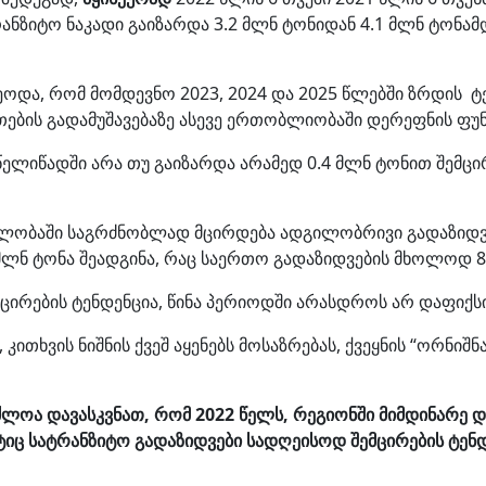
ანზიტო ნაკადი გაიზარდა 3.2 მლნ ტონიდან 4.1 მლნ ტონა
ეოდა, რომ მომდევნო 2023, 2024 და 2025 წლებში ზრდის ტ
ბის გადამუშავებაზე ასევე ერთობლიობაში დერეფნის ფუნ
ელიწადში არა თუ გაიზარდა არამედ 0.4 მლნ ტონით შემცირ
ვლობაში საგრძნობლად მცირდება ადგილობრივი გადაზიდვე
ლნ ტონა შეადგინა, რაც საერთო გადაზიდვების მხოლოდ 8 
მცირების ტენდენცია, წინა პერიოდში არასდროს არ დაფიქ
კითხვის ნიშნის ქვეშ აყენებს მოსაზრებას, ქვეყნის “ორნი
აძლოა დავასკვნათ, რომ 2022 წელს, რეგიონში მიმდინარე 
იც სატრანზიტო გადაზიდვები სადღეისოდ შემცირების ტენდე