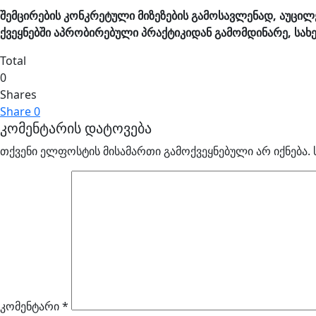
შემცირების კონკრეტული მიზეზების გამოსავლენად, აუცი
ქვეყნებში აპრობირებული პრაქტიკიდან გამომდინარე, სახ
Total
0
Shares
Share
0
კომენტარის დატოვება
თქვენი ელფოსტის მისამართი გამოქვეყნებული არ იქნება.
კომენტარი
*