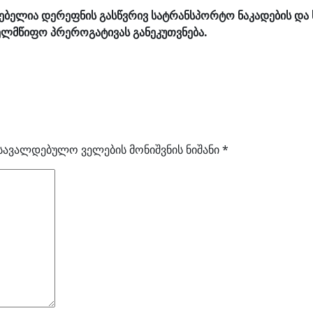
ლებელია დერეფნის გასწვრივ სატრანსპორტო ნაკადების და
ელმწიფო პრეროგატივას განეკუთვნება.
სავალდებულო ველების მონიშვნის ნიშანი
*