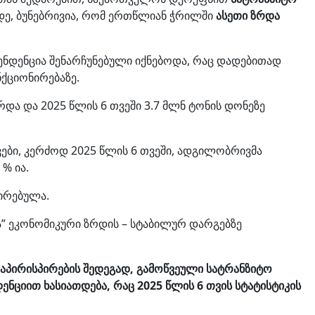
მდე, ბუნებრივია, რომ ერთწლიან ჭრილში
ასეთი ზრდა
ენდენცია შენარჩუნებული იქნებოდა, რაც დადებითად
ქციონირებაზე.
და და 2025 წლის 6 თვეში 3.7 მლნ ტონის დონეზე
ბი, კერძოდ 2025 წლის 6 თვეში, ადგილობრივმა
% ია.
სირებულა.
შნა” ეკონომიკური ზრდის – სტაბილურ დარგებზე
დაპირისპირების შედეგად, გამოწვეული სატრანზიტო
ნციით ხასიათდება, რაც 2025 წლის 6 თვის სტატისტიკის