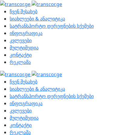
ჩვენ შესახებ
სიახლეები & ანალიტიკა
სატრანსპორტო დერეფნების სქემები
ინფოგრაფიკა
კვლევები
მულტიმედია
კონტაქტი
რეკლამა
ჩვენ შესახებ
სიახლეები & ანალიტიკა
სატრანსპორტო დერეფნების სქემები
ინფოგრაფიკა
კვლევები
მულტიმედია
კონტაქტი
რეკლამა