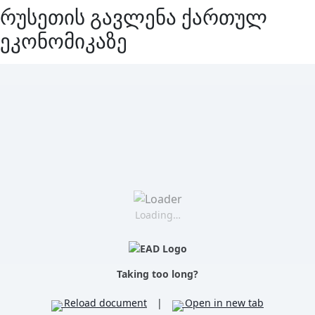
რუსეთის გავლენა ქართულ
ეკონომიკაზე
Loading…
Taking too long?
Reload document
|
Open in new tab