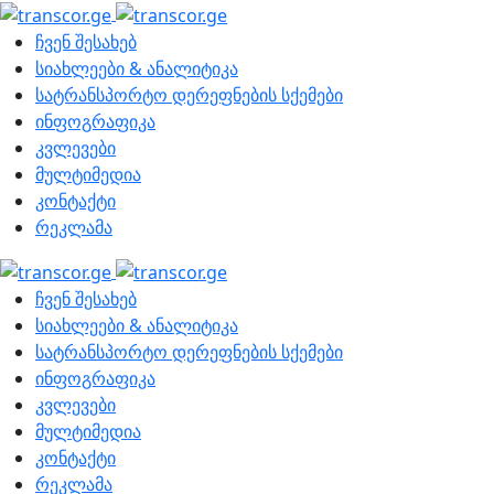
ჩვენ შესახებ
სიახლეები & ანალიტიკა
სატრანსპორტო დერეფნების სქემები
ინფოგრაფიკა
კვლევები
მულტიმედია
კონტაქტი
რეკლამა
ჩვენ შესახებ
სიახლეები & ანალიტიკა
სატრანსპორტო დერეფნების სქემები
ინფოგრაფიკა
კვლევები
მულტიმედია
კონტაქტი
რეკლამა