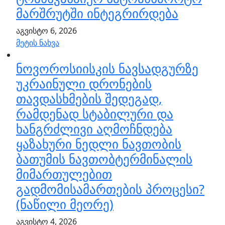
მარშრუტში ინტეგრირდება
აგვისტო 6, 2026
მეტის ნახვა
ნოვოროსიისკის ნავსადგურზე
უკრაინული დრონების
თავდასხმების შედეგად,
რამდენად სტაბილური და
ხანგრძლივი აღმოჩნდება
ყაზახური ნედლი ნავთობის
ბათუმის ნავთობტერმინალის
მიმართულებით
გადმომისამართების პროცესი?
(ნაწილი მეორე)
აგვისტო 4, 2026