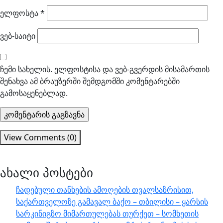
ელფოსტა
*
ვებ-საიტი
ჩემი სახელის. ელფოსტისა და ვებ-გვერდის მისამართის
შენახვა ამ ბრაუზერში შემდგომში კომენტარებში
გამოსაყენებლად.
View Comments (0)
ახალი პოსტები
ჩადებული თანხების ამოღების თვალსაზრისით,
საქართველოზე გამავალ ბაქო – თბილისი – ყარსის
სარკინიგზო მიმართულებას თურქეთ – სომხეთის