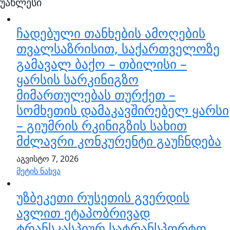
უახლესი
ჩადებული თანხების ამოღების
თვალსაზრისით, საქართველოზე
გამავალ ბაქო – თბილისი –
ყარსის სარკინიგზო
მიმართულებას თურქეთ –
სომხეთის დამაკავშირებელ ყარსი
– გიუმრის რკინიგზის სახით
მძლავრი კონკურენტი გაუჩნდება
აგვისტო 7, 2026
მეტის ნახვა
უზბეკეთი რუსეთის გვერდის
ავლით ეტაპობრივად
ტრანსკასპიურ სატრანსპორტო