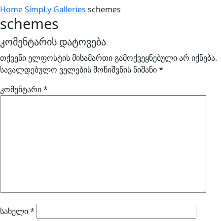
Home
SimpLy Galleries
schemes
schemes
კომენტარის დატოვება
თქვენი ელფოსტის მისამართი გამოქვეყნებული არ იქნება.
სავალდებულო ველების მონიშვნის ნიშანი
*
კომენტარი
*
სახელი
*