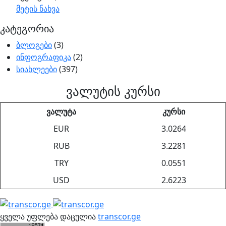
მეტის ნახვა
კატეგორია
ბლოგები
(3)
ინფოგრაფიკა
(2)
სიახლეები
(397)
ვალუტის კურსი
ვალუტა
კურსი
EUR
3.0264
RUB
3.2281
TRY
0.0551
USD
2.6223
ყველა უფლება დაცულია
transcor.ge