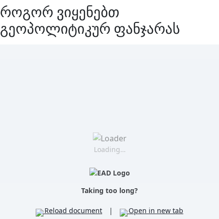
როგორ ვიყენებთ
გეოპოლიტიკურ ფანჯარას
Loading…
Taking too long?
Reload document
|
Open in new tab