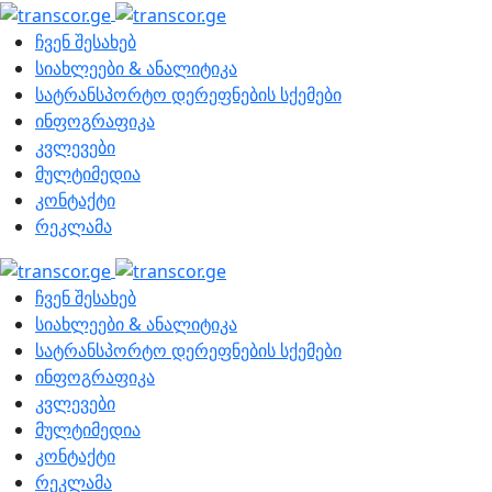
ჩვენ შესახებ
სიახლეები & ანალიტიკა
სატრანსპორტო დერეფნების სქემები
ინფოგრაფიკა
კვლევები
მულტიმედია
კონტაქტი
რეკლამა
ჩვენ შესახებ
სიახლეები & ანალიტიკა
სატრანსპორტო დერეფნების სქემები
ინფოგრაფიკა
კვლევები
მულტიმედია
კონტაქტი
რეკლამა