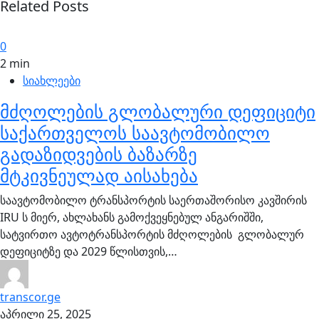
Related Posts
0
2 min
სიახლეები
მძღოლების გლობალური დეფიციტი
საქართველოს საავტომობილო
გადაზიდვების ბაზარზე
მტკივნეულად აისახება
საავტომობილო ტრანსპორტის საერთაშორისო კავშირის
IRU ს მიერ, ახლახანს გამოქვეყნებულ ანგარიშში,
სატვირთო ავტოტრანსპორტის მძღოლების გლობალურ
დეფიციტზე და 2029 წლისთვის,…
transcor.ge
აპრილი 25, 2025