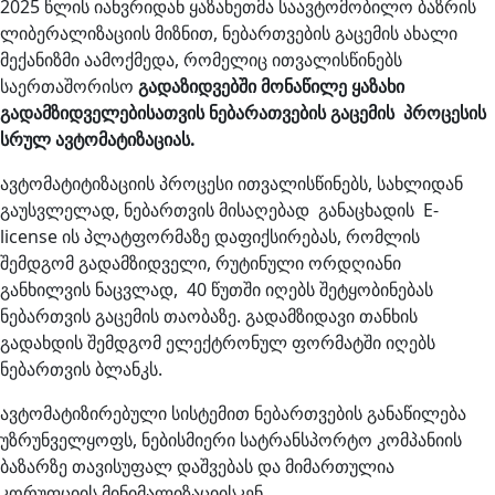
2025 წლის იანვრიდან ყაზახეთმა საავტომობილო ბაზრის
ლიბერალიზაციის მიზნით, ნებართვების გაცემის ახალი
მექანიზმი აამოქმედა, რომელიც ითვალისწინებს
საერთაშორისო
გადაზიდვებში მონაწილე ყაზახი
გადამზიდველებისათვის ნებარათვების გაცემის პროცესის
სრულ ავტომატიზაციას.
ავტომატიტიზაციის პროცესი ითვალისწინებს, სახლიდან
გაუსვლელად, ნებართვის მისაღებად განაცხადის E-
license ის პლატფორმაზე დაფიქსირებას, რომლის
შემდგომ გადამზიდველი, რუტინული ორდღიანი
განხილვის ნაცვლად, 40 წუთში იღებს შეტყობინებას
ნებართვის გაცემის თაობაზე. გადამზიდავი თანხის
გადახდის შემდგომ ელექტრონულ ფორმატში იღებს
ნებართვის ბლანკს.
ავტომატიზირებული სისტემით ნებართვების განაწილება
უზრუნველყოფს, ნებისმიერი სატრანსპორტო კომპანიის
ბაზარზე თავისუფალ დაშვებას და მიმართულია
კორუფციის მინიმალიზაციისკენ.