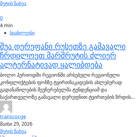
მეტის ნახვა
0
4 min
სიახლეები
შუა დერეფანი რუსეთზე გამავალი
ჩრდილოეთ მარშრუტის ძლიერ
ალტერნატივად ყალიბდება
ბოლო პერიოდში რეგიონში არსებული რეგიონული
კონფლიქტების ფონზე ტვირთნაკადების ახლებურად
გადანაწილების შეუჩერებელმა ტენდენციამ და
საქართველოზე გამავალი დერეფნით ტვირთების ზრდის…
transcor.ge
მაისი 29, 2026
მეტის ნახვა