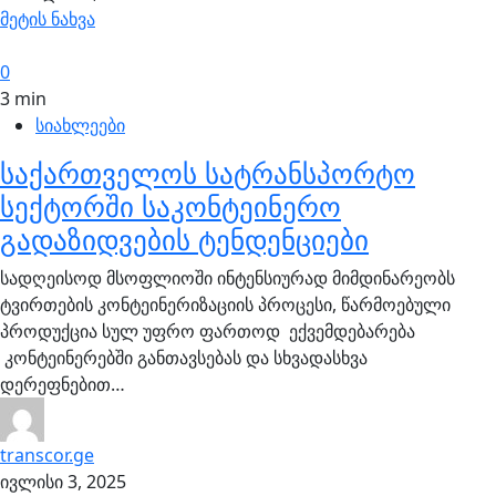
მეტის ნახვა
0
3 min
სიახლეები
საქართველოს სატრანსპორტო
სექტორში საკონტეინერო
გადაზიდვების ტენდენციები
სადღეისოდ მსოფლიოში ინტენსიურად მიმდინარეობს
ტვირთების კონტეინერიზაციის პროცესი, წარმოებული
პროდუქცია სულ უფრო ფართოდ ექვემდებარება
კონტეინერებში განთავსებას და სხვადასხვა
დერეფნებით…
transcor.ge
ივლისი 3, 2025