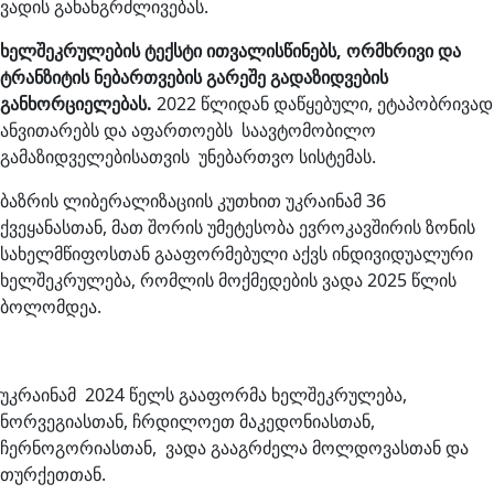
ვადის გახანგრძლივებას.
ხელშეკრულების ტექსტი ითვალისწინებს, ორმხრივი და
ტრანზიტის ნებართვების გარეშე გადაზიდვების
განხორციელებას.
2022 წლიდან დაწყებული, ეტაპობრივად
ანვითარებს და აფართოებს საავტომობილო
გამაზიდველებისათვის უნებართვო სისტემას.
ბაზრის ლიბერალიზაციის კუთხით უკრაინამ 36
ქვეყანასთან, მათ შორის უმეტესობა ევროკავშირის ზონის
სახელმწიფოსთან გააფორმებული აქვს ინდივიდუალური
ხელშეკრულება, რომლის მოქმედების ვადა 2025 წლის
ბოლომდეა.
უკრაინამ 2024 წელს გააფორმა ხელშეკრულება,
ნორვეგიასთან, ჩრდილოეთ მაკედონიასთან,
ჩერნოგორიასთან, ვადა გააგრძელა მოლდოვასთან და
თურქეთთან.