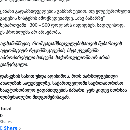
ყაზახი გადამზიდველების განმარტებით, თუ ელექტრონული
გაცემის სისტემის ამოქმედებამდე, „შავ ბაზარზე“
ნებართვაში 300 – 500 დოლარს იხდიდნენ, სადღეისოდ,
ეს პრობლემა არ არსებობს.
აღსანიშნავია, რომ გადამზიდველებისათვის ნებართვის
ავტომატიურ რეჟიმში გაცემის, სხვა ქვეყნებში
აპრობირებული სისტემა საქართველოში არ არის
დანერგილი.
დასკვნის სახით უნდა აღინიშოს, რომ წარმოდგენილი
ანალიზის საფუძველზე, საქართველოში საერთაშორისო
საავტომობილო გადაზიდვების ბაზარი ჯერ კიდევ შორსაა
ლიბერალური მიდგომებისაგან.
Total
0
Shares
Share
0