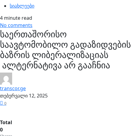
სიახლეები
4 minute read
No comments
საერთაშორისო
საავტომობილო გადაზიდვების
ბაზრის ლიბერალიზაციას
ალტერნატივა არ გააჩნია
transcor.ge
თებერვალი 12, 2025
0
Total
0