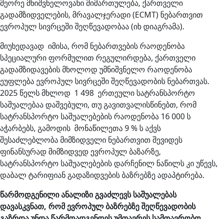
მეორე მნიშვნელოვანი მიმართულება, ქართველი
გადამზიდველების, მრავალჯერადი (ECMT) ნებართვით
ევროპულ სივრცეში შეღწევადობაა (იხ დიაგრამა).
მიუხედავად იმისა, რომ ნებართვების რაოდენობა
სპეციალური ფორმულით რეგულირდება, ქართველი
გადამზიდავების მხოლოდ უმნიშვნელო რაოდენობა
ეუფლება ევროპულ სივრცეში შეღწევადობის ნებართვას.
2025 წელს მხლოდ 1 498 ერთეული სატრანსპორტო
საშუალებაა დაშვებული, თუ გავითვალისწინებთ, რომ
სატრანსპორტო საშუალებების რაოდენობა 16 000 ს
აჭარბებს, გამოდის მონაწილეთა 9 % ს აქვს
შესაძლებლობა მიმზიდველი ნებართვით შევიდეს
ფინანსურად მიმზიდვედ ევროპულ ბაზარზე,
სატრანსპორტო საშუალებების დარჩენილ ნაწილს კი უწევს,
დაბალ ტარიფიან გადაზიდვების ბაზრებზე ადაპტირება.
წარმოდგენილი ანალიზი გვაძლევს საშუალებას
დავასკვნათ, რომ ევროპულ ბაზრებზე შეღწევადობის
გაზრდა უნდა წარმოადგენდეს უმთავრეს სამთავრობო