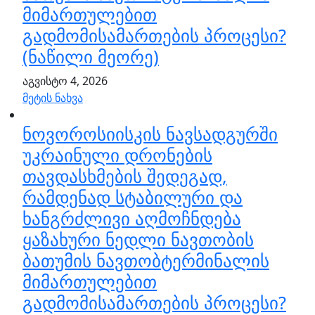
მიმართულებით
გადმომისამართების პროცესი?
(ნაწილი მეორე)
აგვისტო 4, 2026
მეტის ნახვა
ნოვოროსიისკის ნავსადგურში
უკრაინული დრონების
თავდასხმების შედეგად,
რამდენად სტაბილური და
ხანგრძლივი აღმოჩნდება
ყაზახური ნედლი ნავთობის
ბათუმის ნავთობტერმინალის
მიმართულებით
გადმომისამართების პროცესი?