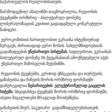
საქართველოს რეალობისათვის.
წარმოდგენილ ანალიზში თავმოყრილია, რეგიონის
ქვეყნებში ორმხრივ – ბილეტარულ დონეზე,
ლიბერალიზაციის კუთხით გადადგმული კონკრეტული
ნაბიჯები.
ევროკომისიის ჩართულობით უკრაინა ინტენსიურად
ნერგავს, ძირითადად ევრო ზონის სახელმწიფოებთან
გადაზიდვების
უნებართვო სისტემას
. სადღეისოთ, უკრაინას
ბილეტარულ დონეზე 36 ქვეყანასთან ამოქმედებული აქვს
უნებართვო მიმოსვლის მექანიზმი.
რეგიონის ქვეყნებში, კერძოდ უზბეკეთსა და თურქეთს,
ყაზახეთსა და ჩინეთს შორის ორმხრივ ფორმატში
დანერეგილია
ნებართვების ელექტრონულად გაცვლის
სიტემა.
სხვადასხვა ქვეყნებს შორის ორმხრივ ფორმატში,
ასეთი მაგალითები მრავლად მოიძებნება.
ყაზახეთის მიერ, საკუთარი გადამზიდველებისათვის