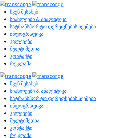
ჩვენ შესახებ
სიახლეები & ანალიტიკა
სატრანსპორტო დერეფნების სქემები
ინფოგრაფიკა
კვლევები
მულტიმედია
კონტაქტი
რეკლამა
ჩვენ შესახებ
სიახლეები & ანალიტიკა
სატრანსპორტო დერეფნების სქემები
ინფოგრაფიკა
კვლევები
მულტიმედია
კონტაქტი
რეკლამა