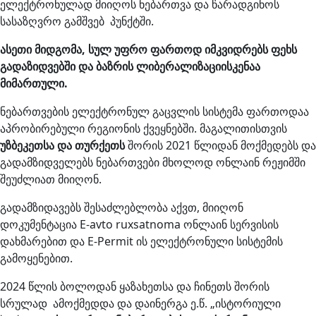
ელექტრონულად მიიღოს ნებართვა და წარადგინოს
სასაზღვრო გამშვებ პუნქტში.
ასეთი მიდგომა, სულ უფრო ფართოდ იმკვიდრებს ფეხს
გადაზიდვებში და ბაზრის ლიბერალიზაციისკენაა
მიმართული.
ნებართვების ელექტრონულ გაცვლის სისტემა ფართოდაა
აპრობირებული რეგიონის ქვეყნებში. მაგალითისთვის
უზბეკეთსა და თურქეთს
შორის 2021 წლიდან მოქმედებს და
გადამზიდველებს ნებართვები მხოლოდ ონლაინ რეჟიმში
შეუძლიათ მიიღონ.
გადამზიდავებს შესაძლებლობა აქვთ, მიიღონ
დოკუმენტაცია E-avto ruxsatnoma ონლაინ სერვისის
დახმარებით და E-Permit ის ელექტრონული სისტემის
გამოყენებით.
2024 წლის ბოლოდან ყაზახეთსა და ჩინეთს შორის
სრულად ამოქმედდა და დაინერგა ე.წ. „ისტორიული