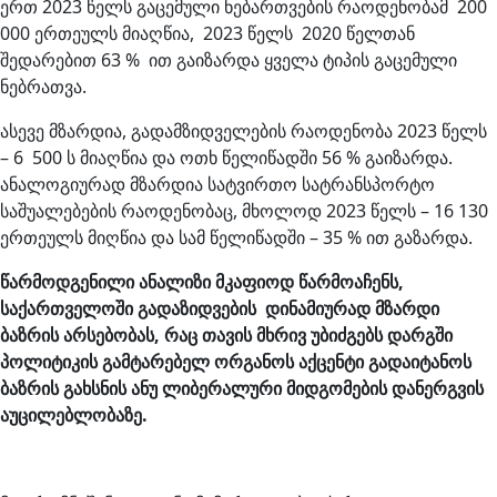
ერთ 2023 წელს გაცემული ნებართვების რაოდენობამ 200
000 ერთეულს მიაღწია, 2023 წელს 2020 წელთან
შედარებით 63 % ით გაიზარდა ყველა ტიპის გაცემული
ნებრათვა.
ასევე მზარდია, გადამზიდველების რაოდენობა 2023 წელს
– 6 500 ს მიაღწია და ოთხ წელიწადში 56 % გაიზარდა.
ანალოგიურად მზარდია სატვირთო სატრანსპორტო
საშუალებების რაოდენობაც, მხოლოდ 2023 წელს – 16 130
ერთეულს მიღწია და სამ წელიწადში – 35 % ით გაზარდა.
წარმოდგენილი ანალიზი მკაფიოდ წარმოაჩენს,
საქართველოში გადაზიდვების დინამიურად მზარდი
ბაზრის არსებობას, რაც თავის მხრივ უბიძგებს დარგში
პოლიტიკის გამტარებელ ორგანოს აქცენტი გადაიტანოს
ბაზრის გახსნის ანუ ლიბერალური მიდგომების დანერგვის
აუცილებლობაზე.