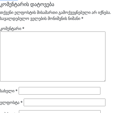
კომენტარის დატოვება
თქვენი ელფოსტის მისამართი გამოქვეყნებული არ იქნება.
სავალდებულო ველების მონიშვნის ნიშანი
*
კომენტარი
*
სახელი
*
ელფოსტა
*