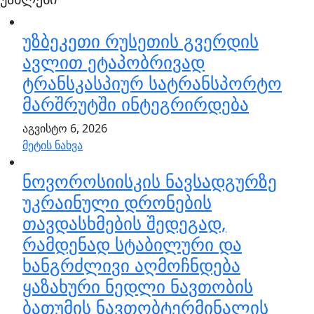
უზბეკეთი რუსეთის გვერდის
ავლით ეტაპობრივად
ტრანსკასპიურ სატრანსპორტო
მარშრუტში ინტეგრირდება
აგვისტო 6, 2026
მეტის ნახვა
ნოვოროსიისკის ნავსადგურზე
უკრაინული დრონების
თავდასხმების შედეგად,
რამდენად სტაბილური და
ხანგრძლივი აღმოჩნდება
ყაზახური ნედლი ნავთობის
ბათუმის ნავთობტერმინალის