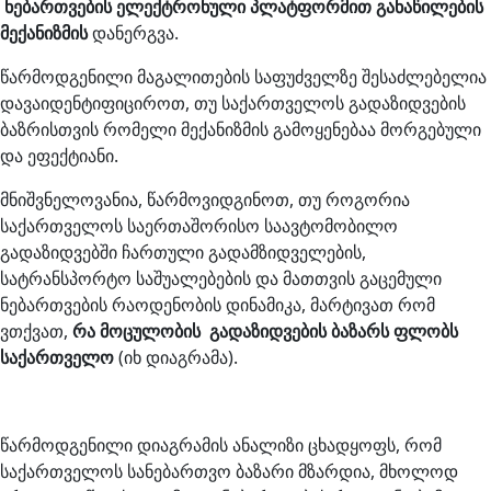
ნებართვების ელექტრონული პლატფორმით განაწილების
მექანიზმის
დანერგვა.
წარმოდგენილი მაგალითების საფუძველზე შესაძლებელია
დავაიდენტიფიციროთ, თუ საქართველოს გადაზიდვების
ბაზრისთვის რომელი მექანიზმის გამოყენებაა მორგებული
და ეფექტიანი.
მნიშვნელოვანია, წარმოვიდგინოთ, თუ როგორია
საქართველოს საერთაშორისო საავტომობილო
გადაზიდვებში ჩართული გადამზიდველების,
სატრანსპორტო საშუალებების და მათთვის გაცემული
ნებართვების რაოდენობის დინამიკა, მარტივათ რომ
ვთქვათ,
რა მოცულობის გადაზიდვების ბაზარს ფლობს
საქართველო
(იხ დიაგრამა).
წარმოდგენილი დიაგრამის ანალიზი ცხადყოფს, რომ
საქართველოს სანებართვო ბაზარი მზარდია, მხოლოდ