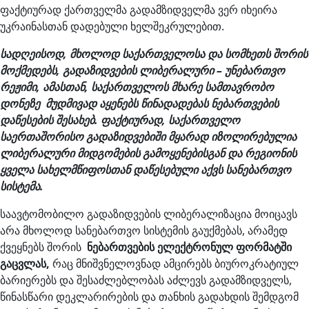
ფაქტიურად ქართველმა გადამზიდველმა ვერ იხეირა
უკრაინასთან დადებული ხელშეკრულებით.
სადღეისოდ, მხოლოდ საქართველოსა და სომხეთს შორის
მოქმედებს, გადაზიდვების ლიბერალური – უნებართვო
რეჟიმი, ამასთან, საქართველოს მხარე სამთავრობო
დონეზე მუდმივად აყენებს წინადადებას ნებართვების
დაწესების შესახებ. ფაქტიურად, საქართველო
საერთაშორისო გადაზიდვებიში მყარად იზოლირებულია
ლიბერალური მიდგომების გამოყენებისგან და რეგიონის
ყველა სახელმწიფოსთან დაწესებული აქვს სანებართვო
სისტემა.
საავტომობილო გადაზიდვების ლიბერალიზაცია მოიცავს
არა მხოლოდ სანებართვო სისტემის გაუქმებას, არამედ
ქვეყნებს შორის
ნებართვების ელექტრონულ ფორმატში
გაცვლას,
რაც მნიშვნელოვნად ამცირებს ბიუროკრატიულ
ბარიერებს და შესაძლებლობას აძლევს გადამზიდველს,
წინასწარი დეკლარირების და თანხის გადახდის შემდგომ