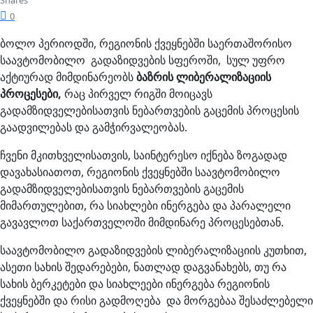
Shares
0
ბოლო პერიოდში, რეგიონის ქვეყნებში საერთაშორისო
საავტომობილო გადაზიდვების სფეროში, სულ უფრო
აქტიურად მიმდინარეობს
ბაზრის ლიბერალიზაციის
პროცესები,
რაც პირველ რიგში მოიცავს
გადამზიდველებისათვის ნებართვების გაცემის პროცესის
გაადვილებას და გამჭირვალეობას.
ჩვენი მკითხველისათვის, საინტერესო იქნება ზოგადად
დავახასიათოთ, რეგიონის ქვეყნებში საავტომობილო
გადამზიდველებისათვის ნებართვების გაცემის
მიმართულებით, რა სიახლები ინერგება და პარალელი
გავავლოთ საქართველოში მიმდინარე პროცესებთან.
საავტომობილო გადაზიდვების ლიბერალიზაციის კუთხით,
ასეთი სახის შედარებები, ნათლად დაგვანახებს, თუ რა
სახის ბერკეტები და სიახლეები ინერგება რეგიონის
ქვეყნებში და რისი გადმოღება და მორგებაა შესაძლებელი