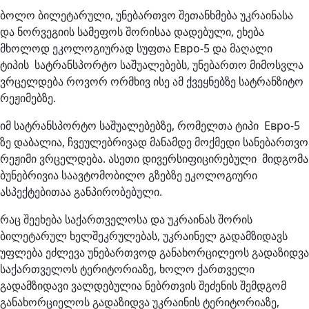
ბოლო ბილეტარული, უნებართვო შეთანხმება უკრაინასა
და ნორვეგიის სამეფოს შორისაა დადებული, ეხება
მხოლოდ ეკოლოგიურად სუფთა Евро-5 და მაღალი
ტიპის სატრანსპორტო საშუალებებს, უნებართო მიმოსვლა
ვრცელდება როვორ ორმხივ ისე ამ ქვეყნებზე სატრანზიტო
რეჟიმებზე.
იმ სატრანსპორტო საშუალებებზე, რომელთა ტიპი Евро-5
ზე დაბალია, ჩვეულებრივად მანამდე მოქმედი სანებართვო
რეჟიმი ვრცელდება. ასეთი დივერსიფიცირებული მიდგომა
ბუნებრივია საავტომობილო გზებზე ეკოლოგიური
ასპექტებითაა განპირობებული.
რაც შეეხება საქართველოსა და უკრაინას შორის
ბილეტარულ ხელშეკრულებას, უკრაინელ გადამზიდავს
უფლება ეძლევა უნებართვოდ განახორცილეოს გადაზიდვა
საქართველოს ტერიტორიაზე, ხოლო ქართველი
გადამზიდავი ვალდებულია ნებრთვის შეძენის შემდგომ
განახორციელოს გადაზიდვა უკრაინის ტერიტორიაზე,