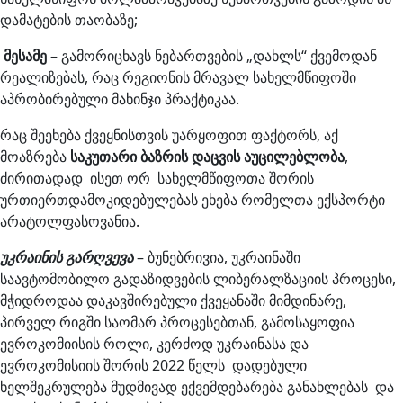
დამატების თაობაზე;
მესამე
– გამორიცხავს ნებართვების „დახლს“ ქვემოდან
რეალიზებას, რაც რეგიონის მრავალ სახელმწიფოში
აპრობირებული მახინჯი პრაქტიკაა.
რაც შეეხება ქვეყნისთვის უარყოფით ფაქტორს, აქ
მოაზრება
საკუთარი ბაზრის დაცვის აუცილებლობა
,
ძირითადად ისეთ ორ სახელმწიფოთა შორის
ურთიერთდამოკიდებულებას ეხება რომელთა ექსპორტი
არატოლფასოვანია.
უკრაინის გარღვევა
– ბუნებრივია, უკრაინაში
საავტომობილო გადაზიდვების ლიბერალზაციის პროცესი,
მჭიდროდაა დაკავშირებული ქვეყანაში მიმდინარე,
პირველ რიგში საომარ პროცესებთან, გამოსაყოფია
ევროკომიისის როლი, კერძოდ უკრაინასა და
ევროკომისიის შორის 2022 წელს დადებული
ხელშეკრულება მუდმივად ექვემდებარება განახლებას და