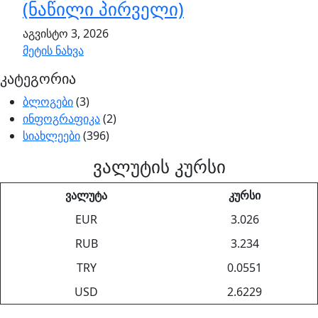
(ნაწილი პირველი)
აგვისტო 3, 2026
მეტის ნახვა
კატეგორია
ბლოგები
(3)
ინფოგრაფიკა
(2)
სიახლეები
(396)
ვალუტის კურსი
ვალუტა
კურსი
EUR
3.026
RUB
3.234
TRY
0.0551
USD
2.6229