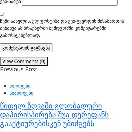
ვებ-საიტი
ჩემი სახელის. ელფოსტისა და ვებ-გვერდის მისამართის
შენახვა ამ ბრაუზერში შემდგომში კომენტარებში
გამოსაყენებლად.
View Comments (0)
Previous Post
ბლოგები
სიახლეები
წითელ ზღვაში გლობალური
დაპირისპირება შუა დერეფანს
გააქტიურებისკენ უბიძგებს