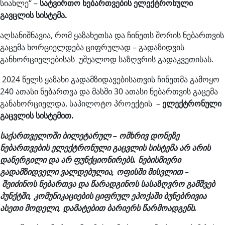
სიახლე“ –
სატვირთო ნებართვების ელექტრონული
გავცლის სისტემა.
აღსანიშნავია, რომ ყაზახეთსა და ჩინეთს შორის ნებართვის
გაცემა ხორციელდება ციფრულად – გადაზიდვის
განხორციელებისას უშუალოდ საზღვრის გადაკვეთისას.
2024 წელს ყაზახი გადამზიდავებისათვის ჩინეთმა გამოყო
240 ათასი ნებართვა და მასში 30 ათასი ნებართვის გაცემა
განახორციელდა, საპილოტო პროექტის –
ელექტრონული
გაცვლის სისტემით.
საქართველოში ბილეტარულ – ომხრივ დონეზე
ნებართვების ელექტრონული გაცვლის სისტემა არ არის
დანერგილი და არ ფუნქციონირებს. ნებისმიერი
გადამზიდველი ვალდებულია, ოფისში მისვლით –
შეიძინოს ნებართვა და წარადგინოს სასაზღვრო გამშვებ
პუნქტში, კომუნიკაციების ციფრულ ეპოქაში ბუნებრივია
ასეთი მოდელი, დამატებით ბარიერს წარმოადგენს.