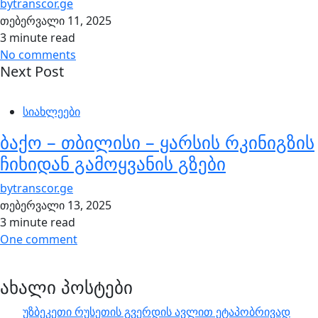
by
transcor.ge
თებერვალი 11, 2025
3 minute read
No comments
Next Post
სიახლეები
ბაქო – თბილისი – ყარსის რკინიგზის
ჩიხიდან გამოყვანის გზები
by
transcor.ge
თებერვალი 13, 2025
3 minute read
One comment
ახალი პოსტები
უზბეკეთი რუსეთის გვერდის ავლით ეტაპობრივად