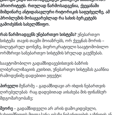
პრიორიტეტს. რთულად წარმოსადგენია, ქვეყანაში
მიმდინარე ანტიდასავლური რიტორიკის საფუძველზე, ამ
პრობლემის მოსაგვარებლად რა სახის ბერკეტებს
გამოძებნის სახელმწიფო.
რას წარმოადგენს უნებართვო სისტემა?
უნებართვო
სისტემა თავის თავში მოიაზრებს, ორ ქვეყნას შორის –
ბილეტარულ დონეზე, ბიუროკრატიული საავტომობილო
ორმხრივი სანებართვო სისტემის სრულად გაუქმებას.
საავტომობილო გადამზიდავებისთვის ბაზრის
ლიბერალიზაციის კუთხით, უნებართვო სისტემას გააჩნია
რამოდენიმე დადებითი ეფექტი:
პირველი
მეწარმე – გადამზიდავი არ იხდის ნებართვის
ღირებულებას რაც დადებითად აისახება მის ფინანსურ
მდგომარეობაზე;
მეორე
– გადამზიდველი არ არის დამოკიდებული,
სახელმწიფოს მოლაპარაკებაზე ნებართვების გაზრდის ან