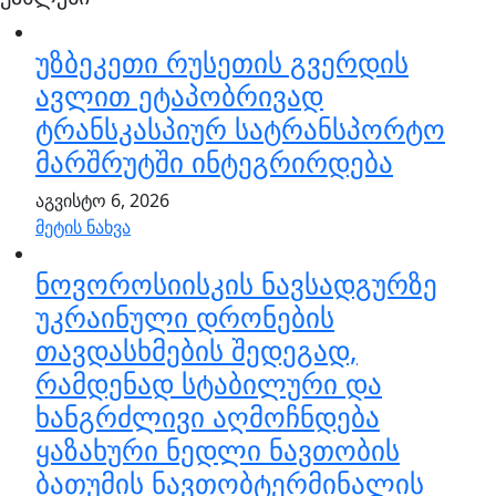
უზბეკეთი რუსეთის გვერდის
ავლით ეტაპობრივად
ტრანსკასპიურ სატრანსპორტო
მარშრუტში ინტეგრირდება
აგვისტო 6, 2026
მეტის ნახვა
ნოვოროსიისკის ნავსადგურზე
უკრაინული დრონების
თავდასხმების შედეგად,
რამდენად სტაბილური და
ხანგრძლივი აღმოჩნდება
ყაზახური ნედლი ნავთობის
ბათუმის ნავთობტერმინალის