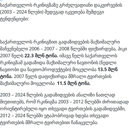
საქართველოს რკინიგზაზე გრძელვადიანი დაკვირვების
(2003 – 2024 წლები) შედეგად იკვეთება შემდეგი
ტენდენციები:
საქართველოს რკინიგზით გადაზიდვების მაქსიმალური
მაჩვენებელი 2006 – 2007 – 2008 წლებში ფიქსირდება, პიკი
2007 წელს
22.3 მლნ ტონა.
იმავე წელს საქართველოს
რკინიგზამ გადაზიდა მაქსიმალური ნავთონის (ნედლი
ნავთობი და ნავთოპროდუქტები) მოცულობა
13.5 მლნ
ტონა.
2007 წელს დაფიქსირდა მშრალი ტვირთების
მაქსიმალური მოცულობა
11.5 მლნ ტონა.
2003 – 2024 წლების გადაზიდვების ანალიზი ნათლად
მიუთითებს, რომ რკინიგზა 2003 – 2012 წლებში ძირითადად
ორიენტირებული იყო თხევადი ტვირთების გადაზიდვებში,
2012 – 2024 წლებში ეტაპობრივად ხდება თხევადი
ტვირთების მშრალი ტვირთებით ჩანაცვლება.