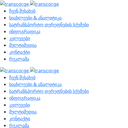
ჩვენ შესახებ
სიახლეები & ანალიტიკა
სატრანსპორტო დერეფნების სქემები
ინფოგრაფიკა
კვლევები
მულტიმედია
კონტაქტი
რეკლამა
ჩვენ შესახებ
სიახლეები & ანალიტიკა
სატრანსპორტო დერეფნების სქემები
ინფოგრაფიკა
კვლევები
მულტიმედია
კონტაქტი
რეკლამა