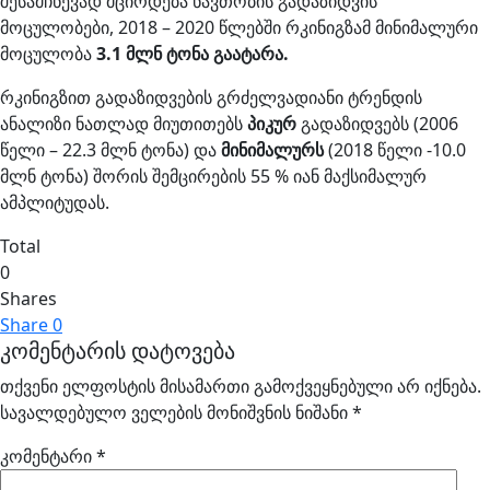
შესამჩნევად მცირდება ნავთობის გადაზიდვის
მოცულობები, 2018 – 2020 წლებში რკინიგზამ მინიმალური
მოცულობა
3.1 მლნ ტონა გაატარა.
რკინიგზით გადაზიდვების გრძელვადიანი ტრენდის
ანალიზი ნათლად მიუთითებს
პიკურ
გადაზიდვებს (2006
წელი – 22.3 მლნ ტონა) და
მინიმალურს
(2018 წელი -10.0
მლნ ტონა) შორის შემცირების 55 % იან მაქსიმალურ
ამპლიტუდას.
Total
0
Shares
Share
0
კომენტარის დატოვება
თქვენი ელფოსტის მისამართი გამოქვეყნებული არ იქნება.
სავალდებულო ველების მონიშვნის ნიშანი
*
კომენტარი
*