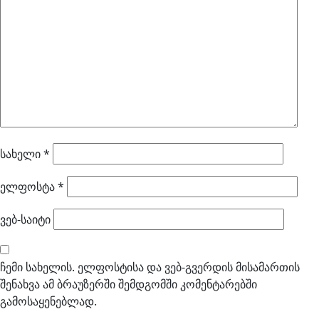
სახელი
*
ელფოსტა
*
ვებ-საიტი
ჩემი სახელის. ელფოსტისა და ვებ-გვერდის მისამართის
შენახვა ამ ბრაუზერში შემდგომში კომენტარებში
გამოსაყენებლად.