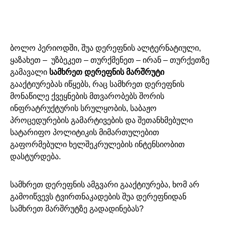
ბოლო პერიოდში, შუა დერეფნის ალტერნატიული,
ყაზახეთ – უზბეკეთ – თურქმენეთ – ირან – თურქეთზე
გამავალი
სამხრეთ დერეფნის მარშრუტი
გააქტიურებას იწყებს, რაც სამხრეთ დერეფნის
მონაწილე ქვეყნების მთვარობებს შორის
ინფრატრუქტურის სრულყობის, საბაჟო
პროცედურების გამარტივების და შეთანხმებული
სატარიფო პოლიტიკის მიმართულებით
გაფორმებული ხელშეკრულების ინტენსიობით
დასტურდება.
სამხრეთ დერეფნის ამგვარი გააქტიურება, ხომ არ
გამოიწვევს ტვირთნაკადების შუა დერეფნიდან
სამხრეთ მარშრუტზე გადადინებას?