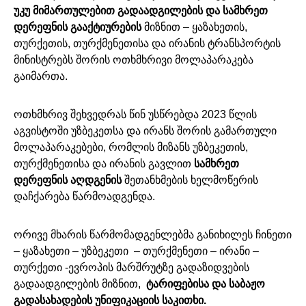
უკუ მიმართულებით გადაადგილების და სამხრეთ
დერეფნის გააქტიურების
მიზნით – ყაზახეთის,
თურქეთის, თურქმენეთისა და ირანის ტრანსპორტის
მინისტრებს შორის ოთხმხრივი მოლაპარაკება
გაიმართა.
ოთხმხრივ შეხვედრას წინ უსწრებდა 2023 წლის
აგვისტოში უზბეკეთსა და ირანს შორის გამართული
მოლაპარაკებები, რომლის მიზანს უზბეკეთის,
თურქმენეთისა და ირანის გავლით
სამხრეთ
დერეფნის აღდგენის
შეთანხმების ხელმოწერის
დაჩქარება წარმოადგენდა.
ორივე მხარის წარმომადგენლებმა განიხილეს ჩინეთი
– ყაზახეთი – უზბეკეთი – თურქმენეთი – ირანი –
თურქეთი -ევროპის მარშრუტზე გადაზიდვების
გადაადგილების მიზნით,
ტარიფებისა და საბაჟო
გადასახადების უნიფიკაციის საკითხი.