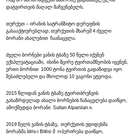
დატვირთვის მაღალ მაჩვენებელს.
თურქეთ – ირანის სატრანზიტო დერეფნის
გასააქტიურებლად, თურქეთის მხარემ 4 ძველი
ბორანი ახალებით ჩაანაცვლა.
ძველი ბორნები ვანის ტბაზე 50 წელი იქვნენ
ექსპლუატაციაში, ისინი მცირე ტვირთამწეობის იყვნენ,
ერთი ბორნით 1000 ტონა ტვირთის გადაზიდვა იყო
შესაძლებელი და მხოლოდ 10 ვაგონი ეტეოდა.
2015 წლიდან ვანის ტბაზე ტვირთბრუნვის
გასაზრდელად ახალი ბორნების ჩანაცვლება დაიწყო,
ამოქმედდა ბორანი Sultan Alparslan ი.
2019 წელს ვანის ტბაზე, თურქეთის უდიდესმა
ბორანმა İdris-i Bitlisi მ ოპერირება დაიწყო,