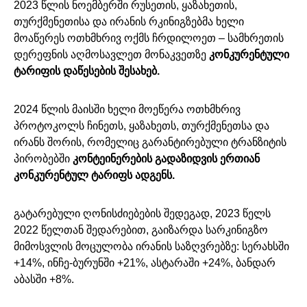
2023 წლის ნოემბერში რუსეთის, ყაზახეთის,
თურქმენეთისა და ირანის რკინიგზებმა ხელი
მოაწერეს ოთხმხრივ ოქმს ჩრდილოეთ – სამხრეთის
დერეფნის აღმოსავლეთ მონაკვეთზე
კონკურენტული
ტარიფის
დაწესების
შესახებ
.
2024 წლის მაისში ხელი მოეწერა ოთხმხრივ
პროტოკოლს ჩინეთს, ყაზახეთს, თურქმენეთსა და
ირანს შორის, რომელიც გარანტირებული ტრანზიტის
პირობებში
კონტეინერების
გადაზიდვის
ერთიან
კონკურენტულ
ტარიფს ადგენს.
გატარებული ღონისძიებების შედეგად, 2023 წელს
2022 წელთან შედარებით, გაიზარდა სარკინიგზო
მიმოსვლის მოცულობა ირანის საზღვრებზე: სერახსში
+14%, ინჩე-ბურუნში +21%, ასტარაში +24%, ბანდარ
აბასში +8%.