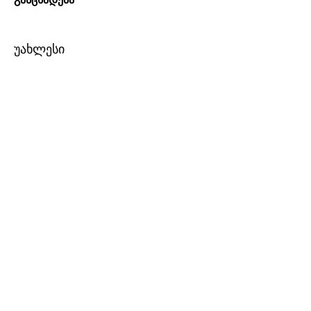
უახლესი