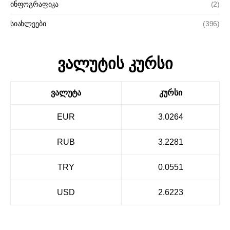
ინფოგრაფიკა
(2)
სიახლეები
(396)
ვალუტის კურსი
ვალუტა
კურსი
EUR
3.0264
RUB
3.2281
TRY
0.0551
USD
2.6223