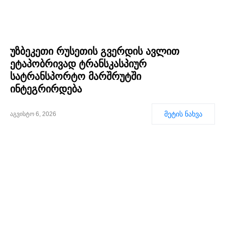
უზბეკეთი რუსეთის გვერდის ავლით
ეტაპობრივად ტრანსკასპიურ
სატრანსპორტო მარშრუტში
ინტეგრირდება
მეტის ნახვა
აგვისტო 6, 2026