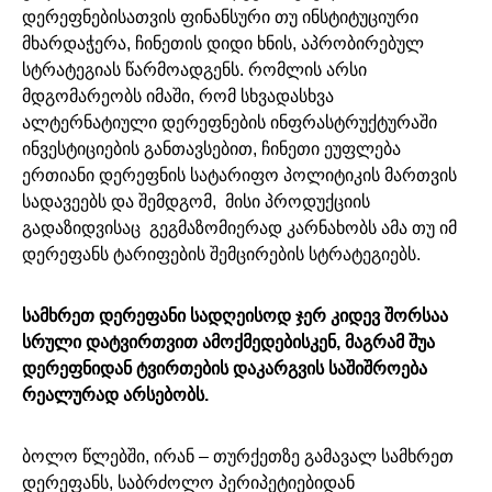
დერეფნებისათვის ფინანსური თუ ინსტიტუციური
მხარდაჭერა, ჩინეთის დიდი ხნის, აპრობირებულ
სტრატეგიას წარმოადგენს. რომლის არსი
მდგომარეობს იმაში, რომ სხვადასხვა
ალტერნატიული დერეფნების ინფრასტრუქტურაში
ინვესტიციების განთავსებით, ჩინეთი ეუფლება
ერთიანი დერეფნის სატარიფო პოლიტიკის მართვის
სადავეებს და შემდგომ, მისი პროდუქციის
გადაზიდვისაც გეგმაზომიერად კარნახობს ამა თუ იმ
დერეფანს ტარიფების შემცირების სტრატეგიებს.
სამხრეთ დერეფანი სადღეისოდ ჯერ კიდევ შორსაა
სრული დატვირთვით ამოქმედებისკენ, მაგრამ შუა
დერეფნიდან ტვირთების დაკარგვის საშიშროება
რეალურად არსებობს.
ბოლო წლებში, ირან – თურქეთზე გამავალ სამხრეთ
დერეფანს, საბრძოლო პერიპეტიებიდან