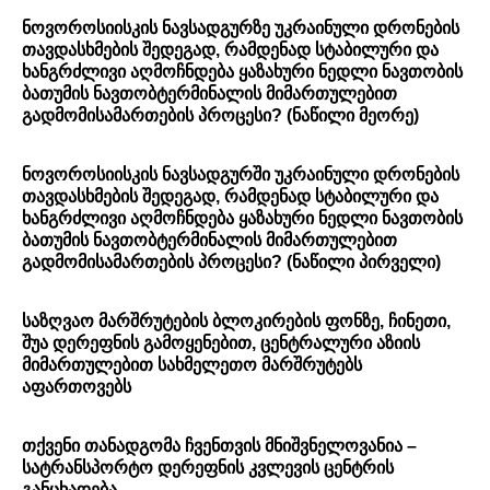
ნოვოროსიისკის ნავსადგურზე უკრაინული დრონების
თავდასხმების შედეგად, რამდენად სტაბილური და
ხანგრძლივი აღმოჩნდება ყაზახური ნედლი ნავთობის
ბათუმის ნავთობტერმინალის მიმართულებით
გადმომისამართების პროცესი? (ნაწილი მეორე)
ნოვოროსიისკის ნავსადგურში უკრაინული დრონების
თავდასხმების შედეგად, რამდენად სტაბილური და
ხანგრძლივი აღმოჩნდება ყაზახური ნედლი ნავთობის
ბათუმის ნავთობტერმინალის მიმართულებით
გადმომისამართების პროცესი? (ნაწილი პირველი)
საზღვაო მარშრუტების ბლოკირების ფონზე, ჩინეთი,
შუა დერეფნის გამოყენებით, ცენტრალური აზიის
მიმართულებით სახმელეთო მარშრუტებს
აფართოვებს
თქვენი თანადგომა ჩვენთვის მნიშვნელოვანია –
სატრანსპორტო დერეფნის კვლევის ცენტრის
განცხადება