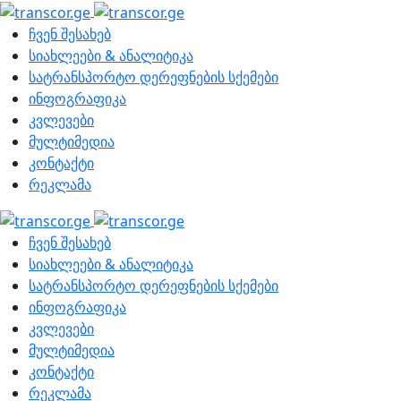
ჩვენ შესახებ
სიახლეები & ანალიტიკა
სატრანსპორტო დერეფნების სქემები
ინფოგრაფიკა
კვლევები
მულტიმედია
კონტაქტი
რეკლამა
ჩვენ შესახებ
სიახლეები & ანალიტიკა
სატრანსპორტო დერეფნების სქემები
ინფოგრაფიკა
კვლევები
მულტიმედია
კონტაქტი
რეკლამა