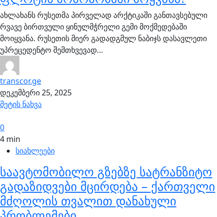
ახლახანს რუსეთმა პირველად არქტიკაში განთავსებული
რვავე ბირთვული ყინულმჭრელი გემი მოქმედებაში
მოიყვანა. რუსეთის მიერ გადადგმულ ნაბიჯს დასავლეთი
უპრეცედენტო შემთხვევად…
transcor.ge
დეკემბერი 25, 2025
მეტის ნახვა
0
4 min
სიახლეები
საავტომობილო გზებზე სატრანზიტო
გადაზიდვები მცირდება – ქართველი
მძღოლის თვალით დანახული
პრობლემები