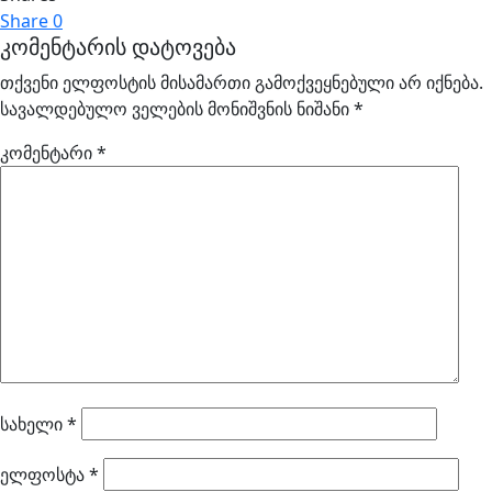
Share
0
კომენტარის დატოვება
თქვენი ელფოსტის მისამართი გამოქვეყნებული არ იქნება.
სავალდებულო ველების მონიშვნის ნიშანი
*
კომენტარი
*
სახელი
*
ელფოსტა
*