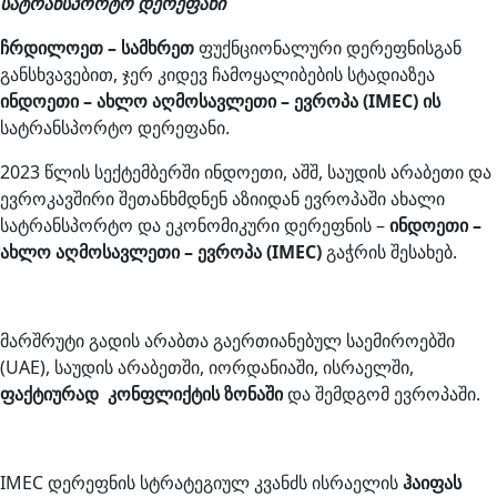
სატრანსპორტო დერეფანი
ჩრდილოეთ – სამხრეთ
ფუქნციონალური დერეფნისგან
განსხვავებით, ჯერ კიდევ ჩამოყალიბების სტადიაზეა
ინდოეთი
–
ახლო
აღმოსავლეთი
–
ევროპა
(IMEC)
ის
სატრანსპორტო დერეფანი.
2023 წლის სექტემბერში ინდოეთი, აშშ, საუდის არაბეთი და
ევროკავშირი შეთანხმდნენ აზიიდან ევროპაში ახალი
სატრანსპორტო და ეკონომიკური დერეფნის –
ინდოეთი –
ახლო აღმოსავლეთი – ევროპა (IMEC)
გაჭრის შესახებ.
მარშრუტი გადის არაბთა გაერთიანებულ საემიროებში
(UAE), საუდის არაბეთში, იორდანიაში, ისრაელში,
ფაქტიურად კონფლიქტის ზონაში
და შემდგომ ევროპაში.
IMEC დერეფნის სტრატეგიულ კვანძს ისრაელის
ჰაიფას