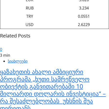
RUB
3.234
TRY
0.0551
USD
2.6229
Related Posts
0
3 min
სიახლეები
ყაზახეთის ახალი ამბიციური
პროგრამა „ხუთი სამრეწველო
ობიექტის განვითარებაში 10
მილიარდი დოლარის ინვესტიცია“ –
რა შესაძლებლობას უხსნის შუა
დერეფანს