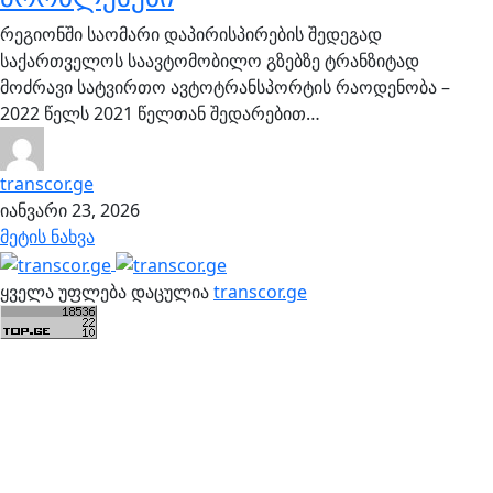
რეგიონში საომარი დაპირისპირების შედეგად
საქართველოს საავტომობილო გზებზე ტრანზიტად
მოძრავი სატვირთო ავტოტრანსპორტის რაოდენობა –
2022 წელს 2021 წელთან შედარებით…
transcor.ge
იანვარი 23, 2026
მეტის ნახვა
ყველა უფლება დაცულია
transcor.ge