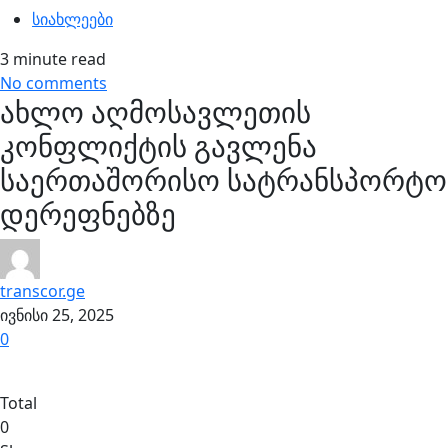
სიახლეები
3 minute read
No comments
ახლო აღმოსავლეთის
კონფლიქტის გავლენა
საერთაშორისო სატრანსპორტო
დერეფნებზე
transcor.ge
ივნისი 25, 2025
0
Total
0