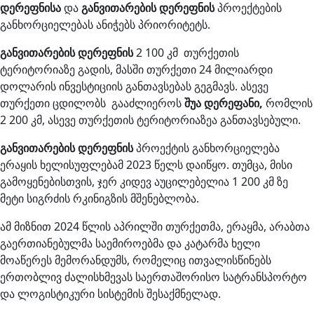
დერეფნისა
და
განვითარების დერეფნის
პროექტების
განხორციელებას ანიჭებს პრიორიტეტს.
განვითარების დერეფნის
2 100 კმ თურქეთის
ტერიტორიაზე გადის, მასში თურქეთი 24 მილიარდი
დოლარის ინვესტიციის განთავსებას გეგმავს. ასევე
თურქეთი ცდილობს გააძლიეროს
შუა დერეფანი,
რომლის
2 200 კმ, ასევე თურქეთის ტერიტორიაზეა განთავსებული.
განვითარების დერეფნის
პროექტის განხორციელება
ერაყის ხელისუფლებამ 2023 წელს დაიწყო. თუმცა, მისი
გამოყენებისთვის, ჯერ კიდევ აუცილებელია 1 200 კმ ზე
მეტი სიგრძის რკინიგზის მშენებლობა.
ამ მიზნით 2024 წლის აპრილში თურქეთმა, ერაყმა, არაბთა
გაერთიანებულმა საემიროებმა და კატარმა ხელი
მოაწერეს მემორანდუმს, რომელიც ითვალისწინებს
ერთობლივ ძალისხმევას საერთაშორისო სატრანსპორტო
და ლოგისტიკური სისტემის შესაქმნელად.