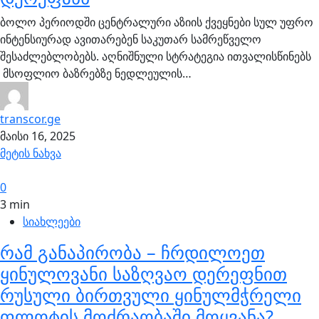
ბოლო პერიოდში ცენტრალური აზიის ქვეყნები სულ უფრო
ინტენსიურად ავითარებენ საკუთარ სამრეწველო
შესაძლებლობებს. აღნიშნული სტრატეგია ითვალისწინებს
მსოფლიო ბაზრებზე ნედლეულის…
transcor.ge
მაისი 16, 2025
მეტის ნახვა
0
3 min
სიახლეები
რამ განაპირობა – ჩრდილოეთ
ყინულოვანი საზღვაო დერეფნით
რუსული ბირთვული ყინულმჭრელი
ფლოტის მოძრაობაში მოყვანა?