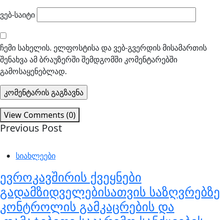
ვებ-საიტი
ჩემი სახელის. ელფოსტისა და ვებ-გვერდის მისამართის
შენახვა ამ ბრაუზერში შემდგომში კომენტარებში
გამოსაყენებლად.
View Comments (0)
Previous Post
სიახლეები
ევროკავშირის ქვეყნები
გადამზიდველებისათვის საზღვრებზე
კონტროლის გამკაცრების და