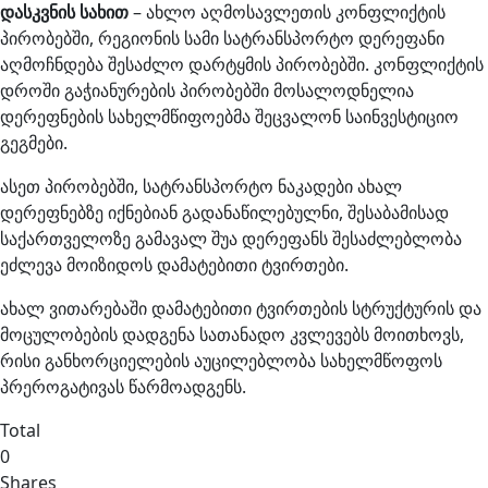
დასკვნის სახით
– ახლო აღმოსავლეთის კონფლიქტის
პირობებში, რეგიონის სამი სატრანსპორტო დერეფანი
აღმოჩნდება შესაძლო დარტყმის პირობებში. კონფლიქტის
დროში გაჭიანურების პირობებში მოსალოდნელია
დერეფნების სახელმწიფოებმა შეცვალონ საინვესტიციო
გეგმები.
ასეთ პირობებში, სატრანსპორტო ნაკადები ახალ
დერეფნებზე იქნებიან გადანაწილებულნი, შესაბამისად
საქართველოზე გამავალ შუა დერეფანს შესაძლებლობა
ეძლევა მოიზიდოს დამატებითი ტვირთები.
ახალ ვითარებაში დამატებითი ტვირთების სტრუქტურის და
მოცულობების დადგენა სათანადო კვლევებს მოითხოვს,
რისი განხორციელების აუცილებლობა სახელმწოფოს
პრეროგატივას წარმოადგენს.
Total
0
Shares