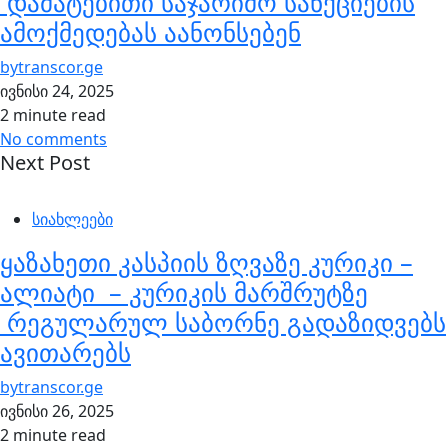
დამატებითი საჯარიმო სანქციების
ამოქმედებას აანონსებენ
by
transcor.ge
ივნისი 24, 2025
2 minute read
No comments
Next Post
სიახლეები
ყაზახეთი კასპიის ზღვაზე კურიკი –
ალიატი – კურიკის მარშრუტზე
რეგულარულ საბორნე გადაზიდვებს
ავითარებს
by
transcor.ge
ივნისი 26, 2025
2 minute read