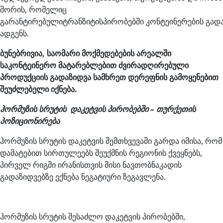
შორის, რომელიც
გარანტირებულიტრანზიტისპირობებში კონტეინერების გად
ადგენს.
ბუნებრივია, საომარი მოქმედებების არეალში
საკონტეინერო მატარებლებით ძვირადღირებული
პროდუქციის გადაზიდვა სამხრეთ დერეფნის გამოყენებით
შეუძლებელი იქნება.
ჰორმუზის სრუტის დაკეტვის პირობებში – თურქეთის
პოზიციონირება
ჰორმუზის სრუტის დაკეტვის შემთხვევაში გარდა იმისა, რომ
დამატებით სირთულეებს შეუქმნის რეგიონის ქვეყნებს,
პირველ რიგში ირანისთვის მისი ნავთობნაკადის
გადაზიდვებზე ექნება ნეგატიური ზეგავლენა.
ჰორმუზის სრუტის შესაძლო დაკეტვის პირობებში,