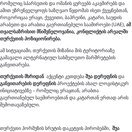
რომელიც სპარსეთის და ომანის ყურეებს აკავშირებს და
ამით უზრუნველყოფს საზღვაო წვდომას ისეთ ქვეყნებთან,
როგორიცაა ერაყი, ქუვეითი, ბაჰრეინი, კატარი, საუდის
არაბეთი და არაბთა გაერთიანებული საამიროები (UAE),
ამ
თვალსაზრისით მნიშვნელოვანია, კონფლიქტის არეალში
თურქეთის პოზიციონირება.
ამ სიტუაციაში, თურქეთის მიზანია მის ტერიტორიაზე
გამავალი ალტერნატიულ სახმელეთო მარშრუტების
განვითარება.
თურქეთის მხრიდან
აქცენტი კეთდება
შუა დერეფნის
და
განვითარების დერეფნის
პროექტების ახალ ლოგისტიკურ
ინიციატივებზე – რომელიც ერაყთან, არაბთა
გაერთიანებულ საემიროებთან და კატართან ერთად არის
შემოთავაზებული.
თურქეთი ჰორმუზის სრუტის დაკეტვის პირობებში,
შუა