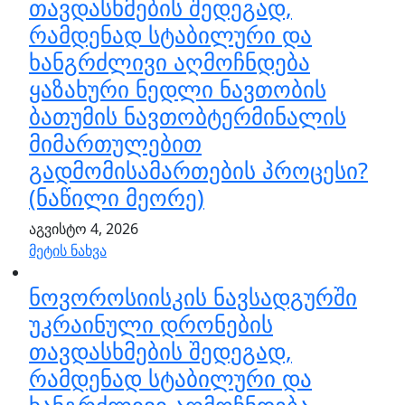
თავდასხმების შედეგად,
რამდენად სტაბილური და
ხანგრძლივი აღმოჩნდება
ყაზახური ნედლი ნავთობის
ბათუმის ნავთობტერმინალის
მიმართულებით
გადმომისამართების პროცესი?
(ნაწილი მეორე)
აგვისტო 4, 2026
მეტის ნახვა
ნოვოროსიისკის ნავსადგურში
უკრაინული დრონების
თავდასხმების შედეგად,
რამდენად სტაბილური და