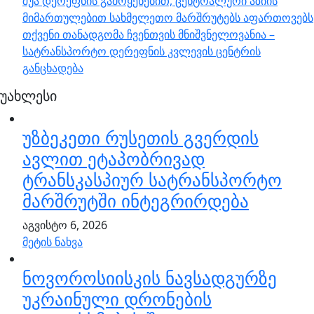
შუა დერეფნის გამოყენებით, ცენტრალური აზიის
მიმართულებით სახმელეთო მარშრუტებს აფართოვებს
თქვენი თანადგომა ჩვენთვის მნიშვნელოვანია –
სატრანსპორტო დერეფნის კვლევის ცენტრის
განცხადება
უახლესი
უზბეკეთი რუსეთის გვერდის
ავლით ეტაპობრივად
ტრანსკასპიურ სატრანსპორტო
მარშრუტში ინტეგრირდება
აგვისტო 6, 2026
მეტის ნახვა
ნოვოროსიისკის ნავსადგურზე
უკრაინული დრონების