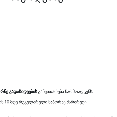
ორნე
გადაზიდვების
განვითარება წარმოადგენს.
ის 10 მდე რეგულარული საბორნე მარშრუტი