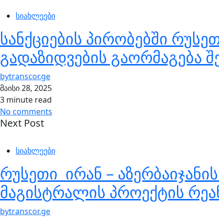
სიახლეები
სანქციების პირობებში რუს
გადაზიდვების გაორმაგება 
by
transcor.ge
მაისი 28, 2025
3 minute read
No comments
Next Post
სიახლეები
რუსეთი ირან – აზერბაიჯანი
მაგისტრალის პროექტის რეან
by
transcor.ge