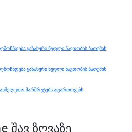
ღმოჩნდება ყაზახური ნედლი ნავთობის ბათუმის
ღმოჩნდება ყაზახური ნედლი ნავთობის ბათუმის
 სახმელეთო მარშრუტებს აფართოვებს
e შავ ზღვაზე