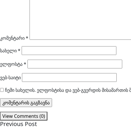
კომენტარი
*
სახელი
*
ელფოსტა
*
ვებ-საიტი
ჩემი სახელის. ელფოსტისა და ვებ-გვერდის მისამართის 
View Comments (0)
Previous Post