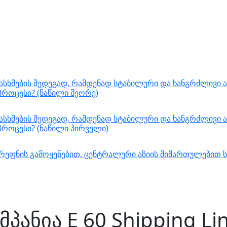
სხმების შედეგად, რამდენად სტაბილური და ხანგრძლივი ა
როცესი? (ნაწილი მეორე)
სხმების შედეგად, რამდენად სტაბილური და ხანგრძლივი ა
როცესი? (ნაწილი პირველი)
დერეფნის გამოყენებით, ცენტრალური აზიის მიმართულებით
ანია E 60 Shipping Lin