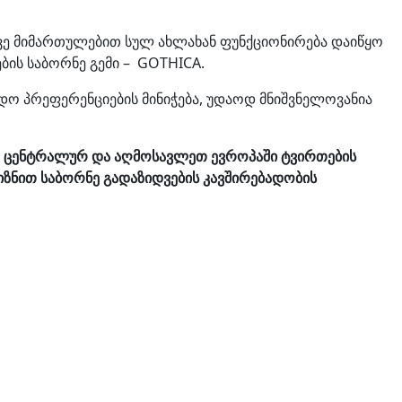
ავე მიმართულებით სულ ახლახან ფუნქციონირება დაიწყო
ბის საბორნე გემი – GOTHICA.
დო პრეფერენციების მინიჭება, უდაოდ მნიშვნელოვანია
ცენტრალურ
და
აღმოსავლეთ
ევროპაში
ტვირთების
იზნით
საბორნე
გადაზიდვების კავშირებადობის