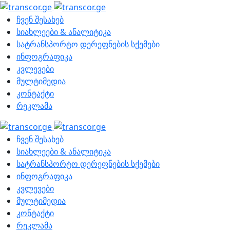
ჩვენ შესახებ
სიახლეები & ანალიტიკა
სატრანსპორტო დერეფნების სქემები
ინფოგრაფიკა
კვლევები
მულტიმედია
კონტაქტი
რეკლამა
ჩვენ შესახებ
სიახლეები & ანალიტიკა
სატრანსპორტო დერეფნების სქემები
ინფოგრაფიკა
კვლევები
მულტიმედია
კონტაქტი
რეკლამა