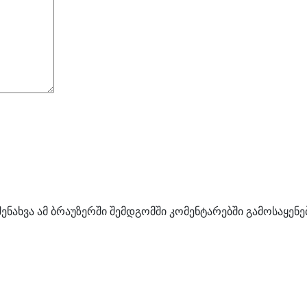
შენახვა ამ ბრაუზერში შემდგომში კომენტარებში გამოსაყენ