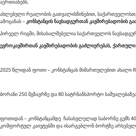
აერთიანებს.
ახლებული რეალობის გათვალისწინებით, საქართველოსთვ
ამოცანას –
კონსტანცის
ნავსადგურთან
კავშირებადობის
გა
პირველ რიგში, მისასალმებელია საქართველოს ნავსადგურ
ევროკავშირთან კავშირებადობის გაძლიერებას, ქართული 
2025 წლიდან ფოთი – კონსტანცას მიმართულებით ახალი 
ბორანი 250 მგზავრზე და 80 სატრნანსპორტო საშუალებაზე
ფოთიდან – კონსტანცამდე ჩასასვლელად საბორნე გემს 40 
კომფორტულ კაიუტებში და ისარგებლონ ბორტზე არსებული 