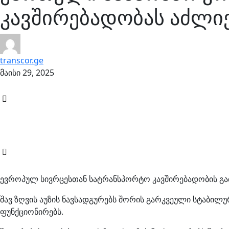
კავშირებადობას აძლი
transcor.ge
მაისი 29, 2025
ევროპულ სივრცესთან სატრანსპორტო კავშირებადობის გა
შავ ზღვის აუზის ნავსადგურებს შორის გარკვეული სტაბილ
ფუნქციონირებს.