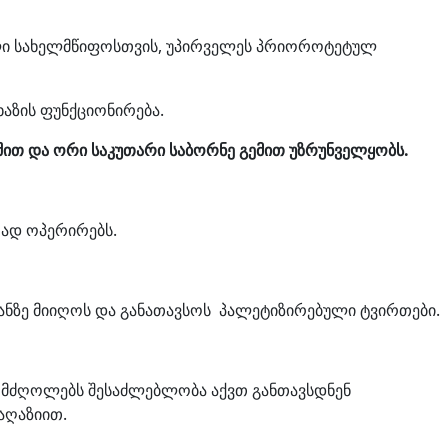
ელი სახელმწიფოსთვის, უპირველეს პრიოროტეტულ
აზის ფუნქციონირება.
ით და
ორი
საკუთარი
საბორნე
გემით
უზრუნველყობს
.
რად ოპერირებს.
ბანზე მიიღოს და განათავსოს პალეტიზირებული ტვირთები.
ა მძღოლებს შესაძლებლობა აქვთ განთავსდნენ
აღაზიით.