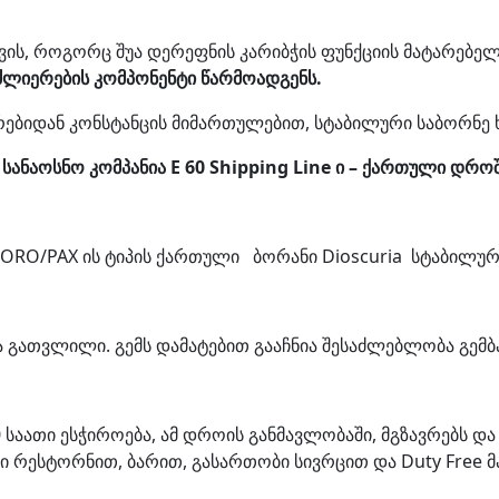
ის, როგორც შუა დერეფნის კარიბჭის ფუნქციის მატარებ
ძლიერების
კომპონენტი
წარმოადგენს
.
ებიდან კონსტანცის მიმართულებით, სტაბილური საბორნე ხ
სანაოსნო კომპანია
E 60 Shipping Line ი –
ქართული დროშ
RORO/PAX ის ტიპის ქართული ბორანი Dioscuria სტაბილუ
ა გათვლილი. გემს დამატებით გააჩნია შესაძლებლობა გემ
საათი ესჭიროება, ამ დროის განმავლობაში, მგზავრებს დ
რესტორნით, ბარით, გასართობი სივრცით და Duty Free მ