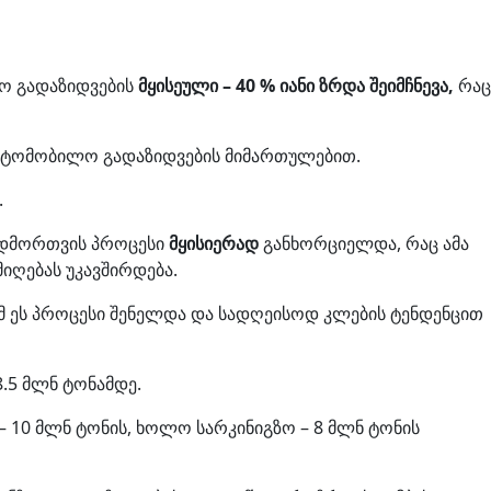
ტო გადაზიდვების
მყისეული – 40 % იანი ზრდა შეიმჩნევა,
რაც
აავტომობილო გადაზიდვების მიმართულებით.
.
გადმორთვის პროცესი
მყისიერად
განხორციელდა, რაც ამა
იღებას უკავშირდება.
მ ეს პროცესი შენელდა და სადღეისოდ კლების ტენდენცით
.5 მლნ ტონამდე.
10 მლნ ტონის, ხოლო სარკინიგზო – 8 მლნ ტონის