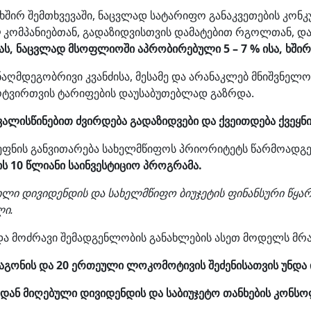
ირ შემთხვევაში, ნაცვლად სატარიფო განაკვეთების კონკ
ლ
კომპანიებთან, გადაზიდვისთვის დამატებით რგოლთან, 
, ნაცვლად მსოფლიოში აპრობირებული 5 – 7 % ისა, ხშირ შ
ღმდეგობრივი კვანძისა, მესამე და არანაკლებ მნიშვნელო
მოტვირთვის ტარიფების დაუსაბუთებლად გაზრდა.
ვალისწინებით ძვირდება გადაზიდვები და ქვეითდება ქვეყნ
ეფნის განვითარება სახელმწიფოს პრიორიტეტს წარმოადგ
ს 10 წლიანი საინვესტიციო პროგრამა.
ილი დივიდენდის და სახელმწიფო ბიუჯეტის ფინანსური წ
ული.
ა მოძრავი შემადგენლობის განახლების ასეთ მოდელს მრავ
აგონის და 20 ერთეული ლოკომოტივის შეძენისათვის უნდა 
ან მიღებული დივიდენდის და საბიუჯეტო თანხების კონს