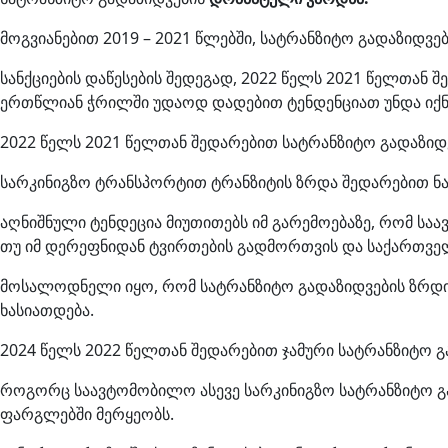
მოგვიანებით 2019 – 2021 წლებში, სატრანზიტო გადაზიდვე
სანქციების დაწესების შედეგად, 2022 წელს 2021 წელთა
ერთწლიან ჭრილში უდაოდ დადებით ტენდენციათ უნდა იქნე
2022 წელს 2021 წელთან შედარებით სატრანზიტო გადაზიდ
სარკინიგზო ტრანსპორტით ტრანზიტის ზრდა შედარებით ნა
აღნიშნული ტენდეცია მიუთითებს იმ გარემოებაზე, რომ 
თუ იმ დერეფნიდან ტვირთების გადმორთვის და საქართველ
მოსალოდნელი იყო, რომ სატრანზიტო გადაზიდვების ზრდი
ხასიათდება.
2024 წელს 2022 წელთან შედარებით ჯამური სატრანზიტო გა
როგორც საავტომობილო ასევე სარკინიგზო სატრანზიტო გა
ფარგლებში მერყეობს.