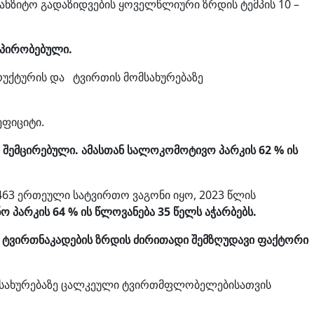
ანზიტო გადაზიდვების ყოველწლიური ზრდის ტემპის 10 –
ნპირობებული.
რუქტურის და ტვირთის მომსახურებაზე
ეფიციტი.
შემცირებული. ამასთან სალოკომოტივო პარკის 62 % ის
463 ერთეული სატვირთო ვაგონი იყო, 2023 წლის
ო პარკის 64 % ის წლოვანება 35 წელს აჭარბებს.
ც ტვირთნაკადების ზრდის ძირითადი შემზღუდავი ფაქტორი
მსახურებაზე ცალკეული ტვირთმფლობელებისათვის