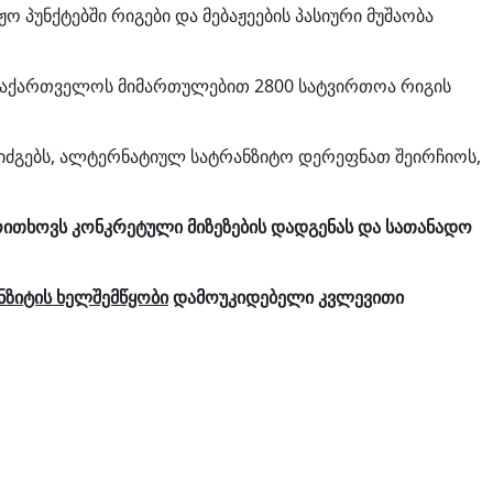
 პუნქტებში რიგები და მებაჟეების პასიური მუშაობა
 საქართველოს მიმართულებით 2800 სატვირთოა რიგის
იძგებს, ალტერნატიულ სატრანზიტო დერეფნათ შეირჩიოს,
მოითხოვს
კონკრეტული მიზეზების დადგენას და სათანადო
ნზიტის ხელშემწყობი
დამოუკიდებელი კვლევითი