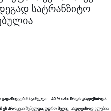
ედეგად სატრანზიტო
ებულია
გადაზიდვების მყისეული – 40 % იანი ზრდა დაფიქსირდა.
 ეს პროცესი შენელდა, უფრო მეტიც, სადღეისოდ კლების