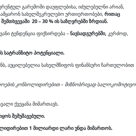
ურენტულ გარემოში დაუფლებისა, იძულებულნი არიან,
დაამყარონ სახელშეკრულებო ურთიერთობები,
რითაც
ემთხვევაში 20 – 30 % ის საზღვრებში ზრდიან.
ვანი ტენდენცია ფიქსირდება –
ნავსადგურებში,
კერძოდ,
ის სატრანზიტო პოტენციალი.
ენს, აუცილებელია სახელმწიფოს ფინანსური ჩართულობით
ყაროების კონსოლიდირებით – მიზნობრივად სალოკომოტივო
ალი ქვეყანა მიმართავს.
იყოს შემუშავებული.
ოლიდირებით 1 მილიარდი ლარი უნდა მიმართოს.