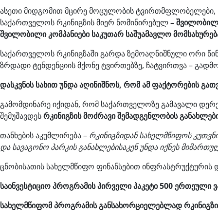
ასეთი მიდგომით მცირე მოცულობის ტვირთმფლობელები, ხშ
საქართველოს რკინიგზის მიერ ნომინირებულ
– შვილობი
შვილობილი კომპანიები საკუთარ საშუამავლო მომსახურებას
საქართველოს რკინიგზაში გარდა ზემოაღნიშნული ორი წინა
ზრდადი ტენდენციის მქონე ტვირთებზე, ჩატვირთვა – გად
დასკვნის სახით უნდა აღინიშნოს, რომ ამ ფაქტორების გათ
გამომდინარე იქიდან, რომ საქართველოზე გამავალი დერ
შემუშავდეს
რკინიგზის მოძრავი შემადგენლობის განახლები
თანხების აკუმლირება –
რკინიგზიდან სახელმწიფოს კუთვნ
და სავაგონო პარკის განახლებისაკენ უნდა იქნეს მიმართ
ცნობისათის სახელმწიფო ფინანსებით ინფრასტრუქტურის დ
საინვესტიციო პროგრამის პირველი პაკეტი 500 ერთეული ვ
სახელმწიფომ პროგრამის განსახორციელებლად რკინიგზიდ