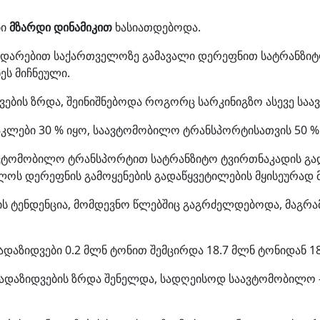
ბი
მზარდი დინამიკით
ხასიათდებოდა.
ნ შედარებით საქართველოზე გამავალი დერეფნით სატრანზი
ს მიჩნეული.
ვების ზრდა, შეინიშნებოდა როგორც სარკინიგზო ასევე ს
კლები 30 % იყო, საავტომობილო ტრანსპორტისათვის 50 %
საავტომობილო ტრანსპორტით სატრანზიტო ტვირთნაკადის 
ოს დერეფნის გამოყენების გადაწყვეტილების მყისეურად მ
ს ტენდენცია, მომდევნო წლებშიც გაგრძელდებოდა, მაგრა
დაზიდვები 0.2 მლნ ტონით შემცირდა 18.7 მლნ ტონიდან 18
დაზიდვების ზრდა შენელდა, სადღეისოდ საავტომობილო – 