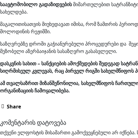
საავტომობილო გადაზიდვები
ს
მიმართულებით სატრანზიტო 
სახელდება.
მაგალითისათვის მიუხედავათ იმისა, რომ ზამთრის პერიო
მოლოდინის რეჟიმში.
საზღვრებზე დროში გაჭიანურებული პროცედურები და შეყ
მეზობელი აზერბაიჯანის სასაზღვრო გასასვლელი.
დასკვნის სახით – სანქციების ამოქმედების შედეგად სატ
სიღრმისეულ კვლევას, რაც პირველ რიგში სახელმწიფოს 
ამ თვალსაზრით მიზანშეწონილია, სახელმწიფოს ჩართულ
ორგანიზაციის ჩამოყალიბება.
Share
კომენტარის დატოვება
თქვენი ელფოსტის მისამართი გამოქვეყნებული არ იქნება.