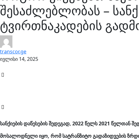
შესაძლებლობას – სანქ
ტვირთნაკადების გადმ
transcor.ge
ივლისი 14, 2025
სანქიების დაწესების შედეგად, 2022 წელს 2021 წელთან 
მოსალოდნელი იყო, რომ სატრანზიტო გადაზიდვების ზრდის