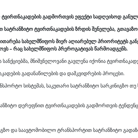
ო ტვირთნაკადების გადმორთვის ეფექტი სადღეისოდ განულ
სატრანზიტო ტვირთნაკადების ზრდის შენელება, გთავაზობ
ითარება სახელმწიფოს მიერ აღიარებულ პრიორიტეტს განეკ
ხოვს – რაც სახელმწიფოს პრეროგატივას წარმოადგენს.
სანქციებმა, მნიშვნელოვანი გავლენა იქონია ტვირთნაკადე
კადების გადანაწილების და დამკვიდრების პროცესი.
ანსპორტო სისტემას, საკუთარი სატრანზიტო სარკინიგზო 
ტრანზიტო დერეფნით ტვირთნაკადების გადმორთვის ტენდენცი
იგზო და საავტომობილო ტრანსპორტით სატრანზიტო გადაზიდვ