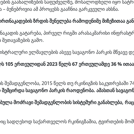
დების გაანალიზების საფუძველზე, მოსალოდნელი იყო სატრ
– ბუნებრივია ამ პროცესს გააჩნია გარკვეული ახსნა.
თნაკადების ზრდის შენელება რამოდენიმე მიზეზითაა გა
აკადის გატარება, პირველ რიგში არასაკმარისი ინფრასტ
 შეთავაზების გამო.
ისტრალური ელმავლების ასევე სავაგონო პარკის მწვავე დ
ს 105 ერთეულიდან 2023 წელს 67 ერთეულამდე 36 % ითაა 
 შემადგენლობა, 2015 წელს თუ რკინიგზის საკუთრებაში 7
 შემცირდა სავაგონო პარკის რაოდენობა. ამასთან სავაგონ
ბულა მოძრავი შემადგენლობის სისტემური განახლება, რა
ც სადღესოდ საქართველოს რკინიგზაშია, ტვირთების მო