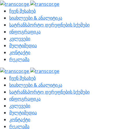
ჩვენ შესახებ
სიახლეები & ანალიტიკა
სატრანსპორტო დერეფნების სქემები
ინფოგრაფიკა
კვლევები
მულტიმედია
კონტაქტი
რეკლამა
ჩვენ შესახებ
სიახლეები & ანალიტიკა
სატრანსპორტო დერეფნების სქემები
ინფოგრაფიკა
კვლევები
მულტიმედია
კონტაქტი
რეკლამა