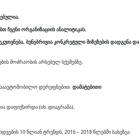
ებულია.
თ ჩვენი ორგანიზაციის ანალიტიკას.
უთვნება, ბუნებრივია კონკრეტული მიზეზების დადგენა და
ბის მოძრაობის არსებულ სქემებზე.
თუ საავტომობილო დერეფნებით
დამატებითი
ა დაფიქსირდა (იხ. დიაგრამა).
ების 10 წლიან ტრენდს, 2016 – 2018 წლებში სახეზეა