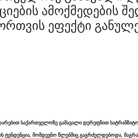
ციების ამოქმედების შ
ორთვის ეფექტი განულ
შედარებით საქართველოზე გამავალი დერეფნით სატრანზიტო 
 ტენდენცია, მომდევნო წლებშიც გაგრძელდებოდა, მაგრამ