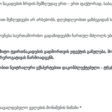
ნაკადების ზრდის შემზღუდავ ერთ – ერთ ფაქტორად, საბაჟო
დით შეზღუდვები არ არსებობს, დღესდღეობით ყაზბეგიდან
ოვნება საერთაშორისო გადაზიდვებში ჩართულ მძღოლს უბ
რანზიტო ტვირთნაკადების გადმორთვის ეფექტის განულება, 
პრეროგატივას წარმოადგენს.
ობით ნეიტრალური ექსპერტებით დაკომპლექტებული –
ტრა
სავალდებულო ველების მონიშვნის ნიშანი
*