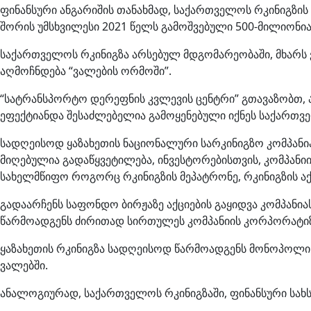
ფინანსური ანგარიშის თანახმად, საქართველოს რკინიგზის 
შორის უმსხვილესი 2021 წელს გამოშვებული 500-მილიონი
საქართველოს რკინიგზა არსებულ მდგომარეობაში, მხარს ვ
აღმოჩნდება “ვალების ორმოში”.
“სატრანსპორტო დერეფნის კვლევის ცენტრი” გთავაზობთ, 
ეფექტიანდა შესაძლებელია გამოყენებული იქნეს საქართვე
სადღეისოდ ყაზახეთის ნაციონალური სარკინიგზო კომპანია
მიღებულია გადაწყვეტილება, ინვესტორებისთვის, კომპანიის
სახელმწიფო როგორც რკინიგზის მეპატრონე, რკინიგზის აქც
გადაარჩენს საფონდო ბირჟაზე აქციების გაყიდვა კომპანია
წარმოადგენს ძირითად სირთულეს კომპანიის კორპორატიზ
ყაზახეთის რკინიგზა სადღეისოდ წარმოადგენს მონოპოლის
ვალებში.
ანალოგიურად, საქართველოს რკინიგზაში, ფინანსური სახს