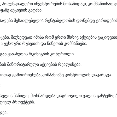
ზე, პოტენციალური ინვესტორების მოსაზიდად, კომპანიისათ
ზე აქციების გატანა.
ნსაღება შესაძლებელია რენტაბელობის დონემდე ტარიფების
სკები, მიუხედვათ იმისა რომ ერთი მხრივ აქციების გაყიდვ
ს უცხოური რუსეთის და ჩინეთის კომპანიები.
გან ყაზახეთის რკინიგზის კონტროლი.
ზის მინორიტარული აქციების რეალიზება.
ითაც გამოირიცხება კომპანიაზე კონტროლის დაკარგვა.
:
სავლის ნაწილი, მოხმარდება დაგროვილი ვალის გასტუმრებ
ქტიულ პროექტებს.
დვა.