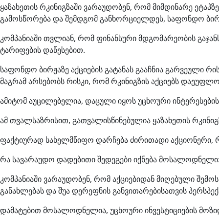
ყაზახეთის რკინიგზაში ვარაუდობენ, რომ მიმდინარე ეტაპ
გამოსწორება და შემდგომ განხორციელდეს, საფონდო ბირჟა
კომპანიაში თვლიან, რომ ფინანსური მდგომარეობის გაჯა
ტარიფების დაწესებით.
საფონდო ბირჟაზე აქციების გატანას გააჩნია გარვეული რი
მაგრამ არსებობს რისკი, რომ რკინიგზის აქციებს დაეუფლო
ამიტომ აუცილებელია, დაცული იყოს უცხოური ინტერესების
ამ თვალსაზრისით, გათვალისწინებულია ყაზახეთის რკინიგ
ფაქტიურად სახელმწიფო დარჩება ძირითადი აქციონერი, რ
რა სავარაუდო დადებითი შედეგები იქნება მოსალოდნელი
კომპანიაში ვარაუდობენ, რომ აქციებიდან მიღებული შემო
განახლებას და შუა დერეფნის განვითარებისათვის პერსპე
დამატებით მოსალოდნელია, უცხოური ინვესტიციების მოზი