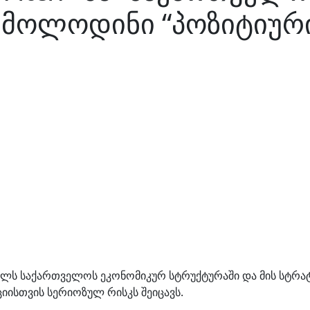
 მოლოდინი “პოზიტიურ
როლს საქართველოს ეკონომიკურ სტრუქტურაში და მის სტრატ
ისთვის სერიოზულ რისკს შეიცავს.