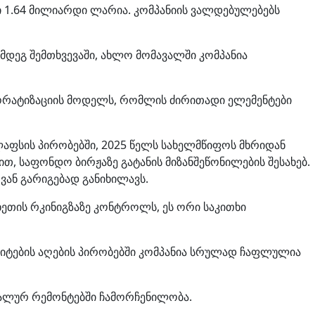
 1.64 მილიარდი ლარია. კომპანიის ვალდებულებებს
მდეგ შემთხვევაში, ახლო მომავალში კომპანია
პორატიზაციის მოდელს, რომლის ძირითადი ელემენტები
ლაფსის პირობებში, 2025 წელს სახელმწიფოს მხრიდან
ლით, საფონდო ბირჟაზე გატანის მიზანშეწონილების შესახებ.
ვან გარიგებად განიხილავს.
ახეთის რკინიგზაზე კონტროლს, ეს ორი საკითხი
იტების აღების პირობებში კომპანია სრულად ჩაფლულია
იტალურ რემონტებში ჩამორჩენილობა.