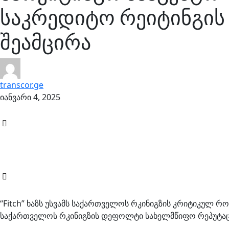
საკრედიტო რეიტინგის
შეამცირა
transcor.ge
იანვარი 4, 2025
“Fitch” ხაზს უსვამს საქართველოს რკინიგზის კრიტიკულ 
საქართველოს რკინიგზის დეფოლტი სახელმწიფო რეპუტაცი