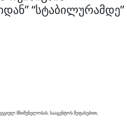
იდან” “სტაბილურამდე”
ეგიულ მნიშვნელობას. სააგენტოს შეფასებით,