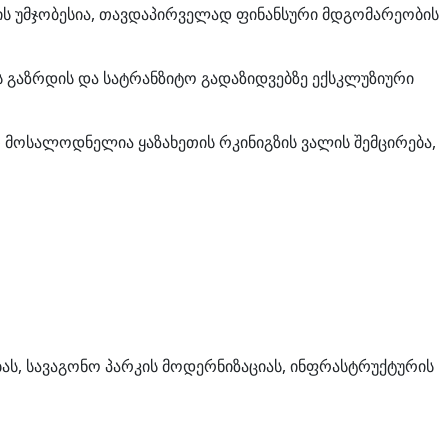
ვის უმჯობესია, თავდაპირველად ფინანსური მდგომარეობის
 გაზრდის და სატრანზიტო გადაზიდვებზე ექსკლუზიური
ით მოსალოდნელია ყაზახეთის რკინიგზის ვალის შემცირება,
ას, სავაგონო პარკის მოდერნიზაციას, ინფრასტრუქტურის