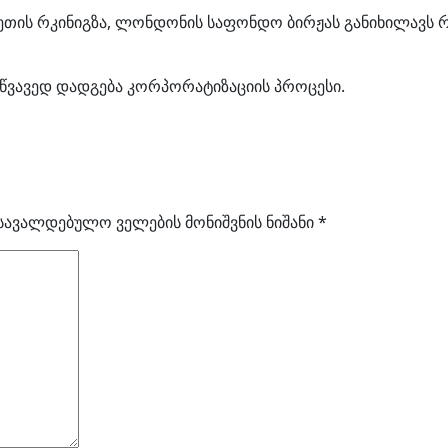
ზახეთის რკინიგზა, ლონდონის საფონდო ბირჟას განიხილავ
მწვავედ დადგება კორპორატიზაციის პროცესი.
სავალდებულო ველების მონიშვნის ნიშანი
*