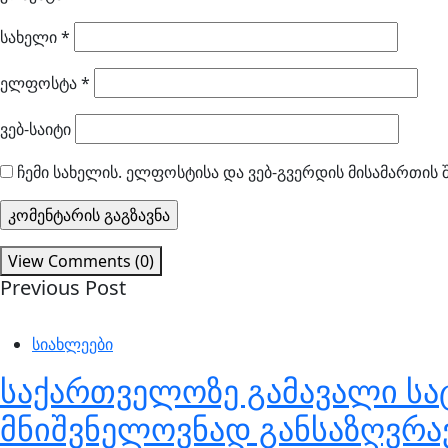
სახელი
*
ელფოსტა
*
ვებ-საიტი
ჩემი სახელის. ელფოსტისა და ვებ-გვერდის მისამართის 
View Comments (0)
Previous Post
სიახლეები
საქართველოზე გამავალი სა
მნიშვნელოვნად განსაზღვრა