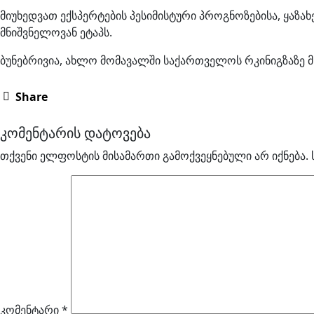
მიუხედვათ ექსპერტების პესიმისტური პროგნოზებისა, ყა
მნიშვნელოვან ეტაპს.
ბუნებრივია, ახლო მომავალში საქართველოს რკინიგზაზე 
Share
კომენტარის დატოვება
თქვენი ელფოსტის მისამართი გამოქვეყნებული არ იქნება.
კომენტარი
*