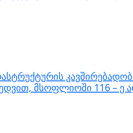
ტრუქტურის კავშირებადობის 
მიხედვით, მსოფლიოში 116 – ე