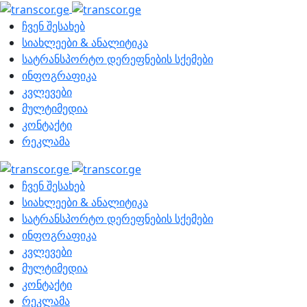
ჩვენ შესახებ
სიახლეები & ანალიტიკა
სატრანსპორტო დერეფნების სქემები
ინფოგრაფიკა
კვლევები
მულტიმედია
კონტაქტი
რეკლამა
ჩვენ შესახებ
სიახლეები & ანალიტიკა
სატრანსპორტო დერეფნების სქემები
ინფოგრაფიკა
კვლევები
მულტიმედია
კონტაქტი
რეკლამა