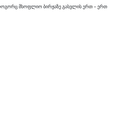
ს როგორც მსოფლიო ბირჟაზე გასვლის ერთ – ერთ