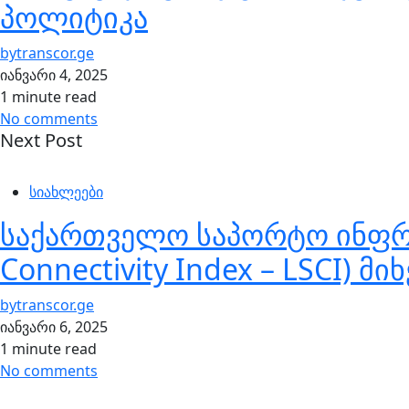
პოლიტიკა
by
transcor.ge
იანვარი 4, 2025
1 minute read
No comments
Next Post
სიახლეები
საქართველო საპორტო ინფრას
Connectivity Index – LSCI) 
by
transcor.ge
იანვარი 6, 2025
1 minute read
No comments