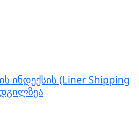
ინდექსის (Liner Shipping
 ადგილზეა