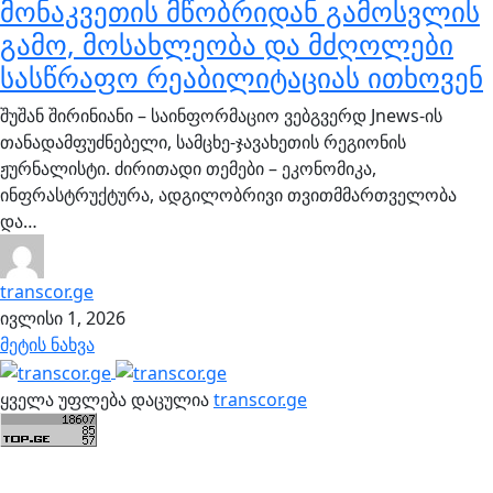
მონაკვეთის მწობრიდან გამოსვლის
გამო, მოსახლეობა და მძღოლები
სასწრაფო რეაბილიტაციას ითხოვენ
შუშან შირინიანი – საინფორმაციო ვებგვერდ Jnews-ის
თანადამფუძნებელი, სამცხე-ჯავახეთის რეგიონის
ჟურნალისტი. ძირითადი თემები – ეკონომიკა,
ინფრასტრუქტურა, ადგილობრივი თვითმმართველობა
და…
transcor.ge
ივლისი 1, 2026
მეტის ნახვა
ყველა უფლება დაცულია
transcor.ge