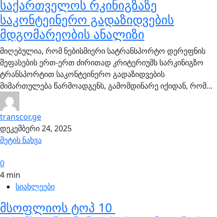
საქართველოს რკინიგზაზე
საკონტეინერო გადაზიდვების
მდგომარეობის ანალიზი
მიღებულია, რომ ნებისმიერი სატრანსპორტო დერეფნის
შეფასების ერთ-ერთ ძირითად კრიტერიუმს სარკინიგზო
ტრანსპორტით საკონტეინერო გადაზიდვების
მიმართულება წარმოადგენს, გამომდინარე იქიდან, რომ…
transcor.ge
დეკემბერი 24, 2025
მეტის ნახვა
0
4 min
სიახლეები
მსოფლიოს ტოპ 10