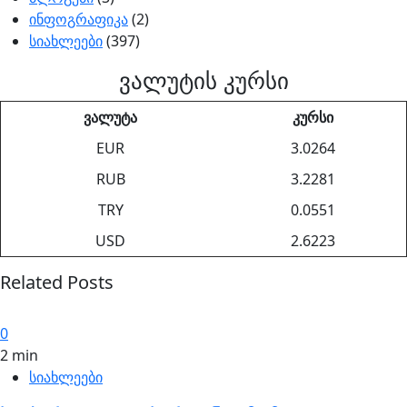
ინფოგრაფიკა
(2)
სიახლეები
(397)
ვალუტის კურსი
ვალუტა
კურსი
EUR
3.0264
RUB
3.2281
TRY
0.0551
USD
2.6223
Related Posts
0
2 min
სიახლეები