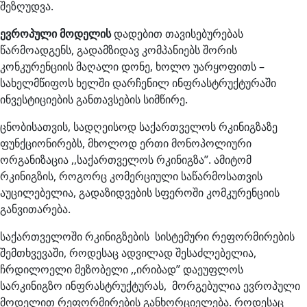
შეზღუდვა.
ევროპული მოდელის
დადებით თავისებურებას
წარმოადგენს, გადამზიდავ კომპანიებს შორის
კონკურენციის მაღალი დონე, ხოლო უარყოფითს –
სახელმწიფოს ხელში დარჩენილ ინფრასტრუქტურაში
ინვესტიციების განთავსების სიმწირე.
ცნობისათვის, სადღეისოდ საქართველოს რკინიგზაზე
ფუნქციონირებს, მხოლოდ ერთი მონოპოლიური
ორგანიზაცია ,,საქართველოს რკინიგზა”. ამიტომ
რკინიგზის, როგორც კომერციული საწარმოსათვის
აუცილებელია, გადაზიდვების სფეროში კომკურენციის
განვითარება.
საქართველოში რკინიგზების სისტემური რეფორმირების
შემთხვევაში, როდესაც ადვილად შესაძლებელია,
ჩრდილოელი მეზობელი ,,ირიბად” დაეუფლოს
სარკინიგზო ინფრასტრუქტურას, მორგებულია ევროპული
მოდელით რეფორმირების განხორციელება. როდესაც