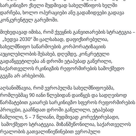
სარკინიგზო ქსელი მუდმივად სახელმწიფოს ხელში
დარჩება, ხოლო ოპერაციები ანუ გადაზიდვები გადავა
კონკურენტულ გარემოში.
მიუხედავად იმისა, რომ ქვეყნის განვითარების სტრატეგია –
„ხედვა 2030“ ში ცალსახად, დაფიქსირებულია,
სახელმწიფო საწარმოების კორპორატიზაციის
აუცილებლობის შესახებ, დღემდე, კონკრეტული
გადაწყვეტილება ან დროში ეტაპებად გაწერილი,
საქართველოს რკინიგზის რეფორმირების სამოქმედო
გეგმა არ არსებობს.
აღსანიშნავია, რომ ევროპულმა სახელმწიფოებმა,
რომლებმაც 90 იანი წლებიდან დაიწყეს და სადღეისოდ
წარმატებით გაიარეს სარკინიგზო სფეროს რეფორმირების
პროცესი, გააჩნდათ დროში გაწელილი, ეტაპებად
ჩაშლილი, 5 – 7 წლიანი, მუდმივად კორექტირებადი,
სამოქმედო სტრატეგია. მიზანშეწონილია, საქართველოს
რეალობის გათვალიწიეწინებით ევროპული