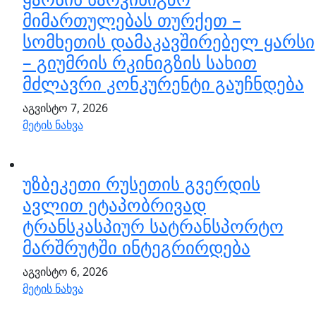
მიმართულებას თურქეთ –
სომხეთის დამაკავშირებელ ყარსი
– გიუმრის რკინიგზის სახით
მძლავრი კონკურენტი გაუჩნდება
აგვისტო 7, 2026
მეტის ნახვა
უზბეკეთი რუსეთის გვერდის
ავლით ეტაპობრივად
ტრანსკასპიურ სატრანსპორტო
მარშრუტში ინტეგრირდება
აგვისტო 6, 2026
მეტის ნახვა