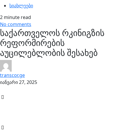
სიახლეები
2 minute read
No comments
საქართველოს რკინიგზის
რეფორმირების
აუცილებლობის შესახებ
transcor.ge
იანვარი 27, 2025