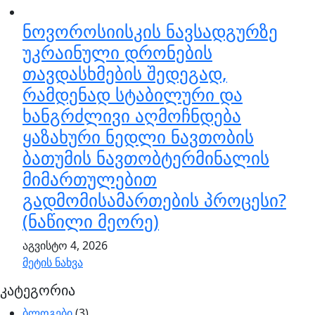
ნოვოროსიისკის ნავსადგურზე
უკრაინული დრონების
თავდასხმების შედეგად,
რამდენად სტაბილური და
ხანგრძლივი აღმოჩნდება
ყაზახური ნედლი ნავთობის
ბათუმის ნავთობტერმინალის
მიმართულებით
გადმომისამართების პროცესი?
(ნაწილი მეორე)
აგვისტო 4, 2026
მეტის ნახვა
კატეგორია
ბლოგები
(3)