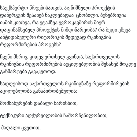
საექსპერტო წრეებისათვის, აღნიშნული პროექტის
დანერგვის შესახებ ნაკლებადაა ცნობილი. ბუნებრივია
ისმის კითხვა, რა ეტაპზეა ევროკავშირის მიერ
დაფინანსებულ პროექტის მიმდინარეობა? რა ბედი ეწევა
ანტიდასვლური რიტორიკის შედეგად რკინიგზის
რეფორმირების პროცესს?
ჩვენი მხრივ, კიდევ ერთხელ გვინდა, საქართველოს
რკინიგზის რეფორმირების აუცილებლობის შესახებ მოკლე
განმარტება გავაკეთოდ.
სადღეისოდ საქართველოს რკინიგზაზე რეფორმირების
აცილებლობა განაპირობებულია:
მომსახურების დაბალი ხარისხით,
ტექნიკური აღჭურვილობის ჩამორჩენილობით,
მაღალი ცვეთით,