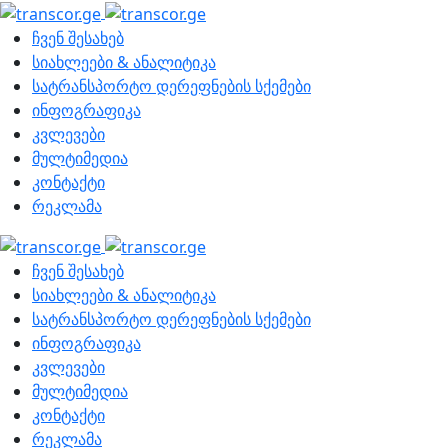
ჩვენ შესახებ
სიახლეები & ანალიტიკა
სატრანსპორტო დერეფნების სქემები
ინფოგრაფიკა
კვლევები
მულტიმედია
კონტაქტი
რეკლამა
ჩვენ შესახებ
სიახლეები & ანალიტიკა
სატრანსპორტო დერეფნების სქემები
ინფოგრაფიკა
კვლევები
მულტიმედია
კონტაქტი
რეკლამა