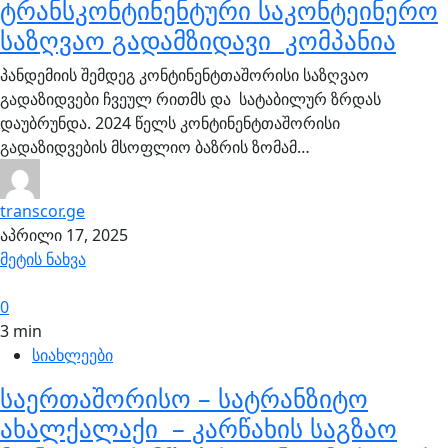
ტრანსკონტინენტური საკონტეინერო
საზღვაო გადამზიდავი კომპანია
პანდემიის შემდეგ კონტინენტთაშორისი საზღვაო
გადაზიდვები ჩვეულ რითმს და სატაბილურ ზრდას
დაუბრუნდა. 2024 წელს კონტინენტთაშორისი
გადაზიდვების მსოფლიო ბაზრის ზომამ…
transcor.ge
აპრილი 17, 2025
მეტის ნახვა
0
3 min
სიახლეები
საერთაშორისო – სატრანზიტო
ახალქალაქი – კარწახის საგზაო