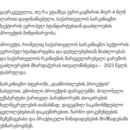
გაურკვეველია, თუ რა ეტაპზეა ევროკავშირის მიერ 4 მლნ
ლარით დაფინანსებული, საქართველოს სარკინიგზო
სექტორის ევროპულ სტანდარტებთან დაახლოების
პროექტის მიმდინარეობა.
პროექტი, რომელიც საქართველოს სარკინიგზო სექტორის
ევროპულ სტანდარტებსა და დებულებებთან მიახლოებას
და საქართველოს რკინიგზის მარეგულირებელი გარემოს
გაძლიერების მხარდაჭერას ითვალიწინებდა – 2023 წელს
დასრულდა.
სარკინიგზო სფეროში ,,დაძმობილების პროექტის”
სახელით, ცნობილი პროექტის ფარგლებში, პოლონელი
ექსპერტები ქართველ პარტნიორებს ასოცირების
ხელშეკრულების თანახმად, დაგეგმილ საკანონმდებლო
ცვლილებებთან დაკავშირებით, ჩარჩო დოკუმენტების
შემუშავებასა და პრაქტიკული წინადადებების მომზადებაში
ეხმარებოდნენ.