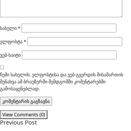
სახელი
*
ელფოსტა
*
ვებ-საიტი
ჩემი სახელის. ელფოსტისა და ვებ-გვერდის მისამართის
შენახვა ამ ბრაუზერში შემდგომში კომენტარებში
გამოსაყენებლად.
View Comments (0)
Previous Post