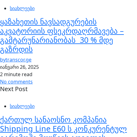
სიახლეები
ყაზახეთის ნავსადგურების
აკვატორიის ფსეკრდაღრმავება –
გამტარუნარიანობას 30 % მდე
გაზრდის
by
transcor.ge
იანვარი 26, 2025
2 minute read
No comments
Next Post
სიახლეები
ქართულ სანაოსნო კომპანია
Shipping Line E60 ს კონკურენტულ