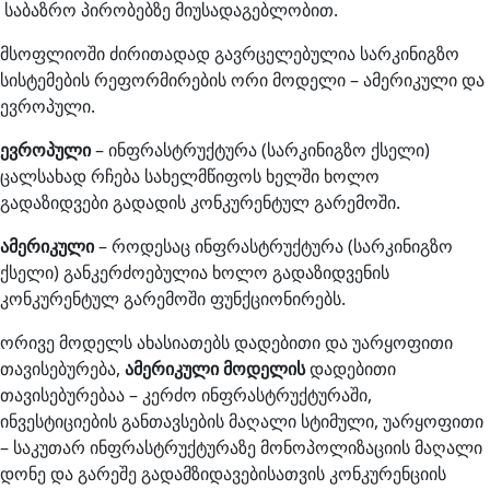
საბაზრო პირობებზე მიუსადაგებლობით.
მსოფლიოში ძირითადად გავრცელებულია სარკინიგზო
სისტემების რეფორმირების ორი მოდელი – ამერიკული და
ევროპული.
ევროპული
– ინფრასტრუქტურა (სარკინიგზო ქსელი)
ცალსახად რჩება სახელმწიფოს ხელში ხოლო
გადაზიდვები გადადის კონკურენტულ გარემოში.
ამერიკული
– როდესაც ინფრასტრუქტურა (სარკინიგზო
ქსელი) განკერძოებულია ხოლო გადაზიდვენის
კონკურენტულ გარემოში ფუნქციონირებს.
ორივე მოდელს ახასიათებს დადებითი და უარყოფითი
თავისებურება,
ამერიკული მოდელის
დადებითი
თავისებურებაა – კერძო ინფრასტრუქტურაში,
ინვესტიციების განთავსების მაღალი სტიმული, უარყოფითი
– საკუთარ ინფრასტრუქტურაზე მონოპოლიზაციის მაღალი
დონე და გარეშე გადამზიდავებისათვის კონკურენციის