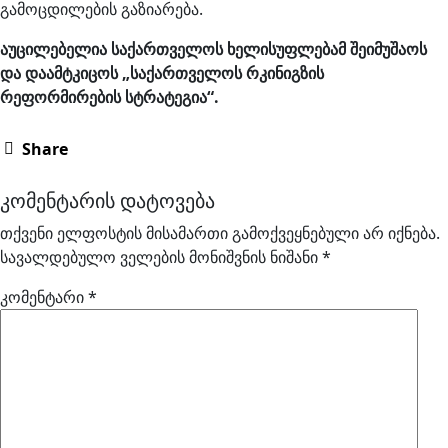
გამოცდილების გაზიარება.
აუცილებელია საქართველოს ხელისუფლებამ შეიმუშაოს
და დაამტკიცოს „საქართველოს რკინიგზის
რეფორმირების სტრატეგია“.
Share
კომენტარის დატოვება
თქვენი ელფოსტის მისამართი გამოქვეყნებული არ იქნება.
სავალდებულო ველების მონიშვნის ნიშანი
*
კომენტარი
*