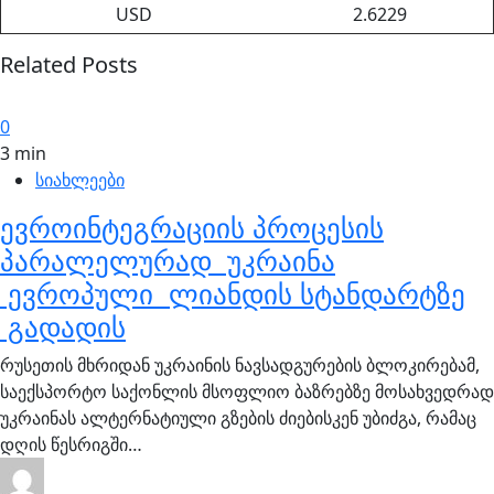
USD
2.6229
Related Posts
0
3 min
სიახლეები
ევროინტეგრაციის პროცესის
პარალელურად უკრაინა
ევროპული ლიანდის სტანდარტზე
გადადის
რუსეთის მხრიდან უკრაინის ნავსადგურების ბლოკირებამ,
საექსპორტო საქონლის მსოფლიო ბაზრებზე მოსახვედრად
უკრაინას ალტერნატიული გზების ძიებისკენ უბიძგა, რამაც
დღის წესრიგში…