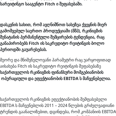
სარეიტინგო სააგენტო Fitch ი შეფასებაში.
დასკვნის სახით, რომ ავღნიშნოთ სახეზეა ქვეყნის მიერ
გამოშვებულ საერთო პროდუქციაში (მშპ), რკინიგზის
შენატანის პერმანენტული შემცირების ტენდენცია, რაც
განაპირობებს Fitch ის საკრედიტო რეიტინგის ბოლო
პერიოდში გაუარესებას.
მეორე და მნიშვნელოვანი პარამეტრი რაც უარყოფითად
აისახება Fitch ის საკრედიტო რეიტინგის შეფასებაზე
საქართველოს რკინიგზის ფინანსური მომგებიანობის
ოპერაციული და ეფექტიანობის EBITDA ს მაჩვენებელია.
საქართველოს რკინიგზის ეფექტიანობის შემფასებელი
EBITDA ს მაჩვენებლის 2011 – 2024 წლების გრძელვადიანი
ტრენდის გაანალიზებით, დგინდება, რომ კომპანიის EBITDA