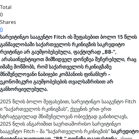
Total
0
Shares
0
სარეიტინგო სააგენტო Fitch ის შეფასებით ბოლო 15 წლის
განმავლობაში საქართველოს რკინიგზის საკრედიტო
რეიტინგი არ გაუმჯობესებულა, ფაქტიურად „BB-“,
არასაინვესტიცოთ მიმზიდველ დონეზეა შეჩერებული, რაც
იმაზე მოწმობს, რომ საქართველოს რკინიგზაზე
მნიშვნელოვანი ნაბიჯები კომპანიის ფინანსურ –
ეკონომიკური გაუმჯობესების თვალსაზრისით არ
განხორციელებულა.
2025 წლის ბოლო შეფასებით, სარეიტინგო სააგენტო Fitch
ი “საქართველოს რკინიგზას”, ქვეყნის ერთ-ერთ
სტრატეგიულად მნიშვნელოვან ობიექტად განიხილავს,
2025 წლის ანგარიშით საერთაშორისო სარეიტინგო
სააგენტო Fitch – მა “საქართველოს რკინიგზის”
საკრედიტო
რეიტინგი უცვლელად, “BB-” დონეზე დაადასტურა,
ასევე