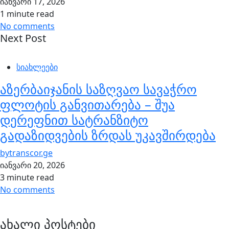
იანვარი 17, 2026
1 minute read
No comments
Next Post
სიახლეები
აზერბაიჯანის საზღვაო სავაჭრო
ფლოტის განვითარება – შუა
დერეფნით სატრანზიტო
გადაზიდვების ზრდას უკავშირდება
by
transcor.ge
იანვარი 20, 2026
3 minute read
No comments
ახალი პოსტები