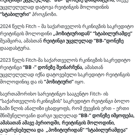
უცვლელელად დატოვა რეიტინგის მოლოდინის
“სტაბილური”
პროგნოზი.
2024 წელს Fitch – მა საქართველოს რკინიგზის საკრედიტო
რეიტინგის მოლოდინი
„პოზიტიურიდან” “სტაბილურამდე”
შეამცირა, ამასთან
რეიტინგი უცვლელად “BB-“დონეზე
დაადასტურა.
2023 წელს Fitch-მა საქართველოს რკინიგზის საკრედიტო
რეიტინგი
“BB -” დონეზე შეინარჩუნა,
ამასთან
უცვლელელად იქნა დატოვებული საკრედიტო რეიტინგის
მოლოდინიც და ის
“პოზიტიური”
იყო.
საერთაშორისო სარეიტინგო სააგენტო Fitch- ის
“საქართველოს რკინიგზის” საკრედიტო რეიტინგი ბოლო
სამი წლის ანალიზი ცხადყოფს, რომ ქვეყნის ერთ – ერთი
მნიშვნელოვანი დარგი უცლელად
“BB-“ დონეზე იმყოფება,
ამასათან ამავე პერიოდში, რეიტინგის მოლოდინი,
გაუარესებულია და „პოზიტიურიდან” “სტაბილურამდეა”