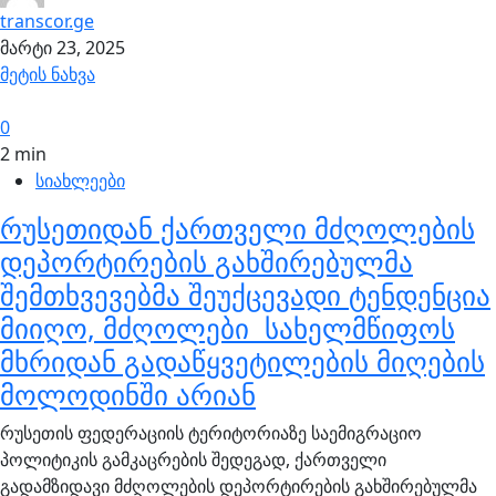
transcor.ge
მარტი 23, 2025
მეტის ნახვა
0
2 min
სიახლეები
რუსეთიდან ქართველი მძღოლების
დეპორტირების გახშირებულმა
შემთხვევებმა შეუქცევადი ტენდენცია
მიიღო, მძღოლები სახელმწიფოს
მხრიდან გადაწყვეტილების მიღების
მოლოდინში არიან
რუსეთის ფედერაციის ტერიტორიაზე საემიგრაციო
პოლიტიკის გამკაცრების შედეგად, ქართველი
გადამზიდავი მძღოლების დეპორტირების გახშირებულმა