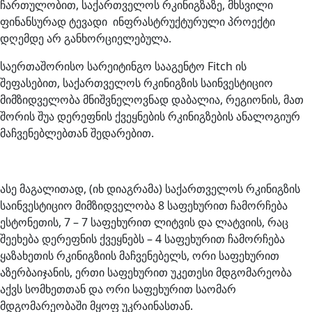
ჩართულობით, საქართველოს რკინიგზაზე, მხსვილი
ფინანსურად ტევადი ინფრასტრუქტურული პროექტი
დღემდე არ განხორციელებულა.
საერთაშორისო სარეიტინგო სააგენტო Fitch ის
შეფასებით, საქართველოს რკინიგზის საინვესტიციო
მიმზიდველობა მნიშვნელოვნად დაბალია, რეგიონის, მათ
შორის შუა დერეფნის ქვეყნების რკინიგზების ანალოგიურ
მაჩვენებლებთან შედარებით.
ასე მაგალითად, (იხ დიაგრამა) საქართველოს რკინიგზის
საინვესტიციო მიმზიდველობა 8 საფეხურით ჩამორჩება
ესტონეთის, 7 – 7 საფეხურით ლიტვის და ლატვიის, რაც
შეეხება დერეფნის ქვეყნებს – 4 საფეხურით ჩამორჩება
ყაზახეთის რკინიგზიის მაჩვენებელს, ორი საფეხურით
აზერბაიჯანის, ერთი საფეხურით უკეთესი მდგომარეობა
აქვს სომხეთთან და ორი საფეხურით საომარ
მდგომარეობაში მყოფ უკრაინასთან.