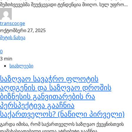
შემთხვევებმა შეუქცევადი ტენდენცია მიიღო. სულ უფრო…
transcor.ge
ოქტომბერი 27, 2025
მეტის ნახვა
0
3 min
სიახლეები
საზღვაო სავაჭრო ფლოტის
აღდგენის და საზღვაო დროშის
ბიზნესის განვითარების რა
პერსპექტივა გააჩნია
საქართველოს? (ნაწილი პირველი)
გარდა იმისა, რომ საქართველოს საზღვაო ქვეყნისთვის
დამახასიათებელი ყველა ატრიბუტი გააჩნია,