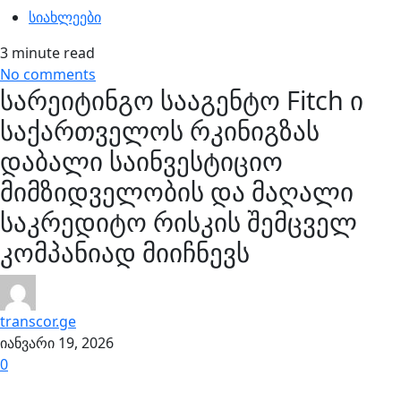
სიახლეები
3 minute read
No comments
სარეიტინგო სააგენტო Fitch ი
საქართველოს რკინიგზას
დაბალი საინვესტიციო
მიმზიდველობის და მაღალი
საკრედიტო რისკის შემცველ
კომპანიად მიიჩნევს
transcor.ge
იანვარი 19, 2026
0