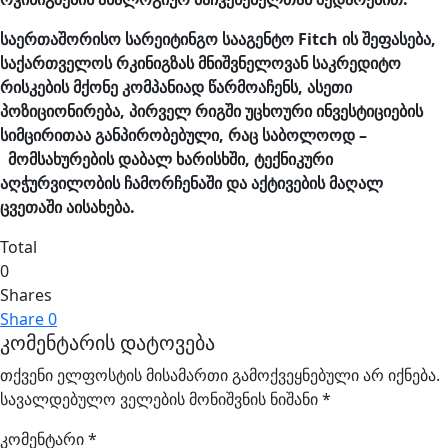
საერთაშორისო სარეიტინგო სააგენტო Fitch ის შეფასება,
საქართველოს რკინიგზას მნიშვნელოვან საკრედიტო
რისკების მქონე კომპანიად წარმოაჩენს, ასეთი
პოზიციონირება, პირველ რიგში უცხოური ინვესტიციების
სიმცირითაა განპირობებული, რაც საბოლოოდ –
მომსახურების დაბალ ხარისხში, ტექნიკური
აღჭურვილობის ჩამორჩენ
აში
და აქტივების მაღალ
ცვეთაში აისახება.
Total
0
Shares
Share
0
კომენტარის დატოვება
თქვენი ელფოსტის მისამართი გამოქვეყნებული არ იქნება.
სავალდებულო ველების მონიშვნის ნიშანი
*
კომენტარი
*