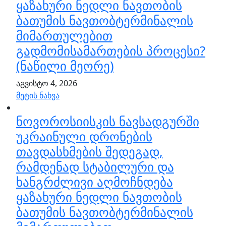
ყაზახური ნედლი ნავთობის
ბათუმის ნავთობტერმინალის
მიმართულებით
გადმომისამართების პროცესი?
(ნაწილი მეორე)
აგვისტო 4, 2026
მეტის ნახვა
ნოვოროსიისკის ნავსადგურში
უკრაინული დრონების
თავდასხმების შედეგად,
რამდენად სტაბილური და
ხანგრძლივი აღმოჩნდება
ყაზახური ნედლი ნავთობის
ბათუმის ნავთობტერმინალის