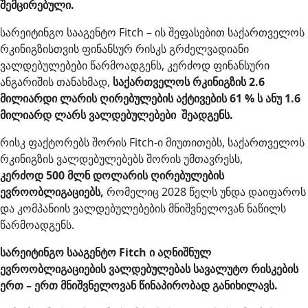
შემცირებული.
სარეიტინგო სააგენტო Fitch – ის შეფასებით საქართველოს
რკინიგზისთვის ფინანსურ რისკს გრძელვადიანი
ვალდებულებები წარმოადგენს, კერძოდ ფინანსური
ანგარიშის თანახმად,
საქართველოს რკინიგზის 2.6
მილიარდი ლარის ღირებულების აქტივების 61 % ს ანუ 1.6
მილიარდ ლარს ვალდებულებები შეადგენს.
რისკ ფაქტორებს შორის Fitch-ი მიუთითებს, საქართველოს
რკინიგზის ვალდებულებებს შორის უმთავრესს,
კერძოდ 500 მლნ დოლარის ღირებულების
ევროობლიგაციებს,
რომელიც 2028 წელს უნდა დაიფაროს
და კომპანიის ვალდებულებების მნიშვნელოვან ნაწილს
წარმოადგენს.
სარეიტინგო სააგენტო Fitch ი აღნიშნულ
ევროობლიგაციების ვალდებულებას სავალუტო რისკების
ერთ – ერთ მნიშვნელოვან წინაპირობად განიხილავს.