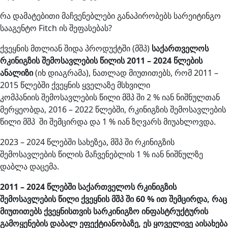
რა დამატებითი მაჩვენებლები განაპირობებს სარეიტინგო
სააგენტო Fitch ის შეფასებას?
ქვეყნის მთლიან შიდა პროდუქტში (მშპ)
საქართველოს
რკინიგზის შემოსავლების წილის 2011 – 2024 წლების
ანალიზი
(იხ დიაგრამა), ნათლად მიუთითებს, რომ 2011 –
2015 წლებში ქვეყნის ყველაზე მსხვილი
კომპანიის შემოსავლების წილი მშპ ში 2 % იან ნიშნულთან
მერყეობდა, 2016 – 2022 წლებში, რკინიგზის შემოსავლების
წილი მშპ ში შემცირდა და 1 % იან ზღვარს მიუახლოვდა.
2023 – 2024 წლებში სახეზეა, მშპ ში რკინიგზის
შემოსავლების წილის მაჩვენებლის 1 % იან ნიშნულზე
დაბლა დაცემა.
2011 – 2024 წლებში საქართველოს რკინიგზის
შემოსავლების წილი ქვეყნის მშპ ში 60 % ით შემცირდა, რაც
მიუთითებს ქვეყნისთვის სარკინიგზო ინფასტრუქტურის
გამოყენების დაბალ ეფექტიანობაზე, ეს ყოველივე აისახება