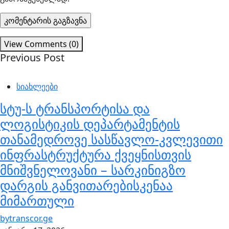
View Comments (0)
Previous Post
სიახლეები
სტუ-ს ტრანსპორტისა და
ლოგისტიკის დეპარტამენტის
თანამედროვე სასწავლო-კვლევითი
ინფრასტრუქტურა ქვეყნისთვის
მნიშვნელოვანი – სარკინიგზო
დარგის განვითარებისკენაა
მიმართული
by
transcor.ge