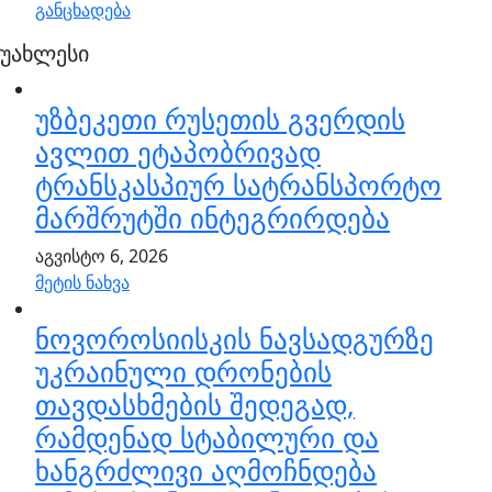
განცხადება
უახლესი
უზბეკეთი რუსეთის გვერდის
ავლით ეტაპობრივად
ტრანსკასპიურ სატრანსპორტო
მარშრუტში ინტეგრირდება
აგვისტო 6, 2026
მეტის ნახვა
ნოვოროსიისკის ნავსადგურზე
უკრაინული დრონების
თავდასხმების შედეგად,
რამდენად სტაბილური და
ხანგრძლივი აღმოჩნდება