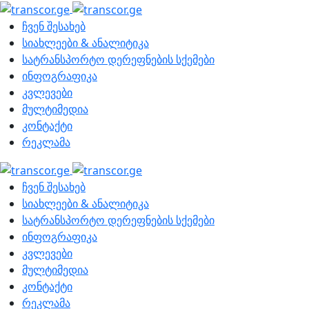
ჩვენ შესახებ
სიახლეები & ანალიტიკა
სატრანსპორტო დერეფნების სქემები
ინფოგრაფიკა
კვლევები
მულტიმედია
კონტაქტი
რეკლამა
ჩვენ შესახებ
სიახლეები & ანალიტიკა
სატრანსპორტო დერეფნების სქემები
ინფოგრაფიკა
კვლევები
მულტიმედია
კონტაქტი
რეკლამა