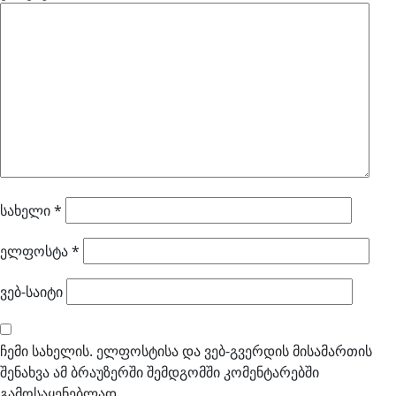
სახელი
*
ელფოსტა
*
ვებ-საიტი
ჩემი სახელის. ელფოსტისა და ვებ-გვერდის მისამართის
შენახვა ამ ბრაუზერში შემდგომში კომენტარებში
გამოსაყენებლად.