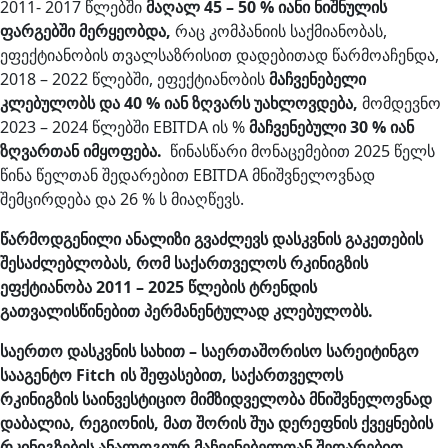
2011- 2017 წლებში
მაღალ 45 – 50 % იანი ნიშნულის
ფარგებში მერყეობდა,
რაც კომპანიის საქმიანობას,
ეფექტიანობის თვალსაზრისით დადებითად წარმოაჩენდა,
2018 – 2022 წლებში, ეფექტიანობის
მაჩვენებელი
კლებულობს და 40 % იან ზღვარს უახლოვდება,
მომდევნო
2023 – 2024 წლებში EBITDA ის %
მაჩვენებული 30 % იან
ზღვართან იმყოფება.
წინასწარი მონაცემებით 2025 წელს
წინა წელთან შედარებით EBITDA მნიშვნელოვნად
შემცირდება და 26 % ს მიაღწევს.
წარმოდგენილი ანალიზი გვაძლევს დასკვნის გაკეთების
შესაძლებლობას, რომ საქართველოს რკინიგზის
ეფქტიანობა 2011 – 2025 წლების ტრენდის
გათვალისწინებით პერმანენტულად კლებულობს.
საერთო დასკვნის სახით – საერთაშორისო სარეიტინგო
სააგენტო Fitch ის შეფასებით, საქართველოს
რკინიგზის საინვესტიციო მიმზიდველობა მნიშვნელოვნად
დაბალია, რეგიონის, მათ შორის შუა დერეფნის ქვეყნების
რკინიგზების ანალოგიურ მაჩვენებელთან შედარებით.