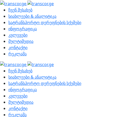
ჩვენ შესახებ
სიახლეები & ანალიტიკა
სატრანსპორტო დერეფნების სქემები
ინფოგრაფიკა
კვლევები
მულტიმედია
კონტაქტი
რეკლამა
ჩვენ შესახებ
სიახლეები & ანალიტიკა
სატრანსპორტო დერეფნების სქემები
ინფოგრაფიკა
კვლევები
მულტიმედია
კონტაქტი
რეკლამა