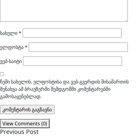
სახელი
*
ელფოსტა
*
ვებ-საიტი
ჩემი სახელის. ელფოსტისა და ვებ-გვერდის მისამართის
შენახვა ამ ბრაუზერში შემდგომში კომენტარებში
გამოსაყენებლად.
View Comments (0)
Previous Post