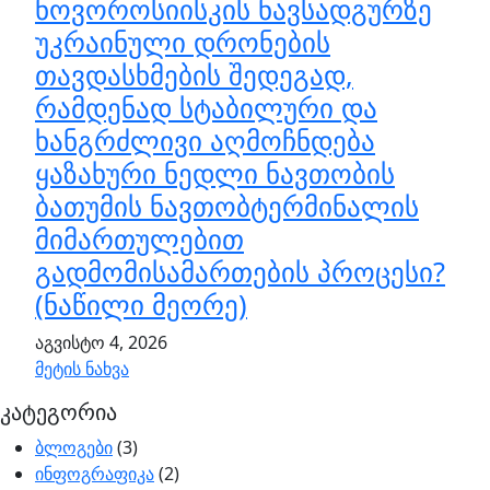
ნოვოროსიისკის ნავსადგურზე
უკრაინული დრონების
თავდასხმების შედეგად,
რამდენად სტაბილური და
ხანგრძლივი აღმოჩნდება
ყაზახური ნედლი ნავთობის
ბათუმის ნავთობტერმინალის
მიმართულებით
გადმომისამართების პროცესი?
(ნაწილი მეორე)
აგვისტო 4, 2026
მეტის ნახვა
კატეგორია
ბლოგები
(3)
ინფოგრაფიკა
(2)