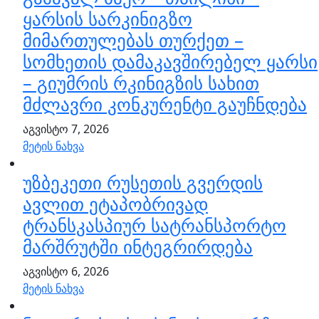
ყარსის სარკინიგზო
მიმართულებას თურქეთ –
სომხეთის დამაკავშირებელ ყარსი
– გიუმრის რკინიგზის სახით
მძლავრი კონკურენტი გაუჩნდება
აგვისტო 7, 2026
მეტის ნახვა
უზბეკეთი რუსეთის გვერდის
ავლით ეტაპობრივად
ტრანსკასპიურ სატრანსპორტო
მარშრუტში ინტეგრირდება
აგვისტო 6, 2026
მეტის ნახვა