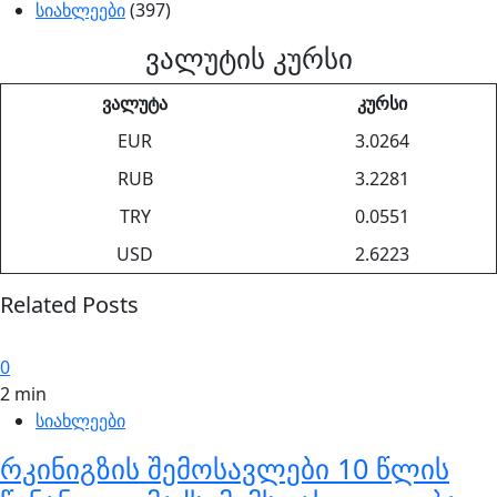
სიახლეები
(397)
ვალუტის კურსი
ვალუტა
კურსი
EUR
3.0264
RUB
3.2281
TRY
0.0551
USD
2.6223
Related Posts
0
2 min
სიახლეები
რკინიგზის შემოსავლები 10 წლის