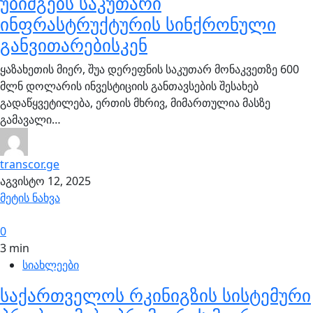
უბიძგებს საკუთარი
ინფრასტრუქტურის სინქრონული
განვითარებისკენ
ყაზახეთის მიერ, შუა დერეფნის საკუთარ მონაკვეთზე 600
მლნ დოლარის ინვესტიციის განთავსების შესახებ
გადაწყვეტილება, ერთის მხრივ, მიმართულია მასზე
გამავალი…
transcor.ge
აგვისტო 12, 2025
მეტის ნახვა
0
3 min
სიახლეები
საქართველოს რკინიგზის სისტემური