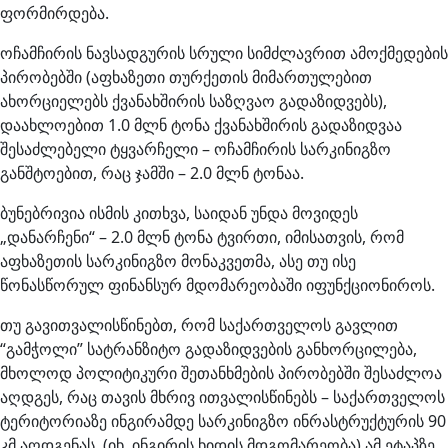
ფორმირდება.
ოჩამჩირის ნავსადგურის სრული სიმძლავრით ამოქმედების
პირობებში (აფხაზეთი თურქეთის მიმართულებით
ახორციელებს ქვანახშირის საზღვაო გადაზიდვებს),
დაახლოებით 1.0 მლნ ტონა ქვანახშირის გადაზიდვაა
შესაძლებელი ტყვარჩელი – ოჩამჩირის სარკინიგზო
განშტოებით, რაც ჯამში – 2.0 მლნ ტონაა.
ბუნებრივია ისმის კითხვა, საიდან უნდა მოვიდეს
„დანარჩენი“ – 2.0 მლნ ტონა ტვირთი, იმისათვის, რომ
აფხაზეთის სარკინიგზო მონაკვეთმა, ასე თუ ისე
წონასწორულ ფინანსურ მდომარეობაში იფუნქციონიროს.
თუ გავითვალისწინებთ, რომ საქართველოს გავლით
“გამჭოლი” სატრანზიტო გადაზიდვების განხორცილება,
მხოლოდ პოლიტიკური შეთანხმების პირობებში შესაძლოა
აღდგეს, რაც თავის მხრივ ითვალისწინებს – საქართველოს
ტერიტორიაზე ინგირამდე სარკინიგზო ინრასტრუქტურის 90
კმ აღდგენას, (იხ. ინგირის ხიდის მდგომარეობა) ამ ეტაპზე