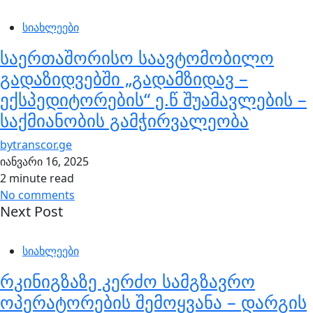
სიახლეები
საერთაშორისო საავტომობილო
გადაზიდვებში „გადამზიდავ –
ექსპედიტორების“ ე.წ შუამავლების –
საქმიანობის გამჭირვალეობა
by
transcor.ge
იანვარი 16, 2025
2 minute read
No comments
Next Post
სიახლეები
რკინიგზაზე კერძო სამგზავრო
ოპერატორების შემოყვანა – დარგის