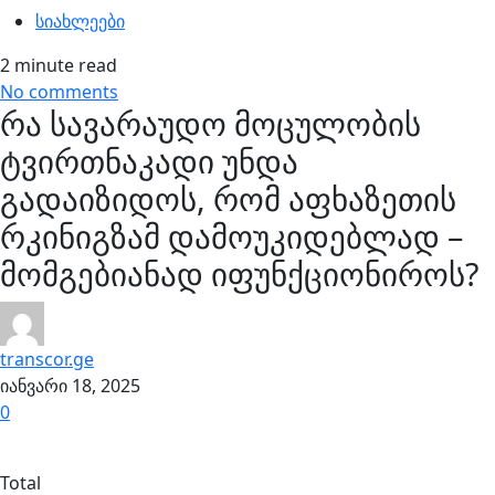
სიახლეები
2 minute read
No comments
რა სავარაუდო მოცულობის
ტვირთნაკადი უნდა
გადაიზიდოს, რომ აფხაზეთის
რკინიგზამ დამოუკიდებლად –
მომგებიანად იფუნქციონიროს?
transcor.ge
იანვარი 18, 2025
0
Total