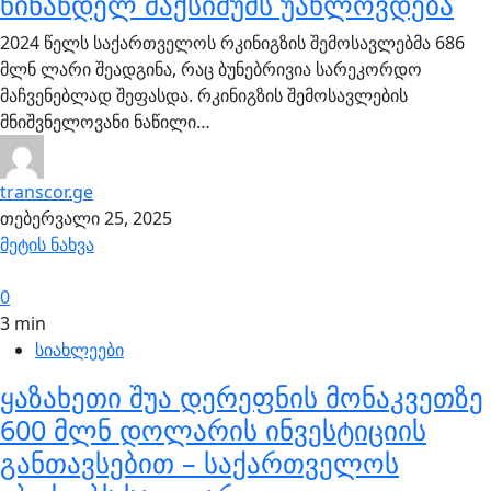
წინანდელ მაქსიმუმს უახლოვდება
2024 წელს საქართველოს რკინიგზის შემოსავლებმა 686
მლნ ლარი შეადგინა, რაც ბუნებრივია სარეკორდო
მაჩვენებლად შეფასდა. რკინიგზის შემოსავლების
მნიშვნელოვანი ნაწილი…
transcor.ge
თებერვალი 25, 2025
მეტის ნახვა
0
3 min
სიახლეები
ყაზახეთი შუა დერეფნის მონაკვეთზე
600 მლნ დოლარის ინვესტიციის
განთავსებით – საქართველოს