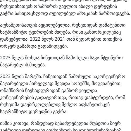
რუსეთისათვის ოჩამჩირის გავლით ახალი დერეფნის
გაჭრა სასიცოცხლოდ აუცილებელ ამოცანას წარმოადგენს.
აფხაზეთისათვის აუცილებელია, რუსეთიდან დამატებითი
სატრანზიტო ტვირთების მიღება, რისი განხორცილებაც
დაწყებულია, 2022 წელს 2021 თან შედარებით თითქმის
ორჯერ გაზარდა გადაზიდვები.
2023 წელს მოხდა ჩინეთიდან წამოსული საკონტეინერო
მატარებლის მიღება.
2023 წლის მარტში. ჩინეთიდან წამოსული საკონტეინერო
მატარებელი პირველად შევიდა სოხუმში, მოგვიანებით
ოჩამჩირის ნავსადგურიდან განხორციელდა
კონტეინერების გადატვირთვა, რითაც დასტურდება, რომ
რუსეთმა დაუბრკოლებლივ შეძლო აფხაზეთისკენ
სატრანზიტო დერეფნის გაჭრა.
ისმის კითხვა, რამდენად შესაძლებელია რუსეთის მიერ
გაჭრილი დერეფანი აღმოჩნდეს სიცოცხლისუნარიანი?