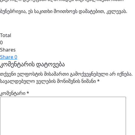
ბუნებრივია, ეს საკითხი მოითხოვს დამატებით, კვლევას.
Total
0
Shares
Share
0
კომენტარის დატოვება
თქვენი ელფოსტის მისამართი გამოქვეყნებული არ იქნება.
სავალდებულო ველების მონიშვნის ნიშანი
*
კომენტარი
*