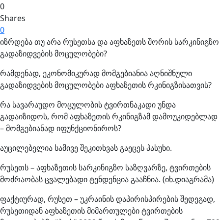
0
Shares
0
იზრდება თუ არა რუსეთსა და აფხაზეთს შორის სარკინიგზო
გადაზიდვების მოცულობები?
რამდენად, ეკონომიკურად მომგებიანია აღნიშნული
გადაზიდვების მოცულობები აფხაზეთის რკინიგზისათვის?
რა სავარაუდო მოცულობის ტვირთნაკადი უნდა
გადაიზიდოს, რომ აფხაზეთის რკინიგზამ დამოუკიდებლად
– მომგებიანად იფუნქციონიროს?
აუცილებელია სამივე შეკითხვას გაეცეს პასუხი.
რუსეთს – აფხაზეთის სარკინიგზო საზღვარზე, ტვირთების
მოძრაობას ცვალებადი ტენდენცია გააჩნია. (იხ.დიაგრამა)
ფაქტიურად, რუსეთ – უკრაინის დაპირისპირების შედეგად,
რუსეთიდან აფხაზეთის მიმართულები ტვირთების