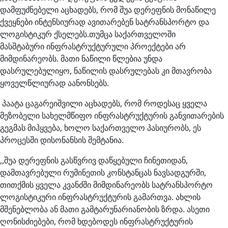
დამფუძნებელი აცხადებს, რომ შუა დერეფნის მონაწილე
ქვეყნები ინტენსიურად ავითარებენ
სატრანსპორტო და
ლოგისტიკურ ქსელებს.თუმცა საქართველოში
მასშტაბური ინფრასტრუქტურული პროექტები არ
მიმდინარეობს. მათი ნაწილი წლებია უნდა
დასრულებულიყო, ნაწილის დასრულებას კი მთავრობა
ყოველწლიურად აანონსებს.
პაატა ცაგარეიშვილი აცხადებს, რომ როდესაც ყველა
მეზობელი სახელმწიფო ინფრასტრუქტურის განვითარების
გეგმას მიჰყვება, ხოლო საქართველო პასიურობს, ეს
პროცესში დისონანსის შემტანია.
,,შუა დერეფნის გასწვრივ დაწყებული ჩინეთიდან,
დამთავრებული რუმინეთის კონსტანცას ნავსადგურში,
თითქმის ყველა კვანძში მიმდინარეობს სატრანსპორტო
ლოგისტიკური ინფრასტრუქტურის გამართვა. ახლის
მშენებლობა ან მათი გამტარუნარიანობის ზრდა. ასეთი
ღონისძიებები, რომ ხდებოდეს ინფრასტრუქტურის