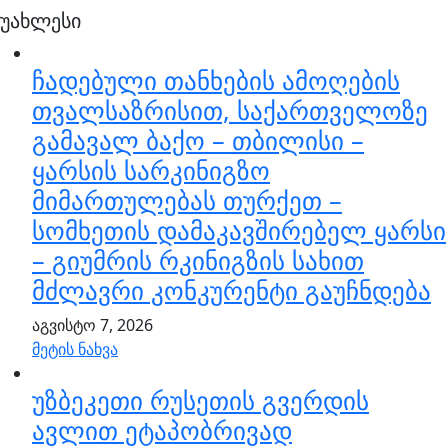
უახლესი
ჩადებული თანხების ამოღების
თვალსაზრისით, საქართველოზე
გამავალ ბაქო – თბილისი –
ყარსის სარკინიგზო
მიმართულებას თურქეთ –
სომხეთის დამაკავშირებელ ყარსი
– გიუმრის რკინიგზის სახით
მძლავრი კონკურენტი გაუჩნდება
აგვისტო 7, 2026
მეტის ნახვა
უზბეკეთი რუსეთის გვერდის
ავლით ეტაპობრივად