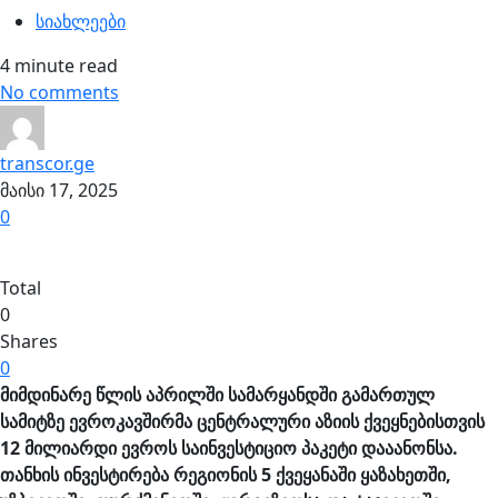
სიახლეები
4 minute read
No comments
transcor.ge
მაისი 17, 2025
0
Total
0
Shares
0
მიმდინარე
წლის
აპრილში
სამარყანდში
გამართულ
სამიტზე
ევროკავშირმა
ცენტრალური
აზიის
ქვეყნებისთვის
12
მილიარდი
ევროს
საინვესტიციო
პაკეტი
დააანონსა
.
თანხის
ინვესტირება
რეგიონის
5
ქვეყანაში
ყაზახეთში
,