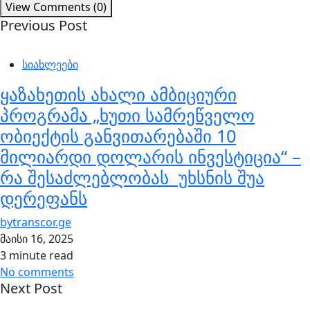
View Comments (0)
Previous Post
სიახლეები
ყაზახეთის ახალი ამბიციური
პროგრამა „ხუთი სამრეწველო
ობიექტის განვითარებაში 10
მილიარდი დოლარის ინვესტიცია“ –
რა შესაძლებლობას უხსნის შუა
დერეფანს
by
transcor.ge
მაისი 16, 2025
3 minute read
No comments
Next Post