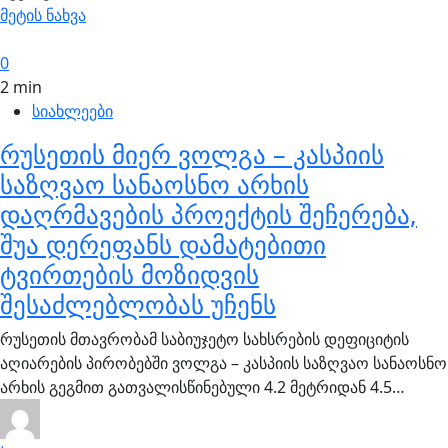
მეტის ნახვა
0
2 min
სიახლეები
რუსეთის მიერ ვოლგა – კასპიის
საზღვაო სანაოსნო არხის
დაღრმავების პროექტის შეჩერება,
შუა დერეფანს დამატებითი
ტვირთების მოზიდვის
შესაძლებლობას უჩენს
რუსეთის მთავრობამ საბიუჯეტო სახსრების დეფიციტის
აღიარების პირობებში ვოლგა – კასპიის საზღვაო სანაოსნო
არხის გეგმით გათვალისწინებული 4.2 მეტრიდან 4.5…