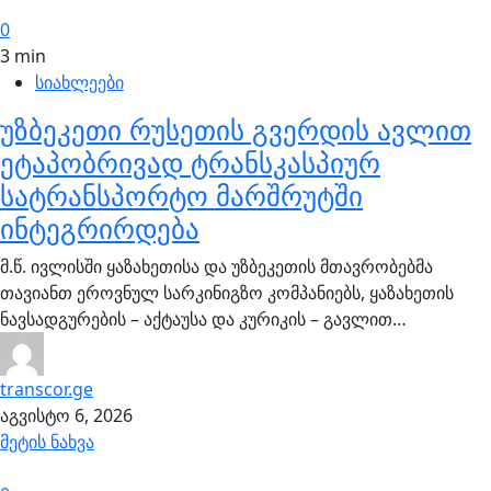
0
3 min
სიახლეები
უზბეკეთი რუსეთის გვერდის ავლით
ეტაპობრივად ტრანსკასპიურ
სატრანსპორტო მარშრუტში
ინტეგრირდება
მ.წ. ივლისში ყაზახეთისა და უზბეკეთის მთავრობებმა
თავიანთ ეროვნულ სარკინიგზო კომპანიებს, ყაზახეთის
ნავსადგურების – აქტაუსა და კურიკის – გავლით…
transcor.ge
აგვისტო 6, 2026
მეტის ნახვა