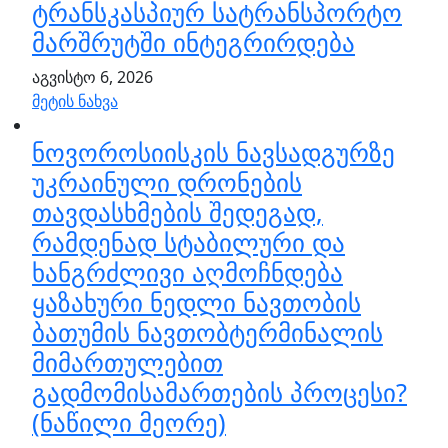
ტრანსკასპიურ სატრანსპორტო
მარშრუტში ინტეგრირდება
აგვისტო 6, 2026
მეტის ნახვა
ნოვოროსიისკის ნავსადგურზე
უკრაინული დრონების
თავდასხმების შედეგად,
რამდენად სტაბილური და
ხანგრძლივი აღმოჩნდება
ყაზახური ნედლი ნავთობის
ბათუმის ნავთობტერმინალის
მიმართულებით
გადმომისამართების პროცესი?
(ნაწილი მეორე)