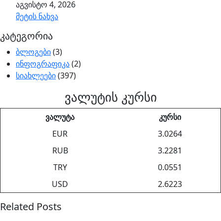
აგვისტო 4, 2026
მეტის ნახვა
კატეგორია
ბლოგები
(3)
ინფოგრაფიკა
(2)
სიახლეები
(397)
ვალუტის კურსი
ვალუტა
კურსი
EUR
3.0264
RUB
3.2281
TRY
0.0551
USD
2.6223
Related Posts