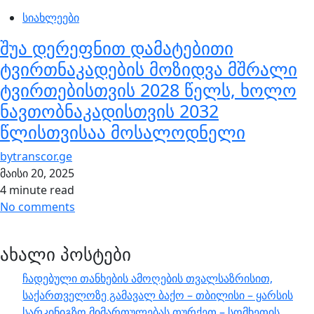
სიახლეები
შუა დერეფნით დამატებითი
ტვირთნაკადების მოზიდვა მშრალი
ტვირთებისთვის 2028 წელს, ხოლო
ნავთობნაკადისთვის 2032
წლისთვისაა მოსალოდნელი
by
transcor.ge
მაისი 20, 2025
4 minute read
No comments
ახალი პოსტები
ჩადებული თანხების ამოღების თვალსაზრისით,
საქართველოზე გამავალ ბაქო – თბილისი – ყარსის
სარკინიგზო მიმართულებას თურქეთ – სომხეთის