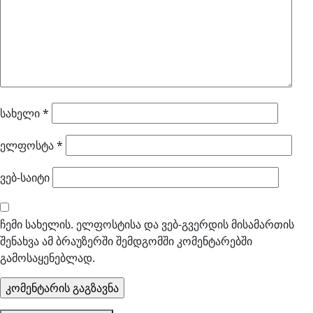
სახელი
*
ელფოსტა
*
ვებ-საიტი
ჩემი სახელის. ელფოსტისა და ვებ-გვერდის მისამართის
შენახვა ამ ბრაუზერში შემდგომში კომენტარებში
გამოსაყენებლად.