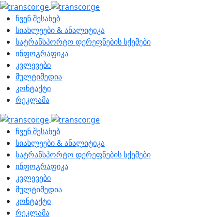
ჩვენ შესახებ
სიახლეები & ანალიტიკა
სატრანსპორტო დერეფნების სქემები
ინფოგრაფიკა
კვლევები
მულტიმედია
კონტაქტი
რეკლამა
ჩვენ შესახებ
სიახლეები & ანალიტიკა
სატრანსპორტო დერეფნების სქემები
ინფოგრაფიკა
კვლევები
მულტიმედია
კონტაქტი
რეკლამა