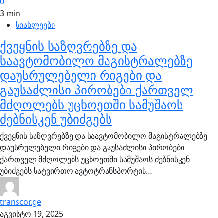
0
3 min
სიახლეები
ქვეყნის საზღვრებზე და
საავტომობილო მაგისტრალებზე
დაუსრულებელი რიგები და
გაუსაძლისი პირობები ქართველ
მძღოლებს უცხოეთში სამუშაოს
ძებნისკენ უბიძგებს
ქვეყნის საზღვრებზე და საავტომობილო მაგისტრალებზე
დაუსრულებელი რიგები და გაუსაძლისი პირობები
ქართველ მძღოლებს უცხოეთში სამუშაოს ძებნისკენ
უბიძგებს სატვირთო ავტოტრანსპორტის…
transcor.ge
აგვისტო 19, 2025