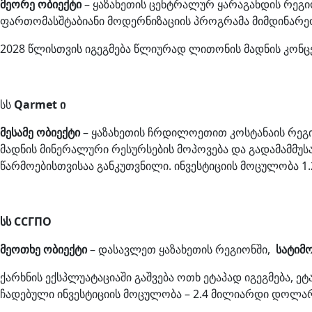
მეორე ობიექტი
– ყაზახეთის ცენტრალურ ყარაგანდის რეგი
ფართომასშტაბიანი მოდერნიზაციის პროგრამა მიმდინარე
2028 წლისთვის იგეგმება წლიურად ლითონის მადნის კონც
სს
Qarmet ი
მესამე ობიექტი
– ყაზახეთის ჩრდილოეთით კოსტანაის რეგიო
მადნის მინერალური რესურსების მოპოვება და გადამამმუ
წარმოებისთვისაა განკუთვნილი. ინვესტიციის მოცულობა 
სს ССГПО
მეოთხე ობიექტი
– დასავლეთ ყაზახეთის რეგიონში,
სატიმ
ქარხნის ექსპლუატაციაში გაშვება ოთხ ეტაპად იგეგმება,
ჩადებული ინვესტიციის მოცულობა – 2.4 მილიარდი დოლარ