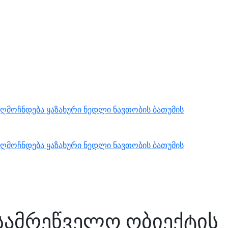
ღმოჩნდება ყაზახური ნედლი ნავთობის ბათუმის
ღმოჩნდება ყაზახური ნედლი ნავთობის ბათუმის
 სამრეწველო ობიექტის