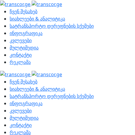
ჩვენ შესახებ
სიახლეები & ანალიტიკა
სატრანსპორტო დერეფნების სქემები
ინფოგრაფიკა
კვლევები
მულტიმედია
კონტაქტი
რეკლამა
ჩვენ შესახებ
სიახლეები & ანალიტიკა
სატრანსპორტო დერეფნების სქემები
ინფოგრაფიკა
კვლევები
მულტიმედია
კონტაქტი
რეკლამა