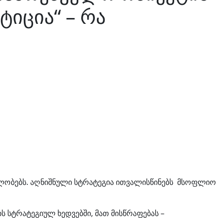
იცია“ – რა
ბლობებს. აღნიშნული სტრატეგია ითვალისწინებს მსოფლიო
ს სტრატეგიულ ხედვებში, მათ მისწრაფებას –