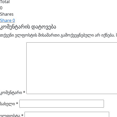
Total
0
Shares
Share
0
კომენტარის დატოვება
თქვენი ელფოსტის მისამართი გამოქვეყნებული არ იქნება.
კომენტარი
*
სახელი
*
ელფოსტა
*