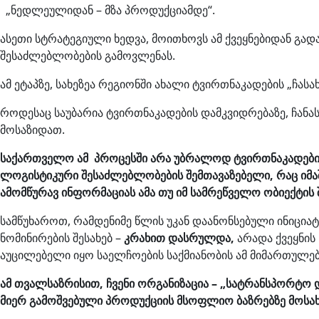
„ნედლეულიდან – მზა პროდუქციამდე“.
ასეთი სტრატეგიული ხედვა, მოითხოვს ამ ქვეყნებიდან გ
შესაძლებლობების გამოვლენას.
ამ ეტაპზე, სახეზეა რეგიონში ახალი ტვირთნაკადების „ჩა
როდესაც საუბარია ტვირთნაკადების დამკვიდრებაზე, ჩანა
მოსაზიდათ.
საქართველო ამ პროცესში არა უბრალოდ ტვირთნაკადების
ლოგისტიკური შესაძლებლობების შემთავაზებელი, რაც იმაშ
ამომწურავ ინფორმაციას ამა თუ იმ სამრეწველო ობიექტის
სამწუხაროთ, რამდენიმე წლის უკან დაანონსებული ინიციატ
ნომინირების შესახებ –
კრახით დასრულდა,
არადა ქვეყნის
აუცილებელი იყო საელჩოების საქმიანობის ამ მიმართულ
ამ თვალსაზრისით, ჩვენი ორგანიზაცია – „სატრანსპორტო 
მიერ გამოშვებული პროდუქციის მსოფლიო ბაზრებზე მოსახ