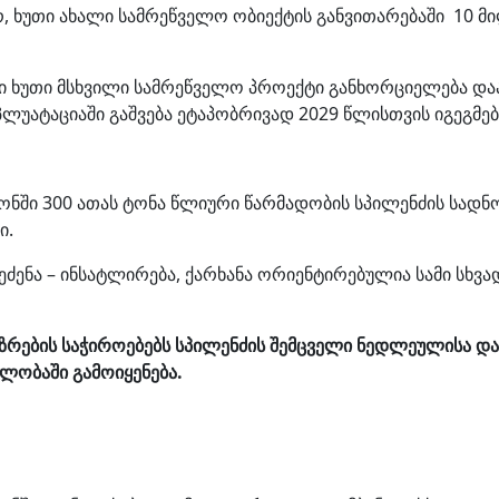
რ, ხუთი ახალი სამრეწველო ობიექტის განვითარებაში 10 მ
ში ხუთი მსხვილი სამრეწველო პროექტი განხორციელება დ
უატაციაში გაშვება ეტაპობრივად 2029 წლისთვის იგეგმებ
ონში 300 ათას ტონა წლიური წარმადობის სპილენძის სადნ
ი.
ეძენა – ინსატლირება, ქარხანა ორიენტირებულია სამი სხვ
ზრების საჭიროებებს სპილენძის შემცველი ნედლეულისა დ
ლობაში გამოიყენება.