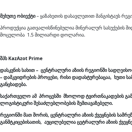
მეხუთე ობიექტი
– ყაზახეთის დასავლეთით მანგისტაუს რეგი
პროდუქცია გათვალისწინებულია მინერალურ სასუქების შიდ
მოცულობა 1.5 მილიარდი დოლარია.
შპს KazAzot Prime
დასკვნის სახით – ცენტრალური აზიის რეგიონში სადღეისო
– დამკვიდრების პროცესი, რისი დადასტურებაცაა, ხუთი ს
განცხადება.
საქართველო ამ პროცესში მხოლოდ ტვირთნაკადების გამტ
ლოგისტიკური შესაძლებლობების შემთავაზებელი.
რეგიონში მათ შორის, ცენტრალური აზიის ქვეყნების სა
განმტკიცებისათის, აუცილებელია ცეტრალური აზიის ქვეყნ