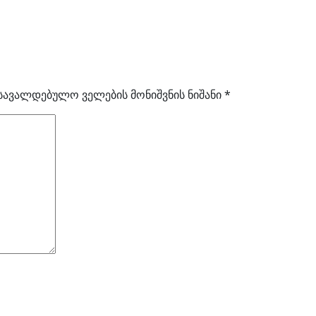
სავალდებულო ველების მონიშვნის ნიშანი
*