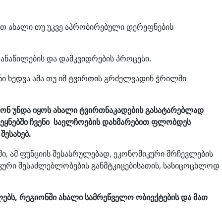
ათ ახალი თუ უკვე აპრობირებული დერეფნების
დანაწილების და დამკვიდრების პროცესი.
ნი ხედვა ამა თუ იმ ტვირთის გრძელვადინ ჭრილში
ონ უნდა იყოს ახალი ტვირთნაკადების გასატარებლად
ვეყნებში ჩვენი საელჩოების დახმარებით ფლობდეს
 შესახებ.
ი, ამ ფუნციის შესასრულებად, ეკონომიკური მრჩევლების
კური შესაძლებლობების განმტკიცებისათის, სასიცოცხლოდ
ლებს, რეგიონში ახალი სამრეწველო ობიექტების და მათ