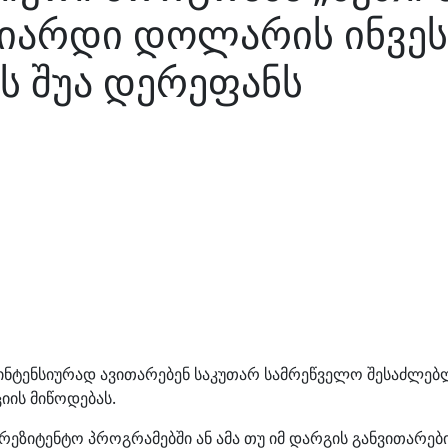
იარდი დოლარის ინვესტ
ს შუა დერეფანს
ინტენსიურად ავითარებენ საკუთარ სამრეწველო შესაძლე
ის მიწოდებას.
ეზიტენტო პროგრამებში ან ამა თუ იმ დარგის განვითარები