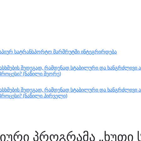
ასპიურ სატრანსპორტო მარშრუტში ინტეგრირდება
სხმების შედეგად, რამდენად სტაბილური და ხანგრძლივი ა
როცესი? (ნაწილი მეორე)
სხმების შედეგად, რამდენად სტაბილური და ხანგრძლივი ა
როცესი? (ნაწილი პირველი)
ციური პროგრამა „ხუთი