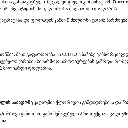
ონშია განთავსებული. მეტალურგიული კომბინატი სს
Qarme
ობს. ინვესტიციის მოცულობა 3.5 მილიარდი დოლარია.
ენტრატისა და ფოლადის ჯამში 5 მილიონი ტონის წარმოება
ნშია, მისი გაფართოება სს ССГПО ს ბაზაზე განხორციელდ
სავებელი ქარხნის საწარმოო სიმძლავრეების გაზრდა, რომ
1.2 მილიარდი დოლარია.
ოლის საბადოზე
კალიუმის ქლორიდის გამდიდრებისა და წა
 ეტაპობრივი გაზრდით გამომუშავებული პროდუქცია – კალიუ
ია.