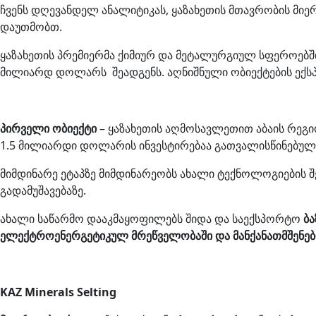
ჩვენს დღევანდელ ანალიტიკას, ყაზახეთის მთავრობის მიე
დაუთმობთ.
ყაზახეთის პრემიერმა ქიმიურ და მეტალურგიულ სფეროებ
მილიარდ დოლარს შეადგენს. აღნიშნული ობიექტების ექსპლ
პირველი ობიექტი
– ყაზახეთის აღმოსავლეთით აბაის რეგი
1.5 მილიარდი დოლარის ინვესტირებაა გათვალისწინებულ
მიმდინარე ეტაპზე მიმდინარეობს ახალი ტექნოლოგიების შ
გადამუშავებაზე.
ახალი საწარმო დააკმაყოფილებს შიდა და საექსპორტო
ბა
ელექტროენერგეტიკულ მრეწველობაში და მანქანათმშენებ
KAZ Minerals Selting