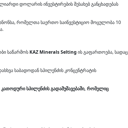
ილიარდი დოლარის ინვესტირების შესახებ განცხადებას
აანონსა, რომელთა საერთო საინვესტიციო მოცულობა 10
ა.
ობი საწარმოს
KAZ Minerals Selting
ის გაფართოება, სადაც
ადასხვა საბადოდან სპილენძის კონცენტრატის
ა კათოდური სპილენძის გადამუშავებაში, რომელიც