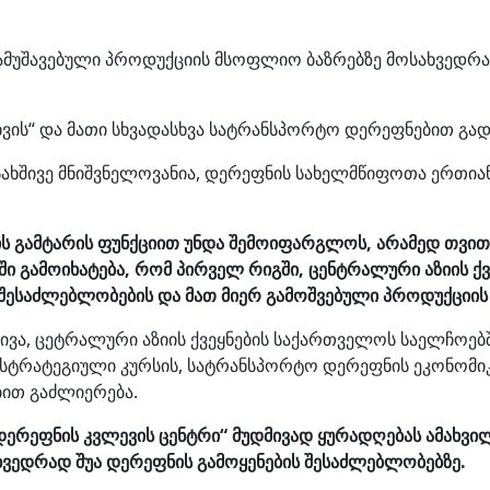
ადამუშავებული პროდუქციის მსოფლიო ბაზრებზე მოსახვედრ
სახვის“ და მათი სხვადასხვა სატრანსპორტო დერეფნებით გა
სახშივე მნიშვნელოვანია, დერეფნის სახელმწიფოთა ერთია
 გამტარის ფუნქციით უნდა შემოიფარგლოს, არამედ თვით
ი გამოიხატება, რომ პირველ რიგში, ცენტრალური აზიის ქ
 შესაძლებლობების და მათ მიერ გამოშვებული პროდუქციის
ივა, ცეტრალური აზიის ქვეყნების საქართველოს საელჩოებშ
 სტრატეგიული კურსის, სატრანსპორტო დერეფნის ეკონომი
ებით გაძლიერება.
დერეფნის კვლევის ცენტრი“ მუდმივად ყურადღებას ამახვი
ვედრად შუა დერეფნის გამოყენების შესაძლებლობებზე.