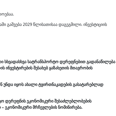
თოებაა.
ი გაშვება 2029 წლისათისაა დაგეგმილი. ინვესტიციის
ათი სხვადასხვა სატრანსპორტო დერეფნებით გადანაწილება
ს ინვესტირების შესახებ ყაზახეთის მთავრობის
 უნდა იყოს ახალი ტვირთნაკადების გასატარებლად
რტო დერეფნის ეკონომიკური შესაძლებლობების
 – ეკონომიკური მრჩევლების ნომინირება.