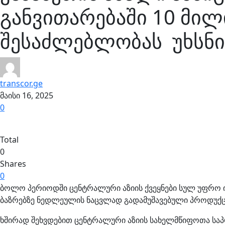
განვითარებაში 10 მილ
შესაძლებლობას უხსნი
transcor.ge
მაისი 16, 2025
0
Total
0
Shares
0
ბოლო პერიოდში ცენტრალური აზიის ქვეყნები სულ უფრო 
ბაზრებზე ნედლეულის ნაცვლად გადამუშავებული პროდუქცი
ხშირად შეხვდებით ცენტრალური აზიის სახელმწიფოთა საპრ