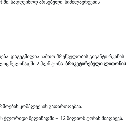
t
ში, სადღეისოდ არსებული სიმძლავრეების
.
ება. დაგეგმილია სამთო მრეწველობის გიგანტი რკინის
ელიც წელიწადში 2 მლნ ტონა
ბრიკეტირებული ლითონის
რმოების კომპლექსის გაფართოებაა.
მის ქლორიდი წელიწადში – 12 მილიონ ტონას მიაღწევს.