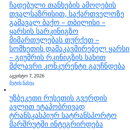
ჩადებული თანხების ამოღების
თვალსაზრისით, საქართველოზე
გამავალ ბაქო – თბილისი –
ყარსის სარკინიგზო
მიმართულებას თურქეთ –
სომხეთის დამაკავშირებელ ყარსი
– გიუმრის რკინიგზის სახით
მძლავრი კონკურენტი გაუჩნდება
აგვისტო 7, 2026
მეტის ნახვა
უზბეკეთი რუსეთის გვერდის
ავლით ეტაპობრივად
ტრანსკასპიურ სატრანსპორტო
მარშრუტში ინტეგრირდება