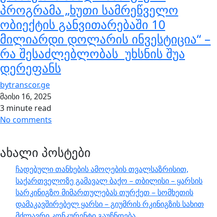
პროგრამა „ხუთი სამრეწველო
ობიექტის განვითარებაში 10
მილიარდი დოლარის ინვესტიცია“ –
რა შესაძლებლობას უხსნის შუა
დერეფანს
by
transcor.ge
მაისი 16, 2025
3 minute read
No comments
ახალი პოსტები
ჩადებული თანხების ამოღების თვალსაზრისით,
საქართველოზე გამავალ ბაქო – თბილისი – ყარსის
სარკინიგზო მიმართულებას თურქეთ – სომხეთის
დამაკავშირებელ ყარსი – გიუმრის რკინიგზის სახით
მძლავრი კონკურენტი გაუჩნდება