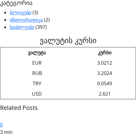
კატეგორია
ბლოგები
(3)
ინფოგრაფიკა
(2)
სიახლეები
(397)
ვალუტის კურსი
ვალუტა
კურსი
EUR
3.0212
RUB
3.2024
TRY
0.0549
USD
2.621
Related Posts
0
3 min