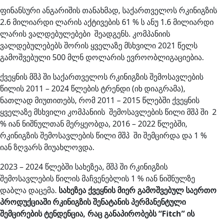
ფინანსური ანგარიშის თანახმად, საქართველოს რკინიგზის
2.6 მილიარდი ლარის აქტივების 61 % ს ანუ 1.6 მილიარდი
ლარის ვალდებულებები შეადგენს. კომპანიის
ვალდებულებებს შორის ყველაზე მსხვილი 2021 წელს
გამოშვებული 500 მლნ დოლარის ევროობლიგაციებია.
ქვეყნის მშპ ში საქართველოს რკინიგზის შემოსავლების
წილის 2011 – 2024 წლების ტრენდი (იხ დიაგრამა),
ნათლად მიუთითებს, რომ 2011 – 2015 წლებში ქვეყნის
ყველაზე მსხვილი კომპანიის შემოსავლების წილი მშპ ში 2
% იან ნიშნულთან მერყეობდა, 2016 – 2022 წლებში,
რკინიგზის შემოსავლების წილი მშპ ში შემცირდა და 1 %
იან ზღვარს მიუახლოვდა.
2023 – 2024 წლებში სახეზეა, მშპ ში რკინიგზის
შემოსავლების წილის მაჩვენებლის 1 % იან ნიშნულზე
დაბლა დაცემა.
სახეზეა
ქვეყნის
მიერ
გამოშვებულ
საერთო
პროდუქციაში
რკინიგზის
შენატანის
პერმანენტული
შემცირების ტენდენცია, რაც განაპირობებს
“Fitch”
ის