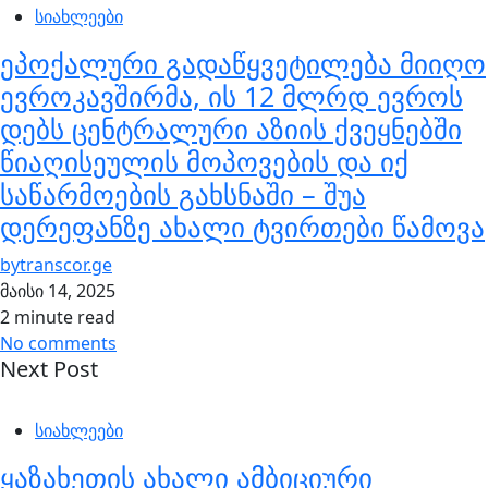
სიახლეები
ეპოქალური გადაწყვეტილება მიიღო
ევროკავშირმა, ის 12 მლრდ ევროს
დებს ცენტრალური აზიის ქვეყნებში
წიაღისეულის მოპოვების და იქ
საწარმოების გახსნაში – შუა
დერეფანზე ახალი ტვირთები წამოვა
by
transcor.ge
მაისი 14, 2025
2 minute read
No comments
Next Post
სიახლეები
ყაზახეთის ახალი ამბიციური