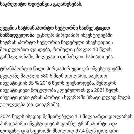
საკრედიტო რეიტინგის გაუარესებას
.
ქვეყნის სატრანსპორტო სექტორში საინვესტიციო
მიმზიდველობა
უცხოურ პირდაპირ ინვესტიციებში
სატრანსპორტო სექტორში ჩადებული ინვესტიციის
მოცულობით ფასდება, რომელიც ბოლო 10 წლის
განმავლობაში, მილევადი დინამიკით ხასიათდება.
ტრანსპორტის წილი პირდაპირ უცხოურ ინვესტიციებში
ყველაზე მაღალი 580.6 მლნ დოლარი, საერთო
ინვესტიციის 35 % 2016 წელს ფიქსირდება, შემდგომ
ინვესტიციები მოცულობა კლებულობს და 2021 წელს
ინვესტიციები ტრანსპორტის სფეროში პრატიკულად ნულს
უტოლდება (იხ. დიაგრამა).
2024 წელს ისედაც შემცირებული 1.3 მილიარდი დოლარის,
პირდაპირი ინვესტიციების ფონზე, ტრანსპორტის და
ლოგისტიკის სფეროში მხოლოდ 97.4 მლნ დოლარი