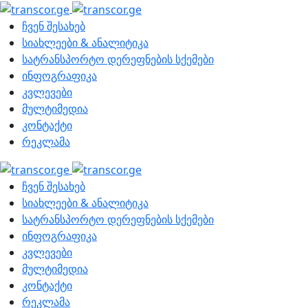
ჩვენ შესახებ
სიახლეები & ანალიტიკა
სატრანსპორტო დერეფნების სქემები
ინფოგრაფიკა
კვლევები
მულტიმედია
კონტაქტი
რეკლამა
ჩვენ შესახებ
სიახლეები & ანალიტიკა
სატრანსპორტო დერეფნების სქემები
ინფოგრაფიკა
კვლევები
მულტიმედია
კონტაქტი
რეკლამა