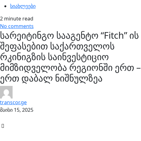
სიახლეები
2 minute read
No comments
სარეიტინგო სააგენტო “Fitch” ის
შეფასებით საქართველოს
რკინიგზის საინვესტიციო
მიმზიდველობა რეგიონში ერთ –
ერთ დაბალ ნიშნულზეა
transcor.ge
მაისი 15, 2025