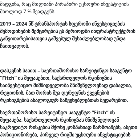
შადგინა, რაც მთლიანი პირაპირი უცხოური ინვესტიციის
მხოლოდ 7 % შეადგენს.
2019 – 2024 წწ ტრანსპორტის სფეროში ინვესტიციების
შემოდინების შემცირების ეს პერიოდში ინფრასტრუქტურის
განვითარებისათვის გაშვებულ შესაძლებლობად უნდა
ჩაითვალოს.
დასკვნის სახით –
საერთაშორისო სარეიტინგო სააგენტო
“Fitch”
ის შეფასებით,
საქართველოს რკინიგზის
საინვესტიციო მიმზიდველობა მნიშვნელოვნად დაბალია,
რეგიონის, მათ შორის შუა დერეფნის ქვეყნების
რკინიგზების ანალოგიურ მაჩვენებლებთან შედარებით.
საერთაშორისო სარეიტინგო სააგენტო
“Fitch”
ის
შეფასება, საქართველოს რკინიგზას
მნიშვნელოვან
საკრედიტო რისკების მქონე კომპანიად წარმოაჩენს, ასეთი
პოზიციონირება, პირველ რიგში უცხოური ინვესტიციების