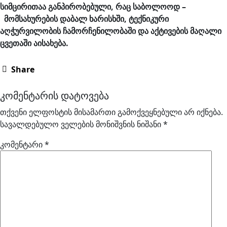
სიმცირითაა განპირობებული, რაც საბოლოოდ –
მომსახურების დაბალ ხარისხში, ტექნიკური
აღჭურვილობის ჩამორჩენილობაში და აქტივების მაღალი
ცვეთაში აისახება.
Share
კომენტარის დატოვება
თქვენი ელფოსტის მისამართი გამოქვეყნებული არ იქნება.
სავალდებულო ველების მონიშვნის ნიშანი
*
კომენტარი
*