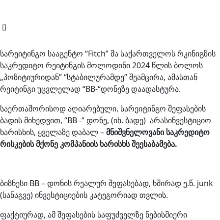
სარეიტინგო სააგენტო “Fitch” მა საქართველოს რკინიგზის
საკრედიტო რეიტინგის მოლოდინი 2024 წლის ბოლოს
„პოზიტიურიდან” “სტაბილურამდე” შეამცირა, ამასთან
რეიტინგი უცვლელად “BB-“დონეზე დაადასტურა.
საერთაშორისოდ აღიარებული, სარეიტინგო შეფასების
ბადის მიხედვით, “BB -“ დონე, (იხ. ბადე) არასინვესტიციო
ხარისხის, ყველაზე დაბალ –
მნიშვნელოვანი საკრედიტო
რისკების მქონე კომპანიის ხარისხს შეესაბამება.
ბიზნესი BB – დონის რეალურ შეფასებად, ხშირად ე.წ. junk
(სანაგვე) ინვესტიციების კატეგორიად თვლის.
ფაქტიურად, ამ შეფასების საფუძველზე ნებისმიერი