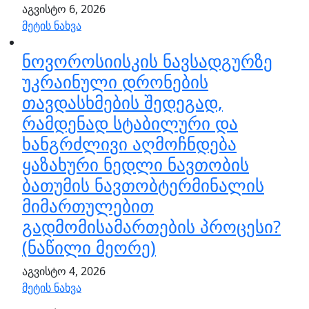
აგვისტო 6, 2026
მეტის ნახვა
ნოვოროსიისკის ნავსადგურზე
უკრაინული დრონების
თავდასხმების შედეგად,
რამდენად სტაბილური და
ხანგრძლივი აღმოჩნდება
ყაზახური ნედლი ნავთობის
ბათუმის ნავთობტერმინალის
მიმართულებით
გადმომისამართების პროცესი?
(ნაწილი მეორე)
აგვისტო 4, 2026
მეტის ნახვა