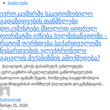
სიახლეები
ევროკავშირში საავტომობილო
გადაზიდვების თანმხლები
დოკუმენტები მხოლოდ ციფრულ
ფორმატში იქნება ხელმისაწვდომი –
რატომ ფერხდება საქართველოში
ნებართვების ელექტრონული
გაცვლის მექანიზმის ამოქმედება?
ქაღალდის ეპოქა დასასრულს უახლოვდება
-ევროკავშირი იმ ცვლილებების განხორციელების
საბოლოო ფაზაში შედის, რომლებიც საავტომობილო
გადაზიდვებისას თანმხლებ ქაღალდის დოკუმენტაციას…
transcor.ge
მარტი 25, 2026