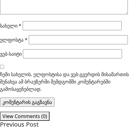
სახელი
*
ელფოსტა
*
ვებ-საიტი
ჩემი სახელის. ელფოსტისა და ვებ-გვერდის მისამართის
შენახვა ამ ბრაუზერში შემდგომში კომენტარებში
გამოსაყენებლად.
View Comments (0)
Previous Post