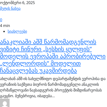
ოქტომბერი 6, 2025
მეტის ნახვა
0
4 min
სიახლეები
ანაკლიაში აშშ წარმომადგენლის
ვიზიტი ჩინური „სესხის ყულფის“
მოდელის ევროპაში აპრობირებული
„ლენდლორდის“ მოდელით
ჩანაცვლებას უკავშირდება
ახლახან აშშ-ის სახელმწიფო დეპარტამენტის ევროპისა და
ევრაზიის საქმეთა ბიუროს წარმომადგენელი ანაკლიის
ღრმაწყლოვანი ნავსადგურის პროექტის მიმდინარეობას
გაეცნო. ბუნებრივია, იბადება…