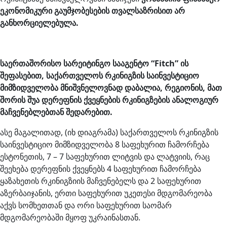
ეკონომიკური გაუმჯობესების თვალსაზრისით არ
განხორციელებულა.
საერთაშორისო სარეიტინგო სააგენტო
“Fitch”
ის
შეფასებით,
საქართველოს რკინიგზის
საინვესტიციო
მიმზიდველობა მნიშვნელოვნად დაბალია, რეგიონის, მათ
შორის შუა დერეფნის ქვეყნების რკინიგზების ანალოგიურ
მაჩვენებლებთან შედარებით.
ასე მაგალითად, (იხ დიაგრამა) საქართველოს რკინიგზის
საინვესტიციო მიმზიდველობა 8 საფეხურით ჩამორჩება
ესტონეთის, 7 – 7 საფეხურით ლიტვის და ლატვიის, რაც
შეეხება დერეფნის ქვეყნებს 4 საფეხურით ჩამორჩება
ყაზახეთის რკინიგზიის მაჩვენებელს და 2 საფეხურით
აზერბაიჯანის, ერთი საფეხურით უკეთესი მდგომარეობა
აქვს სომხეთთან და ორი საფეხურით საომარ
მდგომარეობაში მყოფ უკრაინასთან.