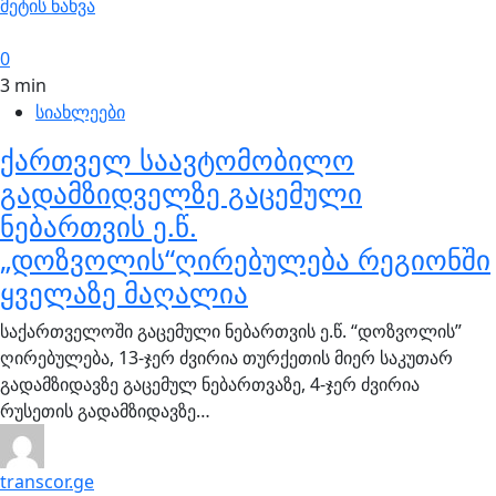
მეტის ნახვა
0
3 min
სიახლეები
ქართველ საავტომობილო
გადამზიდველზე გაცემული
ნებართვის ე.წ.
„დოზვოლის“ღირებულება რეგიონში
ყველაზე მაღალია
საქართველოში გაცემული ნებართვის ე.წ. “დოზვოლის”
ღირებულება, 13-ჯერ ძვირია თურქეთის მიერ საკუთარ
გადამზიდავზე გაცემულ ნებართვაზე, 4-ჯერ ძვირია
რუსეთის გადამზიდავზე…
transcor.ge