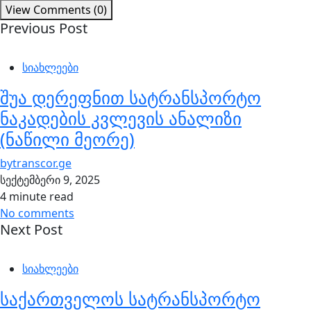
View Comments (0)
Previous Post
სიახლეები
შუა დერეფნით სატრანსპორტო
ნაკადების კვლევის ანალიზი
(ნაწილი მეორე)
by
transcor.ge
სექტემბერი 9, 2025
4 minute read
No comments
Next Post
სიახლეები
საქართველოს სატრანსპორტო