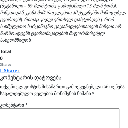
(შეტანილი – 69 მლნ ტონა, გამოტანილი 13 მლნ ტონა),
ჩინეთიდან უკანა მიმართულებით ამ ქვეყნებში მიწოდებულ
ტვირთებს, რითაც კიდევ ერთხელ დასტურდება, რომ
სახმელეთო სარკინიგზო გადაზიდვებისათვის ჩინეთი არ
წარმოადგენს ტვირთნაკადების მაფორმირებელ
სახელმწიფოს.
Total
0
Shares
Share
0
კომენტარის დატოვება
თქვენი ელფოსტის მისამართი გამოქვეყნებული არ იქნება.
სავალდებულო ველების მონიშვნის ნიშანი
*
კომენტარი
*