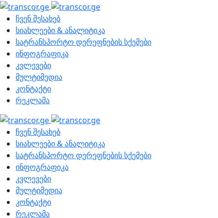
ჩვენ შესახებ
სიახლეები & ანალიტიკა
სატრანსპორტო დერეფნების სქემები
ინფოგრაფიკა
კვლევები
მულტიმედია
კონტაქტი
რეკლამა
ჩვენ შესახებ
სიახლეები & ანალიტიკა
სატრანსპორტო დერეფნების სქემები
ინფოგრაფიკა
კვლევები
მულტიმედია
კონტაქტი
რეკლამა