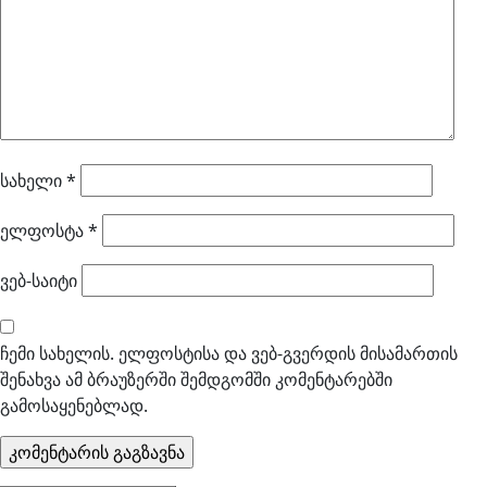
სახელი
*
ელფოსტა
*
ვებ-საიტი
ჩემი სახელის. ელფოსტისა და ვებ-გვერდის მისამართის
შენახვა ამ ბრაუზერში შემდგომში კომენტარებში
გამოსაყენებლად.