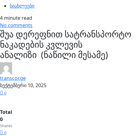
სიახლეები
4 minute read
No comments
შუა დერეფნით სატრანსპორტო
ნაკადების კვლევის
ანალიზი (ნაწილი მესამე)
transcor.ge
სექტემბერი 10, 2025
0
Total
0
Shares
0