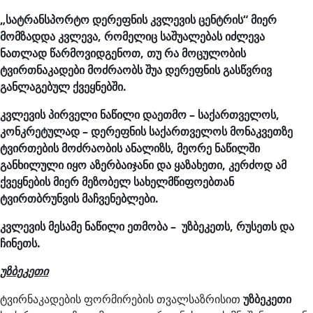
„სატრანსპორტო დერეფნის კვლევის ცენტრის“ მიერ
მომზადდა კვლევა, რომელიც საშუალებას იძლევა
ნათლად წარმოვიდგენოთ, თუ რა მოცულობის
ტვირთნაკადები მოძრაობს შუა დერეფნის გასწვრივ
განლაგებულ ქვეყნებში.
კვლევის პირველი ნაწილი დაეთმო – საქართველოს,
კონკრეტულად – დერეფნის საქართველოს მონაკვეთზე
ტვირთების მოძრაობის ანალიზს, მეორე ნაწილში
განხილული იყო აზერბაიჯანი და ყაზახეთი, კერძოდ ამ
ქვეყნების მიერ მეზობელ სახელმწიფოებთან
ტვირთბრუნვის მაჩვენებლები.
კვლევის მესამე ნაწილი ეთმობა – უზბეკეთს, რუსეთს და
ჩინეთს.
უზბეკეთი
ტვირნაკადების ფორმირების თვალსაზრისით
უზბეკეთი