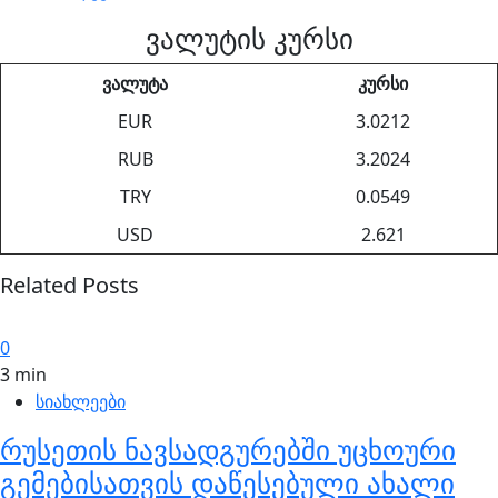
ვალუტის კურსი
ვალუტა
კურსი
EUR
3.0212
RUB
3.2024
TRY
0.0549
USD
2.621
Related Posts
0
3 min
სიახლეები
რუსეთის ნავსადგურებში უცხოური
გემებისათვის დაწესებული ახალი