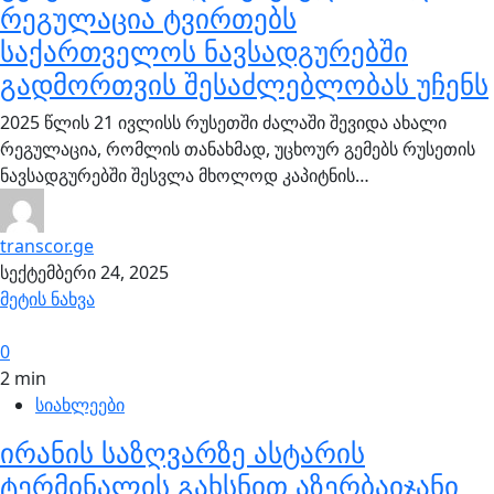
რეგულაცია ტვირთებს
საქართველოს ნავსადგურებში
გადმორთვის შესაძლებლობას უჩენს
2025 წლის 21 ივლისს რუსეთში ძალაში შევიდა ახალი
რეგულაცია, რომლის თანახმად, უცხოურ გემებს რუსეთის
ნავსადგურებში შესვლა მხოლოდ კაპიტნის…
transcor.ge
სექტემბერი 24, 2025
მეტის ნახვა
0
2 min
სიახლეები
ირანის საზღვარზე ასტარის
ტერმინალის გახსნით აზერბაიჯანი