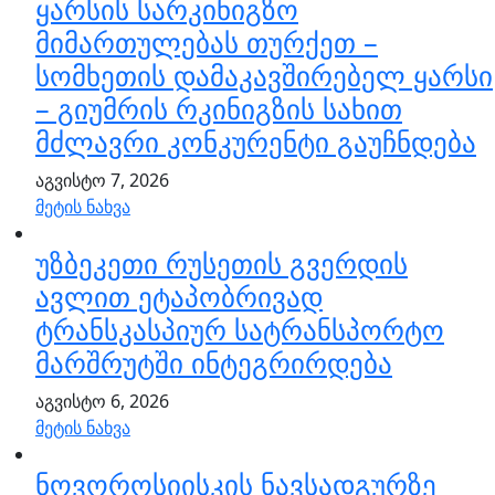
ყარსის სარკინიგზო
მიმართულებას თურქეთ –
სომხეთის დამაკავშირებელ ყარსი
– გიუმრის რკინიგზის სახით
მძლავრი კონკურენტი გაუჩნდება
აგვისტო 7, 2026
მეტის ნახვა
უზბეკეთი რუსეთის გვერდის
ავლით ეტაპობრივად
ტრანსკასპიურ სატრანსპორტო
მარშრუტში ინტეგრირდება
აგვისტო 6, 2026
მეტის ნახვა
ნოვოროსიისკის ნავსადგურზე