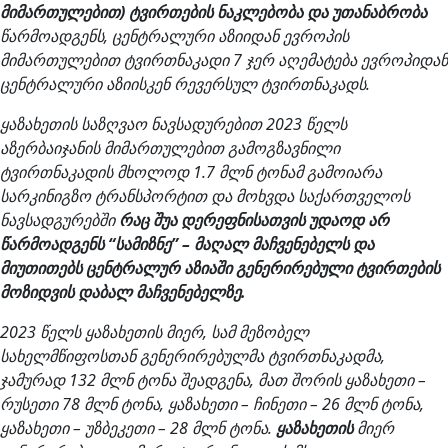
მიმართულებით) ტვირთების ნაკლებობა და უთანაბრობა
წარმოადგენს, ცენტრალური აზიიდან ევროპის
მიმართულებით ტვირთნაკადი 7 ჯერ აღემატება ევროპიდან
ცენტრალური აზიისკენ რევერსულ ტვირთნაკადს.
ყაზახეთი
ს საზღვაო ნავსადურებით 2023 წელს
აზერბაიჯანის მიმართულებით გამოგზავნილი
ტვირთნაკადის მხოლოდ 1.7 მლნ ტონამ გამოიარა
სარკინიგზო ტრანსპორტით და მოხვდა საქართველოს
ნავსადგურებში
რაც შუა დერეფნისათვის უდაოდ არ
წარმოადგენს “სამიზნე” – მაღალ მაჩვენებელს და
მიუთითებს ცენტრალურ აზიაში გენერირებული ტვირთების
მოზიდვის დაბალ მაჩვენებელზე.
2023 წელს ყაზახეთის მიერ, სამ მეზობელ
სახელმწიფოსთან გენერირებულმა ტვირთნაკადმა,
ჯამურად 132 მლნ ტონა შეადგენა, მათ შორის ყაზახეთი –
რუსეთი 78 მლნ ტონა, ყაზახეთი – ჩინეთი – 26 მლნ ტონა,
ყაზახეთი – უზბეკეთი – 28 მლნ ტონა.
ყაზახეთის
მიერ