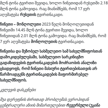
მლნ ტონა ტვირთი შევიდა, ხოლო ჩინეთიდან რუსეთში 2.18
მლნ ტონა გამოვიდა. რაც მიანიშნებს, რომ 17 ჯერ
აღემატება
რუსეთის
ტვირთნაკადი.
ჩინეთი – მონღოლეთი
2023 წელს მონღოლეთიდან
ჩინეთში 14.45 მლნ ტონა ტვირთი შევიდა, ხოლო
ჩინეთიდან 2.01 მლნ ტონა გამოვიდა. რაც მიანიშნებს, რომ
7 ჯერ აღემატება
მონღოლეთის
ტვირთნაკადი.
ჩინეთსა და მეზობელ სახმელეთო სამ სახელმწიფოსთან
დამოკიდებულებაში, სახმელეთო სარკინიგზო
გადაზიდვების ტვირთნაკადების მოძრაობის ანალიზი
ცხადყოფს, რომ ჩინეთი მასიური ტვირთებისათვის არ
წარმოადგენს ტვირთნაკადების მაფორმირებელ
სახელმწიფოს.
კვლევის დასკვნები:
შუა დერეფნის ძირითად პრობლემას ევროპიდან
ცენტრალური აზიის მიმართულებით
რევერსული (უკანა