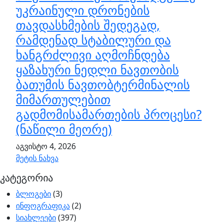
უკრაინული დრონების
თავდასხმების შედეგად,
რამდენად სტაბილური და
ხანგრძლივი აღმოჩნდება
ყაზახური ნედლი ნავთობის
ბათუმის ნავთობტერმინალის
მიმართულებით
გადმომისამართების პროცესი?
(ნაწილი მეორე)
აგვისტო 4, 2026
მეტის ნახვა
კატეგორია
ბლოგები
(3)
ინფოგრაფიკა
(2)
სიახლეები
(397)