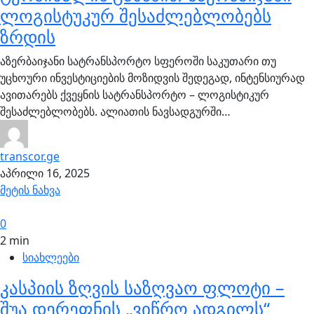
ლოგისტუკურ შესაძლებლობებს
ზრდის
აზერბაიჯანი სატრანსპორტო სფეროში საკუთარი თუ
უცხოური ინვესტიციების მოზიდვის შედეგად, ინტენსიურად
ავითარებს ქვეყნის სატრანსპორტო – ლოგისტიკურ
შესაძლებლობებს. ალიათის ნავსადგურში…
transcor.ge
აპრილი 16, 2025
მეტის ნახვა
0
2 min
სიახლეები
კასპიის ზღვის საზღვაო ფლოტი –
შუა დერეფნის „ვიწრო ადგილს“