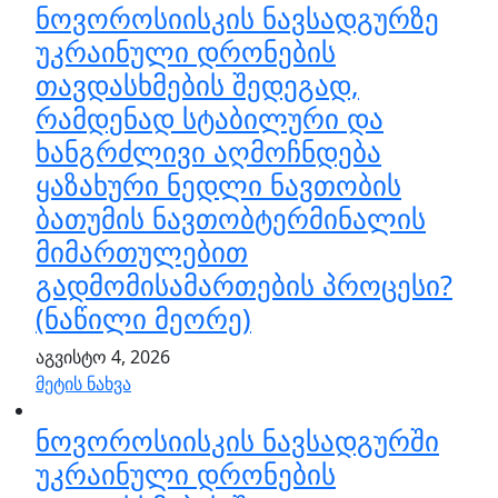
ნოვოროსიისკის ნავსადგურზე
უკრაინული დრონების
თავდასხმების შედეგად,
რამდენად სტაბილური და
ხანგრძლივი აღმოჩნდება
ყაზახური ნედლი ნავთობის
ბათუმის ნავთობტერმინალის
მიმართულებით
გადმომისამართების პროცესი?
(ნაწილი მეორე)
აგვისტო 4, 2026
მეტის ნახვა
ნოვოროსიისკის ნავსადგურში
უკრაინული დრონების