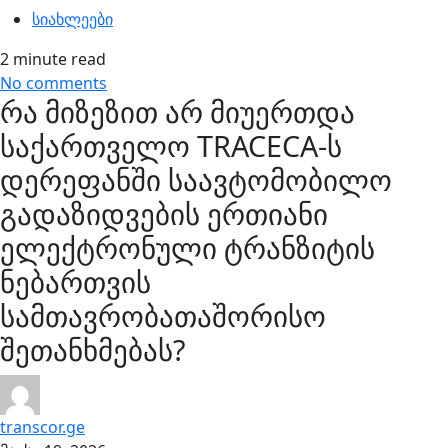
სიახლეები
2 minute read
No comments
რა მიზეზით არ მიუერთდა
საქართველო TRACECA-ს
დერეფანში საავტომობილო
გადაზიდვების ერთიანი
ელექტრონული ტრანზიტის
ნებართვის
სამთავრობათაშორისო
შეთანხმებას?
transcor.ge