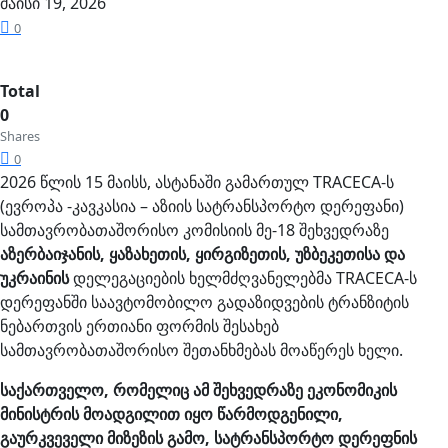
მაისი 19, 2026
0
Total
0
Shares
0
2026 წლის 15 მაისს, ასტანაში გამართულ TRACECA-ს
(ევროპა -კავკასია – აზიის სატრანსპორტო დერეფანი)
სამთავრობათაშორისო კომისიის მე-18 შეხვედრაზე
აზერბაიჯანის, ყაზახეთის, ყირგიზეთის, უზბეკეთისა და
უკრაინის
დელეგაციების ხელმძღვანელებმა TRACECA-ს
დერეფანში საავტომობილო გადაზიდვების ტრანზიტის
ნებართვის ერთიანი ფორმის შესახებ
სამთავრობათაშორისო შეთანხმებას მოაწერეს ხელი.
საქართველო, რომელიც ამ შეხვედრაზე ეკონომიკის
მინისტრის მოადგილით იყო წარმოდგენილი,
გაურკვეველი მიზეზის გამო, სატრანსპორტო დერეფნის