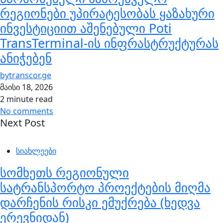
რეგიონები უპირატესობას ყაზახური
ინვესტიციით აშენებული Poti
TransTerminal-ის ინფრასტრუქტურას
ანიჭებენ
by
transcor.ge
მაისი 18, 2026
2 minute read
No comments
Next Post
სიახლეები
სომხეთს რეგიონული
სატრანსპორტო პროექტების მიღმა
დარჩენის რისკი ემუქრება (ხედვა
ერევნიდან)