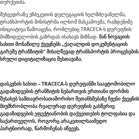
თურქეთმა.
შეხვედრაზე უზბეკეთის დელეგაციის ხელმძღვანელმა,
ტრანსპორტის მინისტრმა ილხომ მახკამოვმა, რამდენიმე
ინიციატივა წამოაყენა, რომლებიც TRACECA-ს დერეფნის
მიმზიდველობის გაზრდას ისახავს მიზნად.
მან ნოვაციის
სახით მონაწილე ქვეყნებს „ქაღალდის დოკუმენტაციის
გარეშე ტრანზიტის“ მისაღწევად ტრანსპორტის პროცესების
სრული დიგიტალიზაცია შესთავაზა.
დასკვნის სახით – TRACECA-ს დერეფანში საავტომობილო
გადაზიდვების ტრანზიტის ნებართვის ერთიანი ფორმის
შესახებ სამთავრობათაშორისო შეთანხმებაზე ჩვენი ქვეყნის
მიუმხრობლობა რეალურად დერეფნის გასწვრივ
გადაზიდვების ეფექტიანობის დაქვეითების ტოლფასია და
საქართველოს, როგორც არაკეთილსაიმედო
პარტნიორად, წარმოჩენას იწვევს.