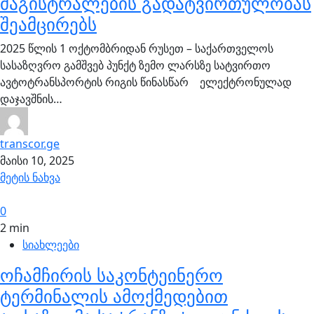
მაგისტრალების გადატვირთულობას
შეამცირებს
2025 წლის 1 ოქტომბრიდან რუსეთ – საქართველოს
სასაზღვრო გამშვებ პუნქტ ზემო ლარსზე სატვირთო
ავტოტრანსპორტის რიგის წინასწარ ელექტრონულად
დაჯავშნის…
transcor.ge
მაისი 10, 2025
მეტის ნახვა
0
2 min
სიახლეები
ოჩამჩირის საკონტეინერო
ტერმინალის ამოქმედებით