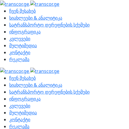
ჩვენ შესახებ
სიახლეები & ანალიტიკა
სატრანსპორტო დერეფნების სქემები
ინფოგრაფიკა
კვლევები
მულტიმედია
კონტაქტი
რეკლამა
ჩვენ შესახებ
სიახლეები & ანალიტიკა
სატრანსპორტო დერეფნების სქემები
ინფოგრაფიკა
კვლევები
მულტიმედია
კონტაქტი
რეკლამა