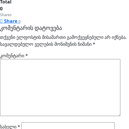
Total
0
Shares
Share
0
კომენტარის დატოვება
თქვენი ელფოსტის მისამართი გამოქვეყნებული არ იქნება.
სავალდებულო ველების მონიშვნის ნიშანი
*
კომენტარი
*
სახელი
*