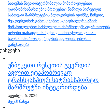
ბათუმის ნავთობტერმინალის მიმართულებით
გადმომისამართების პროცესი? (ნაწილი პირველი)
საზღვაო მარშრუტების ბლოკირების ფონზე, ჩინეთი,
შუა დერეფნის გამოყენებით, ცენტრალური აზიის
მიმართულებით სახმელეთო მარშრუტებს აფართოვებს
თქვენი თანადგომა ჩვენთვის მნიშვნელოვანია –
სატრანსპორტო დერეფნის კვლევის ცენტრის
განცხადება
უახლესი
უზბეკეთი რუსეთის გვერდის
ავლით ეტაპობრივად
ტრანსკასპიურ სატრანსპორტო
მარშრუტში ინტეგრირდება
აგვისტო 6, 2026
მეტის ნახვა