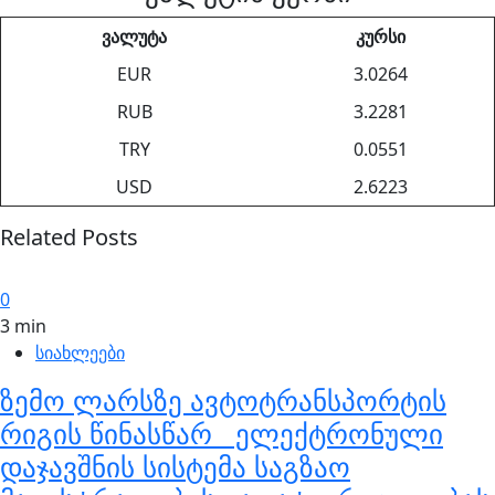
ვალუტა
კურსი
EUR
3.0264
RUB
3.2281
TRY
0.0551
USD
2.6223
Related Posts
0
3 min
სიახლეები
ზემო ლარსზე ავტოტრანსპორტის
რიგის წინასწარ ელექტრონული
დაჯავშნის სისტემა საგზაო