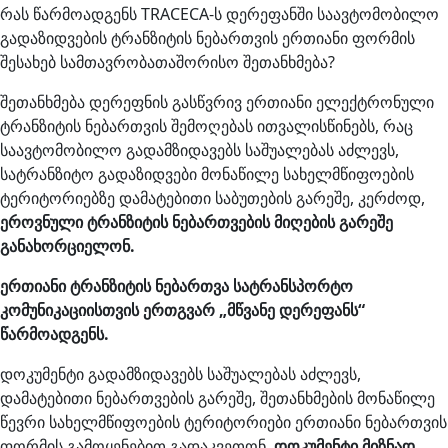
რას წარმოადგენს TRACECA-ს დერეფანში საავტომობილო
გადაზიდვების ტრანზიტის ნებართვის ერთიანი ფორმის
შესახებ სამთავრობათაშორისო შეთანხმება?
შეთანხმება დერეფნის გასწვრივ ერთიანი ელექტრონული
ტრანზიტის ნებართვის შემოღებას ითვალისწინებს, რაც
საავტომობილო გადამზიდავებს საშუალებას აძლევს,
სატრანზიტო გადაზიდვები მონაწილე სახელმწიფოების
ტერიტორიებზე დამატებითი საბუთების გარეშე, კერძოდ,
ეროვნული ტრანზიტის ნებართვების მიღების გარეშე
განახორციელონ.
ერთიანი ტრანზიტის ნებართვა სატრანსპორტო
კომუნიკაციისთვის ერთგვარ „მწვანე დერეფანს“
წარმოადგენს.
დოკუმენტი გადამზიდავებს საშუალებას აძლევს,
დამატებითი ნებართვების გარეშე, შეთანხმების მონაწილე
წევრი სახელმწიფოების ტერიტორიები ერთიანი ნებართვის
ფორმის გამოყენებით გადაკვეთონ.
დოკუმენტი მიზნად