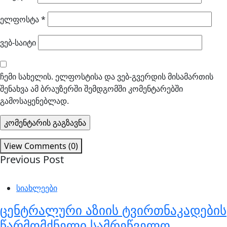
ელფოსტა
*
ვებ-საიტი
ჩემი სახელის. ელფოსტისა და ვებ-გვერდის მისამართის
შენახვა ამ ბრაუზერში შემდგომში კომენტარებში
გამოსაყენებლად.
View Comments (0)
Previous Post
სიახლეები
ცენტრალური აზიის ტვირთნაკადების
წარმომქნელი სამრეწველო