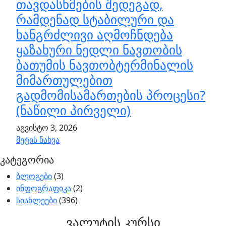
თავდასხმების შედეგად,
რამდენად სტაბილური და
ხანგრძლივი აღმოჩნდება
ყაზახური ნედლი ნავთობის
ბათუმის ნავთობტერმინალის
მიმართულებით
გადმომისამართების პროცესი?
(ნაწილი პირველი)
აგვისტო 3, 2026
მეტის ნახვა
კატეგორია
ბლოგები
(3)
ინფოგრაფიკა
(2)
სიახლეები
(396)
ვალუტის კურსი