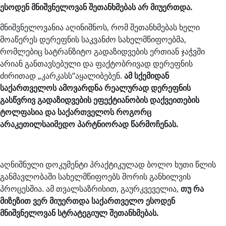
ესოდენ მნიშვნელოვან შეთანხმებას არ მიუერთდა.
მნიშვნელოვანია აღინიშნოს, რომ შეთანხმებას ხელი
მოაწერეს დერეფნის საკვანძო სახელმწიფოებმა,
რომლებიც სატრანზიტო გადაზიდვების ერთიან ჯაჭვში
არიან განთავსებული და ფაქტობრივად დერეფნის
ძირითად „კარკასს“აყალიბებენ.
ამ სქემიდან
საქართველოს ამოვარდნა რეალურად დერეფნის
გასწვრივ გადაზიდვების ეფექტიანობის დაქვეითების
ტოლფასია და საქართველოს როგორც
არაკეთილსაიმედო პარტნიორად წარმოჩენას.
აღნიშნული დოკუმენტი პრაქტიკულად ბოლო ხუთი წლის
განმავლობაში სახელმწიფოებს შორის განხილვის
პროცესშია. ამ თვალსაზრისით, გაურკვეველია,
თუ რა
მიზეზით ვერ მიუერთდა საქართველო ესოდენ
მნიშვნელოვან სტრატეგიულ შეთანხმებას.