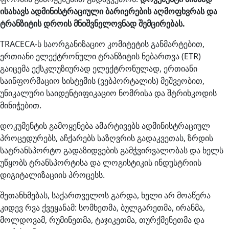
ისახავს ადმინისტრაციული ბარიერების აღმოფხვრას და
ტრანზიტის დროის მნიშვნელოვნად შემცირებას.
TRACECA-ს საორგანიზაციო კომიტეტის განმარტებით,
ერთიანი ელექტრონული ტრანზიტის ნებართვა (ETR)
გაიცემა ექსკლუზიურად ელექტრონულად, ერთიანი
საინფორმაციო სისტემის (ვებპორტალის) მეშვეობით,
უნიკალური საიდენტიფიკაციო ნომრისა და შტრიხკოდის
მინიჭებით.
დოკუმენტის გამოყენება ამარტივებს ადმინისტრაციულ
პროცედურებს, აჩქარებს საზღვრის გადაკვეთას, ზრდის
სატრანსპორტო გადაზიდვების გამჭვირვალობას და ხელს
უწყობს ტრანსპორტისა და ლოგისტიკის ინდუსტრიის
დიგიტალიზაციის პროცესს.
შეთანხმებას, საქართველოს გარდა, ხელი არ მოაწერა
კიდევ რვა ქვეყანამ: სომხეთმა, ბულგარეთმა, ირანმა,
მოლდოვამ, რუმინეთმა, ტაჯიკეთმა, თურქმენეთმა და