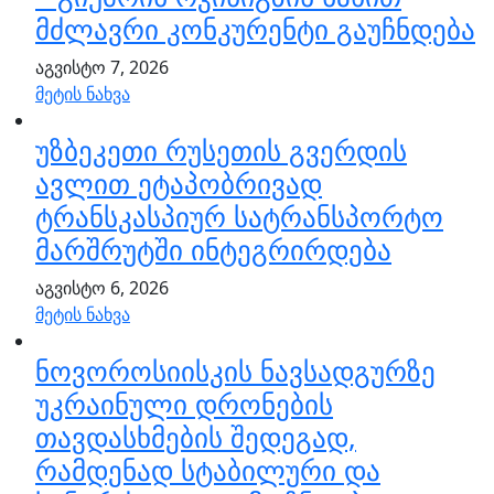
მძლავრი კონკურენტი გაუჩნდება
აგვისტო 7, 2026
მეტის ნახვა
უზბეკეთი რუსეთის გვერდის
ავლით ეტაპობრივად
ტრანსკასპიურ სატრანსპორტო
მარშრუტში ინტეგრირდება
აგვისტო 6, 2026
მეტის ნახვა
ნოვოროსიისკის ნავსადგურზე
უკრაინული დრონების
თავდასხმების შედეგად,
რამდენად სტაბილური და