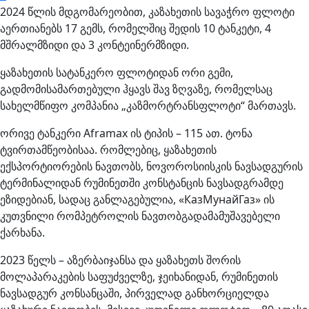
2024 წლის მდგომარეობით, კაზახეთის სავაჭრო ფლოტი
აერთიანებს 17 გემს, რომელშიც შედის 10 ტანკეტი, 4
მშრალმზიდი და 3 კონტეინერმზიდი.
ყაზახეთის სატანკერო ფლოტიდან ორი გემი,
გადმომისამართებული ჰყავს შავ ზღვაზე, რომელსაც
სახელმწიფო კომპანია „კაზმორტრანსფლოტი“ მართავს.
ორივე ტანკერი Aframax ის ტიპის – 115 ათ. ტონა
ტვირთამწეობისაა. რომლებიც, ყაზახეთის
ექსპორტიორების ნავთობს, ნოვოროსიისკის ნავსადგურის
ტერმინალიდან რუმინეთში კონსტანცის ნავსადგრამდე
ეზიდებიან, სადაც განლაგებულია, «КазМунайГаз» ის
კუთვნილი რომპეტროლის ნავთობგადამამუშავებელი
ქარხანა.
2023 წელს – აზერბაიჯანსა და ყაზახეთს შორის
მოლაპარაკების საფუძველზე, ჯეიხანიდან, რუმინეთის
ნავსადგურ კონსანცაში, პირველად განხორციელდა