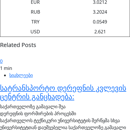
EUR
3.0212
RUB
3.2024
TRY
0.0549
USD
2.621
Related Posts
0
1 min
სიახლეები
სატრანსპორტო დერეფნის კვლევის
ცენტრის განცხადება:
საქართველოზე გამავალი შუა
დერეფნის ფორმირების პროცესში
საქართველოს ტექნიკური უნივერსიტეტის შერწყმა სხვა
უნივერსიტეტთან დაუშვებელია საქართველოზე გამავალი