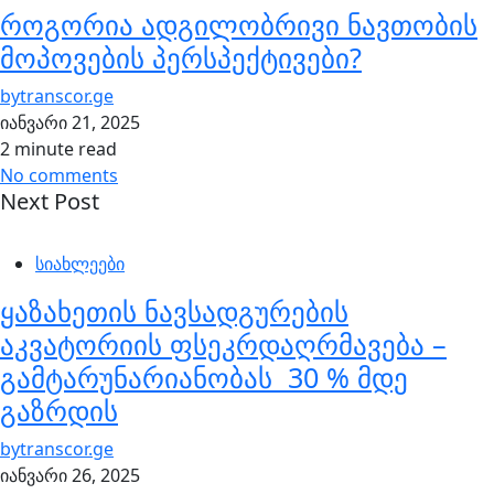
როგორია ადგილობრივი ნავთობის
მოპოვების პერსპექტივები?
by
transcor.ge
იანვარი 21, 2025
2 minute read
No comments
Next Post
სიახლეები
ყაზახეთის ნავსადგურების
აკვატორიის ფსეკრდაღრმავება –
გამტარუნარიანობას 30 % მდე
გაზრდის
by
transcor.ge
იანვარი 26, 2025