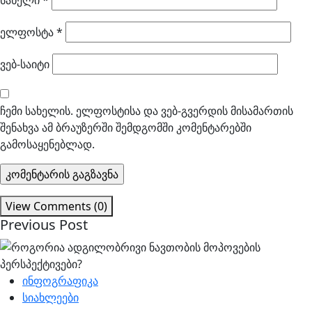
სახელი
*
ელფოსტა
*
ვებ-საიტი
ჩემი სახელის. ელფოსტისა და ვებ-გვერდის მისამართის
შენახვა ამ ბრაუზერში შემდგომში კომენტარებში
გამოსაყენებლად.
View Comments (0)
Previous Post
ინფოგრაფიკა
სიახლეები