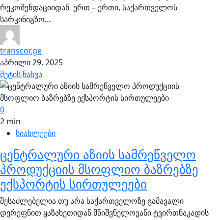
რეკომენდაციიდან ერთ – ერთი, საქართველოს
სარკინიგზო…
transcor.ge
აპრილი 29, 2025
მეტის ნახვა
0
2 min
სიახლეები
ცენტრალური აზიის სამრეწველო
პროდუქციის მსოფლიო ბაზრებზე
ექსპორტის სირთულეები
შესაძლებელია თუ არა საქართველოზე გამავალი
დერეფნით ყაზახეთიდან მნიშვნელოვანი ტვირთნაკადის