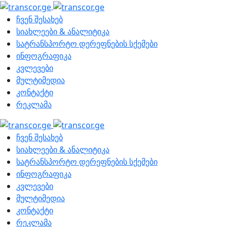
ჩვენ შესახებ
სიახლეები & ანალიტიკა
სატრანსპორტო დერეფნების სქემები
ინფოგრაფიკა
კვლევები
მულტიმედია
კონტაქტი
რეკლამა
ჩვენ შესახებ
სიახლეები & ანალიტიკა
სატრანსპორტო დერეფნების სქემები
ინფოგრაფიკა
კვლევები
მულტიმედია
კონტაქტი
რეკლამა