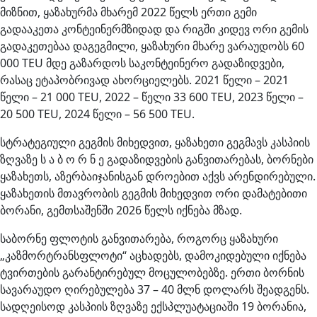
მიზნით, ყაზახურმა მხარემ 2022 წელს ერთი გემი
გადააკეთა კონტეინერმზიდად და რიგში კიდევ ორი გემის
გადაკეთებაა დაგეგმილი, ყაზახური მხარე ვარაუდობს 60
000 TEU მდე გაზარდოს საკონტეინერო გადაზიდვები,
რასაც ეტაპობრივად ახორციელებს. 2021 წელი – 2021
წელი – 21 000 TEU, 2022 – წელი 33 600 TEU, 2023 წელი –
20 500 TEU, 2024 წელი – 56 500 TEU.
სტრატეგიული გეგმის მიხედვით, ყაზახეთი გეგმავს კასპიის
ზღვაზე ს ა ბ ო რ ნ ე გადაზიდვების განვითარებას, ბორნები
ყაზახეთს, აზერბაიჯანისგან დროებით აქვს არენდირებული.
ყაზახეთის მთავრობის გეგმის მიხედვით ორი დამატებითი
ბორანი, გემთსაშენში 2026 წელს იქნება მზად.
საბორნე ფლოტის განვითარება, როგორც ყაზახური
„კაზმორტრანსფლოტი“ აცხადებს, დამოკიდებული იქნება
ტვირთების გარანტირებულ მოცულობებზე. ერთი ბორნის
სავარაუდო ღირებულება 37 – 40 მლნ დოლარს შეადგენს.
სადღეისოდ კასპიის ზღვაზე ექსპლუატაციაში 19 ბორანია,