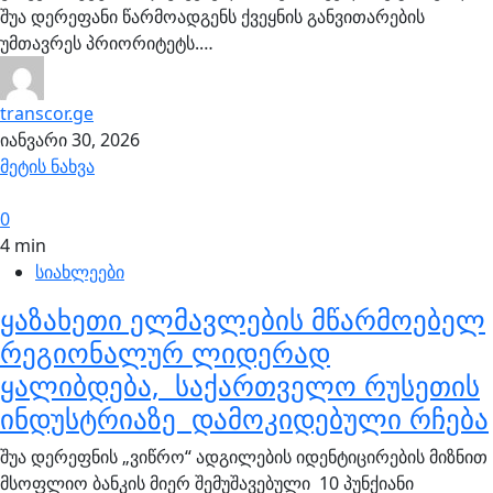
შუა დერეფანი წარმოადგენს ქვეყნის განვითარების
უმთავრეს პრიორიტეტს.…
transcor.ge
იანვარი 30, 2026
მეტის ნახვა
0
4 min
სიახლეები
ყაზახეთი ელმავლების მწარმოებელ
რეგიონალურ ლიდერად
ყალიბდება, საქართველო რუსეთის
ინდუსტრიაზე დამოკიდებული რჩება
შუა დერეფნის „ვიწრო“ ადგილების იდენტიცირების მიზნით
მსოფლიო ბანკის მიერ შემუშავებული 10 პუნქიანი