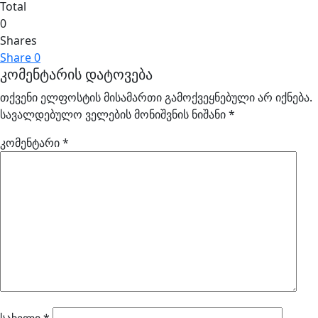
Total
0
Shares
Share
0
კომენტარის დატოვება
თქვენი ელფოსტის მისამართი გამოქვეყნებული არ იქნება.
სავალდებულო ველების მონიშვნის ნიშანი
*
კომენტარი
*