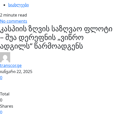
სიახლეები
2 minute read
No comments
კასპიის ზღვის საზღვაო ფლოტი
– შუა დერეფნის „ვიწრო
ადგილს“ წარმოადგენს
transcor.ge
იანვარი 22, 2025
0
Total
0
Shares
0