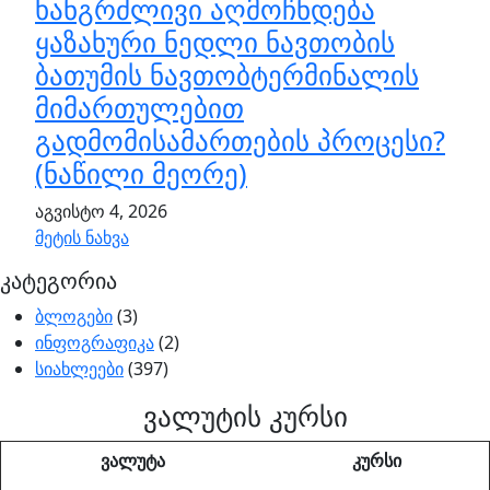
ხანგრძლივი აღმოჩნდება
ყაზახური ნედლი ნავთობის
ბათუმის ნავთობტერმინალის
მიმართულებით
გადმომისამართების პროცესი?
(ნაწილი მეორე)
აგვისტო 4, 2026
მეტის ნახვა
კატეგორია
ბლოგები
(3)
ინფოგრაფიკა
(2)
სიახლეები
(397)
ვალუტის კურსი
ვალუტა
კურსი