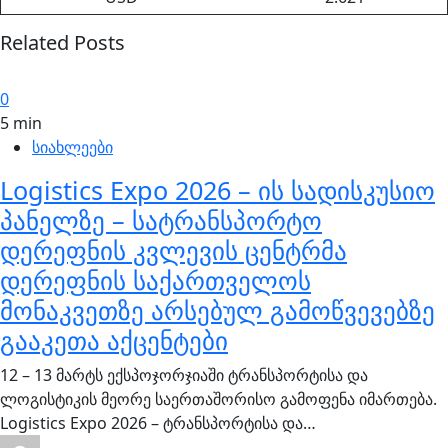
Related Posts
0
5 min
სიახლეები
Logistics Expo 2026 – ის სადისკუსიო
პანელზე – სატრანსპორტო
დერეფნის კვლევის ცენტრმა
დერეფნის საქართველოს
მონაკვეთზე არსებულ გამოწვევებზე
გააკეთა აქცენტები
12 – 13 მარტს ექსპოჯორჯიაში ტრანსპორტისა და
ლოგისტიკის მეორე საერთაშორისო გამოფენა იმართება.
Logistics Expo 2026 – ტრანსპორტისა და…