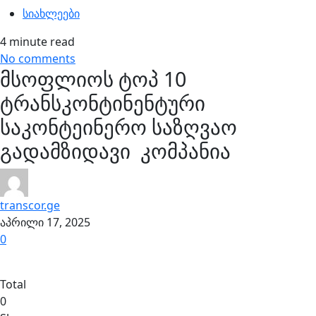
სიახლეები
4 minute read
No comments
მსოფლიოს ტოპ 10
ტრანსკონტინენტური
საკონტეინერო საზღვაო
გადამზიდავი კომპანია
transcor.ge
აპრილი 17, 2025
0
Total
0