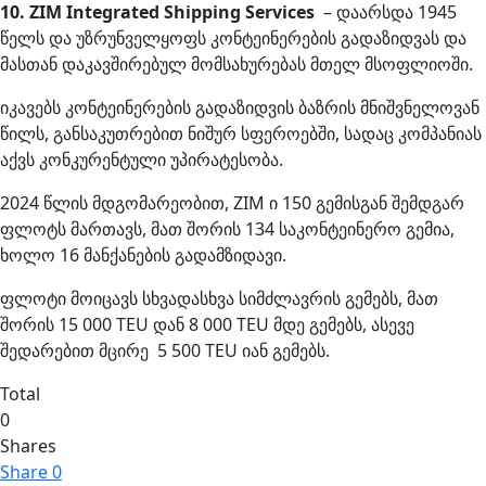
10. ZIM Integrated Shipping Services
– დაარსდა 1945
წელს და უზრუნველყოფს კონტეინერების გადაზიდვას და
მასთან დაკავშირებულ მომსახურებას მთელ მსოფლიოში.
იკავებს კონტეინერების გადაზიდვის ბაზრის მნიშვნელოვან
წილს, განსაკუთრებით ნიშურ სფეროებში, სადაც კომპანიას
აქვს კონკურენტული უპირატესობა.
2024 წლის მდგომარეობით, ZIM ი 150 გემისგან შემდგარ
ფლოტს მართავს, მათ შორის 134 საკონტეინერო გემია,
ხოლო 16 მანქანების გადამზიდავი.
ფლოტი მოიცავს სხვადასხვა სიმძლავრის გემებს, მათ
შორის 15 000 TEU დან 8 000 TEU მდე გემებს, ასევე
შედარებით მცირე 5 500 TEU იან გემებს.
Total
0
Shares
Share
0