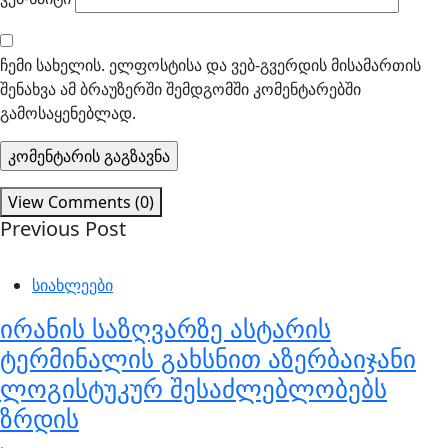
ჩემი სახელის. ელფოსტისა და ვებ-გვერდის მისამართის
შენახვა ამ ბრაუზერში შემდგომში კომენტარებში
გამოსაყენებლად.
View Comments (0)
Previous Post
სიახლეები
ირანის საზღვარზე ასტარის
ტერმინალის გახსნით აზერბაიჯანი
ლოგისტუკურ შესაძლებლობებს
ზრდის