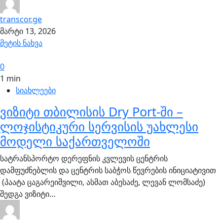
transcor.ge
მარტი 13, 2026
მეტის ნახვა
0
1 min
სიახლეები
ვიზიტი თბილისის Dry Port-ში –
ლოჯისტიკური სერვისის უახლესი
მოდელი საქართველოში
სატრანსპორტო დერეფნის კვლევის ცენტრის
დამფუძნებლის და ცენტრის საბჭოს წევრების ინიციატივით
(პაატა ცაგარეიშვილი, ასმათ აბესაძე, ლევან ლომსაძე)
შედგა ვიზიტი…