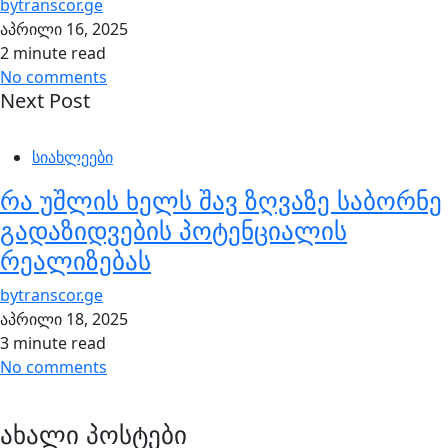
by
transcor.ge
აპრილი 16, 2025
2 minute read
No comments
Next Post
სიახლეები
რა უშლის ხელს შავ ზღვაზე საბორნე
გადაზიდვების პოტენციალის
რეალიზებას
by
transcor.ge
აპრილი 18, 2025
3 minute read
No comments
ახალი პოსტები