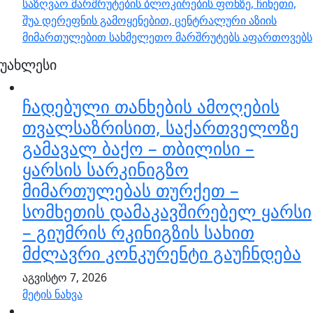
საზღვაო მარშრუტების ბლოკირების ფონზე, ჩინეთი,
შუა დერეფნის გამოყენებით, ცენტრალური აზიის
მიმართულებით სახმელეთო მარშრუტებს აფართოვებს
უახლესი
ჩადებული თანხების ამოღების
თვალსაზრისით, საქართველოზე
გამავალ ბაქო – თბილისი –
ყარსის სარკინიგზო
მიმართულებას თურქეთ –
სომხეთის დამაკავშირებელ ყარსი
– გიუმრის რკინიგზის სახით
მძლავრი კონკურენტი გაუჩნდება
აგვისტო 7, 2026
მეტის ნახვა