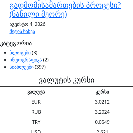
გადმომისამართების პროცესი?
(ნაწილი მეორე)
აგვისტო 4, 2026
მეტის ნახვა
კატეგორია
ბლოგები
(3)
ინფოგრაფიკა
(2)
სიახლეები
(397)
ვალუტის კურსი
ვალუტა
კურსი
EUR
3.0212
RUB
3.2024
TRY
0.0549
USD
2.621