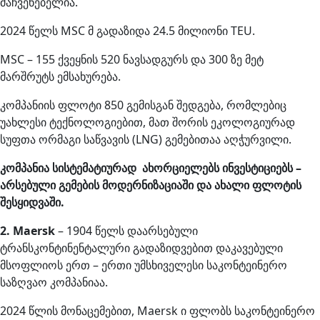
მაჩვენებელია.
2024 წელს MSC მ გადაზიდა 24.5 მილიონი TEU.
MSC – 155 ქვეყნის 520 ნავსადგურს და 300 ზე მეტ
მარშრუტს ემსახურება.
კომპანიის ფლოტი 850 გემისგან შედგება, რომლებიც
უახლესი ტექნოლოგიებით, მათ შორის ეკოლოგიურად
სუფთა ორმაგი საწვავის (LNG) გემებითაა აღჭურვილი.
კომპანია სისტემატიურად ახორციელებს ინვესტიციებს –
არსებული გემების მოდერნიზაციაში და ახალი ფლოტის
შესყიდვაში.
2. Maersk
– 1904 წელს დაარსებული
ტრანსკონტინენტალური გადაზიდვებით დაკავებული
მსოფლიოს ერთ – ერთი უმსხიველესი საკონტეინერო
საზღვაო კომპანიაა.
2024 წლის მონაცემებით, Maersk ი ფლობს საკონტეინერო