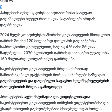
Shares
0
პანდემიის შემდეგ კონტინენტთაშორისი საზღვაო
გადაზიდვები ჩვეულ რითმს და სატაბილურ ზრდას
დაუბრუნდა.
2024 წელს კონტინენტთაშორისი გადაზიდვების მსოფლიო
ბაზრის ზომამ 120 მილიარდ დოლარს გადააჭარბა,
საპროგნოზო გათველებით, სადაც 4 % იანი ზრდაა
ჩადებული – 2030 წლისთვის ბაზრის ფინანსური ტევადობა
160 მილიარდ დოლარამდე გაიზრდება.
საკონტეინერო გადაზიდვების ზრდის ძირითად
მამოძრავებელ ფაქტორებს შორის, ექპერტები
საზღვაო
გადაზიდვების და დადებული სავაჭრო ხელშეკრულებების
რაოდენობის ზრდას გამოყოფენ.
პროცესების
ავტომატიზაცია და დიგიტალიზაცია
საკონტეინერო გადაზიდვების ბიზნესის ეფექტურობისა და
უსაფრთხოების გაუმჯობესებაში მნიშვნელოვან როლს