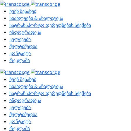
ჩვენ შესახებ
სიახლეები & ანალიტიკა
სატრანსპორტო დერეფნების სქემები
ინფოგრაფიკა
კვლევები
მულტიმედია
კონტაქტი
რეკლამა
ჩვენ შესახებ
სიახლეები & ანალიტიკა
სატრანსპორტო დერეფნების სქემები
ინფოგრაფიკა
კვლევები
მულტიმედია
კონტაქტი
რეკლამა