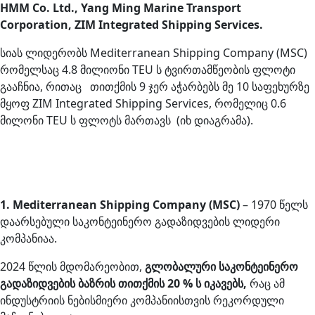
HMM Co. Ltd., Yang Ming Marine Transport
Corporation, ZIM Integrated Shipping Services.
სიას ლიდერობს Mediterranean Shipping Company (MSC)
რომელსაც 4.8 მილიონი TEU ს ტვირთამწეობის ფლოტი
გააჩნია, რითაც თითქმის 9 ჯერ აჭარბებს მე 10 საფეხურზე
მყოფ ZIM Integrated Shipping Services, რომელიც 0.6
მილონი TEU ს ფლოტს მართავს (იხ დიაგრამა).
1. Mediterranean Shipping Company (MSC)
– 1970 წელს
დაარსებული საკონტეინერო გადაზიდვების ლიდერი
კომპანიაა.
2024 წლის მდომარეობით,
გლობალური საკონტეინერო
გადაზიდვების ბაზრის თითქმის 20 % ს იკავებს,
რაც ამ
ინდუსტრიის ნებისმიერი კომპანიისთვის რეკორდული