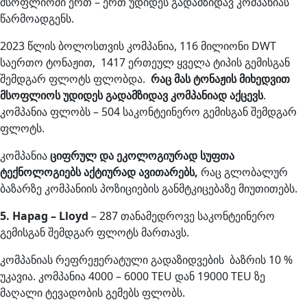
მსოფლიოში ერთ – ერთ უდიდეს გადამზიდავ კომპანიას
წარმოადგენს.
2023 წლის ბოლოსთვის კომპანია, 116 მილიონი DWT
საერთო ტონაჟით, 1417 ერთეულ ყველა ტიპის გემისგან
შემდგარ ფლოტს ფლობდა.
რაც მას ტონაჟის მიხედვით
მსოფლიოს უდიდეს გადამზიდავ კომპანიად აქცევს
.
კომპანია ფლობს – 504 საკონტეინერო გემისგან შემდგარ
ფლოტს.
კომპანია
ციფრულ და ეკოლოგიურად სუფთა
ტექნოლოგიებს აქტიურად ავითარებს,
რაც გლობალურ
ბაზარზე კომპანიის პოზიციების განმტკიცებაზე მიუთითებს.
5. Hapag – Lloyd
– 287 თანამედროვე საკონტეინერო
გემისგან შემდგარ ფლოტს მართავს.
კომპანიას რეფრეჟერატული გადაზიდვების ბაზრის 10 %
უკავია. კომპანია 4000 – 6000 TEU დან 19000 TEU ზე
მაღალი ტევადობის გემებს ფლობს.