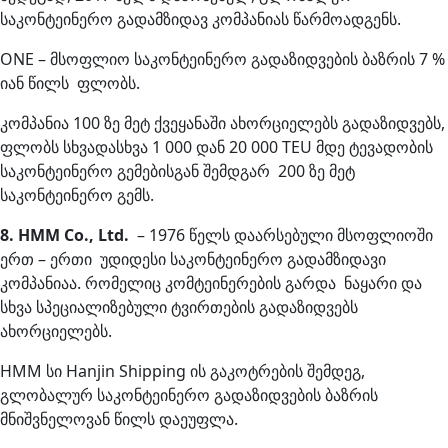
საკონტეინერო გადამზიდავ კომპანიას წარმოადგენს.
ONE – მსოფლიო საკონტეინერო გადაზიდვების ბაზრის 7 %
იან წილს ფლობს.
კომპანია 100 ზე მეტ ქვეყანაში ახორციელებს გადაზიდვებს,
ფლობს სხვადასხვა 1 000 დან 20 000 TEU მდე ტევადობის
საკონტეინერო გემებისგან შემდგარ 200 ზე მეტ
საკონტეინერო გემს.
8. HMM Co., Ltd.
– 1976 წელს დაარსებული მსოფლიოში
ერთ – ერთი უდიდესი საკონტეინერო გადამზიდავი
კომპანიაა. რომელიც კომტეინერების გარდა ნაყარი და
სხვა სპეციალიზებული ტვირთების გადაზიდვებს
ახორციელებს.
HMM სი Hanjin Shipping ის გაკოტრების შემდეგ,
გლობალურ საკონტეინერო გადაზიდვების ბაზრის
მნიშვნელოვან წილს დაეუფლა.