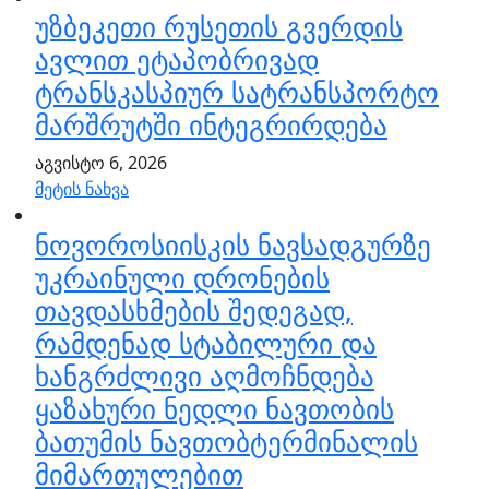
უზბეკეთი რუსეთის გვერდის
ავლით ეტაპობრივად
ტრანსკასპიურ სატრანსპორტო
მარშრუტში ინტეგრირდება
აგვისტო 6, 2026
მეტის ნახვა
ნოვოროსიისკის ნავსადგურზე
უკრაინული დრონების
თავდასხმების შედეგად,
რამდენად სტაბილური და
ხანგრძლივი აღმოჩნდება
ყაზახური ნედლი ნავთობის
ბათუმის ნავთობტერმინალის
მიმართულებით