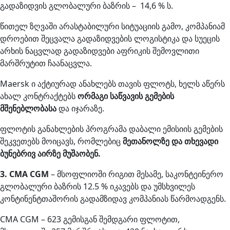
გადაზიდვის გლობალური ბაზრის – 14,6 % ს.
წითელ ზღვაში არასტაბილური სიტუაციის გამო, კომპანიამ
დროებით შეცვალა გადაზიდვების ლოგისტიკა და სუეცის
არხის ნაცვლად გადაზიდვები აფრიკის შემოვლითი
მარშრუტით ჩაანაცვლა.
Maersk ი აქტიურად ანახლებს თავის ფლოტს, ხელს აწერს
ახალ კონტრაქტებს
ორმაგი საწვავის გემების
მშენებლობასა
და იჯარაზე.
ფლოტის განახლების პროგრამა დაბალი ემისიის გემების
შეკვეთებს მოიცავს, რომლებიც
მეთანოლზე და თხევადი
ბუნებრივ აირზე მუშაობენ.
3. CMA CGM
– მსოფლიოში რიგით მესამე, საკონტეინერო
გლობალური ბაზრის 12.5 % იკავებს და უმსხვილეს
კონტინენტთაშორის გადამზიდავ კომპანიას წარმოადგენს.
CMA CGM – 623 გემისგან შემდგარი ფლოტით,