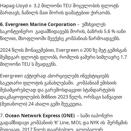
Hapag-Lloyd ი 3.2 მილიონი TEU მოცულობის ფლოტს
მართავს, ნაწილს მათ შორის დამატებით ქირაობს.
6. Evergreen Marine Corporation
– უმსხვილეს
საკონტეინერო გადამზიდავებს შორის, ბაზრის 5.6 % იანი
წილით, მსოფლიოში მეექვსე კომპანიას წარმოადგენს.
2024 წლის მონაცემებით, Evergreen ი 200 ზე მეტ გემისგან
შემდგარ ფლოტს ფლობს, რომლის ჯამური სიმლავრე 1.7
მილიონი TEU ს შეადგენს.
Evergreen აქტიურად ახორციელებს ინვესტიციებს
საკუთარი ფლოტის განახლებაში. კომპანიამ ემისიის
შესამცირებლად და გარემოსდაცვით სტანდარტების
დაკმაყოფილების მიზნით 2023 წელს, ორმაგი საწვავით
(მეთანოლი) 24 ახალი გემი შეუკვეთა.
7.
Ocean Network Express (ONE)
– სამი იაპონური
გადამზიდავი კომპანიის ‘K’ Line, MOL და NYK ის შერწყმის
შედეგად, 2017 წელს დაარსებულ, გლობალურ