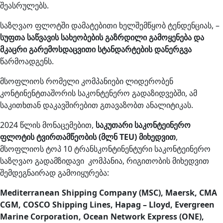
შეასრულებს.
საზღვაო ფლოტში დამატებითი ხელშემწყობ ტენდენციას, –
სუფთა საწვავის სახეობების გაზრდილი გამოყენება და
მკაცრი გარემოსდაცვითი სტანდარტების დანერგვა
წარმოადგენს.
მსოფლიოს რომელი კომპანიები ლიდერობენ
კონტინენტთაშორის საკონტენერო გადაზიდვებში, ამ
საკითხთან დაკავშირებით გთავაზობთ ანალიტიკას.
2024 წლის მონაცემებით,
საკუთარი საკონტეინერო
ფლოტის ტვირთამწეობის (მლნ TEU) მიხედვით
,
მსოფლიოს ტოპ 10 ტრანსკონტინენტური საკონტეინერო
საზღვაო გადამზიდავი კომპანია, რიგითობის მიხედვით
შემდეგნაირად გამოიყურება:
Mediterranean Shipping Company (MSC), Maersk, CMA
CGM, COSCO Shipping Lines, Hapag – Lloyd, Evergreen
Marine Corporation, Ocean Network Express (ONE),