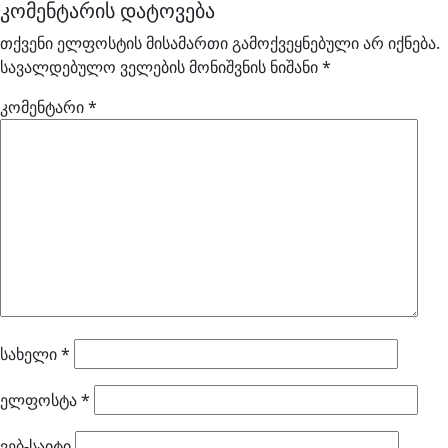
კომენტარის დატოვება
თქვენი ელფოსტის მისამართი გამოქვეყნებული არ იქნება.
სავალდებულო ველების მონიშვნის ნიშანი
*
კომენტარი
*
სახელი
*
ელფოსტა
*
ვებ-საიტი