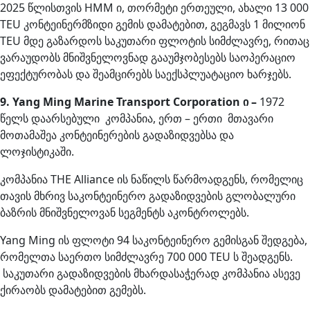
2025 წლისთვის HMM ი, თორმეტი ერთეული, ახალი 13 000
TEU კონტეინერმზიდი გემის დამატებით, გეგმავს 1 მილიონ
TEU მდე გაზარდოს საკუთარი ფლოტის სიმძლავრე, რითაც
ვარაუდობს მნიშვნელოვნად გააუმჯობესებს საოპერაციო
ეფექტურობას და შეამცირებს საექსპლუატაციო ხარჯებს.
9. Yang Ming Marine Transport Corporation ი –
1972
წელს დაარსებული კომპანია, ერთ – ერთი მთავარი
მოთამაშეა კონტეინერების გადაზიდვებსა და
ლოჯისტიკაში.
კომპანია THE Alliance ის ნაწილს წარმოადგენს, რომელიც
თავის მხრივ საკონტეინერო გადაზიდვების გლობალური
ბაზრის მნიშვნელოვან სეგმენტს აკონტროლებს.
Yang Ming ის ფლოტი 94 საკონტეინერო გემისგან შედგება,
რომელთა საერთო სიმძლავრე 700 000 TEU ს შეადგენს.
საკუთარი გადაზიდვების მხარდასაჭერად კომპანია ასევე
ქირაობს დამატებით გემებს.