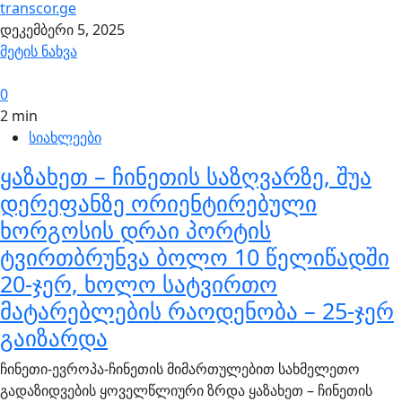
transcor.ge
დეკემბერი 5, 2025
მეტის ნახვა
0
2 min
სიახლეები
ყაზახეთ – ჩინეთის საზღვარზე, შუა
დერეფანზე ორიენტირებული
ხორგოსის დრაი პორტის
ტვირთბრუნვა ბოლო 10 წელიწადში
20-ჯერ, ხოლო სატვირთო
მატარებლების რაოდენობა – 25-ჯერ
გაიზარდა
ჩინეთი-ევროპა-ჩინეთის მიმართულებით სახმელეთო
გადაზიდვების ყოველწლიური ზრდა ყაზახეთ – ჩინეთის