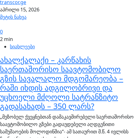
transcor.ge
აპრილი 15, 2026
მეტის ნახვა
0
2 min
სიახლეები
ახალქალაქი – კარწახის
საერთაშორისო საავტომობილო
გზის სავალალო მდგომარეობა –
რაში იხდის ადგილობრივი და
უცხოელი მძღოლი სატრანზიტო
გადასახადს – 350 ლარს?
„მეზობელ ქვეყნებთან დამაკავშირებელი საერთაშორისო
საავტომობილო გზები გადაუდებელი აღდგენითი
სამუშაოების მოლოდინშია“- ამ სათაურით მ.წ. 4 ივლისს