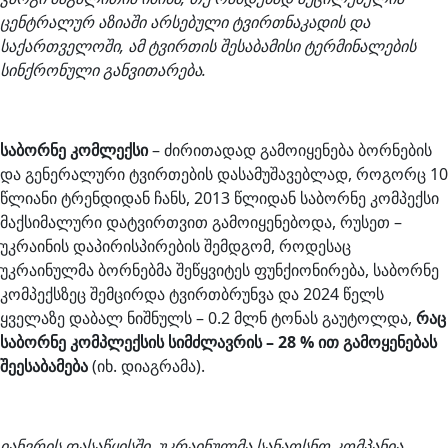
ცენტრალურ აზიაში არსებული ტვირთნაკადის და
საქართველოში, ამ ტვირთის შესაბამისი ტერმინალების
სინქრონული განვითარება.
საბორნე კომლექსი
– ძირითადად გამოიყენება ბორნების
და გენერალური ტვირთების დასამუშავებლად, როგორც 10
წლიანი ტრენდიდან ჩანს, 2013 წლიდან საბორნე კომპექსი
მაქსიმალური დატვირთვით გამოიყენებოდა, რუსეთ –
უკრაინის დაპირისპირების შემდგომ, როდესაც
უკრაინულმა ბორნებმა შეწყვიტეს ფუნქიონირება, საბორნე
კომპექსზეც შემცირდა ტვირთბრუნვა და 2024 წელს
ყველაზე დაბალ ნიშნულს – 0.2 მლნ ტონას გაუტოლდა,
რაც
საბორნე კომპლექსის სიმძლავრის – 28 % ით გამოყენებას
შეესაბამება
(იხ. დიაგრამა).
იანვრის დასაწყისში, უკრაინულმა სანაოსნო კომპანია