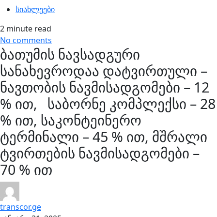
სიახლეები
2 minute read
No comments
ბათუმის ნავსადგური
სანახევროდაა დატვირთული –
ნავთობის ნავმისადგომები – 12
% ით, საბორნე კომპლექსი – 28
% ით, საკონტეინერო
ტერმინალი – 45 % ით, მშრალი
ტვირთების ნავმისადგომები –
70 % ით
transcor.ge