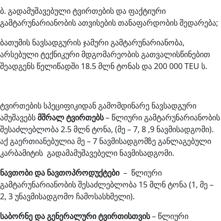
ბ. გადამუშავებული ტვირთების და ფაქტიური
გამტარუნარიანობის ათვისების თანაფარდობის შედარება;
ბათუმის ნავსადგურის ჯამური გამტარუნარიანობა,
არსებული ტექნიკური მდგომარეობის გათვალისწინებით
შეადგენს წელიწადში 18.5 მლნ ტონას და 200 000 TEU ს.
ტვირთების სპეციფიკიდან გამომდინარე ნავსადგური
ამუშავებს
მშრალ ტვირთებს
– წლიური გამტარუნარიანობის
შესაძლებლობა 2.5 მლნ ტონა, (მე – 7, 8 ,9 ნავმისადგომი).
აქ გაერთიანებულია მე – 7 ნავმისადგომზე განლაგებული
კარბამიტის გადამამუშავებელი ნავმისადგომი.
ნავთობი და ნავთოპროდუქტები
– წლიური
გამტარუნარიანობის შესაძლებლობა 15 მლნ ტონა (1, მე –
2, 3 უნავმისადგომო ჩამოსასხმელი).
საბორნე და გენერალური ტვირთისთვის
– წლიური