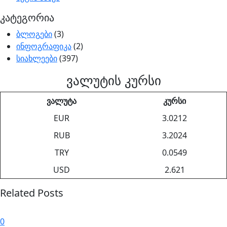
კატეგორია
ბლოგები
(3)
ინფოგრაფიკა
(2)
სიახლეები
(397)
ვალუტის კურსი
ვალუტა
კურსი
EUR
3.0212
RUB
3.2024
TRY
0.0549
USD
2.621
Related Posts
0