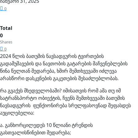
იანვარი 31, 2025
0
Total
0
Shares
0
2024 წლის ბათუმის ნავსადგურის ტვირთების
გადამუშავების და ნავთობის გატარების მაჩვენებლების
წინა წელთან შედარება, ხშირ შემთხვევაში იძლევა
არასწორი დასკვნების გაკეთების შესაძლებლობას.
რა გვაქვს მხედველობაში? იმისათვის რომ ამა თუ იმ
სატრანსპორტო ობიექტის, ჩვენს შემთხვევაში ბათუმის
ნავსადგურის ფუნქიონირება სრულფასოვნად შეფასდეს
აუცილებელია:
ა. განხორცილედეს 10 წლიანი ტრენდის
გასთვალისწინებით შედარება;