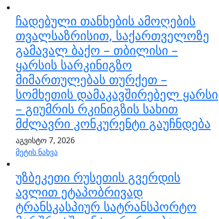
ჩადებული თანხების ამოღების
თვალსაზრისით, საქართველოზე
გამავალ ბაქო – თბილისი –
ყარსის სარკინიგზო
მიმართულებას თურქეთ –
სომხეთის დამაკავშირებელ ყარსი
– გიუმრის რკინიგზის სახით
მძლავრი კონკურენტი გაუჩნდება
აგვისტო 7, 2026
მეტის ნახვა
უზბეკეთი რუსეთის გვერდის
ავლით ეტაპობრივად
ტრანსკასპიურ სატრანსპორტო