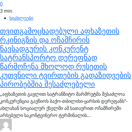
0
3 min
სიახლეები
თვითგამოცხადებული აფხაზეთის
რკინიგზის და ოჩამჩირის
ნავსადგურის კონკურენტ
სატრანსპორტო დერეფნად
წარმოჩენა მხოლოდ რუსეთის
კუთვნილი ტვირთების გადაზიდვების
პირობებშია შესაძლებელი
„აფხაზეთის გავლით სატრანზიტო მარშრუტმა შესაძლოა
კონკურენცია გაუწიოს ბაქო-თბილისი-ყარსის დერეფანს“-
ახლახან სოციალურ ქსელში ამ სათაურით ოჩამჩირეში
არსებული საკონტეინერო ტერმინალის…