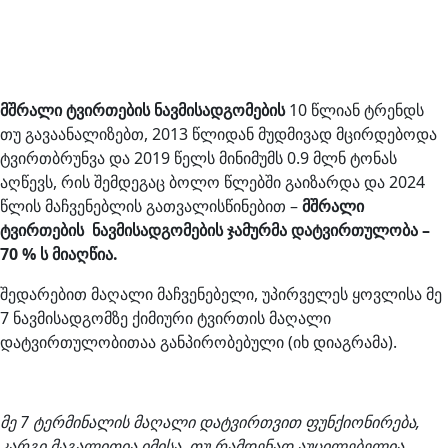
მშრალი ტვირთების ნავმისადგომების
10 წლიან ტრენდს
თუ გავაანალიზებთ, 2013 წლიდან მუდმივად მცირდებოდა
ტვირთბრუნვა და 2019 წელს მინიმუმს 0.9 მლნ ტონას
აღწევს, რის შემდეგაც ბოლო წლებში გაიზარდა და 2024
წლის მაჩვენებლის გათვალისწინებით –
მშრალი
ტვირთების ნავმისადგომების ჯამურმა დატვირთულობა –
70 % ს მიაღწია.
შედარებით მაღალი მაჩვენებელი, უპირველეს ყოვლისა მე
7 ნავმისადგომზე ქიმიური ტვირთის მაღალი
დატვირთულობითაა განპირობებული (იხ დიაგრამა).
მე 7 ტერმინალის მაღალი დატვირთვით ფუნქიონირება,
კარგი მაგალითია იმისა, თუ რამდენად აუცილებელია