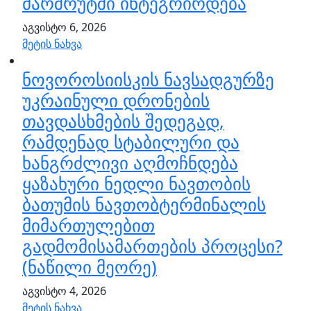
მარშრუტში ინტეგრირდება
აგვისტო 6, 2026
მეტის ნახვა
ნოვოროსიისკის ნავსადგურზე
უკრაინული დრონების
თავდასხმების შედეგად,
რამდენად სტაბილური და
ხანგრძლივი აღმოჩნდება
ყაზახური ნედლი ნავთობის
ბათუმის ნავთობტერმინალის
მიმართულებით
გადმომისამართების პროცესი?
(ნაწილი მეორე)
აგვისტო 4, 2026
მეტის ნახვა