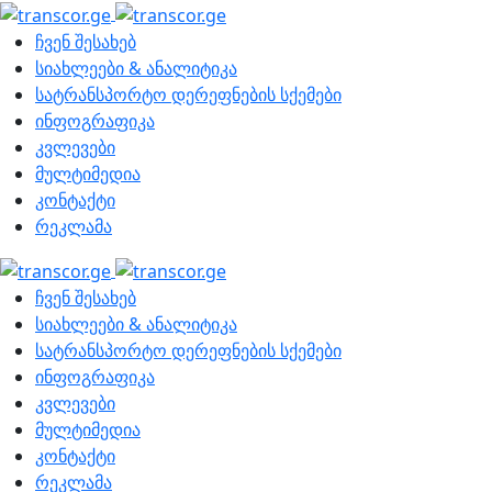
ჩვენ შესახებ
სიახლეები & ანალიტიკა
სატრანსპორტო დერეფნების სქემები
ინფოგრაფიკა
კვლევები
მულტიმედია
კონტაქტი
რეკლამა
ჩვენ შესახებ
სიახლეები & ანალიტიკა
სატრანსპორტო დერეფნების სქემები
ინფოგრაფიკა
კვლევები
მულტიმედია
კონტაქტი
რეკლამა