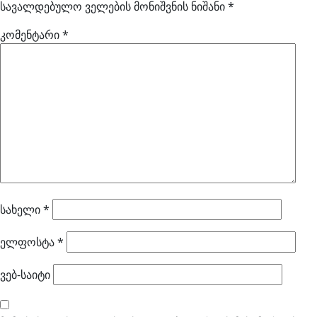
სავალდებულო ველების მონიშვნის ნიშანი
*
კომენტარი
*
სახელი
*
ელფოსტა
*
ვებ-საიტი