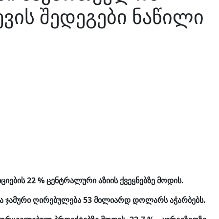
ევის შედეგები ნაწილი
იების 22 % ცენტრალური აზიის ქვეყნებზე მოდის.
 ჯამური ღირებულება 53 მილიარდ დოლარს აჭარბებს.