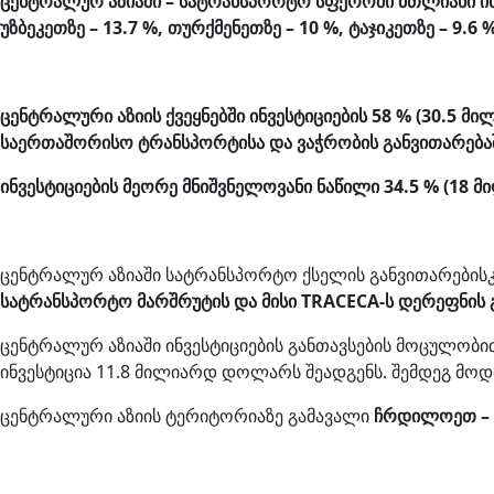
ცენტრალურ აზიაში – სატრანსპორტო სფეროში მთლიანი ინვ
უზბეკეთზე – 13.7 %, თურქმენეთზე – 10 %, ტაჯიკეთზე – 9.6 
ცენტრალური აზიის ქვეყნებში ინვესტიციების 58 % (30.5
საერთაშორისო ტრანსპორტისა და ვაჭრობის განვითარებ
ინვესტიციების მეორე მნიშვნელოვანი ნაწილი 34.5 % (18
ცენტრალურ აზიაში სატრანსპორტო ქსელის განვითარების
სატრანსპორტო მარშრუტის და მისი TRACECA-ს დერეფნის 
ცენტრალურ აზიაში ინვესტიციების განთავსების მოცულობი
ინვესტიცია 11.8 მილიარდ დოლარს შეადგენს. შემდეგ მო
ცენტრალური აზიის ტერიტორიაზე გამავალი
ჩრდილოეთ – 