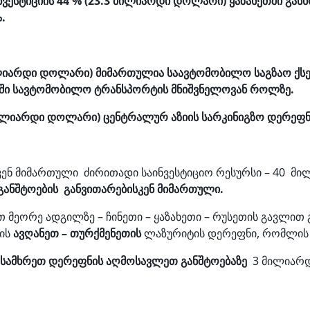
ესტიციის 44 % (23.3 მილიარდი დოლარი) ყაზახეთში განხ
%.
 მილიარდი დოლარი) მიმართულია საავტომობილო საგზაო ქს
აში სავტომობილო ტრანსპორტის მნიშვნელოვან როლზე.
 მილიარდი დოლარი) ცენტრალურ აზიის სარკინიგზო დერეფნ
კენ მიმართული ძირითადი საინვესტიციო რესურსი – 40 
განშტოების განვითარებისკენ მიმართული.
თ მეორე ადგილზე – ჩინეთი – ყაზახეთი – რუსეთის გავლით
დის
ავღანეთ – თურქმენეთის
ლაზურიტის დერეფნი, რომლის 
სამხრეთ დერეფნის აღმოსავლეთ განშტოებაზე
3 მილიარდ