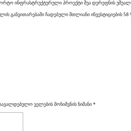
პორტო ინფრასტრუქტურული პროექტი შუა დერეფნის უშუალ
ელის განვითარებაში ჩადებული მთლიანი ინვესტიციების 58
სავალდებულო ველების მონიშვნის ნიშანი
*