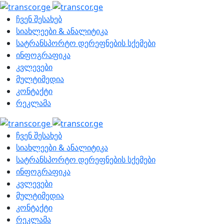
ჩვენ შესახებ
სიახლეები & ანალიტიკა
სატრანსპორტო დერეფნების სქემები
ინფოგრაფიკა
კვლევები
მულტიმედია
კონტაქტი
რეკლამა
ჩვენ შესახებ
სიახლეები & ანალიტიკა
სატრანსპორტო დერეფნების სქემები
ინფოგრაფიკა
კვლევები
მულტიმედია
კონტაქტი
რეკლამა