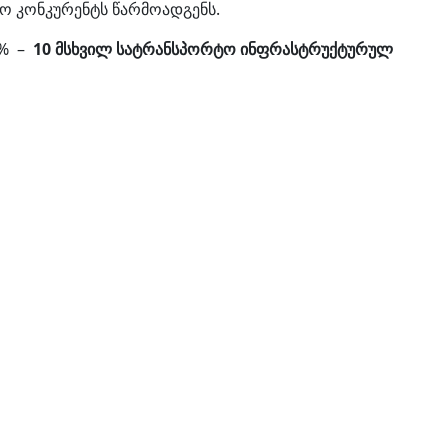
ო კონკურენტს წარმოადგენს.
 % –
10 მსხვილ სატრანსპორტო ინფრასტრუქტურულ