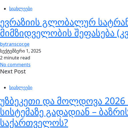
სიახლეები
ევრაზიის გლობალურ სატრა
მიმზიდველობის შეფასება (კ
by
transcor.ge
სექტემბერი 1, 2025
2 minute read
No comments
Next Post
სიახლეები
უზბეკეთი და მოლდოვა 2026
სისტემაზე გადადიან – ბაზრ
საქართველოს?