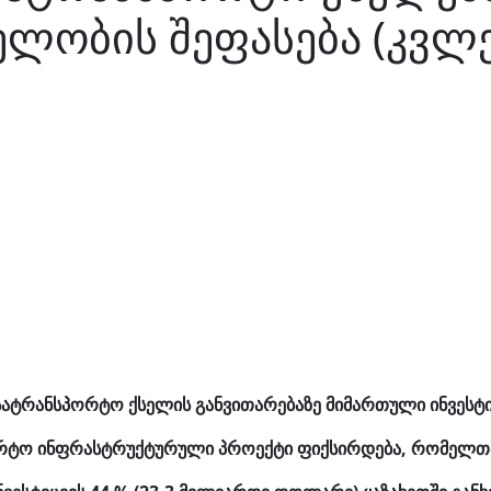
ელობის შეფასება (კვლ
სატრანსპორტო ქსელის განვითარებაზე მიმართული ინვესტიც
ორტო ინფრასტრუქტურული პროექტი ფიქსირდება, რომელთა