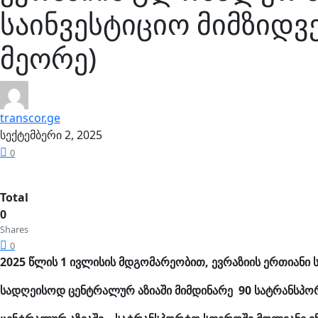
საინვესტიციო მიმზიდვ
მეორე)
transcor.ge
სექტემბერი 2, 2025
0
Total
0
Shares
0
2025 წლის 1 ივლისის მდგომარეობით, ევრაზიის ერთიანი 
სადღეისოდ ცენტრალურ აზიაში მიმდინარე 90 სატრანსპ