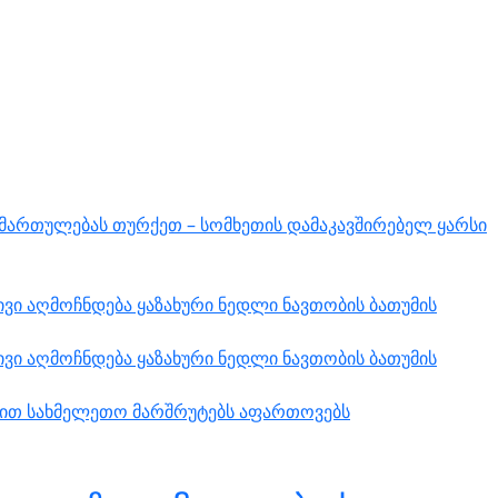
იმართულებას თურქეთ – სომხეთის დამაკავშირებელ ყარსი
ვი აღმოჩნდება ყაზახური ნედლი ნავთობის ბათუმის
ვი აღმოჩნდება ყაზახური ნედლი ნავთობის ბათუმის
ებით სახმელეთო მარშრუტებს აფართოვებს