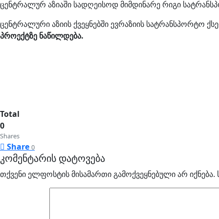
ცენტრალურ აზიაში სადღეისოდ მიმდინარე რიგი სატრანს
ცენტრალური აზიის ქვეყნებში ევრაზიის სატრანსპორტო ქს
პროექტზე ნაწილდება.
Total
0
Shares
Share
0
კომენტარის დატოვება
თქვენი ელფოსტის მისამართი გამოქვეყნებული არ იქნება.