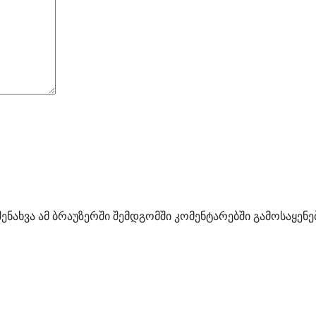
შენახვა ამ ბრაუზერში შემდგომში კომენტარებში გამოსაყენ