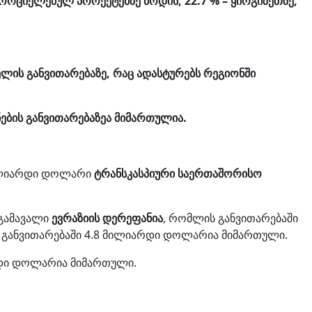
ორციელებულ პროექტებზე მოდის, 22.7 % – ყირგიზეთზე,
ელის განვითარებაზე, რაც ადასტურებს რეგიონში
ების განვითარებაზეა მიმართულია.
მილიარდი დოლარი
ტრანსკასპიური საერთაშორისო
 გამავალი
ევრაზიის დერეფანია
, რომლის განვითარებაში
განვითარებაში 4.8 მილიარდი დოლარია მიმართული.
ი დოლარია მიმართული.