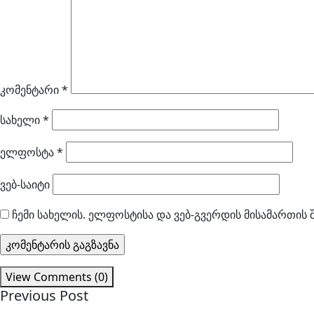
კომენტარი
*
სახელი
*
ელფოსტა
*
ვებ-საიტი
ჩემი სახელის. ელფოსტისა და ვებ-გვერდის მისამართის 
View Comments (0)
Previous Post