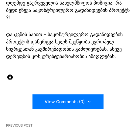
დღემდე გაურვეველია სახელმწიფოს პოზიცია, რა
ბედი ეწევა საკონტრეილერო გადაზიდვების პროექტს
?!
დასკვნის სახით – საკონტრეილერო გადაზიდვების
პროექტის დანერგვა ხელს შეუწყობს ევროპულ
სივრცესთან კავშირებადობის გაძლიერებას, ასევე
დერეფნის კონკურენტუნარიანობის ამაღლებას.
View Comments (0)
PREVIOUS POST