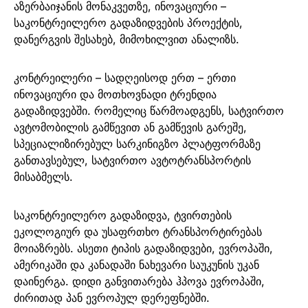
აზერბაიჯანის მონაკვეთზე, ინოვაციური –
საკონტრეილერო გადაზიდვების პროექტის,
დანერგვის შესახებ, მიმოხილვით
ანალიზს.
კონტრეილერი – სადღეისოდ ერთ – ერთი
ინოვაციური და მოთხოვნადი ტრენდია
გადაზიდვებში. რომელიც წარმოადგენს, სატვირთო
ავტომობილის გამწევით ან გამწევის გარეშე,
სპეციალიზირებულ სარკინიგზო პლატფორმაზე
განთავსებულ, სატვირთო ავტოტრანსპორტის
მისაბმელს.
საკონტრეილერო გადაზიდვა, ტვირთების
ეკოლოგიურ და უსაფრთხო ტრანსპორტირებას
მოიაზრებს. ასეთი ტიპის გადაზიდვები, ევროპაში,
ამერიკაში და კანადაში ნახევარი საუკუნის უკან
დაინერგა. დიდი განვითარება ჰპოვა ევროპაში,
ძირითად პან ევროპულ დერეფნებში.