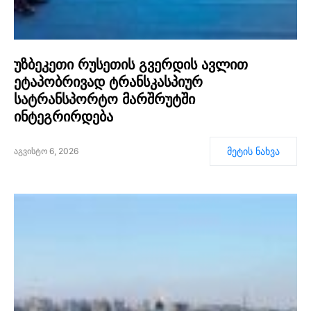
უზბეკეთი რუსეთის გვერდის ავლით
ეტაპობრივად ტრანსკასპიურ
სატრანსპორტო მარშრუტში
ინტეგრირდება
მეტის ნახვა
აგვისტო 6, 2026