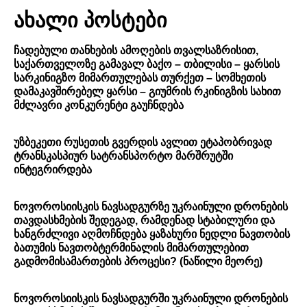
ახალი პოსტები
ჩადებული თანხების ამოღების თვალსაზრისით,
საქართველოზე გამავალ ბაქო – თბილისი – ყარსის
სარკინიგზო მიმართულებას თურქეთ – სომხეთის
დამაკავშირებელ ყარსი – გიუმრის რკინიგზის სახით
მძლავრი კონკურენტი გაუჩნდება
უზბეკეთი რუსეთის გვერდის ავლით ეტაპობრივად
ტრანსკასპიურ სატრანსპორტო მარშრუტში
ინტეგრირდება
ნოვოროსიისკის ნავსადგურზე უკრაინული დრონების
თავდასხმების შედეგად, რამდენად სტაბილური და
ხანგრძლივი აღმოჩნდება ყაზახური ნედლი ნავთობის
ბათუმის ნავთობტერმინალის მიმართულებით
გადმომისამართების პროცესი? (ნაწილი მეორე)
ნოვოროსიისკის ნავსადგურში უკრაინული დრონების