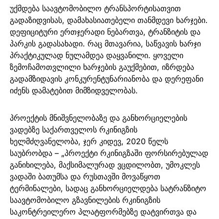
უქმდება საავტომობილო ტრანსპორტისათვით
გადაზიდვისას, დამახასიათებელი თანმდევი ხარჯები.
დეფიციტური ერთჯერადი ნებართვა, ტრანზიტის და
პარკის გადასახადი. რაც მთავარია, საწვავის ხარჯი
პრაქტიკულად ნულამდეა დაყვანილი. ყოველი
ზემოჩამოთვლილი ხარჯების გაუქმებით, იზრდება
გადამზიდავის კონკურენტუნარიანობა და დერეფანი
იძენს დამატებით მიმზიდველობას.
პროექტის მნიშვნელობაზე და განხორციელების
ვადებზე საქართველოს რკინიგზის
ხელმძღვანელობა, ჯერ კიდევ, 2020 წელს
საუბრობდა – „პროექტი რკინიგზაში ფორსირებულად
განიხილება, მაქსიმალურად ვცდილობთ, უმოკლეს
ვადაში ბათუმსა და რუსთავში მოვაწყოთ
ტერმინალები, სადაც განხორციელდება სატრანზიტო
საავტომობილო გზავნილების რკინიგზის
საკონტრეილერო პლატფორმებზე დატვირთვა და