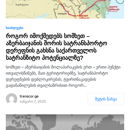
0
ᲡᲘᲐᲮᲚᲔᲔᲑᲘ
როგორ იმოქმედებს სომხეთ –
აზერბაიჯანის შორის სატრანსპორტო
დერეფნის გახსნა საქართველოს
სატრანზიტო პოტენციალზე?
სომხეთ – აზერბაიჯანის მოლაპარაკების ერთ – ერთი პუნქტი
ითვალისწინებს, მათ ტერიტორიებზე, სატრანსპორტო
დერეფნების დებლოკირებას, ტვირთნაკადების
გადანაწილების თვალსაზრისით როგორ…
transcor.ge
მეტის ნახვა
იანვარი 7, 2025