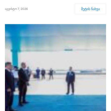
მეტის ნახვა
აგვისტო 7, 2026