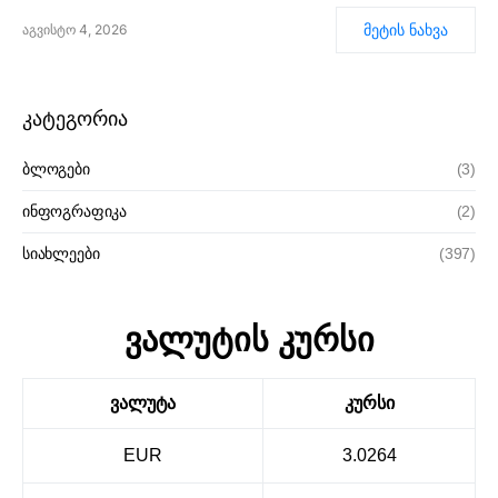
მეტის ნახვა
აგვისტო 4, 2026
კატეგორია
ბლოგები
(3)
ინფოგრაფიკა
(2)
სიახლეები
(397)
ვალუტის კურსი
ვალუტა
კურსი
EUR
3.0264