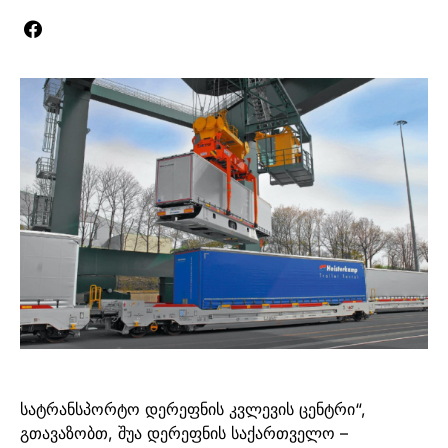
სატრანსპორტო დერეფნის კვლევის ცენტრი“,
გთავაზობთ, შუა დერეფნის საქართველო –