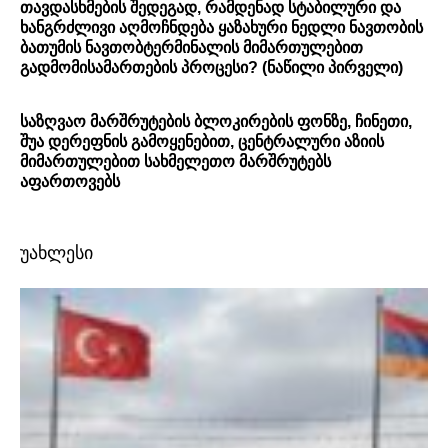
თავდასხმების შედეგად, რამდენად სტაბილური და
ხანგრძლივი აღმოჩნდება ყაზახური ნედლი ნავთობის
ბათუმის ნავთობტერმინალის მიმართულებით
გადმომისამართების პროცესი? (ნაწილი პირველი)
საზღვაო მარშრუტების ბლოკირების ფონზე, ჩინეთი,
შუა დერეფნის გამოყენებით, ცენტრალური აზიის
მიმართულებით სახმელეთო მარშრუტებს
აფართოვებს
უახლესი