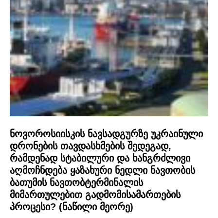
ნოვოროსიისკის ნავსადგურზე უკრაინული
დრონების თავდასხმების შედეგად,
რამდენად სტაბილური და ხანგრძლივი
აღმოჩნდება ყაზახური ნედლი ნავთობის
ბათუმის ნავთობტერმინალის
მიმართულებით გადმომისამართების
პროცესი? (ნაწილი მეორე)