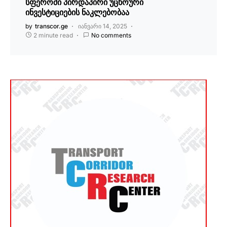
სფეროში პირდაპირი უცხოური
ინვესტიციების ნაკლებობაა
by
transcor.ge
იანვარი 14, 2025
2 minute read
No comments