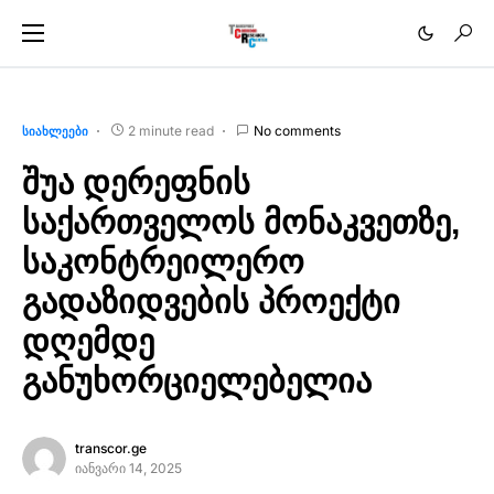
2 minute read
No comments
ᲡᲘᲐᲮᲚᲔᲔᲑᲘ
შუა დერეფნის
საქართველოს მონაკვეთზე,
საკონტრეილერო
გადაზიდვების პროექტი
დღემდე
განუხორციელებელია
transcor.ge
იანვარი 14, 2025