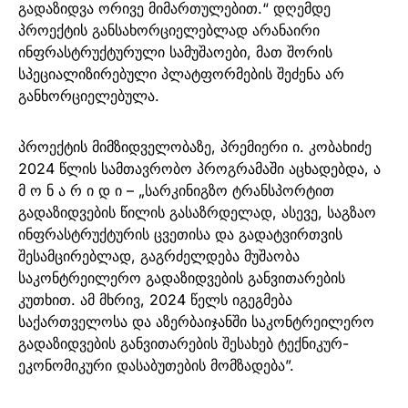
გადაზიდვა ორივე მიმართულებით.“ დღემდე
პროექტის განსახორციელებლად არანაირი
ინფრასტრუქტურული სამუშაოები, მათ შორის
სპეციალიზირებული პლატფორმების შეძენა არ
განხორციელებულა.
პროექტის მიმზიდველობაზე, პრემიერი ი. კობახიძე
2024 წლის სამთავრობო პროგრამაში აცხადებდა, ა
მ ო ნ ა რ ი დ ი – „სარკინიგზო ტრანსპორტით
გადაზიდვების წილის გასაზრდელად, ასევე, საგზაო
ინფრასტრუქტურის ცვეთისა და გადატვირთვის
შესამცირებლად, გაგრძელდება მუშაობა
საკონტრეილერო გადაზიდვების განვითარების
კუთხით. ამ მხრივ, 2024 წელს იგეგმება
საქართველოსა და აზერბაიჯანში საკონტრეილერო
გადაზიდვების განვითარების შესახებ ტექნიკურ-
ეკონომიკური დასაბუთების მომზადება”.