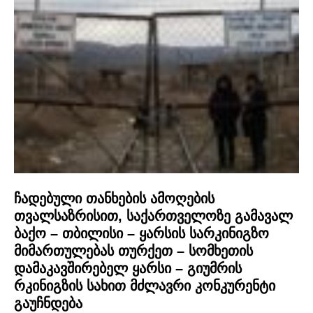
ჩადებული თანხების ამოღების
თვალსაზრისით, საქართველოზე გამავალ
ბაქო – თბილისი – ყარსის სარკინიგზო
მიმართულებას თურქეთ – სომხეთის
დამაკავშირებელ ყარსი – გიუმრის
რკინიგზის სახით მძლავრი კონკურენტი
გაუჩნდება