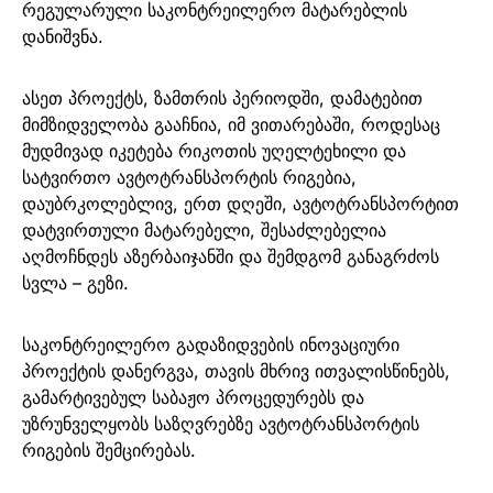
რეგულარული საკონტრეილერო მატარებლის
დანიშვნა.
ასეთ პროექტს, ზამთრის პერიოდში, დამატებით
მიმზიდველობა გააჩნია, იმ ვითარებაში, როდესაც
მუდმივად იკეტება რიკოთის უღელტეხილი და
სატვირთო ავტოტრანსპორტის რიგებია,
დაუბრკოლებლივ, ერთ დღეში, ავტოტრანსპორტით
დატვირთული მატარებელი, შესაძლებელია
აღმოჩნდეს აზერბაიჯანში და შემდგომ განაგრძოს
სვლა – გეზი.
საკონტრეილერო გადაზიდვების ინოვაციური
პროექტის დანერგვა, თავის მხრივ ითვალისწინებს,
გამარტივებულ საბაჟო პროცედურებს და
უზრუნველყობს საზღვრებზე ავტოტრანსპორტის
რიგების შემცირებას.