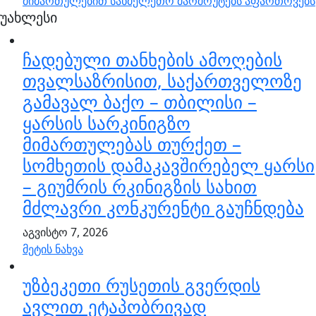
მიმართულებით სახმელეთო მარშრუტებს აფართოვებს
უახლესი
ჩადებული თანხების ამოღების
თვალსაზრისით, საქართველოზე
გამავალ ბაქო – თბილისი –
ყარსის სარკინიგზო
მიმართულებას თურქეთ –
სომხეთის დამაკავშირებელ ყარსი
– გიუმრის რკინიგზის სახით
მძლავრი კონკურენტი გაუჩნდება
აგვისტო 7, 2026
მეტის ნახვა
უზბეკეთი რუსეთის გვერდის
ავლით ეტაპობრივად