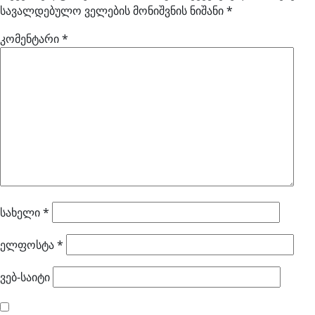
სავალდებულო ველების მონიშვნის ნიშანი
*
კომენტარი
*
სახელი
*
ელფოსტა
*
ვებ-საიტი