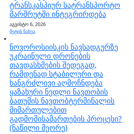
ტრანსკასპიურ სატრანსპორტო
მარშრუტში ინტეგრირდება
აგვისტო 6, 2026
მეტის ნახვა
ნოვოროსიისკის ნავსადგურზე
უკრაინული დრონების
თავდასხმების შედეგად,
რამდენად სტაბილური და
ხანგრძლივი აღმოჩნდება
ყაზახური ნედლი ნავთობის
ბათუმის ნავთობტერმინალის
მიმართულებით
გადმომისამართების პროცესი?
(ნაწილი მეორე)