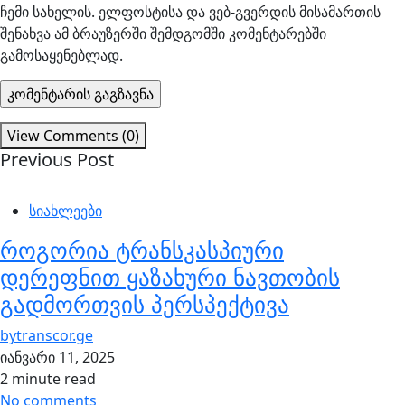
ჩემი სახელის. ელფოსტისა და ვებ-გვერდის მისამართის
შენახვა ამ ბრაუზერში შემდგომში კომენტარებში
გამოსაყენებლად.
View Comments (0)
Previous Post
სიახლეები
როგორია ტრანსკასპიური
დერეფნით ყაზახური ნავთობის
გადმორთვის პერსპექტივა
by
transcor.ge
იანვარი 11, 2025
2 minute read
No comments