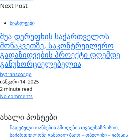
Next Post
სიახლეები
შუა დერეფნის საქართველოს
მონაკვეთზე, საკონტრეილერო
გადაზიდვების პროექტი დღემდე
განუხორციელებელია
by
transcor.ge
იანვარი 14, 2025
2 minute read
No comments
ახალი პოსტები
ჩადებული თანხების ამოღების თვალსაზრისით,
საქართველოზე გამავალ ბაქო – თბილისი – ყარსის