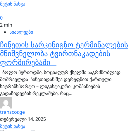
მეტის ნახვა
0
2 min
სიახლეები
ჩინეთის სარკინიგზო ტერმინალების
მნიშვნელობა ტვირთნაკადების
ფორმირებაში
ბოლო პერიოდში, სოციალურ ქსელში საგრძნობლად
მომრავლდა ჩინეთიდან შუა დერეფნით ქართული
სატრანსპორტო – ლიგისტიკური კომპანიების
გადაზიდვების რეკლამები, რაც…
transcor.ge
თებერვალი 14, 2025
მეტის ნახვა