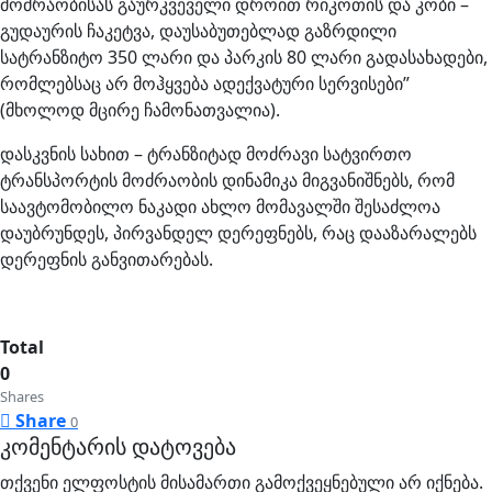
მოძრაობისას გაურკვეველი დროით რიკოთის და კობი –
გუდაურის ჩაკეტვა, დაუსაბუთებლად გაზრდილი
სატრანზიტო 350 ლარი და პარკის 80 ლარი გადასახადები,
რომლებსაც არ მოჰყვება ადექვატური სერვისები”
(მხოლოდ მცირე ჩამონათვალია).
დასკვნის სახით – ტრანზიტად მოძრავი სატვირთო
ტრანსპორტის მოძრაობის დინამიკა მიგვანიშნებს, რომ
საავტომობილო ნაკადი ახლო მომავალში შესაძლოა
დაუბრუნდეს, პირვანდელ დერეფნებს, რაც დააზარალებს
დერეფნის განვითარებას.
Total
0
Shares
Share
0
კომენტარის დატოვება
თქვენი ელფოსტის მისამართი გამოქვეყნებული არ იქნება.