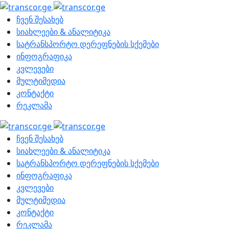
ჩვენ შესახებ
სიახლეები & ანალიტიკა
სატრანსპორტო დერეფნების სქემები
ინფოგრაფიკა
კვლევები
მულტიმედია
კონტაქტი
რეკლამა
ჩვენ შესახებ
სიახლეები & ანალიტიკა
სატრანსპორტო დერეფნების სქემები
ინფოგრაფიკა
კვლევები
მულტიმედია
კონტაქტი
რეკლამა