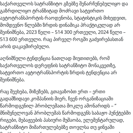
საქართველოს სატრანზიტო გზებზე შენარჩუნებულიყო და
გაზრდილიყო ტრანზიტად მოძრავი სატვირთო
ავტოტრანსპორტის რაოდენობა, სტატისტიკის მიხედვით,
მომდევნო წლებში ზრდის დინამიკა პრაქტიკულად არ
შეინიშნება, 2023 წელი – 514 300 ერთეული, 2024 წელი –
513 600 ერთეული. რაც პირველ როგში გაძვირებასთან
არის დაკავშირებული.
აღნიშნული ტენდენცია ნათლად მიუთითებს, რომ
საქართველოს დერეფნის სატრანზიტო მონაკვეთზე,
სატვირთო ავტოტრანსპორტის ზრდის ტენდენცია არ
შეინიშნება.
რაც შეეხება, მიზეზებს, გთავაზობთ ერთ – ერთი
გადამზიდავი კომპანიის მიერ, ჩვენ ორგანიზაციაში
წარმოდგენილ პრობლემათა მოკლე ამონარიდს – ”
მნიშვნელოვან პრობლემას წარმოდგენს საბაჟო პუნქტებში
რიგები, მებაჟეების პასიური მუშაობა, ელემენტარულად,
სატრანზიტო მიმართულებებზე თოვლსა თუ ყინვაში