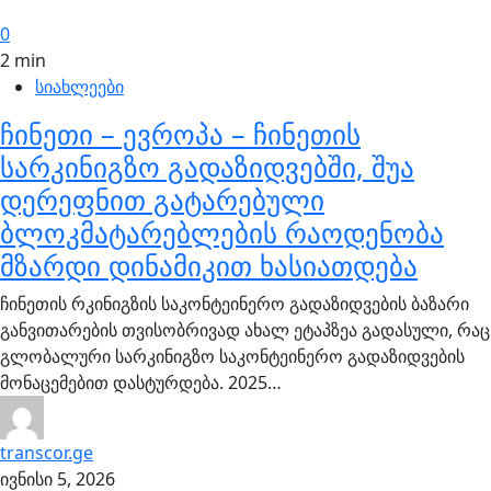
0
2 min
სიახლეები
ჩინეთი – ევროპა – ჩინეთის
სარკინიგზო გადაზიდვებში, შუა
დერეფნით გატარებული
ბლოკმატარებლების რაოდენობა
მზარდი დინამიკით ხასიათდება
ჩინეთის რკინიგზის საკონტეინერო გადაზიდვების ბაზარი
განვითარების თვისობრივად ახალ ეტაპზეა გადასული, რაც
გლობალური სარკინიგზო საკონტეინერო გადაზიდვების
მონაცემებით დასტურდება. 2025…
transcor.ge
ივნისი 5, 2026