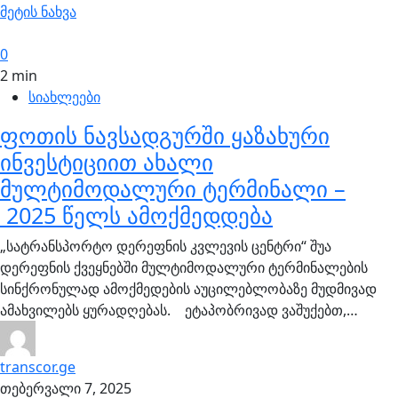
მეტის ნახვა
0
2 min
სიახლეები
ფოთის ნავსადგურში ყაზახური
ინვესტიციით ახალი
მულტიმოდალური ტერმინალი –
2025 წელს ამოქმედდება
„სატრანსპორტო დერეფნის კვლევის ცენტრი“ შუა
დერეფნის ქვეყნებში მულტიმოდალური ტერმინალების
სინქრონულად ამოქმედების აუცილებლობაზე მუდმივად
ამახვილებს ყურადღებას. ეტაპობრივად ვაშუქებთ,…
transcor.ge
თებერვალი 7, 2025