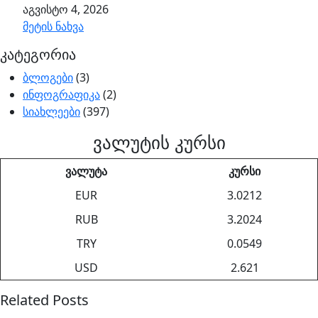
აგვისტო 4, 2026
მეტის ნახვა
კატეგორია
ბლოგები
(3)
ინფოგრაფიკა
(2)
სიახლეები
(397)
ვალუტის კურსი
ვალუტა
კურსი
EUR
3.0212
RUB
3.2024
TRY
0.0549
USD
2.621
Related Posts