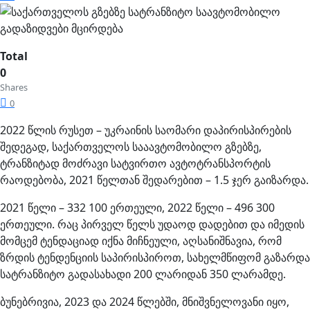
Total
0
Shares
0
2022 წლის რუსეთ – უკრაინის საომარი დაპირისპირების
შედეგად, საქართველოს სააავტომობილო გზებზე,
ტრანზიტად მოძრავი სატვირთო ავტოტრანსპორტის
რაოდებობა, 2021 წელთან შედარებით – 1.5 ჯერ გაიზარდა.
2021
წელი – 332 100 ერთეული, 2022 წელი – 496 300
ერთეული. რაც პირველ წელს უდაოდ დადებით და იმედის
მომცემ ტენდაციად იქნა მიჩნეული, აღსანიშნავია, რომ
ზრდის ტენდენციის საპირისპიროთ, სახელმწიფომ გაზარდა
სატრანზიტო გადასახადი 200 ლარიდან 350 ლარამდე.
ბუნებრივია, 2023 და 2024 წლებში, მნიშვნელოვანი იყო,