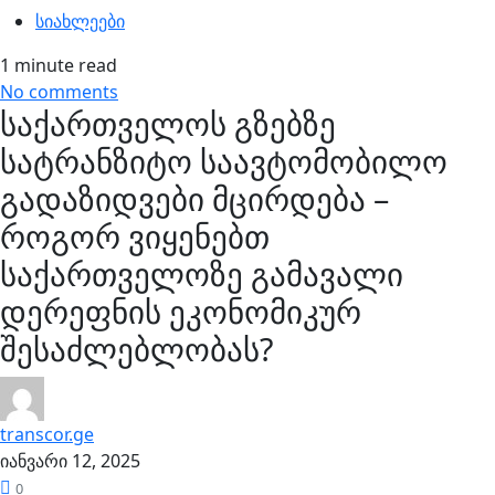
სიახლეები
1 minute read
No comments
საქართველოს გზებზე
სატრანზიტო საავტომობილო
გადაზიდვები მცირდება –
როგორ ვიყენებთ
საქართველოზე გამავალი
დერეფნის ეკონომიკურ
შესაძლებლობას?
transcor.ge
იანვარი 12, 2025
0