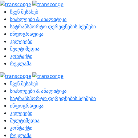
ჩვენ შესახებ
სიახლეები & ანალიტიკა
სატრანსპორტო დერეფნების სქემები
ინფოგრაფიკა
კვლევები
მულტიმედია
კონტაქტი
რეკლამა
ჩვენ შესახებ
სიახლეები & ანალიტიკა
სატრანსპორტო დერეფნების სქემები
ინფოგრაფიკა
კვლევები
მულტიმედია
კონტაქტი
რეკლამა