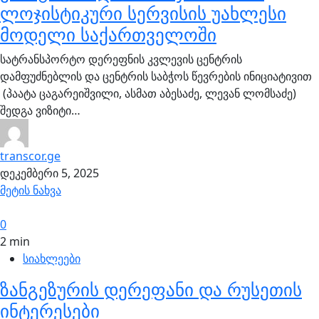
ლოჯისტიკური სერვისის უახლესი
მოდელი საქართველოში
სატრანსპორტო დერეფნის კვლევის ცენტრის
დამფუძნებლის და ცენტრის საბჭოს წევრების ინიციატივით
(პაატა ცაგარეიშვილი, ასმათ აბესაძე, ლევან ლომსაძე)
შედგა ვიზიტი…
transcor.ge
დეკემბერი 5, 2025
მეტის ნახვა
0
2 min
სიახლეები
ზანგეზურის დერეფანი და რუსეთის
ინტერესები