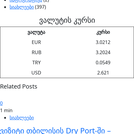
სიახლეები
(397)
ვალუტის კურსი
ვალუტა
კურსი
EUR
3.0212
RUB
3.2024
TRY
0.0549
USD
2.621
Related Posts
0
1 min
სიახლეები
ვიზიტი თბილისის Dry Port-ში –