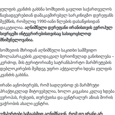
ჯულფის კვანძის გახსნა სომხეთის გავლით საქართველოს
ნავსადგურებთან დამაკავშირებელ სარკინიგზო დერეფანს
შექმნის, რომელიც 1990-იანი წლების დასაწყისიდან
დაკეტილია.
აღნიშნული დერეფანი ირანისთვის ევროპულ
სივრცეში ინტეგრირებისთვისაც სასიცოცხლოდ
მნიშვნელოვანია.
სომხეთის მხრიდან აღნიშნული საკითხი სამშვიდო
მოლაპარაკების კვალდაკვალ სერიოზულად განიხილება –
კერძოდ, მის ტერიტორიაზე სატრანსპორტო მარშრუტების
დებლოკირების შემდეგ უფრო აქტუალური ხდება ჯულფის
კვანძის გახსნა.
ირანი აცნობიერებს, რომ სადღეისოდ ეს მარშრუტი
პრაქტიკულად მიტოვებულია, ხოლო კავკასია კვლავ ხდება
ევროპას, რუსეთს, თურქეთსა და ცენტრალურ აზიას შორის
ვაჭრობის ახალი ცენტრი.
ექსპერტები ხაზგასმით აღნიშნავენ, რომ თუ ირანი არ