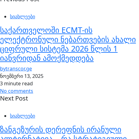
სიახლეები
საქართველოში ECMT-ის
ელექტრონული ნებართვების ახალი
ციფრული სისტემა 2026 წლის 1
იანვრიდან ამოქმედდება
by
transcor.ge
ნოემბერი 13, 2025
3 minute read
No comments
Next Post
სიახლეები
ზანგეზურის დერეფნის ირანული
ალტერნატივა – რა სტრატეგიული