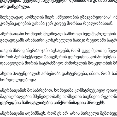
ქმედებები, ყველაზე „მტკივნეული“ ლაჩინის 43 კმ იანი 
არ დაწყებულა.
მიუხედავად სომხეთის მიერ „მშვიდობის გზაჯვარედინის“ ი
კომუნიკაციების გახსნა ჯერ კიდევ შორსაა რეალობასთან.
აზერბაიჯანი სომხეთს მუდმივად სამხრივი ხელშეკრულების
გადაუდგამს არანაირი კონკრეტული ნაბიჯი რეგიონში სატრ
თავის მხრივ აზერბაიჯანი აცხადებს, რომ უკვე მეოთხე 
შორის პერსპექტიული ზანგეზურის დერეფნის კომპონენტი
დასავლეთს შორის სატრანზიტო მიმოსვლის მოცულობის მრ
ასეთი პოტენციალის არსებობა დასტურდება, იმით, რომ ს
ხორციელდებოდა.
აზერბაიჯანის მოსაზრებით, სომხეთმა კონსტრუქციულ დიალ
მაგისტრალების მშენებლობაზე სომხეთის სიუნიქის რეგიონი
დერეფნის ჩამოყალიბების სინქრონიზაციის პროცესს.
აზერბაიჯანი აღნიშნავს, რომ ეს არ არის პირველი შემთხვ