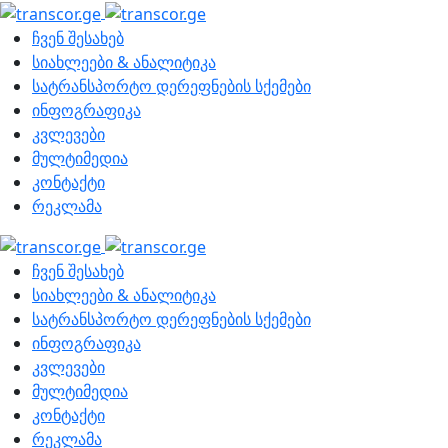
ჩვენ შესახებ
სიახლეები & ანალიტიკა
სატრანსპორტო დერეფნების სქემები
ინფოგრაფიკა
კვლევები
მულტიმედია
კონტაქტი
რეკლამა
ჩვენ შესახებ
სიახლეები & ანალიტიკა
სატრანსპორტო დერეფნების სქემები
ინფოგრაფიკა
კვლევები
მულტიმედია
კონტაქტი
რეკლამა