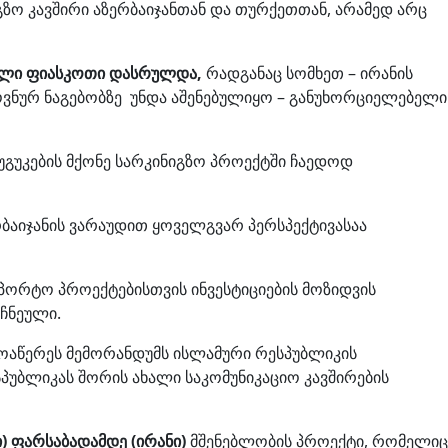
ზო კავშირი აზერბაიჯანთან და თურქეთთან, არამედ არც
ლი ფიასკოთი დასრულდა,
რადგანაც სომხეთ – ირანის
ვნურ ნაგებობზე უნდა აშენებულიყო – განუხორციელებელი
 უგუკების მქონე სარკინიგზო პროექტში ჩაედოდ
რბაიჯანის ვარაუდით ყოველგვარ პერსპექტივასაა
პორტო პროექტებისთვის ინვესტიციების მოზიდვის
იჩნეული.
 მოაწერეს მემორანდუმს ისლამური რესპუბლიკის
პუბლიკას შორის ახალი საკომუნიკაციო კავშირების
ი) ფარსაბადამდე (ირანი)
მშენებლობის პროექტი, რომელიც