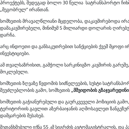
პროექტებს, შედეგად ბოლო 30 წელია სატრანსპორტო ჩიხშ
„მეგობრულ“ ირანთან.
სომხეთის მრავალწლიანი მცდელობა, დაკავშირებოდა ირან
დამაკავშირებელი, მინიმუმ 5 მილიარდი დოლარის ღირებ
დარჩა.
არც ინდოეთი და განსაკუთრებით სანქციების ქვეშ მყოფი ი
ინვესტიციები.
ამ თვალსაზრისით, გამჭოლი სარკინიგზო კავშირის გარეშე
მოკლებული.
სომხეთის ზღვაზე წვდომის სიძნელეების, სუსტი სატრანსპ
შეუძლებლობის გამო, სომხეთის
„მშვიდობის გზაჯვარედინ
სომხეთის გაჭიანურებული და გაურკვეველი პოზიციის გამო
ტერიტორიის გავლით აზერბაიჯანის აღმოსავლეთ ზანგეზური
დამყარების შესახებ.
შეთანხმებული იქნა 55 კმ სიგრძის ავტომაგისტრალის, და