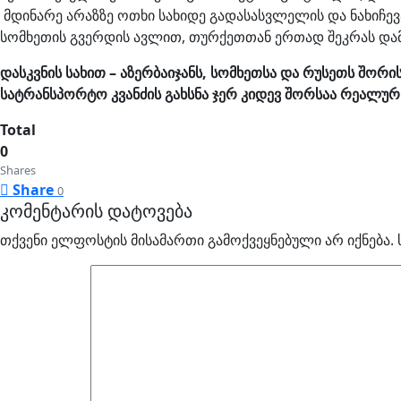
მდინარე არაზზე ოთხი სახიდე გადასასვლელის და ნახიჩევ
სომხეთის გვერდის ავლით, თურქეთთან ერთად შეკრას და
დასკვნის სახით – აზერბაიჯანს, სომხეთსა და რუსეთს შორ
სატრანსპორტო კვანძის გახსნა ჯერ კიდევ შორსაა რეალუ
Total
0
Shares
Share
0
კომენტარის დატოვება
თქვენი ელფოსტის მისამართი გამოქვეყნებული არ იქნება.