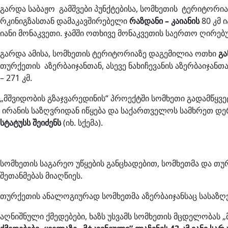
გარდა საბაჟო გამშვები პუნქტებისა, სომხეთის ტერიტორ
რკინიგზასთან დამაკავშირებელი
რაზდანი – კაიანის
80 კმ 
იანი მონაკვეთი. ჯამში ოთხივე მონაკვეთის საერთო ღირე
გარდა ამისა, სომხეთის ტერიტორიაზე დაგემილია ოთხი
გა
თურქეთის აზერბაიჯანთან, ასევე ნახიჩევანის აზერბაიჯანთ
– 271 კმ.
„მშვიდობის გზაჯვარედინის“ პროექტში სომხეთი გადამწყვეტ
ირანის საზღვრიდან იწყება და საქართველოს სამხრეთ დე
სტატუსს შეიძენს
(იხ. სქემა).
სომხეთის საგარეო უწყების განცხადებით, სომხეთმა და თ
შეთანმებას მიაღწიეს.
თურქეთის ანალოგიურად სომხეთმა აზერბაიჯანსაც სასაზღ
აღნიშნული ქმედებები, ხაზს უსვამს სომხეთის მცდელობას „