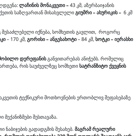
ღდგენა:
ლაჩინის მონაკვეთი –
43 კმ, აზერბაიჯანის
ურქეთის საზღვართან მისასვლელი
გიუმრი – ახურიკის –
6 კმ
შესაძლებელი იქნება, სომხეთის გავლით, როგორც
იკი
– 170 კმ,
გორისი – ანგესახოტი
– 84 კმ,
სოტკი – იერასხი
მობილო დერეფანის
განვითარებას ანიჭებს. რომელიც
ართება, რის საუძველზეც სომხეთი
სატრანზიტო ქვეყნის
დაკვეთის ტექნიკური მოთხოვნების ერთობლივ შეფასებაზე
მექანიზმები შესთავაზა.
ი ნაბიჯების გადადგმის შესახებ.
მაგრამ რეალური