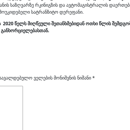
ანის საზღვარზე რკინიგზის და ავტომაგისტრალის დაერთება
მოუკიდებელი სატრანზიტო დერეფანი.
ის 2020 წელს მიღწეული შეთანხმებიდან ოთხი წლის შემდგომ
რ განხორციელებასთან.
სავალდებულო ველების მონიშვნის ნიშანი
*