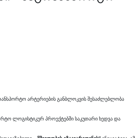
სატრანსპორტო არტერიების განბლოკვის შესაძლებლობა
ორტო ლოგისტიკურ პროექტებში საკუთარი ხედვა და