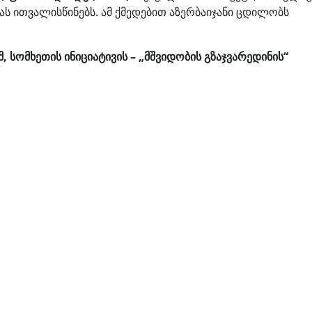
ს ითვალისწინებს. ამ ქმედებით აზერბაიჯანი ცდილობს
, სომხეთის ინიციატივის – „მშვიდობის გზაჯვარედინის“