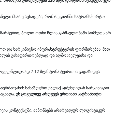
ბით, რომლის ღირებულება 220 მლნ დოლარს შეადგენს ჯერ
იჯანული მხარე აცხადებს, რომ რეგიონში სატრანსპორტო
განმარტებით, ბოლო ოთხი წლის განმავლობაში სომხეთს არ
ილო და სარკინიგზო ინფრასტრუქტურის ფორმირებას, მათ
ნციალის გასაფართოებლად და აღმოსავლეთსა და
ყოველწლიურად 7-12 მლნ ტონა ტვირთის გადაზიდვა
ზერბაიჯანის სასაზღვრო ქალაქ აგბენდიდან სარკინიგზო
ნაცხადა.
ეს ყოველივე არღვევს ერთიანი სატრანზიტო
ატივის კონტექსტში, აანონსებს არარეალურ ლოგისტიკურ