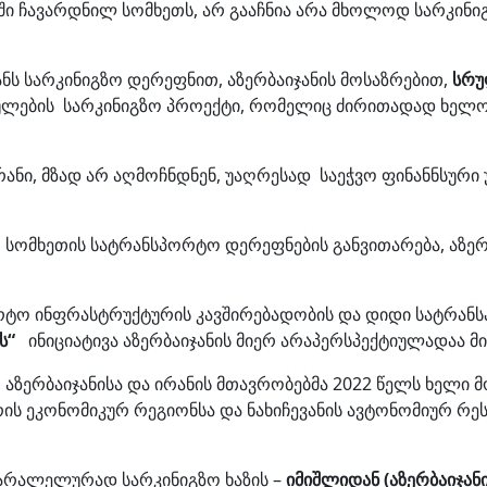
ი ჩავარდნილ სომხეთს, არ გააჩნია არა მხოლოდ სარკინიგ
ს სარკინიგზო დერეფნით, აზერბაიჯანის მოსაზრებით,
სრუ
ულების სარკინიგზო პროექტი, რომელიც ძირითადად ხელო
რანი, მზად არ აღმოჩნდნენ, უაღრესად საეჭვო ფინანნსური
, სომხეთის სატრანსპორტო დერეფნების განვითარება, აზე
ორტო ინფრასტრუქტურის კავშირებადობის და დიდი სატრანს
ის“
ინიციატივა აზერბაიჯანის მიერ არაპერსპექტიულადაა მ
, აზერბაიჯანისა და ირანის მთავრობებმა 2022 წელს ხელი
ს ეკონომიკურ რეგიონსა და ნახიჩევანის ავტონომიურ რეს
 პარალელურად სარკინიგზო ხაზის –
იმიშლიდან (აზერბაიჯან