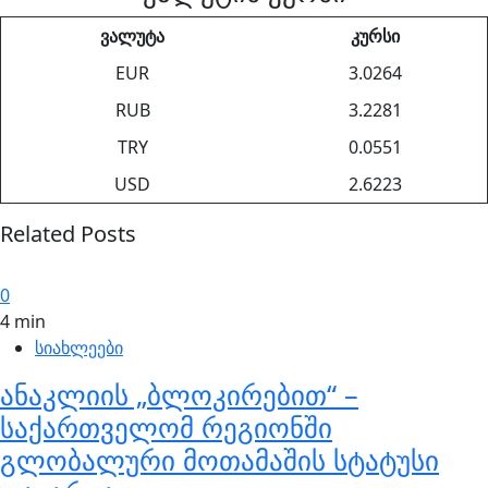
ვალუტა
კურსი
EUR
3.0264
RUB
3.2281
TRY
0.0551
USD
2.6223
Related Posts
0
4 min
სიახლეები
ანაკლიის „ბლოკირებით“ –
საქართველომ რეგიონში
გლობალური მოთამაშის სტატუსი