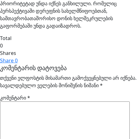
პრიორიტეტად უნდა იქნეს განხილული. რომელიც
პერსპექტივაში დერეფნის სახელმწიფოებთან,
სამთავრობათაშორისო დონის ხელშეკრულების
გაფორმებაში უნდა გადაიზადროს.
Total
0
Shares
Share
0
კომენტარის დატოვება
თქვენი ელფოსტის მისამართი გამოქვეყნებული არ იქნება.
სავალდებულო ველების მონიშვნის ნიშანი
*
კომენტარი
*