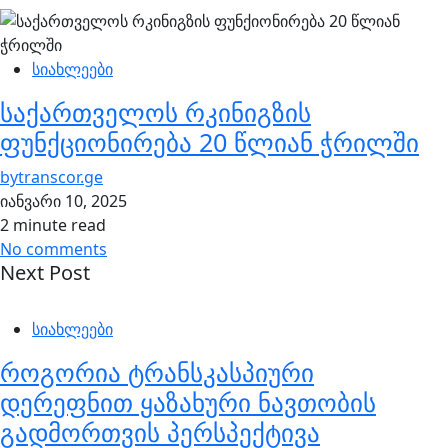
სიახლეები
საქართველოს რკინიგზის
ფუნქციონირება 20 წლიან ჭრილში
by
transcor.ge
იანვარი 10, 2025
2 minute read
No comments
Next Post
სიახლეები
როგორია ტრანსკასპიური
დერეფნით ყაზახური ნავთობის
გადმორთვის პერსპექტივა