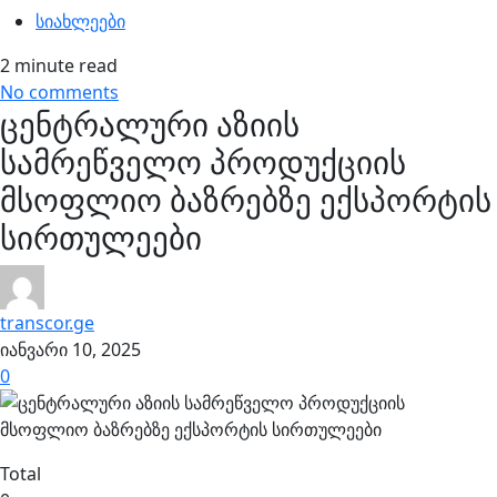
სიახლეები
2 minute read
No comments
ცენტრალური აზიის
სამრეწველო პროდუქციის
მსოფლიო ბაზრებზე ექსპორტის
სირთულეები
transcor.ge
იანვარი 10, 2025
0
Total