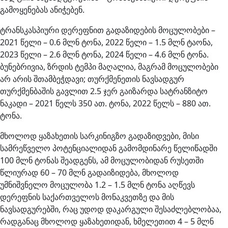
გამოყენებას ანიჭებენ.
ტრანსკასპიური დერეფნით გადაზიდების მოცულობები –
2021 წელი – 0.6 მლნ ტონა, 2022 წელი – 1.5 მლნ ტაონა,
2023 წელი – 2.6 მლნ ტონა, 2024 წელი – 4.6 მლნ ტონა.
ბუნებრივია, ზრდის ტემპი მაღალია, მაგრამ მოცულობები
არ არის შთამბეჭდავი; თურქმენეთის ნავსადგურ
თურქმენბაშის გავლით 2.5 ჯერ გაიზარდა სატრანზიტო
ნაკადი – 2021 წელს 350 ათ. ტონა, 2022 წელს – 880 ათ.
ტონა.
მხოლოდ ყაზახეთის სარკინიგზო გადაზიდვები, მისი
სამრეწველო პოტენციალიდან გამომდინარე წელიწადში
100 მლნ ტონას შეადგენს, ამ მოცულობიდან რუსეთში
წლიურად 60 – 70 მლნ გადაიზიდება, მხოლოდ
უმნიშვნელო მოცულობა 1.2 – 1.5 მლნ ტონა აღწევს
დერეფნის საქართველოს მონაკვეთზე და მის
ნავსადგურებში, რაც უდოდ დაკარგული შესაძლებლობაა,
რადგანაც მხოლოდ ყაზახეთიდან, ხმელეთით 4 – 5 მლნ