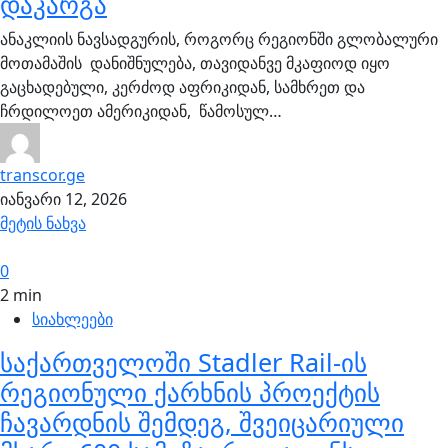
დაკარგა
ანაკლიის ნავსადგურის, როგორც რეგიონში გლობალური
მოთამაშის დანიშნულება, თავიდანვე მკაფიოდ იყო
გაცხადებული, კერძოდ აფრიკიდან, სამხრეთ და
ჩრდილოეთ ამერიკიდან, წამოსულ…
transcor.ge
იანვარი 12, 2026
მეტის ნახვა
0
2 min
სიახლეები
საქართველოში Stadler Rail-ის
რეგიონული ქარხნის პროექტის
ჩავარდნის შემდეგ, შვეიცარიული