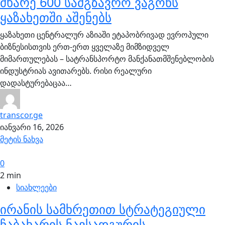
მხარე 600 სამგზავრო ვაგონს
ყაზახეთში აშენებს
ყაზახეთი ცენტრალურ აზიაში ეტაპობრივად ევროპული
ბიზნესისთვის ერთ-ერთ ყველაზე მიმზიდველ
მიმართულებას – სატრანსპორტო მანქანათმშენებლობის
ინდუსტრიას ავითარებს. რისი რეალური
დადასტურებაცაა…
transcor.ge
იანვარი 16, 2026
მეტის ნახვა
0
2 min
სიახლეები
ირანის სამხრეთით სტრატეგიული
ჩაბახარის ნავსადგურის