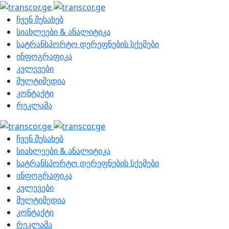
ჩვენ შესახებ
სიახლეები & ანალიტიკა
სატრანსპორტო დერეფნების სქემები
ინფოგრაფიკა
კვლევები
მულტიმედია
კონტაქტი
რეკლამა
ჩვენ შესახებ
სიახლეები & ანალიტიკა
სატრანსპორტო დერეფნების სქემები
ინფოგრაფიკა
კვლევები
მულტიმედია
კონტაქტი
რეკლამა