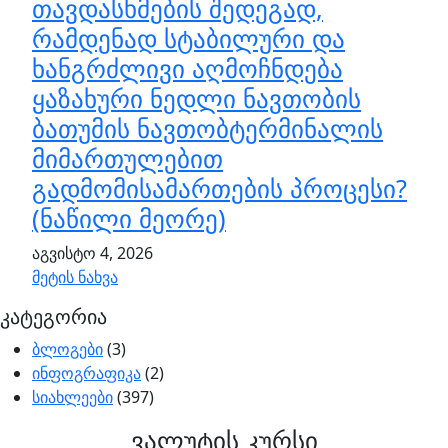
თავდასხმების შედეგად,
რამდენად სტაბილური და
ხანგრძლივი აღმოჩნდება
ყაზახური ნედლი ნავთობის
ბათუმის ნავთობტერმინალის
მიმართულებით
გადმომისამართების პროცესი?
(ნაწილი მეორე)
აგვისტო 4, 2026
მეტის ნახვა
კატეგორია
ბლოგები
(3)
ინფოგრაფიკა
(2)
სიახლეები
(397)
ვალუტის კურსი