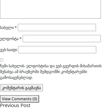
სახელი
*
ელფოსტა
*
ვებ-საიტი
ჩემი სახელის. ელფოსტისა და ვებ-გვერდის მისამართის
შენახვა ამ ბრაუზერში შემდგომში კომენტარებში
გამოსაყენებლად.
View Comments (0)
Previous Post