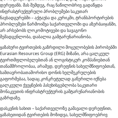
დერეფანს. მას შემდეგ, რაც ნაწილობრივ გადაწყდა
ინფრასტრუქტურული პრობლემები საკუთარ
ნავსადგურებში – აქტაუსა და კურიკში, ტრანსპორტირების
პრობლემები წარმოიშვა საქართველოში და აზერბაიჯანში,
არ არსებობს ლოკომოტივები და სავაგონო
შემადგენლობა, დაბალია გამტარუნარიანობა.
ყაზახური ტვირთების გაზრდილი მოცულობების პირობებში
Eurasian Resources Group (ERG) მიზანი, არა ცალკეულ
ტვირთმფლობელებთან ან ლოგისტიკურ კომპანიებთან
თანამშროლობაა, არამედ, დერეფნის სახელმწიფოებთან,
სამთავრობათაშორისო დონის ხელშეკრულების
გაფორმებაა, სადაც კონკრეტულად გაწერილი იქნება
ცალკეული ქვეყნების პასუხისგებლობა საკუთარი
მონაკვეთის ინფრასტრუქტურის გამტარუნარიანობის
გაზრდაზე.
დასკვნის სახით – საქართველოზე გამავალი დერეფნით,
ყაზახეთიდან ტვირთების მოზიდვა, სახელმწიფოებრივ