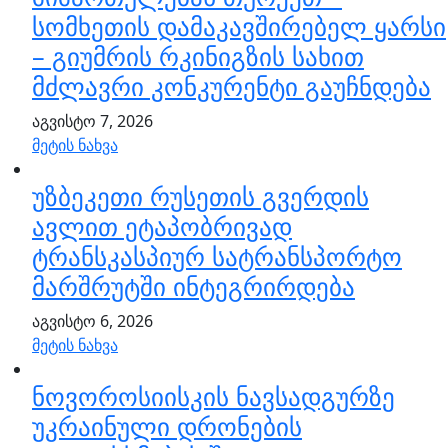
სომხეთის დამაკავშირებელ ყარსი
– გიუმრის რკინიგზის სახით
მძლავრი კონკურენტი გაუჩნდება
აგვისტო 7, 2026
მეტის ნახვა
უზბეკეთი რუსეთის გვერდის
ავლით ეტაპობრივად
ტრანსკასპიურ სატრანსპორტო
მარშრუტში ინტეგრირდება
აგვისტო 6, 2026
მეტის ნახვა
ნოვოროსიისკის ნავსადგურზე
უკრაინული დრონების