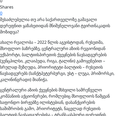
0
Shares
0
შესაძლებელია თუ არა საქართველოზე გამავალი
დერეფნით ყაზახეთიდან მნიშვნელოვანი ტვირთნაკადის
მოზიდვა?
ახალი რეალობა – 2022 წლის აგვისტოდან, რუსეთმა,
მსოფლიო ბაზრებზე, ცენტრალური აზიის რეგიონიდან
ექსპორტი, ბალტიისპირეთის ქვეყნების ნავსადგურების
(ვენცპილსი, კლაიპედა, რიგა, ტალინი) გამოყენებით –
სრულად შეზღუდა, პრიორიტეტი ბალტიის – რუსეთის
ნავსადგურებს (სანქტპეტერბურგი, უსტ – ლუგა, პრიმორსკი,
კალინინგრადი) მიანიჭა.
ცენტრალური აზიის ქვეყნების მსხვილი სამრეწველო
კომპანიის აქციონერები, რომლებიც მსოფლიოს წამყვან
საფონდო ბირჟებზე ილისტებიან, დასანქცირების
საშიშრობის გამო, პრიორიტეტს, ნაცვლად რუსეთის
ბალტიის ნავსადგურებისა – ტრანსკასპიური დერეფნის