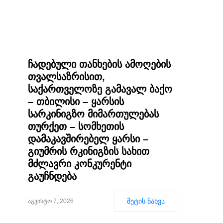
ჩადებული თანხების ამოღების
თვალსაზრისით,
საქართველოზე გამავალ ბაქო
– თბილისი – ყარსის
სარკინიგზო მიმართულებას
თურქეთ – სომხეთის
დამაკავშირებელ ყარსი –
გიუმრის რკინიგზის სახით
მძლავრი კონკურენტი
გაუჩნდება
მეტის ნახვა
აგვისტო 7, 2026