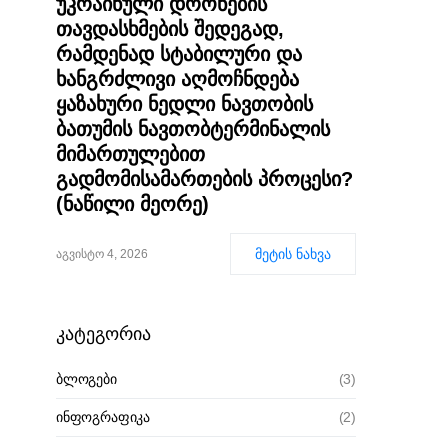
უკრაინული დრონების
თავდასხმების შედეგად,
რამდენად სტაბილური და
ხანგრძლივი აღმოჩნდება
ყაზახური ნედლი ნავთობის
ბათუმის ნავთობტერმინალის
მიმართულებით
გადმომისამართების პროცესი?
(ნაწილი მეორე)
მეტის ნახვა
აგვისტო 4, 2026
კატეგორია
ბლოგები
(3)
ინფოგრაფიკა
(2)