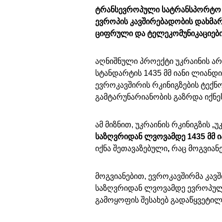
ტრანსევროპული სატრანსპორტო ქს
ევროპის კავშირებადობის დახმარ
ციფრული და ტელეკომუნიკაციების
აღნიშნული პროექტი უკრაინის ა
სტანდარტის 1435 მმ იანი ლიანდი
ევროკავშირის რკინიგზების ტე
გამტარუნარიანობის გაზრდა იქნე
ამ მიზნით, უკრაინის რკინიგზის 
საზღვრიდან ლვოვამდე 1435 მმ 
იქნა შეთავაზებული
,
რაც მოგვიანე
მოგვიანებით, ევროკავშირმა კა
საზღვრიდან ლვოვამდე ევროპული
გამოყოფის შესახებ გადაწყვეტილ