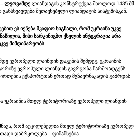
 – ლვოვამდე
ლიანდაგის კონსტრუქცია მხოლოდ 1435 მმ
განსხვავდება შეთავსებული ლიანდაგის სისტემისგან.
ბით ეს იქნება მკაფიო სიგნალი, რომ უკრაინა უკვე
აწილია, მისი სარკინიგზო ქსელის ინტეგრაცია არა
კვე მიმდინარეობს.
ე ევროპული ლაინდის დაგების შემდეგ, უკრაინის
ტორიზე ევროპული ლიანდის გავრცობა წარმოადგენს.
ვირთების ექსპორტთან ერთად მგზავრნაკადის გაზრდას
ბა უკრაინის მთელ ტერიტორიაზე ევროპული ლიანდის
შნავს, რომ აუცილებელია მთელ ტერიტორიაზე ევროპულ
თადი დაბრკოლება – ფინანსებია.