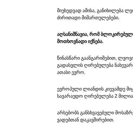
მიუხედვად ამისა, განიხილება ლვ
ძირითადი მიმართულებები.
აღსანიშნავია, რომ ბლოკირებული
მოთხოვნადი იქნება.
წინასწარი გაანგარიშებით, ლვოვ
გადასვლის ღირებულება ნახევარ
ათასი ევრო.
ევროპული ლიანდის კიევამდე მი
სავარაუდო ღირებულება 2 მილი
არსებობს განსხვავებული მოსაზრ
ვადებთან დაკავშირებით.