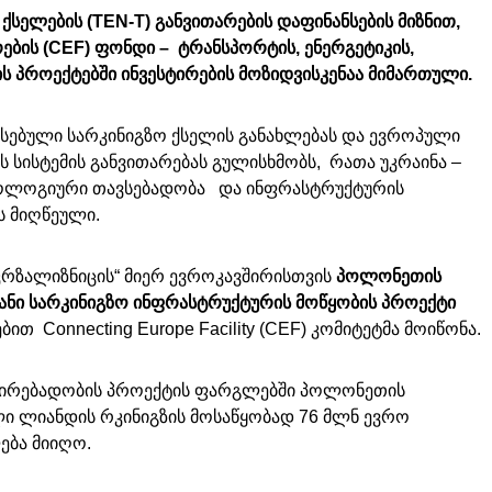
ელების (TEN-T) განვითარების დაფინანსების მიზნით,
ების (CEF) ფონდი – ტრანსპორტის, ენერგეტიკის,
 პროექტებში ინვესტირების მოზიდვისკენაა მიმართული.
რსებული სარკინიგზო ქსელის განახლებას და ევროპული
ს სისტემის განვითარებას გულისხმობს, რათა უკრაინა –
ქნოლოგიური თავსებადობა და ინფრასტრუქტურის
ს მიღწეული.
„უკრზალიზნიცის“ მიერ ევროკავშირისთვის
პოლონეთის
იანი სარკინიგზო ინფრასტრუქტურის მოწყობის პროექტი
ბით Connecting Europe Facility (CEF) კომიტეტმა მოიწონა.
ვშირებადობის პროექტის ფარგლებში პოლონეთის
 ლიანდის რკინიგზის მოსაწყობად 76 მლნ ევრო
ება მიიღო.