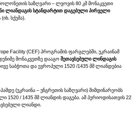
პოლონეთის საზღვარი – ლვოვის 80 კმ მონაკვეთი
ანი ლიანდაგის სტანდარტით დაგებული პირველი
 (იხ. სქემა).
rope Facility (CEF) პროგრამის ფარგლებში, უკრაინამ
ენიმე მონაკვეთზე დააგო
შეთავსებული ლინდაგის
ორივე საბჭოთა და ევროპული 1520 /1435 მმ ლიანდებია
ამდე (უკრაინა – უნგრეთის საზღვარი) მიმდინარეობს
 1520 / 1435 მმ ლიანდის დაგება. ამ პერიოდისათვის 22
თავსებული ლიანდი.