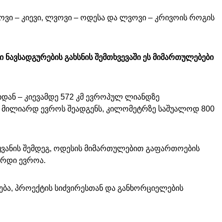
ოვი – კიევი, ლვოვი – ოდესა და ლვოვი – კრივოის როგის
 ნავსადგურების გახსნის შემთხვევაში ეს მიმართულებები
იდან – კიევამდე 572 კმ ევროპულ ლიანდზე
 მილიარდ ევროს შეადგენს, კილომეტრზე საშუალოდ 800
ყვანის შემდეგ, ოდესის მიმართულებით გაფართოების
არდი ევროა.
ება, პროექტის სიძვირესთან და განხორციელების