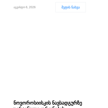
მეტის ნახვა
აგვისტო 6, 2026
ნოვოროსიისკის ნავსადგურზე