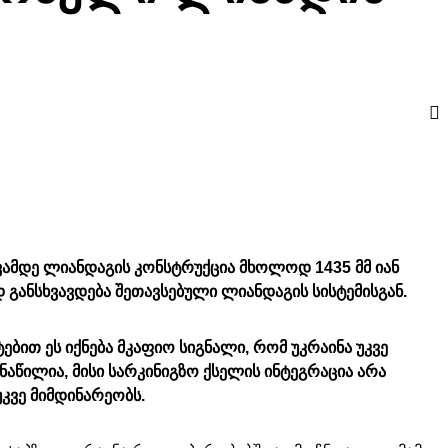
მდე ლიანდაგის კონსტრუქცია მხოლოდ 1435 მმ იან
განსხვავდება შეთავსებული ლიანდაგის სისტემისგან.
ბით ეს იქნება მკაფიო სიგნალი, რომ უკრაინა უკვე
აწილია, მისი სარკინიგზო ქსელის ინტეგრაცია არა
კვე მიმდინარეობს.