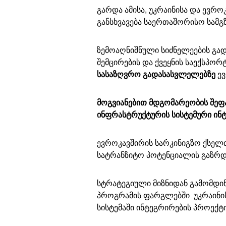
გარდა ამისა, უკრაინისა და ევრო
განსხვავება საერთაშორისო სამგ
ზემოაღნიშნული სიძნელეების გა
შემცირების და ქვეყნის საექს
სასაზღვრო გადასასვლელებზე
ევ
მოგვიანებით
მდგომარეობის შეფა
ინფრასტრუქტურის სისტემური ინტ
ევროკავშირის სარკინიგზო ქსელთ
სატრანზიტო პოტენციალის გაზრდ
სტრატეგიული მიზნიდან გამომდინარ
პროგრამის ფარგლებში უკრაინის
სისტემაში ინტეგრირების პროექტ