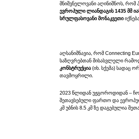
მნიშვნელოვანი აღინიშნოს, რომ 
ევროპული ლიანდაგის 1435 მმ ი
სრულფასოვანი მონაკვეთი
იქნება
აღსანიშნავია, რომ Connecting Eu
საზღვრებთან მისასვლელი რამოდ
კონსტრუქცია
(იხ. სქემა) სადაც 
თავმოყრილი.
2023 წლიდან უჟგოროდიდან – ჩოპ
შეთავსებული ფართო და ევროპული
კმ უბნის 8.5 კმ ზე დაგებულია შე