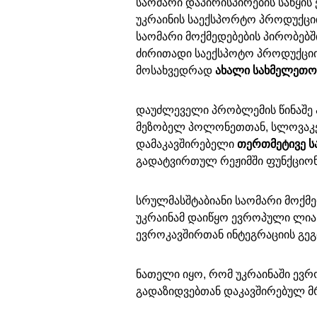
საომარი დაპირისპირების საწყის
უკრაინის საექსპორტო პროდუქციი
საომარი მოქმედებების პირობებშ
ძირითადი საექსპოტო პროდუქცი
მოსახვედრად
ახალი
სახმელეთო 
დაუძლეველი პრობლემის წინაშე 
მეზობელ პოლონეთთან, სლოვაკე
დამაკავშირებელი
თერთმეტივე ს
გადატვირთულ რეჟიმში ფუნქციო
სრულმასშტაბიანი საომარი მოქმ
უკრაინამ დაიწყო ევროპული ლია
ევროკავშირთან ინტეგრაციის გეგ
ნათელი იყო, რომ უკრაინაში ევ
გადაზიდვებთან დაკავშირებულ მ