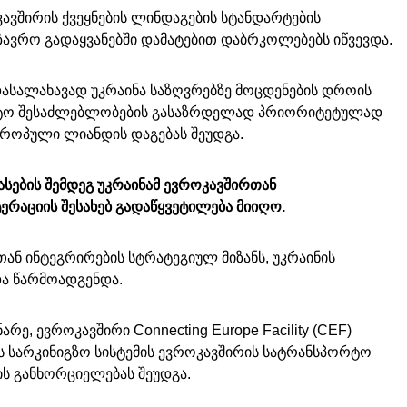
კავშირის ქვეყნების ლინდაგების სტანდარტების
ზავრო გადაყვანებში დამატებით დაბრკოლებებს იწვევდა.
დასალახავად უკრაინა საზღვრებზე მოცდენების დროის
პორტო შესაძლებლობების გასაზრდელად პრიორიტეტულად
როპული ლიანდის დაგებას შეუდგა.
სების შემდეგ უკრაინამ ევროკავშირთან
ერაციის შესახებ გადაწყვეტილება მიიღო.
ან ინტეგრირების სტრატეგიულ მიზანს, უკრაინის
ა წარმოადგენდა.
ე, ევროკავშირი Connecting Europe Facility (CEF)
 სარკინიგზო სისტემის ევროკავშირის სატრანსპორტო
ის განხორციელებას შეუდგა.