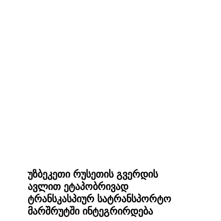
უზბეკეთი რუსეთის გვერდის
ავლით ეტაპობრივად
ტრანსკასპიურ სატრანსპორტო
მარშრუტში ინტეგრირდება