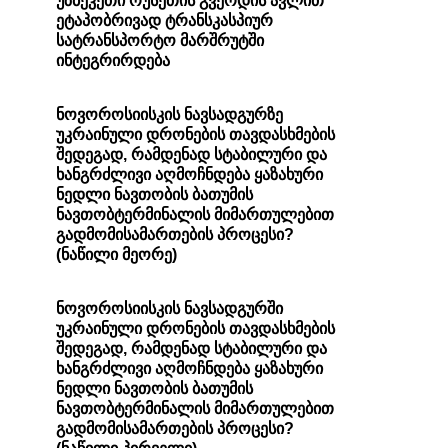
უზბეკეთი რუსეთის გვერდის ავლით
ეტაპობრივად ტრანსკასპიურ
სატრანსპორტო მარშრუტში
ინტეგრირდება
ნოვოროსიისკის ნავსადგურზე
უკრაინული დრონების თავდასხმების
შედეგად, რამდენად სტაბილური და
ხანგრძლივი აღმოჩნდება ყაზახური
ნედლი ნავთობის ბათუმის
ნავთობტერმინალის მიმართულებით
გადმომისამართების პროცესი?
(ნაწილი მეორე)
ნოვოროსიისკის ნავსადგურში
უკრაინული დრონების თავდასხმების
შედეგად, რამდენად სტაბილური და
ხანგრძლივი აღმოჩნდება ყაზახური
ნედლი ნავთობის ბათუმის
ნავთობტერმინალის მიმართულებით
გადმომისამართების პროცესი?