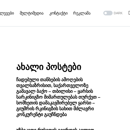
ვლევები
მულტიმედია
კონტაქტი
რეკლამა
DARK
ახალი პოსტები
ჩადებული თანხების ამოღების
თვალსაზრისით, საქართველოზე
გამავალ ბაქო – თბილისი – ყარსის
სარკინიგზო მიმართულებას თურქეთ –
სომხეთის დამაკავშირებელ ყარსი –
გიუმრის რკინიგზის სახით მძლავრი
კონკურენტი გაუჩნდება