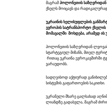
მაგრამ
პოლონეთის საზღვრიდან
ქსელს მოიცავს და რადიკალურად 
უკრაინის ხელისუფლების განმარტე
ევროპის სატრანსპორტო ქსელის ნ
მომავალში მოხდება, არამედ ის უ
პოლონეთის საზღვრიდან ლვოვამდ
სტარტეგიულ მიზანს, მთელ ტერი
რითაც უკრაინა ევროკავშირში ტ
ვარაუდობს.
სადღეისოდ აქტიურად განიხილე
სისტემის გაფართოების საკითხი.
უკრანული მხარე ცალსახად აღნი
ლიანდზე გადასვლა, მაგრამ ძირი