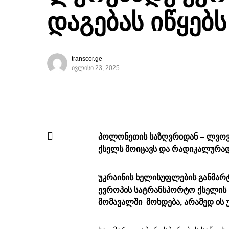
დაგებას იწყებს
transcor.ge
ივლისი 23, 2025
პოლონეთის საზღვრიდან – ლვოვა
ქსელს მოიცავს და რადიკალურად 
უკრაინის ხელისუფლების განმარტე
ევროპის სატრანსპორტო ქსელის ნ
მომავალში მოხდება, არამედ ის უ