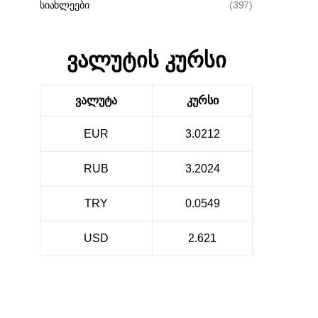
სიახლეები
(397)
ვალუტის კურსი
ვალუტა
კურსი
EUR
3.0212
RUB
3.2024
TRY
0.0549
USD
2.621