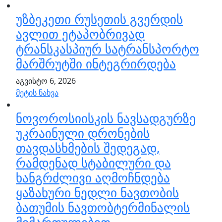
უზბეკეთი რუსეთის გვერდის
ავლით ეტაპობრივად
ტრანსკასპიურ სატრანსპორტო
მარშრუტში ინტეგრირდება
აგვისტო 6, 2026
მეტის ნახვა
ნოვოროსიისკის ნავსადგურზე
უკრაინული დრონების
თავდასხმების შედეგად,
რამდენად სტაბილური და
ხანგრძლივი აღმოჩნდება
ყაზახური ნედლი ნავთობის
ბათუმის ნავთობტერმინალის