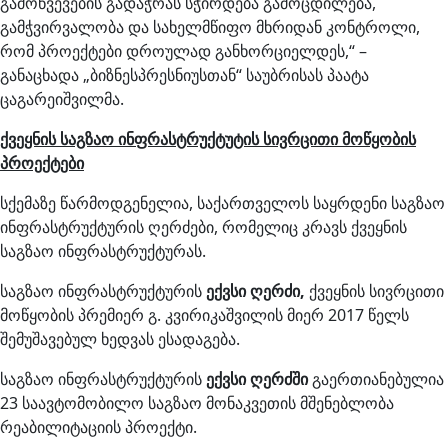
გამოწვევების გადაჭრას სჭირდება გამოცდილება,
გამჭვირვალობა და სახელმწიფო მხრიდან კონტროლი,
რომ პროექტები დროულად განხორციელდეს,“ –
განაცხადა „ბიზნესპრესნიუსთან“ საუბრისას პაატა
ცაგარეიშვილმა.
ქვეყნის საგზაო ინფრასტრუქტუტის სივრცითი მოწყობის
პროექტები
სქემაზე წარმოდგენელია, საქართველოს საყრდენი საგზაო
ინფრასტრუქტურის ღერძები, რომელიც კრავს ქვეყნის
საგზაო ინფრასტრუქტურას.
საგზაო ინფრასტრუქტურის
ექვსი ღერძი,
ქვეყნის სივრცითი
მოწყობის პრემიერ გ. კვირიკაშვილის მიერ 2017 წელს
შემუშავებულ ხედვას ესადაგება.
საგზაო ინფრასტრუქტურის
ექვსი ღერძში
გაერთიანებულია
23 საავტომობილო საგზაო მონაკვეთის მშენებლობა
რეაბილიტაციის პროექტი.