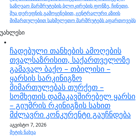
საზღვაო მარშრუტების ბლოკირების ფონზე, ჩინეთი,
შუა დერეფნის გამოყენებით, ცენტრალური აზიის
მიმართულებით სახმელეთო მარშრუტებს აფართოვებს
უახლესი
ჩადებული თანხების ამოღების
თვალსაზრისით, საქართველოზე
გამავალ ბაქო – თბილისი –
ყარსის სარკინიგზო
მიმართულებას თურქეთ –
სომხეთის დამაკავშირებელ ყარსი
– გიუმრის რკინიგზის სახით
მძლავრი კონკურენტი გაუჩნდება
აგვისტო 7, 2026
მეტის ნახვა