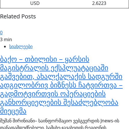
USD
2.6223
Related Posts
0
3 min
სიახლეები
ბაქო – თბილისი – ყარსის
მაგისტრალის ექსპლუატაციაში
გაშვებით, ახალქალაქის სადგურში
ადგილობრივ ბიზნესს ჩატვირთვა –
გადმოტვირთვის ოპერაციების
განხორციელების შესაძლებლობა
მიეცემა
შუშან შირინიანი– საინფორმაციო ვებგვერდის Jnews-ის
თანადამფუძნებელი, სამცხე-ჯავახეთის რეგიონის