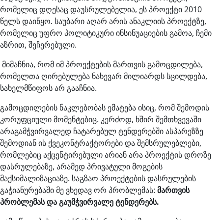
რომელიც დღესაც დაუსრულებელია, ეს პროექტი 2010
წელს დაიწყო. საუბარი აღარ არის ანაკლიის პროექტზე,
რომელიც უფრო პოლიტიკური ინსინუაციების გამოა, ჩემი
აზრით, შეჩერებული.
მიმაჩნია, რომ იმ პროექტების მართვის გამოცდილება,
რომელთა ღირებულება ნახევარ მილიარდს სცილდება,
სახელმწიფოს არ გააჩნია.
გამოცდილების ნაკლებობას ემატება ისიც, რომ შემოდის
კორუფციული მომენტებიც. კერძოდ, ხშირ შემთხვევაში
არაგამჭვირვალედ ჩატარებულ ტენდერებში ასპარეზზე
შემოდიან ის ქვეკონტრაქტორები და შემსრულებლები,
რომლებიც აქცენტირებული არიან არა პროექტის დროზე
დასრულებაზე, არამედ პრივატული მოგების
მაქსიმალიზაციაზე. საგზაო პროექტების დასრულების
გაჭიანურებაში მე ვხედავ ორ პრობლემას:
მართვის
პრობლემას
და
გაუმჭვირვალე
ტენდერებს
.