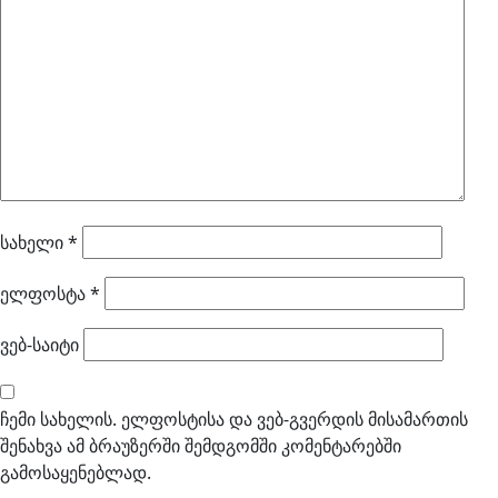
სახელი
*
ელფოსტა
*
ვებ-საიტი
ჩემი სახელის. ელფოსტისა და ვებ-გვერდის მისამართის
შენახვა ამ ბრაუზერში შემდგომში კომენტარებში
გამოსაყენებლად.