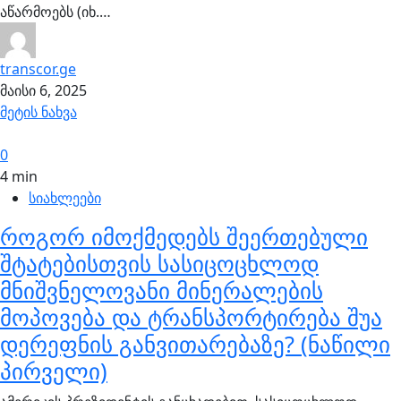
აწარმოებს (იხ.…
transcor.ge
მაისი 6, 2025
მეტის ნახვა
0
4 min
სიახლეები
როგორ იმოქმედებს შეერთებული
შტატებისთვის სასიცოცხლოდ
მნიშვნელოვანი მინერალების
მოპოვება და ტრანსპორტირება შუა
დერეფნის განვითარებაზე? (ნაწილი
პირველი)