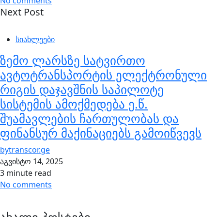
No comments
Next Post
სიახლეები
ზემო ლარსზე სატვირთო
ავტოტრანსპორტის ელექტრონული
რიგის დაჯავშნის საპილოტე
სისტემის ამოქმედება ე.წ.
შუამავლების ჩართულობას და
ფინანსურ მაქინაციებს გამოიწვევს
by
transcor.ge
აგვისტო 14, 2025
3 minute read
No comments