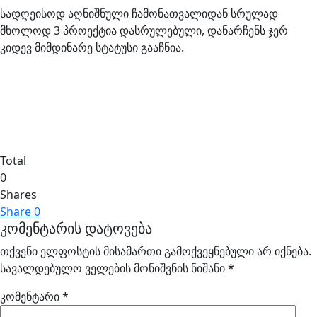
სადღეისოდ აღნიშნული ჩამონათვალიდან სრულად
მხოლოდ 3 პროექტია დასრულებული, დანარჩენს ჯერ
კიდევ მიმდინარე სტატუსი გააჩნია.
Total
0
Shares
Share
0
კომენტარის დატოვება
თქვენი ელფოსტის მისამართი გამოქვეყნებული არ იქნება.
სავალდებულო ველების მონიშვნის ნიშანი
*
კომენტარი
*