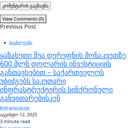
View Comments (0)
Previous Post
სიახლეები
ყაზახეთი შუა დერეფნის მონაკვეთზე
600 მლნ დოლარის ინვესტიციის
განთავსებით – საქართველოს
უბიძგებს საკუთარი
ინფრასტრუქტურის სინქრონული
განვითარებისკენ
by
transcor.ge
აგვისტო 12, 2025
3 minute read