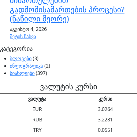
მიმართულებით
გადმომისამართების პროცესი?
(ნაწილი მეორე)
აგვისტო 4, 2026
მეტის ნახვა
კატეგორია
ბლოგები
(3)
ინფოგრაფიკა
(2)
სიახლეები
(397)
ვალუტის კურსი
ვალუტა
კურსი
EUR
3.0264
RUB
3.2281
TRY
0.0551