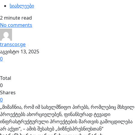
სიახლეები
2 minute read
No comments
transcor.ge
აგვისტო 13, 2025
0
Total
0
Shares
0
„მიმაჩნია, რომ იმ სახელმწიფო პირებს, რომლებიც მსხვილ
პროექტებს ახორციელებენ, ფინანსურად ტევადი
ინფრასტრუქტურული პროექტების მართვის გამოცდილება
არ აქვთ“, – ამის შესახებ „ბიზნესპრესნიუსთან“