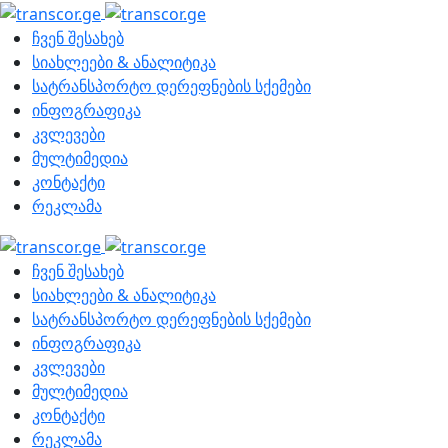
ჩვენ შესახებ
სიახლეები & ანალიტიკა
სატრანსპორტო დერეფნების სქემები
ინფოგრაფიკა
კვლევები
მულტიმედია
კონტაქტი
რეკლამა
ჩვენ შესახებ
სიახლეები & ანალიტიკა
სატრანსპორტო დერეფნების სქემები
ინფოგრაფიკა
კვლევები
მულტიმედია
კონტაქტი
რეკლამა