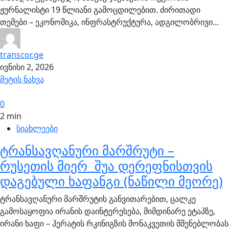
ჟურნალისტი 19 წლიანი გამოცდილებით. ძირითადი
თემები – ეკონომიკა, ინფრასტრუქტურა, ადგილობრივი…
transcor.ge
ივნისი 2, 2026
მეტის ნახვა
0
2 min
სიახლეები
ტრანსავღანური მარშრუტი –
რუსეთის მიერ შუა დერეფნისთვის
დაგებული ხაფანგი (ნაწილი მეორე)
ტრანსავღანური მარშრუტის განვითარებით, ცალკე
გამოსაყოფია ირანის დაინტერესება, მიმდინარე ეტაპზე,
ირანი ხაფი – ჰერატის რკინიგზის მონაკვეთის მშენებლობას