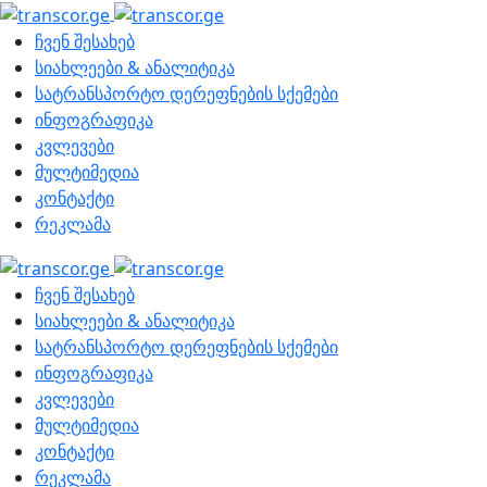
ჩვენ შესახებ
სიახლეები & ანალიტიკა
სატრანსპორტო დერეფნების სქემები
ინფოგრაფიკა
კვლევები
მულტიმედია
კონტაქტი
რეკლამა
ჩვენ შესახებ
სიახლეები & ანალიტიკა
სატრანსპორტო დერეფნების სქემები
ინფოგრაფიკა
კვლევები
მულტიმედია
კონტაქტი
რეკლამა