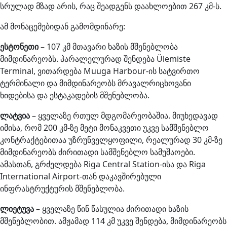
სრულად მზად არის, რაც შეადგენს დაახლოებით 267 კმ-ს.
ამ მონაცემებიდან გამომდინარე:
ესტონეთი
– 107 კმ მთავარი ხაზის მშენებლობა
მიმდინარეობს. პარალელურად შენდება Ülemiste
Terminal, ვითარდება Muuga Harbour-ის სატვირთო
ტერმინალი და მიმდინარეობს მრავალრიცხოვანი
ხიდებისა და ესტაკადების მშენებლობა.
ლატვია
– ყველაზე რთულ მდგომარეობაშია. მიუხედავად
იმისა, რომ 200 კმ-ზე მეტი მონაკვეთი უკვე სამშენებლო
კონტრაქტებითაა უზრუნველყოფილი, რეალურად 30 კმ-ზე
მიმდინარეობს ძირითადი სამშენებლო სამუშაოები.
ამასთან, გრძელდება Riga Central Station-ისა და Riga
International Airport-თან დაკავშირებული
ინფრასტრუქტურის მშენებლობა.
ლიეტუვა
– ყველაზე წინ წასულია ძირითადი ხაზის
მშენებლობით. ამჟამად 114 კმ უკვე შენდება, მიმდინარეობს