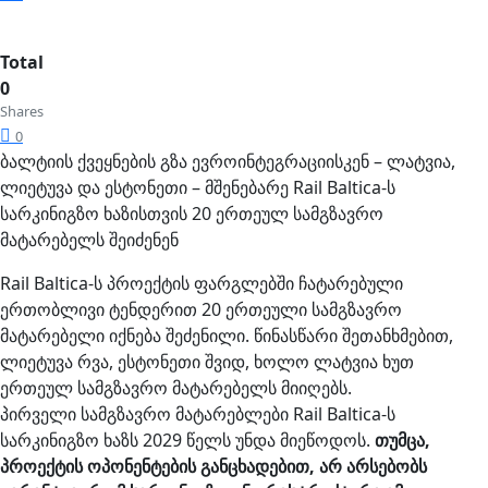
Total
0
Shares
0
ბალტიის ქვეყნების გზა ევროინტეგრაციისკენ – ლატვია,
ლიეტუვა და ესტონეთი – მშენებარე Rail Baltica-ს
სარკინიგზო ხაზისთვის 20 ერთეულ სამგზავრო
მატარებელს შეიძენენ
Rail Baltica-ს პროექტის ფარგლებში ჩატარებული
ერთობლივი ტენდერით 20 ერთეული სამგზავრო
მატარებელი იქნება შეძენილი. წინასწარი შეთანხმებით,
ლიეტუვა რვა, ესტონეთი შვიდ, ხოლო ლატვია ხუთ
ერთეულ სამგზავრო მატარებელს მიიღებს.
პირველი სამგზავრო მატარებლები Rail Baltica-ს
სარკინიგზო ხაზს 2029 წელს უნდა მიეწოდოს.
თუმცა,
პროექტის ოპონენტების განცხადებით, არ არსებობს