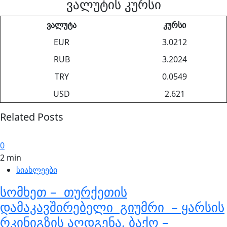
ვალუტის კურსი
ვალუტა
კურსი
EUR
3.0212
RUB
3.2024
TRY
0.0549
USD
2.621
Related Posts
0
2 min
სიახლეები
სომხეთ – თურქეთის
დამაკავშირებელი გიუმრი – ყარსის
რკინიგზის აღდგენა, ბაქო –