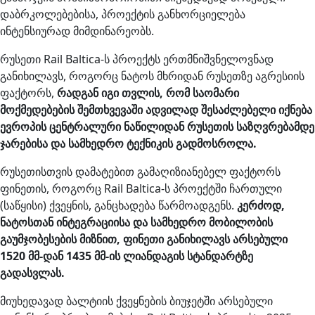
დაბრკოლებებისა, პროექტის განხორციელება
ინტენსიურად მიმდინარეობს.
რუსეთი Rail Baltica-ს პროექტს ერთმნიშვნელოვნად
განიხილავს, როგორც ნატოს მხრიდან რუსეთზე აგრესიის
ფაქტორს,
რადგან იგი თვლის, რომ საომარი
მოქმედებების შემთხვევაში ადვილად შესაძლებელი იქნება
ევროპის ცენტრალური ნაწილიდან რუსეთის საზღვრებამდე
ჯარებისა და სამხედრო ტექნიკის გადმოსროლა.
რუსეთისთვის დამატებით გამაღიზიანებელ ფაქტორს
ფინეთის, როგორც Rail Baltica-ს პროექტში ჩართული
(საწყისი) ქვეყნის, განცხადება წარმოადგენს.
კერძოდ,
ნატოსთან ინტეგრაციისა და სამხედრო მობილობის
გაუმჯობესების მიზნით, ფინეთი განიხილავს არსებული
1520 მმ-დან 1435 მმ-ის ლიანდაგის სტანდარტზე
გადასვლას.
მიუხედავად ბალტიის ქვეყნების ბიუჯეტში არსებული