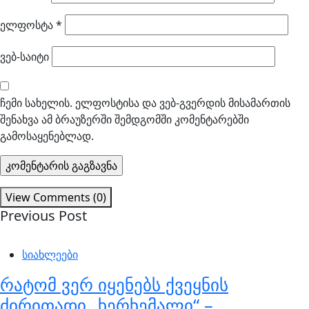
ელფოსტა
*
ვებ-საიტი
ჩემი სახელის. ელფოსტისა და ვებ-გვერდის მისამართის
შენახვა ამ ბრაუზერში შემდგომში კომენტარებში
გამოსაყენებლად.
View Comments (0)
Previous Post
სიახლეები
რატომ ვერ იყენებს ქვეყნის
ძირითადი „ხერხემალი“ –