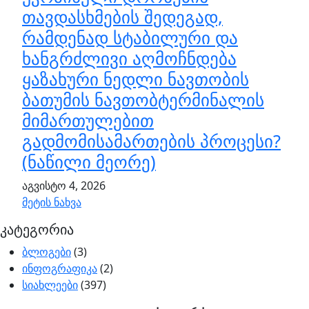
თავდასხმების შედეგად,
რამდენად სტაბილური და
ხანგრძლივი აღმოჩნდება
ყაზახური ნედლი ნავთობის
ბათუმის ნავთობტერმინალის
მიმართულებით
გადმომისამართების პროცესი?
(ნაწილი მეორე)
აგვისტო 4, 2026
მეტის ნახვა
კატეგორია
ბლოგები
(3)
ინფოგრაფიკა
(2)
სიახლეები
(397)