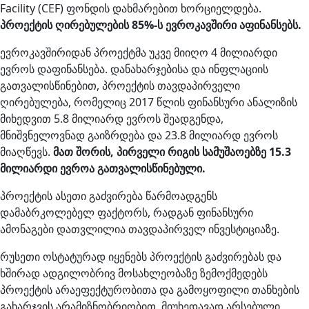
Facility (CEF) ფონდის დახმარებით ხორციელდება.
პროექტის ღირებულების 85%-ს ევროკავშირი აფინანსებს.
ევროკავშირიდან პროექტმა უკვე მიიღო 4 მილიარდი
ევროს დაფინანსება. დანახარჯებისა და ინფლაციის
გათვალისწინებით, პროექტის თავდაპირველი
ღირებულება, რომელიც 2017 წლის ფინანსური ანალიზის
მიხედვით 5.8 მილიარდ ევროს შეადგენდა,
მნიშვნელოვნად გაიზრდება და 23.8 მილიარდ ევროს
მიაღწევს.
მათ შორის, პირველი რიგის სამუშაოებზე 15.3
მილიარდი ევროა გათვალისწინებული.
პროექტის ასეთი გაძვირება წარმოადგენს
დამაბრკოლებელ ფაქტორს, რადგან ფინანსური
ამონაგები დათვლილია თავდაპირველ ინვესტიციაზე.
რუსეთი ოსტატურად იყენებს პროექტის გაძვირებას და
ხშირად ადგილობრივ მოსახლეობაზე ზემოქმედებს
პროექტის არაეფექტურობითა და გამოყოფილი თანხების
გახარჯვის არამიზნობრიობით. მიუხედავად არსებული