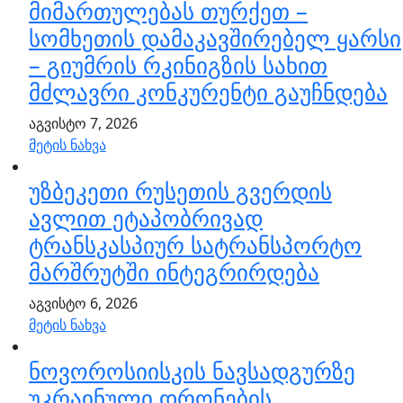
მიმართულებას თურქეთ –
სომხეთის დამაკავშირებელ ყარსი
– გიუმრის რკინიგზის სახით
მძლავრი კონკურენტი გაუჩნდება
აგვისტო 7, 2026
მეტის ნახვა
უზბეკეთი რუსეთის გვერდის
ავლით ეტაპობრივად
ტრანსკასპიურ სატრანსპორტო
მარშრუტში ინტეგრირდება
აგვისტო 6, 2026
მეტის ნახვა
ნოვოროსიისკის ნავსადგურზე
უკრაინული დრონების