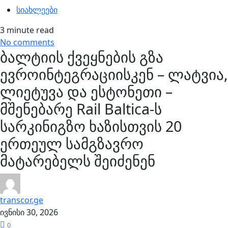
სიახლეები
3 minute read
No comments
ბალტიის ქვეყნების გზა
ევროინტეგრაციისკენ – ლატვია,
ლიეტუვა და ესტონეთი –
მშენებარე Rail Baltica-ს
სარკინიგზო ხაზისთვის 20
ერთეულ სამგზავრო
მატარებელს შეიძენენ
transcor.ge
ივნისი 30, 2026
0