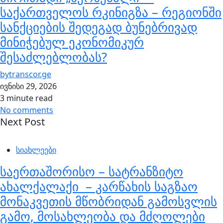
საქართველოს რკინიგზა – რეგიონში
სანქციების შედეგად ბუნებრივად
მინიჭებულ ეკონომიკურ
შესაძლებლობას?
by
transcor.ge
ივნისი 29, 2026
3 minute read
No comments
Next Post
სიახლეები
საერთაშორისო – სატრანზიტო
ახალქალაქი – კარწახის საგზაო
მონაკვეთის მწობრიდან გამოსვლის
გამო, მოსახლეობა და მძღოლები