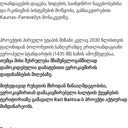
ლიანდაგების დაგება, ხიდების, საინჟინრო ნაგებობებისა
და რკინიგზის სისტემების მოწყობა, განსაკუთრებით
Kaunas–Panevėžys მონაკვეთზე.
პროექტის პირველი ეტაპის მიზანი კვლავ 2030 წლისთვის
ტალინიდან პოლონეთის საზღვრამდე ერთლიანდაგიანი
ევროპული სტანდარტის (1435 მმ) ხაზის ამოქმედებაა,
თუმცა მისი შესრულება მნიშვნელოვანწილად
დამოკიდებულია დამატებითი ევროკავშირის
დაფინანსების მიღებაზე.
მიუხედავად რუსეთის მხრიდან წინააღმდეგობისა,
ევროკავშირთან დამაკავშირებელი ბალტიის ქვეყნების
ტერიტორიაზე გამავალი Rail Baltica-ს პროექტი აქტიურად
მიმდინარეობს.