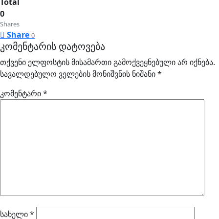
Total
0
Shares
Share
0
კომენტარის დატოვება
თქვენი ელფოსტის მისამართი გამოქვეყნებული არ იქნება.
სავალდებულო ველების მონიშვნის ნიშანი
*
კომენტარი
*
სახელი
*