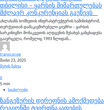
თბილისი – ყარსის მიმართულებას
მძლავრ კონკურენციას გაუწევს
ახლახანს სომხეთის ინფრასტრუქტურის სამინისტრომ,
თურქეთთან დამაკავშირებელი გიუმრი – ყარსის
სარკინიგზო მონაკვეთის აღდგენის შესახებ განცხადება
გაავრცელა, რომელიც 1993 წლიდან…
transcor.ge
მაისი 23, 2025
მეტის ნახვა
0
5 min
სიახლეები
ზანგეზურის დერეფნის ამოქმედება
რეგიონში ტვირთნაკადების