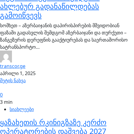
ახლებურ გადანაწილდებას
გამოიწვევს
სომხეთ – აზერბაიჯანის დაპირისპირების მშვიდობიან
ფაზაში გადასვლის შემდგომ აზერბაიჯანი და თურქეთი –
ზანგეზურის დერეფნის გააქტიურებას და საერთაშორისო
სატრანსპორტო…
transcor.ge
აპრილი 1, 2025
მეტის ნახვა
0
3 min
სიახლეები
ყაზახეთის რკინიგზაზე კერძო
ოპერატორების დაშვება 2027